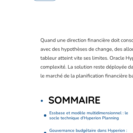
Quand une direction financière doit conso
avec des hypothèses de change, des alloca
tableur atteint vite ses limites. Oracle 
complexité. La solution reste déployée
le marché de la planification financière 
SOMMAIRE
Essbase et modèle multidimensionnel : le
socle technique d’Hyperion Planning
Gouvernance budgétaire dans Hyperion :