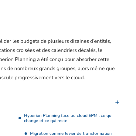
lider les budgets de plusieurs dizaines d’entités,
tions croisées et des calendriers décalés, le
Hyperion Planning a été conçu pour absorber cette
 dans de nombreux grands groupes, alors même que
bascule progressivement vers le cloud.
Hyperion Planning face au cloud EPM : ce qui
change et ce qui reste
Migration comme levier de transformation