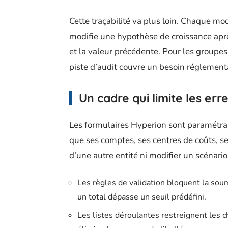
Cette traçabilité va plus loin. Chaque modi
modifie une hypothèse de croissance après
et la valeur précédente. Pour les groupes
piste d’audit couvre un besoin réglementa
Un cadre qui limite les erre
Les formulaires Hyperion sont paramétrab
que ses comptes, ses centres de coûts, ses
d’une autre entité ni modifier un scénario 
Les règles de validation bloquent la soum
un total dépasse un seuil prédéfini.
Les listes déroulantes restreignent les ch