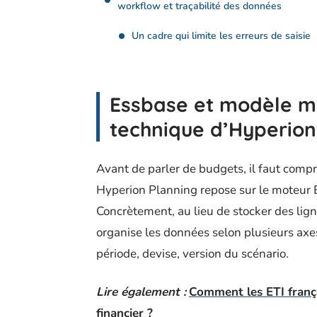
workflow et traçabilité des données
Un cadre qui limite les erreurs de saisie
Essbase et modèle mu
technique d’Hyperion
Avant de parler de budgets, il faut compr
Hyperion Planning repose sur le moteur 
Concrètement, au lieu de stocker des li
organise les données selon plusieurs axe
période, devise, version du scénario.
Lire également :
Comment les ETI frança
financier ?