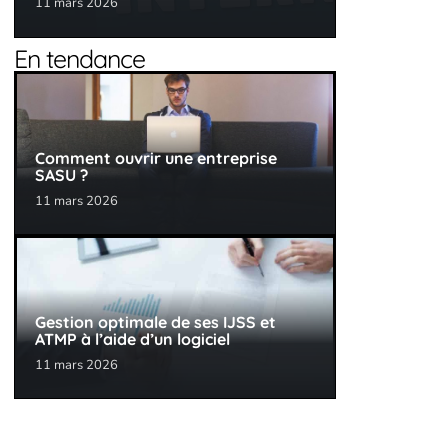
11 mars 2026
En tendance
Comment ouvrir une entreprise
SASU ?
11 mars 2026
Gestion optimale de ses IJSS et
ATMP à l’aide d’un logiciel
11 mars 2026