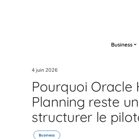
Business
4 juin 2026
Pourquoi Oracle
Planning reste u
structurer le pil
Business