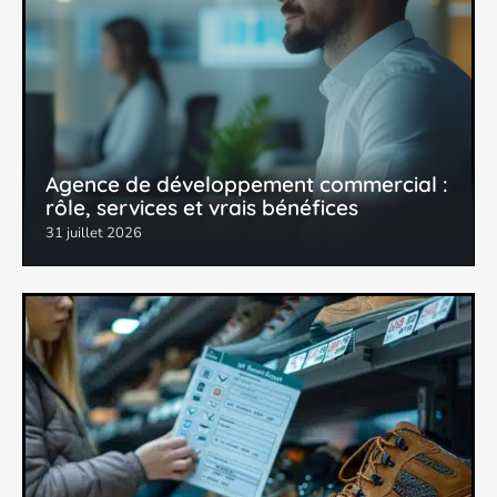
Agence de développement commercial :
rôle, services et vrais bénéfices
31 juillet 2026