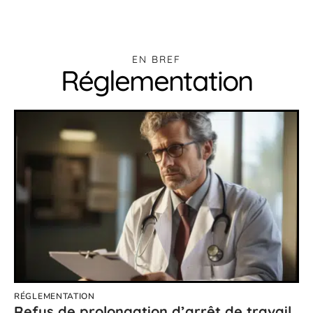
EN BREF
Réglementation
RÉGLEMENTATION
Refus de prolongation d’arrêt de travail