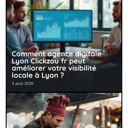
Comment agence digitale
Lyon Clickzou fr peut
améliorer votre visibilité
locale à Lyon ?
3 août 2026