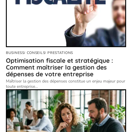
BUSINESS
CONSEILS
PRESTATIONS
Optimisation fiscale et stratégique :
Comment maîtriser la gestion des
dépenses de votre entreprise
Maîtriser la gestion des dépenses constitue un enjeu majeur pour
toute entreprise
…