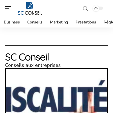
Business
Conseils
Marketing
Prestations
Régl
SC Conseil
Conseils aux entreprises