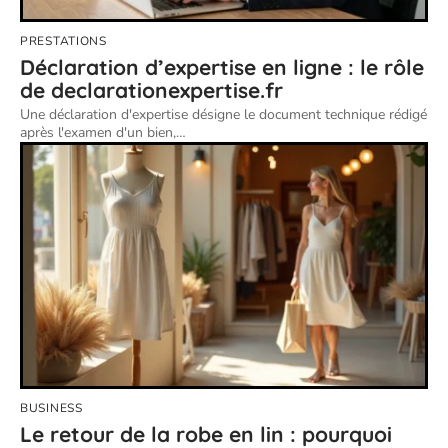
PRESTATIONS
Déclaration d’expertise en ligne : le rôle
de declarationexpertise.fr
Une déclaration d'expertise désigne le document technique rédigé
après l'examen d'un bien,
…
BUSINESS
Le retour de la robe en lin : pourquoi