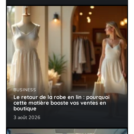
BUSINESS
Le retour de la robe en lin : pourquoi
cette matière booste vos ventes en
boutique
3 août 2026