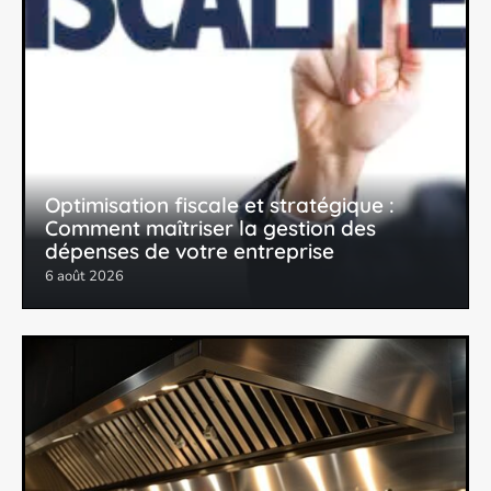
Optimisation fiscale et stratégique :
Comment maîtriser la gestion des
dépenses de votre entreprise
6 août 2026