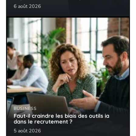
6 août 2026
BUSINESS
Faut-il craindre les biais des outils ia
dans le recrutement ?
5 août 2026