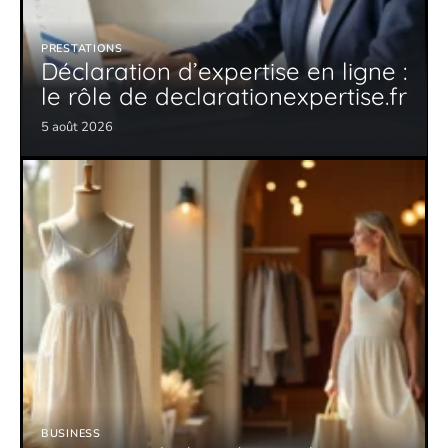
PRESTATIONS
Déclaration d’expertise en ligne :
le rôle de declarationexpertise.fr
5 août 2026
BUSINESS