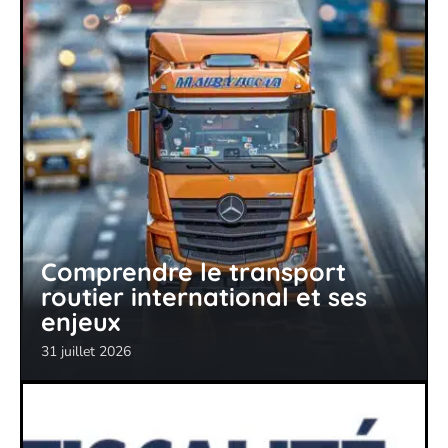
Comprendre le transport
routier international et ses
enjeux
31 juillet 2026