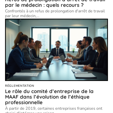
par le médecin : quels recours ?
Confrontés à un refus de prolongation d'arrêt de travail
par leur médecin,
…
RÉGLEMENTATION
Le rôle du comité d’entreprise de la
MAAF dans l’évolution de l’éthique
professionnelle
À partir de 2019, certaines entreprises françaises ont