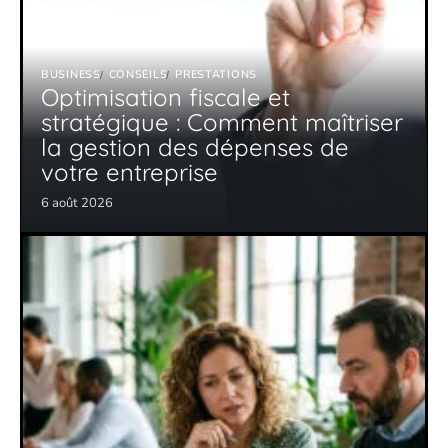
BUSINESS
CONSEILS
PRESTATIONS
Optimisation fiscale et
stratégique : Comment maîtriser
la gestion des dépenses de
votre entreprise
6 août 2026