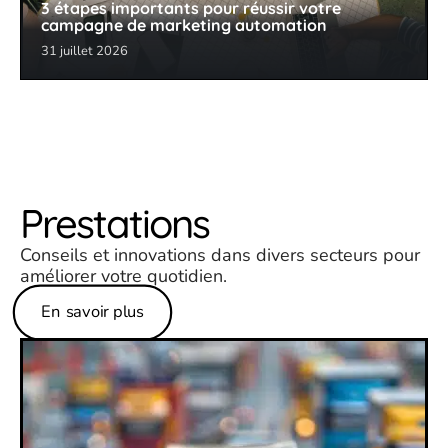
3 étapes importants pour réussir votre
campagne de marketing automation
31 juillet 2026
Prestations
Conseils et innovations dans divers secteurs pour
améliorer votre quotidien.
En savoir plus