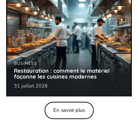
BUSINESS
Restauration : comment le matériel
façonne les cuisines modernes
31 juillet 2026
En savoir plus