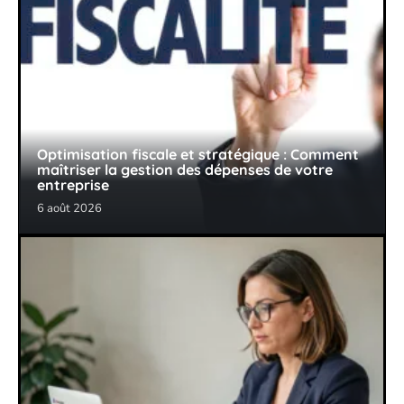
Optimisation fiscale et stratégique : Comment
maîtriser la gestion des dépenses de votre
entreprise
6 août 2026