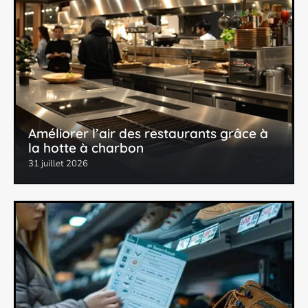
Améliorer l’air des restaurants grâce à
la hotte à charbon
31 juillet 2026