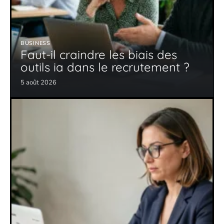
BUSINESS
Faut-il craindre les biais des
outils ia dans le recrutement ?
5 août 2026