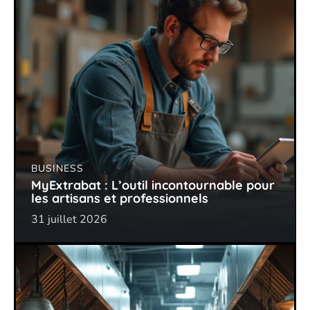
BUSINESS
MyExtrabat : L’outil incontournable pour
les artisans et professionnels
31 juillet 2026