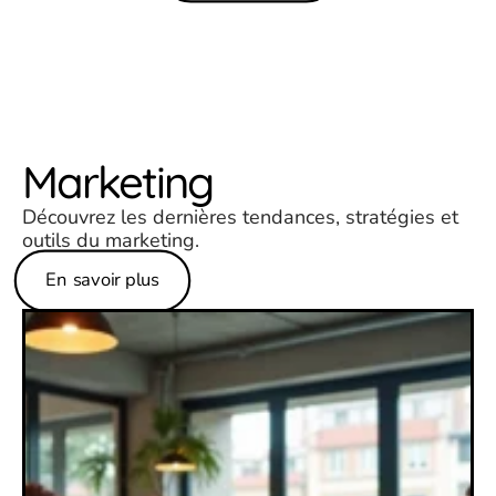
Marketing
Découvrez les dernières tendances, stratégies et
outils du marketing.
En savoir plus