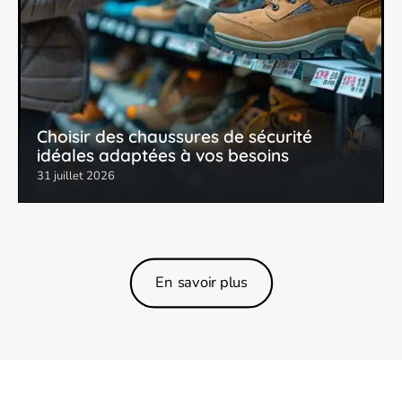
Choisir des chaussures de sécurité
idéales adaptées à vos besoins
31 juillet 2026
En savoir plus