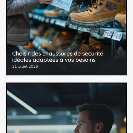
Choisir des chaussures de sécurité
idéales adaptées à vos besoins
31 juillet 2026