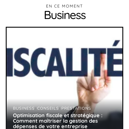
EN CE MOMENT
Business
BUSINESS
CONSEILS
PRESTATIONS
Optimisation fiscale et stratégique :
Comment maîtriser la gestion des
dépenses de votre entreprise