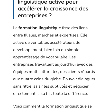
linguistique active pour
accélérer la croissance des
entreprises ?
La
formation linguistique
tisse des liens
entre filiales, marchés et expertises. Elle
active de véritables accélérateurs de
développement, bien loin du simple
apprentissage de vocabulaire. Les
entreprises travaillent aujourd’hui avec des
équipes multiculturelles, des clients répartis
aux quatre coins du globe. Pouvoir dialoguer
sans filtre, saisir les subtilités et négocier
directement, cela fait toute la différence.
Voici comment la formation linguistique se