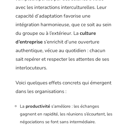
avec les interactions interculturelles. Leur
capacité d’adaptation favorise une
intégration harmonieuse, que ce soit au sein
du groupe ou à l’extérieur. La
culture
d’entreprise
s’enrichit d’une ouverture
authentique, vécue au quotidien : chacun
sait repérer et respecter les attentes de ses
interlocuteurs.
Voici quelques effets concrets qui émergent
dans les organisations :
La
productivité
s’améliore : les échanges
gagnent en rapidité, les réunions s’écourtent, les
négociations se font sans intermédiaire.