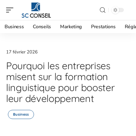
Business
Conseils
Marketing
Prestations
Régl
17 février 2026
Pourquoi les entreprises
misent sur la formation
linguistique pour booster
leur développement
Business