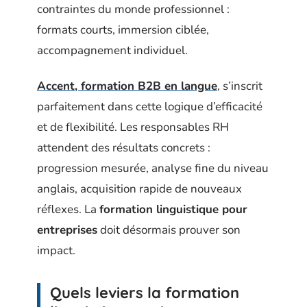
contraintes du monde professionnel :
formats courts, immersion ciblée,
accompagnement individuel.
Accent, formation B2B en langue
, s’inscrit
parfaitement dans cette logique d’efficacité
et de flexibilité. Les responsables RH
attendent des résultats concrets :
progression mesurée, analyse fine du niveau
anglais, acquisition rapide de nouveaux
réflexes. La
formation linguistique pour
entreprises
doit désormais prouver son
impact.
Quels leviers la formation