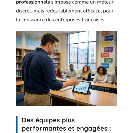
professionnels
s’impose comme un moteur
discret, mais redoutablement efficace, pour
la croissance des entreprises françaises.
Des équipes plus
performantes et engagées :