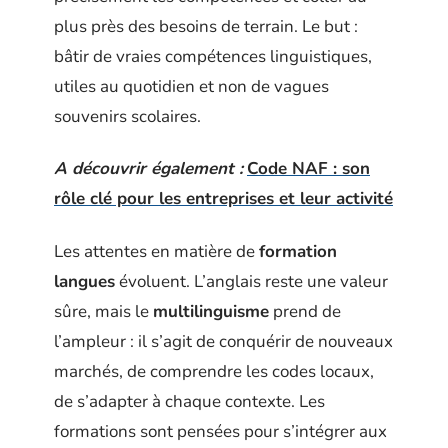
plus près des besoins de terrain. Le but :
bâtir de vraies compétences linguistiques,
utiles au quotidien et non de vagues
souvenirs scolaires.
A découvrir également :
Code NAF : son
rôle clé pour les entreprises et leur activité
Les attentes en matière de
formation
langues
évoluent. L’anglais reste une valeur
sûre, mais le
multilinguisme
prend de
l’ampleur : il s’agit de conquérir de nouveaux
marchés, de comprendre les codes locaux,
de s’adapter à chaque contexte. Les
formations sont pensées pour s’intégrer aux