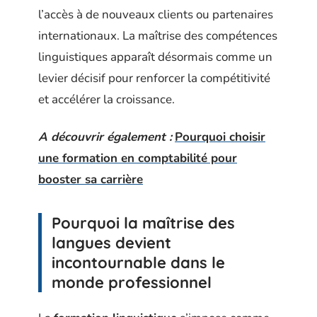
l’accès à de nouveaux clients ou partenaires
internationaux. La maîtrise des compétences
linguistiques apparaît désormais comme un
levier décisif pour renforcer la compétitivité
et accélérer la croissance.
A découvrir également :
Pourquoi choisir
une formation en comptabilité pour
booster sa carrière
Pourquoi la maîtrise des
langues devient
incontournable dans le
monde professionnel