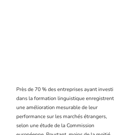
Près de 70 % des entreprises ayant investi
dans la formation linguistique enregistrent
une amélioration mesurable de leur
performance sur les marchés étrangers,
selon une étude de la Commission
européenne. Pourtant, moins de la moitié