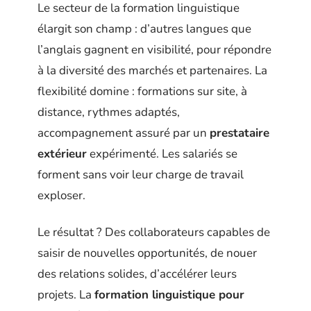
Le secteur de la formation linguistique
élargit son champ : d’autres langues que
l’anglais gagnent en visibilité, pour répondre
à la diversité des marchés et partenaires. La
flexibilité domine : formations sur site, à
distance, rythmes adaptés,
accompagnement assuré par un
prestataire
extérieur
expérimenté. Les salariés se
forment sans voir leur charge de travail
exploser.
Le résultat ? Des collaborateurs capables de
saisir de nouvelles opportunités, de nouer
des relations solides, d’accélérer leurs
projets. La
formation linguistique pour