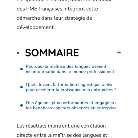
des PME françaises intègrent cette
démarche dans leur stratégie de
développement.
SOMMAIRE
Pourquoi la maîtrise des langues devient
incontournable dans le monde professionnel
Quels leviers la formation linguistique active
pour accélérer la croissance des entreprises ?
Des équipes plus performantes et engagées :
les bénéfices concrets observés en entreprise
Les résultats montrent une corrélation
directe entre la maîtrise des langues et