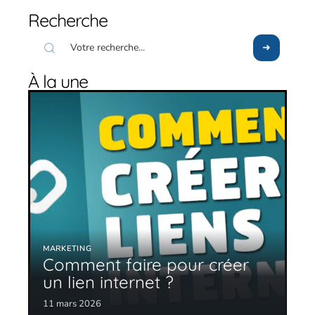
Recherche
À la une
MARKETING
Comment faire pour créer
un lien internet ?
11 mars 2026