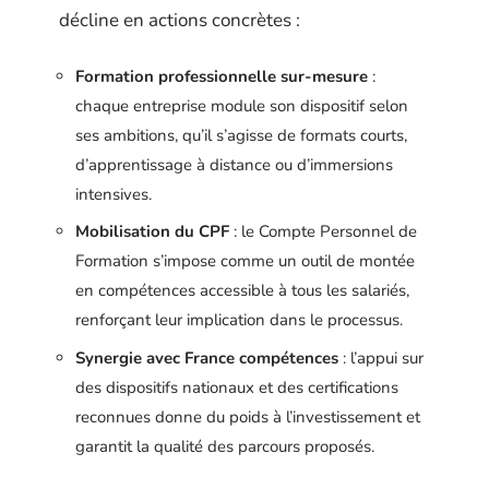
décline en actions concrètes :
Formation professionnelle sur-mesure
:
chaque entreprise module son dispositif selon
ses ambitions, qu’il s’agisse de formats courts,
d’apprentissage à distance ou d’immersions
intensives.
Mobilisation du CPF
: le Compte Personnel de
Formation s’impose comme un outil de montée
en compétences accessible à tous les salariés,
renforçant leur implication dans le processus.
Synergie avec France compétences
: l’appui sur
des dispositifs nationaux et des certifications
reconnues donne du poids à l’investissement et
garantit la qualité des parcours proposés.