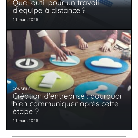
Quel outil pour un travail
d’équipe à distance ?
11 mars 2026
CONSEILS
Création d’entreprise : pourquoi
bien communiquer après cette
étape ?
11 mars 2026