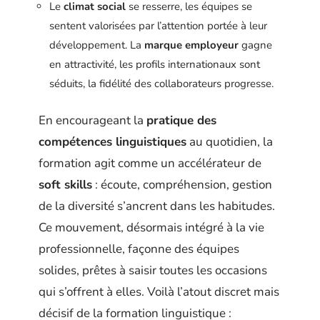
Le
climat social
se resserre, les équipes se
sentent valorisées par l’attention portée à leur
développement. La
marque employeur
gagne
en attractivité, les profils internationaux sont
séduits, la fidélité des collaborateurs progresse.
En encourageant la
pratique des
compétences linguistiques
au quotidien, la
formation agit comme un accélérateur de
soft skills
: écoute, compréhension, gestion
de la diversité s’ancrent dans les habitudes.
Ce mouvement, désormais intégré à la vie
professionnelle, façonne des équipes
solides, prêtes à saisir toutes les occasions
qui s’offrent à elles. Voilà l’atout discret mais
décisif de la formation linguistique :