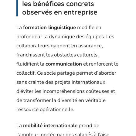
les bénéfices concrets
observés en entreprise
La
formation linguistique
modifie en
profondeur la dynamique des équipes. Les
collaborateurs gagnent en assurance,
franchissent les obstacles culturels,
fluidifient la
communication
et renforcent le
collectif. Ce socle partagé permet d’aborder
sans crainte des projets internationaux,
d’éviter les incompréhensions coûteuses et
de transformer la diversité en véritable
ressource opérationnelle.
La
mobilité internationale
prend de
l’ampleur, portée par des salariés à l’aise