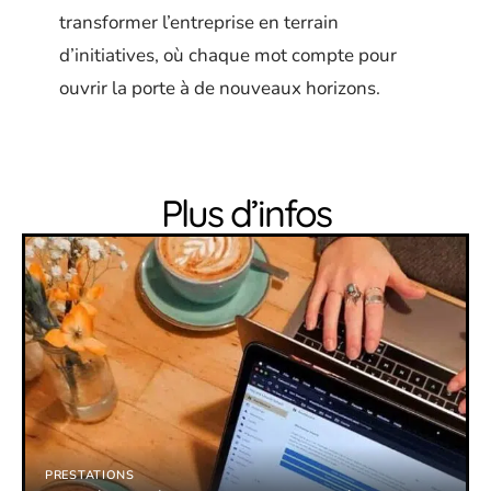
transformer l’entreprise en terrain
d’initiatives, où chaque mot compte pour
ouvrir la porte à de nouveaux horizons.
Plus d’infos
PRESTATIONS