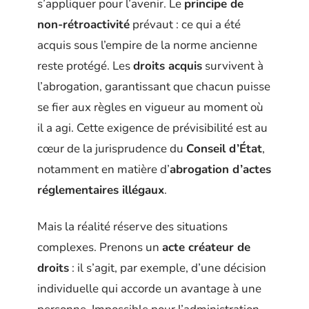
s’appliquer pour l’avenir. Le
principe de
non-rétroactivité
prévaut : ce qui a été
acquis sous l’empire de la norme ancienne
reste protégé. Les
droits acquis
survivent à
l’abrogation, garantissant que chacun puisse
se fier aux règles en vigueur au moment où
il a agi. Cette exigence de prévisibilité est au
cœur de la jurisprudence du
Conseil d’État
,
notamment en matière d’
abrogation d’actes
réglementaires illégaux
.
Mais la réalité réserve des situations
complexes. Prenons un
acte créateur de
droits
: il s’agit, par exemple, d’une décision
individuelle qui accorde un avantage à une