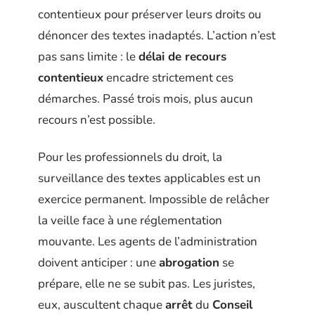
contentieux pour préserver leurs droits ou
dénoncer des textes inadaptés. L’action n’est
pas sans limite : le
délai de recours
contentieux
encadre strictement ces
démarches. Passé trois mois, plus aucun
recours n’est possible.
Pour les professionnels du droit, la
surveillance des textes applicables est un
exercice permanent. Impossible de relâcher
la veille face à une réglementation
mouvante. Les agents de l’administration
doivent anticiper : une
abrogation
se
prépare, elle ne se subit pas. Les juristes,
eux, auscultent chaque
arrêt
du
Conseil