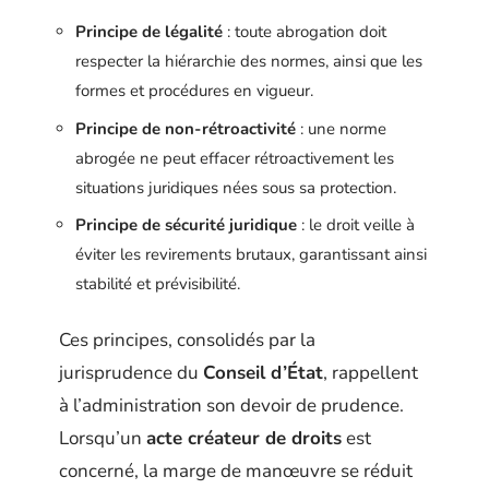
Principe de légalité
: toute abrogation doit
respecter la hiérarchie des normes, ainsi que les
formes et procédures en vigueur.
Principe de non-rétroactivité
: une norme
abrogée ne peut effacer rétroactivement les
situations juridiques nées sous sa protection.
Principe de sécurité juridique
: le droit veille à
éviter les revirements brutaux, garantissant ainsi
stabilité et prévisibilité.
Ces principes, consolidés par la
jurisprudence du
Conseil d’État
, rappellent
à l’administration son devoir de prudence.
Lorsqu’un
acte créateur de droits
est
concerné, la marge de manœuvre se réduit