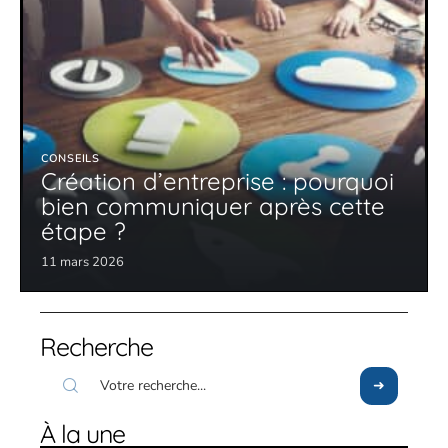
CONSEILS
Création d’entreprise : pourquoi
bien communiquer après cette
étape ?
11 mars 2026
Recherche
À la une