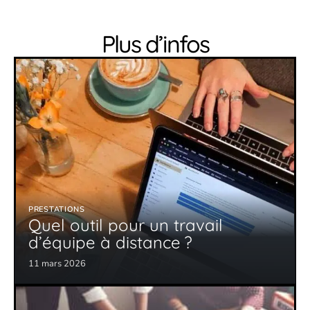
Plus d’infos
PRESTATIONS
Quel outil pour un travail
d’équipe à distance ?
11 mars 2026