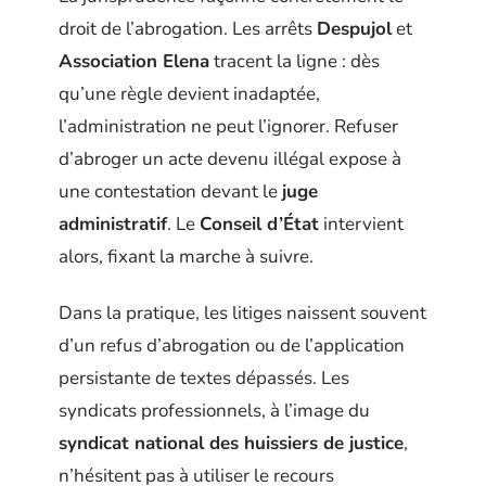
droit de l’abrogation. Les arrêts
Despujol
et
Association Elena
tracent la ligne : dès
qu’une règle devient inadaptée,
l’administration ne peut l’ignorer. Refuser
d’abroger un acte devenu illégal expose à
une contestation devant le
juge
administratif
. Le
Conseil d’État
intervient
alors, fixant la marche à suivre.
Dans la pratique, les litiges naissent souvent
d’un refus d’abrogation ou de l’application
persistante de textes dépassés. Les
syndicats professionnels, à l’image du
syndicat national des huissiers de justice
,
n’hésitent pas à utiliser le recours