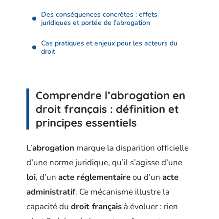
Des conséquences concrètes : effets
juridiques et portée de l’abrogation
Cas pratiques et enjeux pour les acteurs du
droit
Comprendre l’abrogation en
droit français : définition et
principes essentiels
L’
abrogation
marque la disparition officielle
d’une norme juridique, qu’il s’agisse d’une
loi
, d’un
acte réglementaire
ou d’un
acte
administratif
. Ce mécanisme illustre la
capacité du
droit français
à évoluer : rien