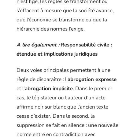
n’est figé, les règles se transforment ou
s’effacent à mesure que la société avance,
que l’économie se transforme ou que la
hiérarchie des normes l’exige.
A lire également :
Responsabilité civile :
étendue et implications juridiques
Deux voies principales permettent à une
règle de disparaître : l’
abrogation expresse
et l’
abrogation implicite
. Dans le premier
cas, le législateur ou l’auteur d’un acte
affirme noir sur blanc que l’ancien texte
cesse d’exister. Dans le second, la
suppression se fait en silence : une nouvelle
norme entre en contradiction avec