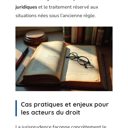
juridiques
et le traitement réservé aux
situations nées sous l’ancienne règle.
Cas pratiques et enjeux pour
les acteurs du droit
La jurisprudence façonne concrètement le