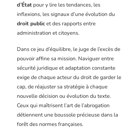
d’État
pour y lire les tendances, les
inflexions, les signaux d’une évolution du
droit public
et des rapports entre
administration et citoyens.
Dans ce jeu d’équilibre, le juge de l’excès de
pouvoir affine sa mission. Naviguer entre
sécurité juridique et adaptation constante
exige de chaque acteur du droit de garder le
cap, de réajuster sa stratégie à chaque
nouvelle décision ou évolution du texte.
Ceux qui maîtrisent l’art de l’abrogation
détiennent une boussole précieuse dans la
forêt des normes françaises.