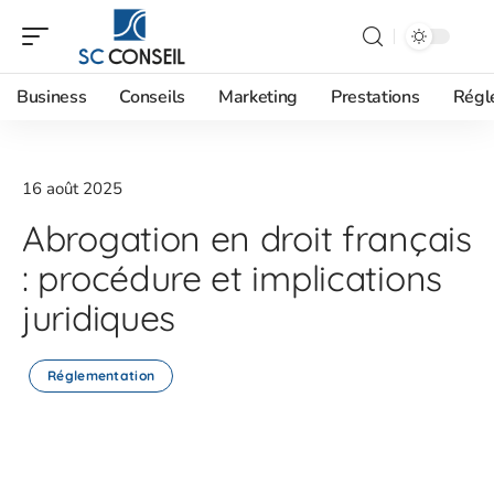
Business
Conseils
Marketing
Prestations
Régl
16 août 2025
Abrogation en droit français
: procédure et implications
juridiques
Réglementation