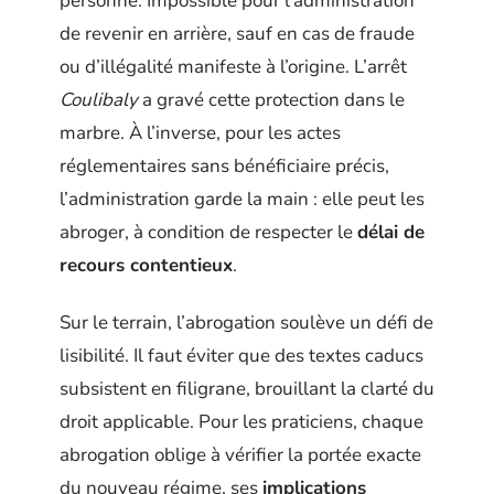
personne. Impossible pour l’administration
de revenir en arrière, sauf en cas de fraude
ou d’illégalité manifeste à l’origine. L’arrêt
Coulibaly
a gravé cette protection dans le
marbre. À l’inverse, pour les actes
réglementaires sans bénéficiaire précis,
l’administration garde la main : elle peut les
abroger, à condition de respecter le
délai de
recours contentieux
.
Sur le terrain, l’abrogation soulève un défi de
lisibilité. Il faut éviter que des textes caducs
subsistent en filigrane, brouillant la clarté du
droit applicable. Pour les praticiens, chaque
abrogation oblige à vérifier la portée exacte
du nouveau régime, ses
implications