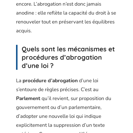
encore. L’abrogation n’est donc jamais
anodine : elle reflète la capacité du droit à se
renouveler tout en préservant les équilibres
acquis.
Quels sont les mécanismes et
procédures d’abrogation
d’une loi ?
La
procédure d’abrogation
d’une loi
s’entoure de règles précises. C’est au
Parlement
qu’il revient, sur proposition du
gouvernement ou d’un parlementaire,
d’adopter une nouvelle loi qui indique
explicitement la suppression d’un texte