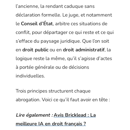
l’ancienne, la rendant caduque sans
déclaration formelle. Le juge, et notamment
le
Conseil d’État
, arbitre ces situations de
conflit, pour départager ce qui reste et ce qui
s’efface du paysage juridique. Que l’on soit
en
droit public
ou en
droit administratif
, la
logique reste la même, qu’il s’agisse d’actes
à portée générale ou de décisions
individuelles.
Trois principes structurent chaque
abrogation. Voici ce qu’il faut avoir en tête :
Lire également :
Avis Bricklead : La
meilleure IA en droit français ?