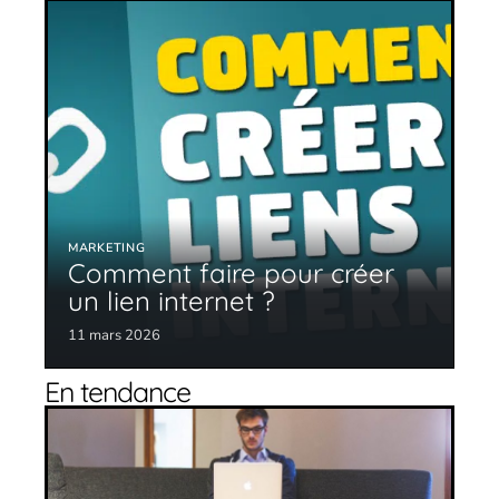
MARKETING
Comment faire pour créer
un lien internet ?
11 mars 2026
En tendance