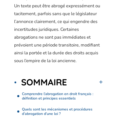
Un texte peut être abrogé expressément ou
tacitement, parfois sans que le législateur
l’annonce clairement, ce qui engendre des
incertitudes juridiques. Certaines
abrogations ne sont pas immédiates et
prévoient une période transitoire, modifiant
ainsi la portée et la durée des droits acquis
sous l’empire de la loi ancienne.
SOMMAIRE
Comprendre l’abrogation en droit français :
définition et principes essentiels
Quels sont les mécanismes et procédures
d’abrogation d’une loi ?