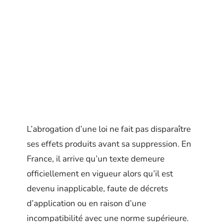
L’abrogation d’une loi ne fait pas disparaître
ses effets produits avant sa suppression. En
France, il arrive qu’un texte demeure
officiellement en vigueur alors qu’il est
devenu inapplicable, faute de décrets
d’application ou en raison d’une
incompatibilité avec une norme supérieure.