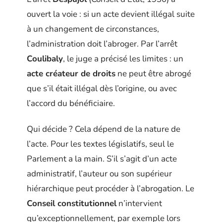
ouvert la voie : si un acte devient illégal suite
à un changement de circonstances,
l’administration doit l’abroger. Par l’arrêt
Coulibaly
, le juge a précisé les limites : un
acte créateur de droits
ne peut être abrogé
que s’il était illégal dès l’origine, ou avec
l’accord du bénéficiaire.
Qui décide ? Cela dépend de la nature de
l’acte. Pour les textes législatifs, seul le
Parlement a la main. S’il s’agit d’un acte
administratif, l’auteur ou son supérieur
hiérarchique peut procéder à l’abrogation. Le
Conseil constitutionnel
n’intervient
qu’exceptionnellement, par exemple lors