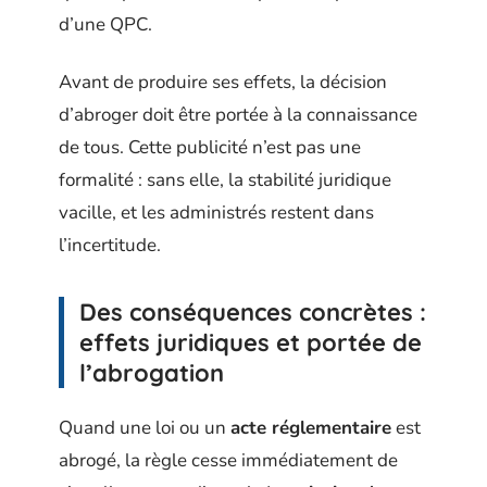
d’une QPC.
Avant de produire ses effets, la décision
d’abroger doit être portée à la connaissance
de tous. Cette publicité n’est pas une
formalité : sans elle, la stabilité juridique
vacille, et les administrés restent dans
l’incertitude.
Des conséquences concrètes :
effets juridiques et portée de
l’abrogation
Quand une loi ou un
acte réglementaire
est
abrogé, la règle cesse immédiatement de