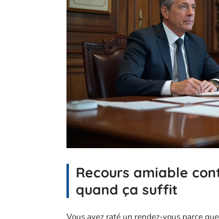
Recours amiable contr
quand ça suffit
Vous avez raté un rendez-vous parce que 