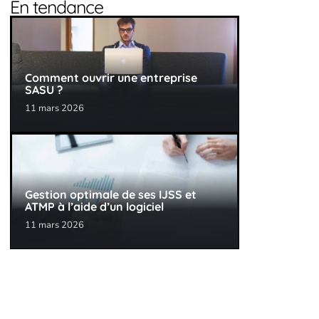
En tendance
Comment ouvrir une entreprise
SASU ?
11 mars 2026
Gestion optimale de ses IJSS et
ATMP à l’aide d’un logiciel
11 mars 2026