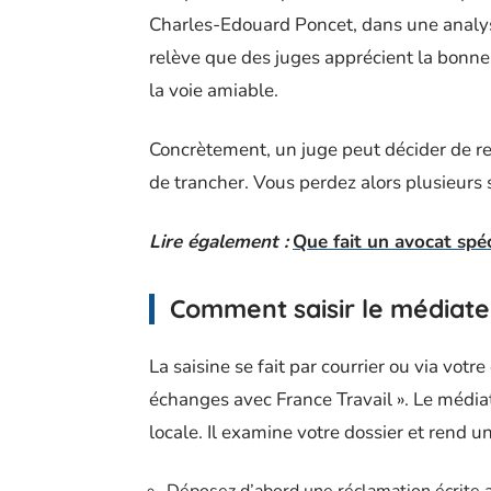
Charles-Edouard Poncet, dans une analyse
relève que des juges apprécient la bonne 
la voie amiable.
Concrètement, un juge peut décider de re
de trancher. Vous perdez alors plusieurs 
Lire également :
Que fait un avocat spéc
Comment saisir le médiate
La saisine se fait par courrier ou via vot
échanges avec France Travail ». Le média
locale. Il examine votre dossier et rend un