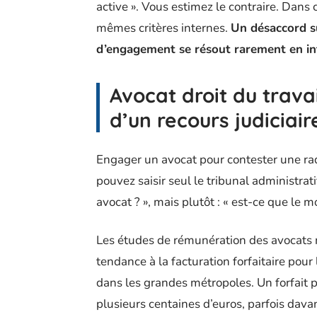
active ». Vous estimez le contraire. Dans 
mêmes critères internes.
Un désaccord su
d’engagement se résout rarement en in
Avocat droit du travai
d’un recours judiciair
Engager un avocat pour contester une radi
pouvez saisir seul le tribunal administrati
avocat ? », mais plutôt : « est-ce que le mon
Les études de rémunération des avocats 
tendance à la facturation forfaitaire pour 
dans les grandes métropoles. Un forfait p
plusieurs centaines d’euros, parfois dava