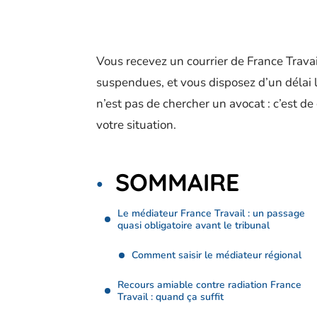
Vous recevez un courrier de France Travail
suspendues, et vous disposez d’un délai l
n’est pas de chercher un avocat : c’est 
votre situation.
SOMMAIRE
Le médiateur France Travail : un passage
quasi obligatoire avant le tribunal
Comment saisir le médiateur régional
Recours amiable contre radiation France
Travail : quand ça suffit