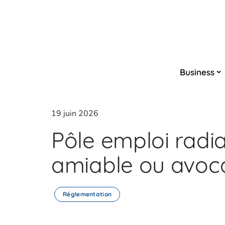
Business
19 juin 2026
Pôle emploi radia
amiable ou avocat
Réglementation