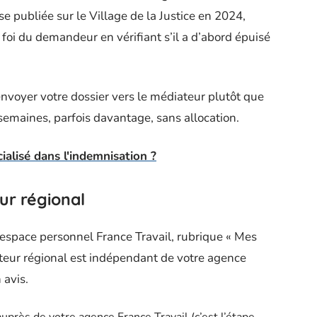
 publiée sur le Village de la Justice en 2024,
foi du demandeur en vérifiant s’il a d’abord épuisé
nvoyer votre dossier vers le médiateur plutôt que
semaines, parfois davantage, sans allocation.
ialisé dans l'indemnisation ?
ur régional
re espace personnel France Travail, rubrique « Mes
teur régional est indépendant de votre agence
 avis.