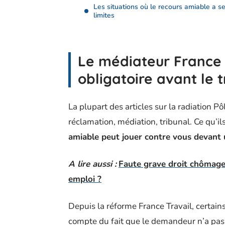
Les situations où le recours amiable a s
limites
Le médiateur France 
obligatoire avant le t
La plupart des articles sur la radiation Pô
réclamation, médiation, tribunal. Ce qu’il
amiable peut jouer contre vous devant 
A lire aussi :
Faute grave droit chômage
emploi ?
Depuis la réforme France Travail, certains
compte du fait que le demandeur n’a pas t