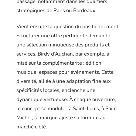
passage, notamment dans les quartiers
stratégiques de Paris ou Bordeaux.
Vient ensuite la question du positionnement.
Structurer une offre pertinente demande
une sélection minutieuse des produits et
services. Birdy d’Auchan, par exemple, a
misé sur la complémentarité : édition,
musique, espaces pour événements. Cette
diversité, alliée à une adaptation fine aux
spécificités locales, enclenche une
dynamique vertueuse. À chaque ouverture,
le concept se module : à Saint-Louis, à Saint-
Michel, la marque ajuste sa formule au
marché ciblé.