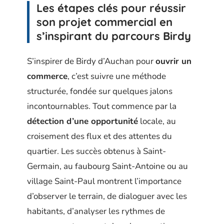
Les étapes clés pour réussir
son projet commercial en
s’inspirant du parcours Birdy
S’inspirer de Birdy d’Auchan pour
ouvrir un
commerce
, c’est suivre une méthode
structurée, fondée sur quelques jalons
incontournables. Tout commence par la
détection d’une opportunité
locale, au
croisement des flux et des attentes du
quartier. Les succès obtenus à Saint-
Germain, au faubourg Saint-Antoine ou au
village Saint-Paul montrent l’importance
d’observer le terrain, de dialoguer avec les
habitants, d’analyser les rythmes de