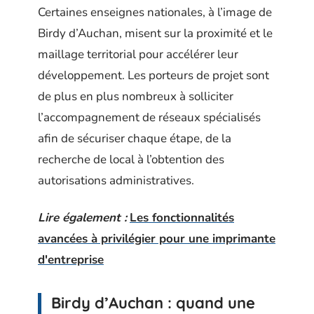
Certaines enseignes nationales, à l’image de
Birdy d’Auchan, misent sur la proximité et le
maillage territorial pour accélérer leur
développement. Les porteurs de projet sont
de plus en plus nombreux à solliciter
l’accompagnement de réseaux spécialisés
afin de sécuriser chaque étape, de la
recherche de local à l’obtention des
autorisations administratives.
Lire également :
Les fonctionnalités
avancées à privilégier pour une imprimante
d'entreprise
Birdy d’Auchan : quand une