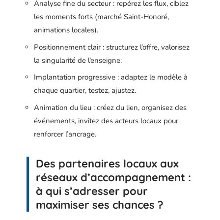
Analyse fine du secteur : repérez les flux, ciblez
les moments forts (marché Saint-Honoré,
animations locales).
Positionnement clair : structurez l’offre, valorisez
la singularité de l’enseigne.
Implantation progressive : adaptez le modèle à
chaque quartier, testez, ajustez.
Animation du lieu : créez du lien, organisez des
événements, invitez des acteurs locaux pour
renforcer l’ancrage.
Des partenaires locaux aux
réseaux d’accompagnement :
à qui s’adresser pour
maximiser ses chances ?