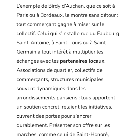
L’exemple de Birdy d’Auchan, que ce soit à
Paris ou à Bordeaux, le montre sans détour :
tout commerçant gagne à miser sur le
collectif. Celui qui s’installe rue du Faubourg
Saint-Antoine, à Saint-Louis ou à Saint-
Germain a tout intérêt à multiplier les
échanges avec les
partenaires locaux
.
Associations de quartier, collectifs de
commerçants, structures municipales
souvent dynamiques dans les
arrondissements parisiens : tous apportent
un soutien concret, relaient les initiatives,
ouvrent des portes pour s’ancrer
durablement. Présenter son offre sur les
marchés, comme celui de Saint-Honoré,