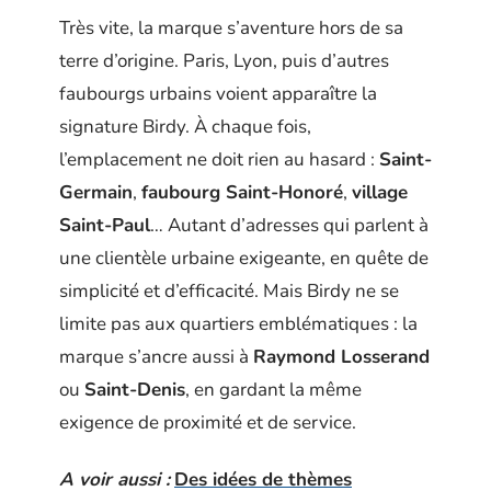
Très vite, la marque s’aventure hors de sa
terre d’origine. Paris, Lyon, puis d’autres
faubourgs urbains voient apparaître la
signature Birdy. À chaque fois,
l’emplacement ne doit rien au hasard :
Saint-
Germain
,
faubourg Saint-Honoré
,
village
Saint-Paul
… Autant d’adresses qui parlent à
une clientèle urbaine exigeante, en quête de
simplicité et d’efficacité. Mais Birdy ne se
limite pas aux quartiers emblématiques : la
marque s’ancre aussi à
Raymond Losserand
ou
Saint-Denis
, en gardant la même
exigence de proximité et de service.
A voir aussi :
Des idées de thèmes