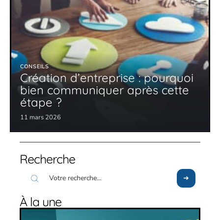
CONSEILS
Création d’entreprise : pourquoi
bien communiquer après cette
étape ?
11 mars 2026
Recherche
À la une