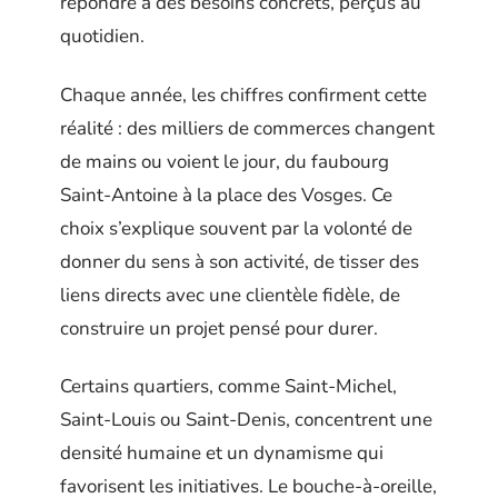
répondre à des besoins concrets, perçus au
quotidien.
Chaque année, les chiffres confirment cette
réalité : des milliers de commerces changent
de mains ou voient le jour, du faubourg
Saint-Antoine à la place des Vosges. Ce
choix s’explique souvent par la volonté de
donner du sens à son activité, de tisser des
liens directs avec une clientèle fidèle, de
construire un projet pensé pour durer.
Certains quartiers, comme Saint-Michel,
Saint-Louis ou Saint-Denis, concentrent une
densité humaine et un dynamisme qui
favorisent les initiatives. Le bouche-à-oreille,