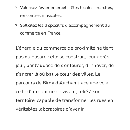
Valorisez l’événementiel : fêtes locales, marchés,
rencontres musicales.
Sollicitez les dispositifs d’accompagnement du
commerce en France.
L’énergie du commerce de proximité ne tient
pas du hasard : elle se construit, jour après
jour, par l’audace de s’entourer, d’innover, de
s’ancrer là où bat le cœur des villes. Le
parcours de Birdy d’Auchan trace une voie :
celle d’un commerce vivant, relié à son
territoire, capable de transformer les rues en
véritables laboratoires d’avenir.