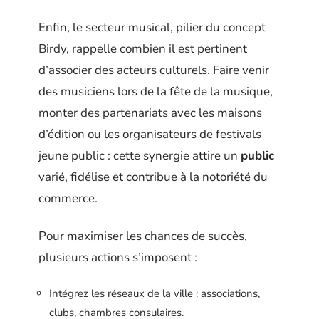
Enfin, le secteur musical, pilier du concept
Birdy, rappelle combien il est pertinent
d’associer des acteurs culturels. Faire venir
des musiciens lors de la fête de la musique,
monter des partenariats avec les maisons
d’édition ou les organisateurs de festivals
jeune public : cette synergie attire un
public
varié, fidélise et contribue à la notoriété du
commerce.
Pour maximiser les chances de succès,
plusieurs actions s’imposent :
Intégrez les réseaux de la ville : associations,
clubs, chambres consulaires.