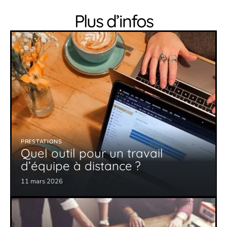
Plus d’infos
PRESTATIONS
Quel outil pour un travail
d’équipe à distance ?
11 mars 2026