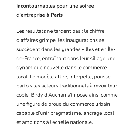
incontournables pour une soirée
d'entreprise à Paris
Les résultats ne tardent pas : le chiffre
d’affaires grimpe, les inaugurations se
succèdent dans les grandes villes et en Île-
de-France, entraînant dans leur sillage une
dynamique nouvelle dans le commerce
local. Le modèle attire, interpelle, pousse
parfois les acteurs traditionnels à revoir leur
copie. Birdy d’Auchan s’impose ainsi comme
une figure de proue du commerce urbain,
capable d’unir pragmatisme, ancrage local
et ambitions à l’échelle nationale.