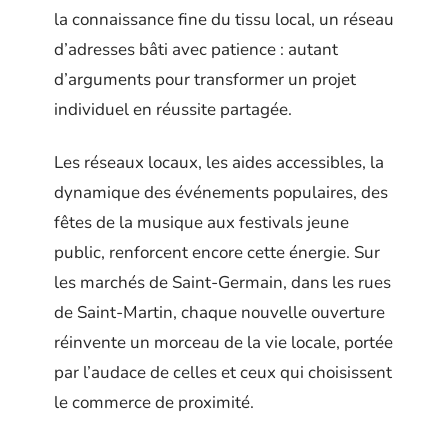
la connaissance fine du tissu local, un réseau
d’adresses bâti avec patience : autant
d’arguments pour transformer un projet
individuel en réussite partagée.
Les réseaux locaux, les aides accessibles, la
dynamique des événements populaires, des
fêtes de la musique aux festivals jeune
public, renforcent encore cette énergie. Sur
les marchés de Saint-Germain, dans les rues
de Saint-Martin, chaque nouvelle ouverture
réinvente un morceau de la vie locale, portée
par l’audace de celles et ceux qui choisissent
le commerce de proximité.