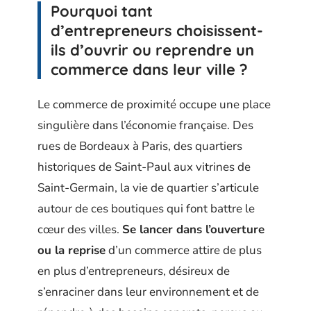
Pourquoi tant
d’entrepreneurs choisissent-
ils d’ouvrir ou reprendre un
commerce dans leur ville ?
Le commerce de proximité occupe une place
singulière dans l’économie française. Des
rues de Bordeaux à Paris, des quartiers
historiques de Saint-Paul aux vitrines de
Saint-Germain, la vie de quartier s’articule
autour de ces boutiques qui font battre le
cœur des villes.
Se lancer dans l’ouverture
ou la reprise
d’un commerce attire de plus
en plus d’entrepreneurs, désireux de
s’enraciner dans leur environnement et de