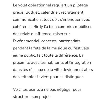
Le volet opérationnel requiert un pilotage
précis. Budget, calendrier, recrutement,
communication : tout doit s’imbriquer avec
cohérence. Birdy l’a bien compris : mobiliser
des relais d’influence, miser sur
l’événementiel, concerts, partenariats
pendant la fête de la musique ou festivals
jeune public, fait toute la différence. La
proximité avec les habitants et l’intégration
dans les réseaux de la ville deviennent alors
de véritables leviers pour se distinguer.
Voici les points à ne pas négliger pour
structurer son projet :