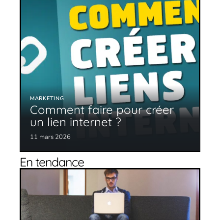
MARKETING
Comment faire pour créer
un lien internet ?
11 mars 2026
En tendance