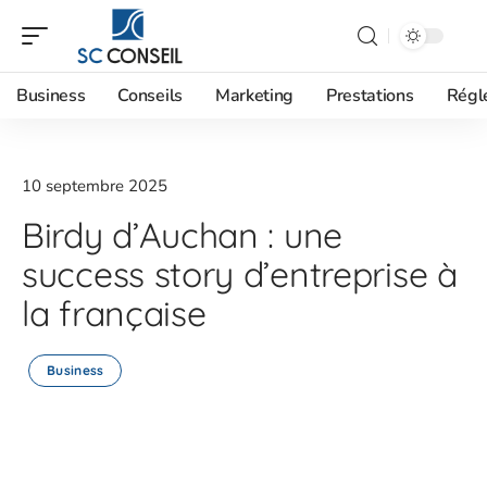
Business
Conseils
Marketing
Prestations
Régl
10 septembre 2025
Birdy d’Auchan : une
success story d’entreprise à
la française
Business