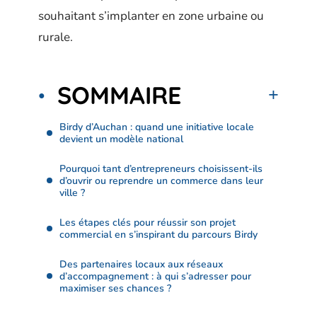
souhaitant s’implanter en zone urbaine ou
rurale.
SOMMAIRE
Birdy d’Auchan : quand une initiative locale
devient un modèle national
Pourquoi tant d’entrepreneurs choisissent-ils
d’ouvrir ou reprendre un commerce dans leur
ville ?
Les étapes clés pour réussir son projet
commercial en s’inspirant du parcours Birdy
Des partenaires locaux aux réseaux
d’accompagnement : à qui s’adresser pour
maximiser ses chances ?