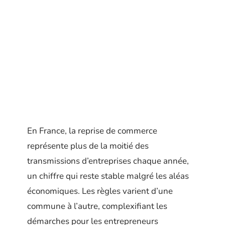
En France, la reprise de commerce
représente plus de la moitié des
transmissions d’entreprises chaque année,
un chiffre qui reste stable malgré les aléas
économiques. Les règles varient d’une
commune à l’autre, complexifiant les
démarches pour les entrepreneurs