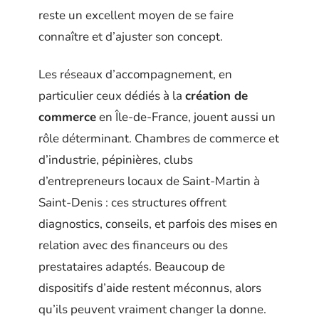
reste un excellent moyen de se faire
connaître et d’ajuster son concept.
Les réseaux d’accompagnement, en
particulier ceux dédiés à la
création de
commerce
en Île-de-France, jouent aussi un
rôle déterminant. Chambres de commerce et
d’industrie, pépinières, clubs
d’entrepreneurs locaux de Saint-Martin à
Saint-Denis : ces structures offrent
diagnostics, conseils, et parfois des mises en
relation avec des financeurs ou des
prestataires adaptés. Beaucoup de
dispositifs d’aide restent méconnus, alors
qu’ils peuvent vraiment changer la donne.