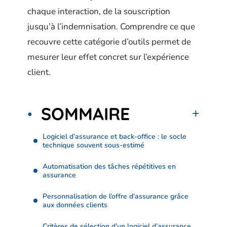
chaque interaction, de la souscription
jusqu’à l’indemnisation. Comprendre ce que
recouvre cette catégorie d’outils permet de
mesurer leur effet concret sur l’expérience
client.
SOMMAIRE
Logiciel d’assurance et back-office : le socle
technique souvent sous-estimé
Automatisation des tâches répétitives en
assurance
Personnalisation de l’offre d’assurance grâce
aux données clients
Critères de sélection d’un logiciel d’assurance