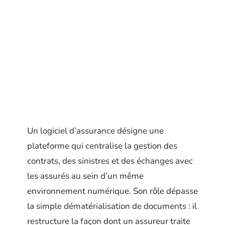
Un logiciel d’assurance désigne une
plateforme qui centralise la gestion des
contrats, des sinistres et des échanges avec
les assurés au sein d’un même
environnement numérique. Son rôle dépasse
la simple dématérialisation de documents : il
restructure la façon dont un assureur traite