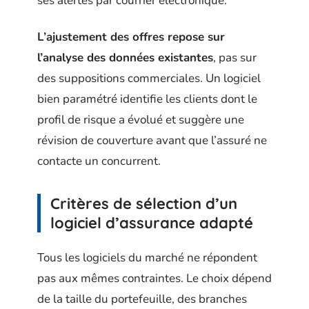
ses alertes par courrier électronique.
L’ajustement des offres repose sur
l’analyse des données existantes
, pas sur
des suppositions commerciales. Un logiciel
bien paramétré identifie les clients dont le
profil de risque a évolué et suggère une
révision de couverture avant que l’assuré ne
contacte un concurrent.
Critères de sélection d’un
logiciel d’assurance adapté
Tous les logiciels du marché ne répondent
pas aux mêmes contraintes. Le choix dépend
de la taille du portefeuille, des branches