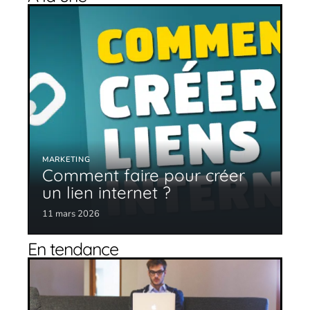
MARKETING
Comment faire pour créer
un lien internet ?
11 mars 2026
En tendance