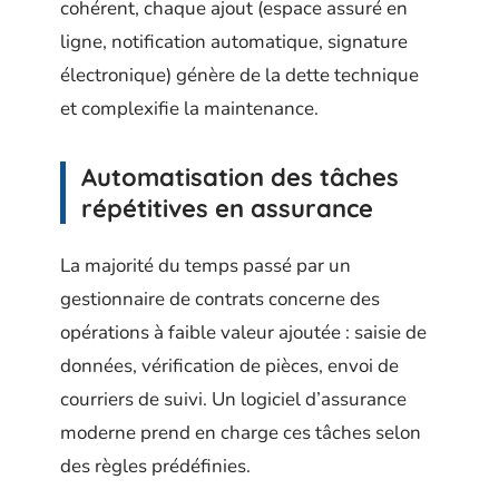
cohérent, chaque ajout (espace assuré en
ligne, notification automatique, signature
électronique) génère de la dette technique
et complexifie la maintenance.
Automatisation des tâches
répétitives en assurance
La majorité du temps passé par un
gestionnaire de contrats concerne des
opérations à faible valeur ajoutée : saisie de
données, vérification de pièces, envoi de
courriers de suivi. Un logiciel d’assurance
moderne prend en charge ces tâches selon
des règles prédéfinies.