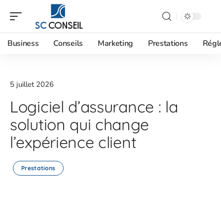
Business
Conseils
Marketing
Prestations
Régl
5 juillet 2026
Logiciel d’assurance : la
solution qui change
l’expérience client
Prestations