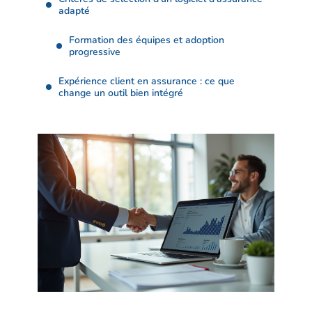
adapté
Formation des équipes et adoption
progressive
Expérience client en assurance : ce que
change un outil bien intégré