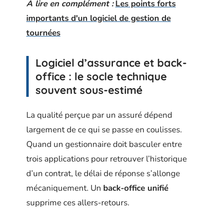
A lire en complément :
Les points forts
importants d'un logiciel de gestion de
tournées
Logiciel d’assurance et back-
office : le socle technique
souvent sous-estimé
La qualité perçue par un assuré dépend
largement de ce qui se passe en coulisses.
Quand un gestionnaire doit basculer entre
trois applications pour retrouver l’historique
d’un contrat, le délai de réponse s’allonge
mécaniquement. Un
back-office unifié
supprime ces allers-retours.