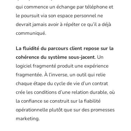
qui commence un échange par téléphone et
le poursuit via son espace personnel ne
devrait jamais avoir à répéter ce qu’il a déjà
communiqué.
La fluidité du parcours client repose sur la
cohérence du système sous-jacent
. Un
logiciel fragmenté produit une expérience
fragmentée. À l’inverse, un outil qui relie
chaque étape du cycle de vie d’un contrat
crée les conditions d’une relation durable, où
la confiance se construit sur la fiabilité
opérationnelle plutôt que sur des promesses
marketing.