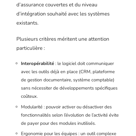
d’assurance couvertes et du niveau
d’intégration souhaité avec les systèmes
existants.
Plusieurs critères méritent une attention
particulière :
Interopérabilité
: le logiciel doit communiquer
avec les outils déjà en place (CRM, plateforme
de gestion documentaire, système comptable)
sans nécessiter de développements spécifiques
coûteux.
Modularité : pouvoir activer ou désactiver des
fonctionnalités selon l’évolution de l’activité évite
de payer pour des modules inutilisés.
Ergonomie pour les équipes : un outil complexe