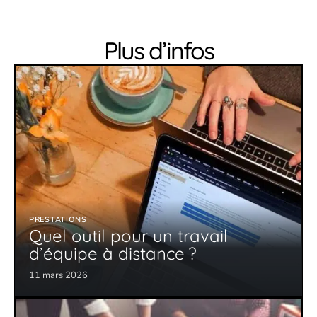
Plus d’infos
PRESTATIONS
Quel outil pour un travail
d’équipe à distance ?
11 mars 2026