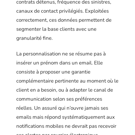
contrats détenus, fréquence des sinistres,
canaux de contact privilégiés. Exploitées
correctement, ces données permettent de
segmenter la base clients avec une
granularité fine.
La personnalisation ne se résume pas à
insérer un prénom dans un email. Elle
consiste à proposer une garantie
complémentaire pertinente au moment où le
client en a besoin, ou à adapter le canal de
communication selon ses préférences
réelles. Un assuré qui n’ouvre jamais ses
emails mais répond systématiquement aux
notifications mobiles ne devrait pas recevoir