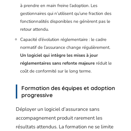
à prendre en main freine l’adoption. Les
gestionnaires qui n’utilisent qu’une fraction des
fonctionnalités disponibles ne génèrent pas le
retour attendu.
Capacité d’évolution réglementaire : le cadre
normatif de l’assurance change régulièrement.
Un logiciel qui intègre les mises à jour
réglementaires sans refonte majeure
réduit le
coût de conformité sur le long terme.
Formation des équipes et adoption
progressive
Déployer un logiciel d’assurance sans
accompagnement produit rarement les
résultats attendus. La formation ne se limite