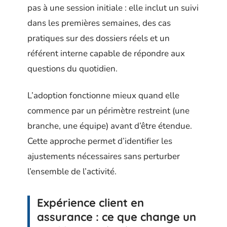
pas à une session initiale : elle inclut un suivi
dans les premières semaines, des cas
pratiques sur des dossiers réels et un
référent interne capable de répondre aux
questions du quotidien.
L’adoption fonctionne mieux quand elle
commence par un périmètre restreint (une
branche, une équipe) avant d’être étendue.
Cette approche permet d’identifier les
ajustements nécessaires sans perturber
l’ensemble de l’activité.
Expérience client en
assurance : ce que change un