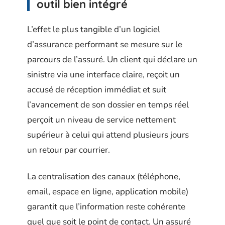
outil bien intégré
L’effet le plus tangible d’un logiciel
d’assurance performant se mesure sur le
parcours de l’assuré. Un client qui déclare un
sinistre via une interface claire, reçoit un
accusé de réception immédiat et suit
l’avancement de son dossier en temps réel
perçoit un niveau de service nettement
supérieur à celui qui attend plusieurs jours
un retour par courrier.
La centralisation des canaux (téléphone,
email, espace en ligne, application mobile)
garantit que l’information reste cohérente
quel que soit le point de contact. Un assuré