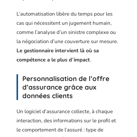
L’automatisation libère du temps pour les
cas qui nécessitent un jugement humain,
comme l’analyse d’un sinistre complexe ou
la négociation d’une couverture sur mesure.
Le gestionnaire intervient là où sa
compétence a le plus d’impact
.
Personnalisation de l’offre
d’assurance grâce aux
données clients
Un logiciel d’assurance collecte, à chaque
interaction, des informations sur le profil et
le comportement de l’assuré : type de