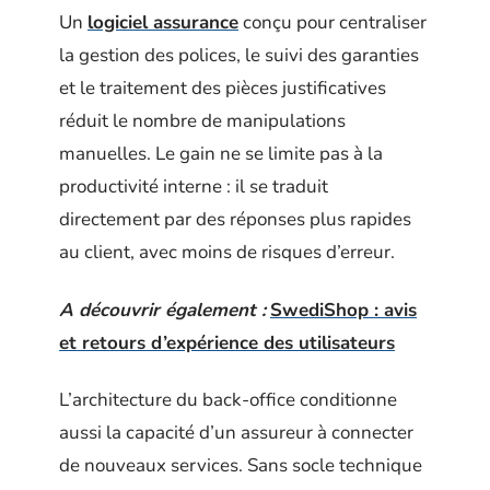
Un
logiciel assurance
conçu pour centraliser
la gestion des polices, le suivi des garanties
et le traitement des pièces justificatives
réduit le nombre de manipulations
manuelles. Le gain ne se limite pas à la
productivité interne : il se traduit
directement par des réponses plus rapides
au client, avec moins de risques d’erreur.
A découvrir également :
SwediShop : avis
et retours d’expérience des utilisateurs
L’architecture du back-office conditionne
aussi la capacité d’un assureur à connecter
de nouveaux services. Sans socle technique