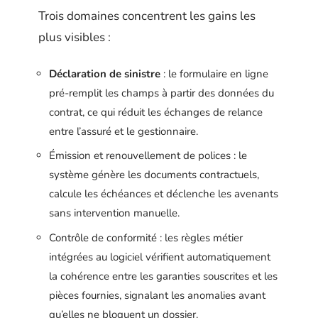
Trois domaines concentrent les gains les
plus visibles :
Déclaration de sinistre
: le formulaire en ligne
pré-remplit les champs à partir des données du
contrat, ce qui réduit les échanges de relance
entre l’assuré et le gestionnaire.
Émission et renouvellement de polices : le
système génère les documents contractuels,
calcule les échéances et déclenche les avenants
sans intervention manuelle.
Contrôle de conformité : les règles métier
intégrées au logiciel vérifient automatiquement
la cohérence entre les garanties souscrites et les
pièces fournies, signalant les anomalies avant
qu’elles ne bloquent un dossier.