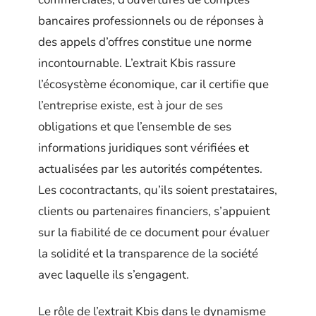
bancaires professionnels ou de réponses à
des appels d’offres constitue une norme
incontournable. L’extrait Kbis rassure
l’écosystème économique, car il certifie que
l’entreprise existe, est à jour de ses
obligations et que l’ensemble de ses
informations juridiques sont vérifiées et
actualisées par les autorités compétentes.
Les cocontractants, qu’ils soient prestataires,
clients ou partenaires financiers, s’appuient
sur la fiabilité de ce document pour évaluer
la solidité et la transparence de la société
avec laquelle ils s’engagent.
Le rôle de l’extrait Kbis dans le dynamisme