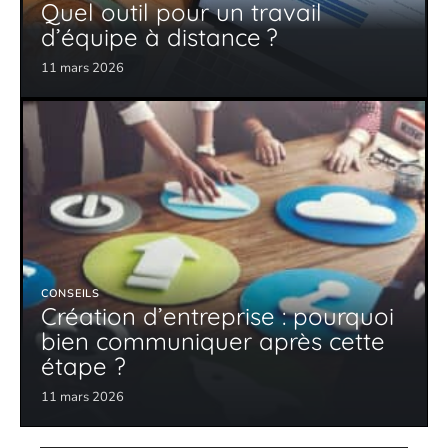
Quel outil pour un travail
d’équipe à distance ?
11 mars 2026
CONSEILS
Création d’entreprise : pourquoi
bien communiquer après cette
étape ?
11 mars 2026