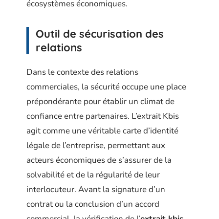
écosystèmes économiques.
Outil de sécurisation des
relations
Dans le contexte des relations
commerciales, la sécurité occupe une place
prépondérante pour établir un climat de
confiance entre partenaires. L’extrait Kbis
agit comme une véritable carte d’identité
légale de l’entreprise, permettant aux
acteurs économiques de s’assurer de la
solvabilité et de la régularité de leur
interlocuteur. Avant la signature d’un
contrat ou la conclusion d’un accord
commercial, la vérification de l’
extrait kbis