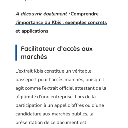
A découvrir également :
Comprendre
l'importance du Kbis : exemples concrets
et applications
Facilitateur d’accès aux
marchés
L’extrait Kbis constitue un véritable
passeport pour l’accès marchés, puisqu’il
agit comme l’extrait officiel attestant de la
légitimité d’une entreprise. Lors de la
participation à un appel d’offres ou d’une
candidature aux marchés publics, la
présentation de ce document est