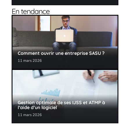
En tendance
Comment ouvrir une entreprise SASU ?
11 mars 2026
Gestion optimale de ses IJSS et ATMP à
l’aide d’un logiciel
11 mars 2026