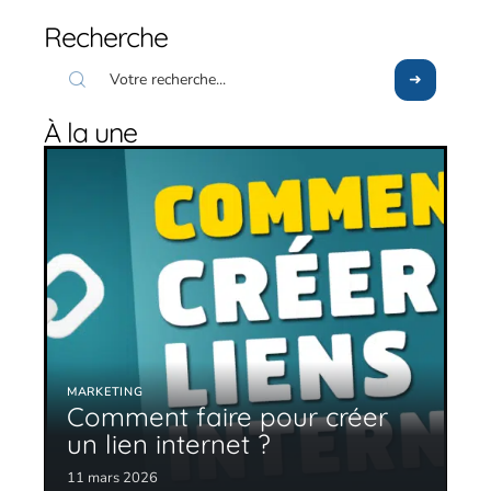
Recherche
À la une
MARKETING
Comment faire pour créer
un lien internet ?
11 mars 2026