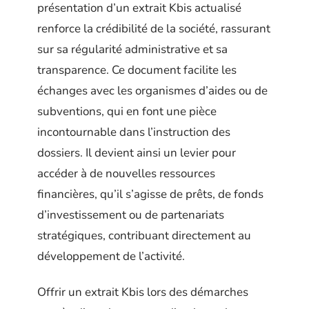
présentation d’un extrait Kbis actualisé
renforce la crédibilité de la société, rassurant
sur sa régularité administrative et sa
transparence. Ce document facilite les
échanges avec les organismes d’aides ou de
subventions, qui en font une pièce
incontournable dans l’instruction des
dossiers. Il devient ainsi un levier pour
accéder à de nouvelles ressources
financières, qu’il s’agisse de prêts, de fonds
d’investissement ou de partenariats
stratégiques, contribuant directement au
développement de l’activité.
Offrir un extrait Kbis lors des démarches