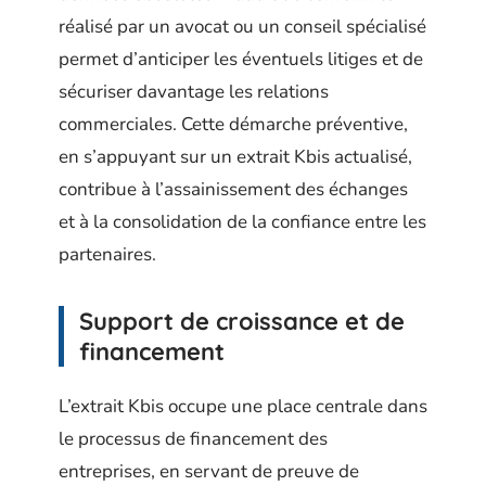
réalisé par un avocat ou un conseil spécialisé
permet d’anticiper les éventuels litiges et de
sécuriser davantage les relations
commerciales. Cette démarche préventive,
en s’appuyant sur un extrait Kbis actualisé,
contribue à l’assainissement des échanges
et à la consolidation de la confiance entre les
partenaires.
Support de croissance et de
financement
L’extrait Kbis occupe une place centrale dans
le processus de financement des
entreprises, en servant de preuve de