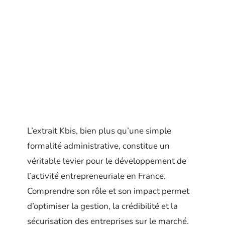
L’extrait Kbis, bien plus qu’une simple
formalité administrative, constitue un
véritable levier pour le développement de
l’activité entrepreneuriale en France.
Comprendre son rôle et son impact permet
d’optimiser la gestion, la crédibilité et la
sécurisation des entreprises sur le marché.