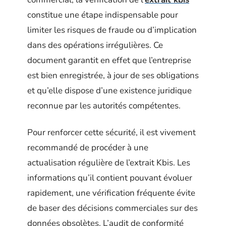
constitue une étape indispensable pour
limiter les risques de fraude ou d’implication
dans des opérations irrégulières. Ce
document garantit en effet que l’entreprise
est bien enregistrée, à jour de ses obligations
et qu’elle dispose d’une existence juridique
reconnue par les autorités compétentes.
Pour renforcer cette sécurité, il est vivement
recommandé de procéder à une
actualisation régulière de l’extrait Kbis. Les
informations qu’il contient pouvant évoluer
rapidement, une vérification fréquente évite
de baser des décisions commerciales sur des
données obsolètes. L’audit de conformité