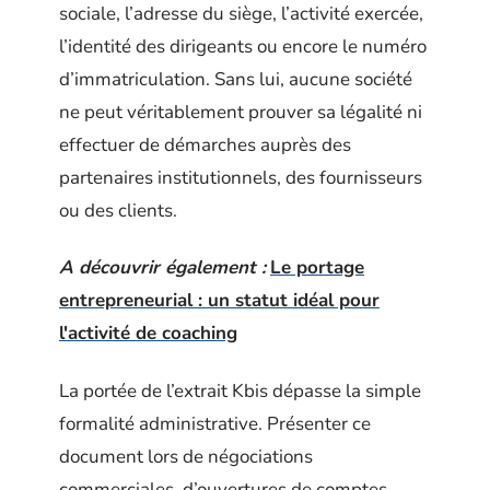
sociale, l’adresse du siège, l’activité exercée,
l’identité des dirigeants ou encore le numéro
d’immatriculation. Sans lui, aucune société
ne peut véritablement prouver sa légalité ni
effectuer de démarches auprès des
partenaires institutionnels, des fournisseurs
ou des clients.
A découvrir également :
Le portage
entrepreneurial : un statut idéal pour
l'activité de coaching
La portée de l’extrait Kbis dépasse la simple
formalité administrative. Présenter ce
document lors de négociations
commerciales, d’ouvertures de comptes