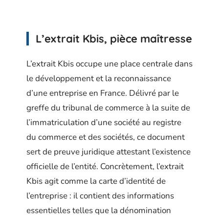
L’extrait Kbis, pièce maîtresse
L’extrait Kbis occupe une place centrale dans
le développement et la reconnaissance
d’une entreprise en France. Délivré par le
greffe du tribunal de commerce à la suite de
l’immatriculation d’une société au registre
du commerce et des sociétés, ce document
sert de preuve juridique attestant l’existence
officielle de l’entité. Concrètement, l’extrait
Kbis agit comme la carte d’identité de
l’entreprise : il contient des informations
essentielles telles que la dénomination