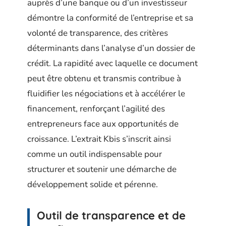
auprès d’une banque ou d’un investisseur
démontre la conformité de l’entreprise et sa
volonté de transparence, des critères
déterminants dans l’analyse d’un dossier de
crédit. La rapidité avec laquelle ce document
peut être obtenu et transmis contribue à
fluidifier les négociations et à accélérer le
financement, renforçant l’agilité des
entrepreneurs face aux opportunités de
croissance. L’extrait Kbis s’inscrit ainsi
comme un outil indispensable pour
structurer et soutenir une démarche de
développement solide et pérenne.
Outil de transparence et de