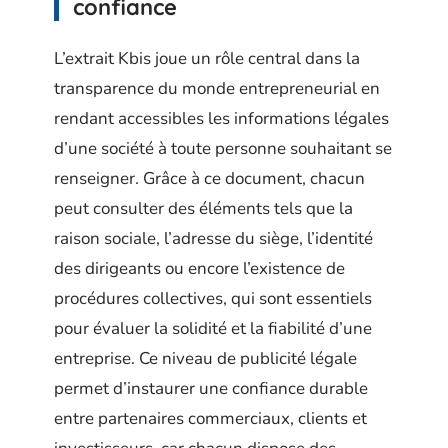
confiance
L’extrait Kbis joue un rôle central dans la
transparence du monde entrepreneurial en
rendant accessibles les informations légales
d’une société à toute personne souhaitant se
renseigner. Grâce à ce document, chacun
peut consulter des éléments tels que la
raison sociale, l’adresse du siège, l’identité
des dirigeants ou encore l’existence de
procédures collectives, qui sont essentiels
pour évaluer la solidité et la fiabilité d’une
entreprise. Ce niveau de publicité légale
permet d’instaurer une confiance durable
entre partenaires commerciaux, clients et