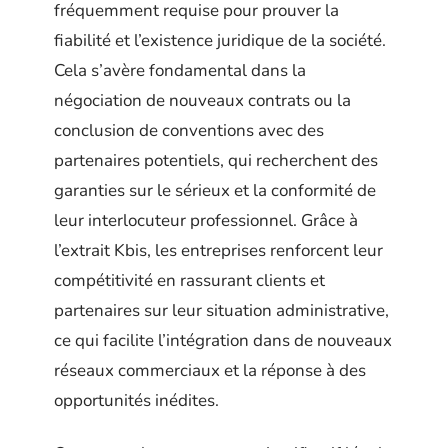
fréquemment requise pour prouver la
fiabilité et l’existence juridique de la société.
Cela s’avère fondamental dans la
négociation de nouveaux contrats ou la
conclusion de conventions avec des
partenaires potentiels, qui recherchent des
garanties sur le sérieux et la conformité de
leur interlocuteur professionnel. Grâce à
l’extrait Kbis, les entreprises renforcent leur
compétitivité en rassurant clients et
partenaires sur leur situation administrative,
ce qui facilite l’intégration dans de nouveaux
réseaux commerciaux et la réponse à des
opportunités inédites.