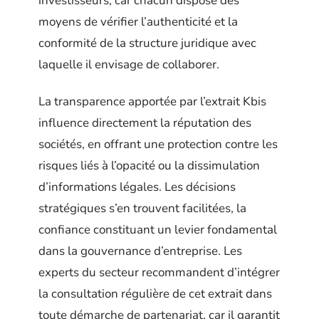
investisseurs, car chacun dispose des
moyens de vérifier l’authenticité et la
conformité de la structure juridique avec
laquelle il envisage de collaborer.
La transparence apportée par l’extrait Kbis
influence directement la réputation des
sociétés, en offrant une protection contre les
risques liés à l’opacité ou la dissimulation
d’informations légales. Les décisions
stratégiques s’en trouvent facilitées, la
confiance constituant un levier fondamental
dans la gouvernance d’entreprise. Les
experts du secteur recommandent d’intégrer
la consultation régulière de cet extrait dans
toute démarche de partenariat, car il garantit