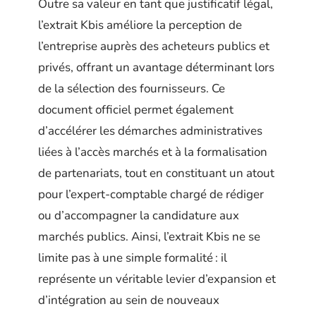
Outre sa valeur en tant que justificatif légal,
l’extrait Kbis améliore la perception de
l’entreprise auprès des acheteurs publics et
privés, offrant un avantage déterminant lors
de la sélection des fournisseurs. Ce
document officiel permet également
d’accélérer les démarches administratives
liées à l’accès marchés et à la formalisation
de partenariats, tout en constituant un atout
pour l’expert-comptable chargé de rédiger
ou d’accompagner la candidature aux
marchés publics. Ainsi, l’extrait Kbis ne se
limite pas à une simple formalité : il
représente un véritable levier d’expansion et
d’intégration au sein de nouveaux