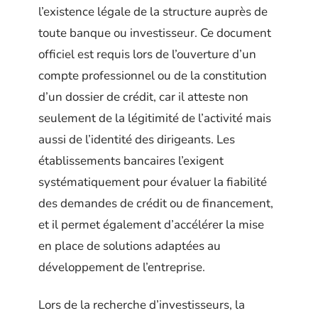
l’existence légale de la structure auprès de
toute banque ou investisseur. Ce document
officiel est requis lors de l’ouverture d’un
compte professionnel ou de la constitution
d’un dossier de crédit, car il atteste non
seulement de la légitimité de l’activité mais
aussi de l’identité des dirigeants. Les
établissements bancaires l’exigent
systématiquement pour évaluer la fiabilité
des demandes de crédit ou de financement,
et il permet également d’accélérer la mise
en place de solutions adaptées au
développement de l’entreprise.
Lors de la recherche d’investisseurs, la