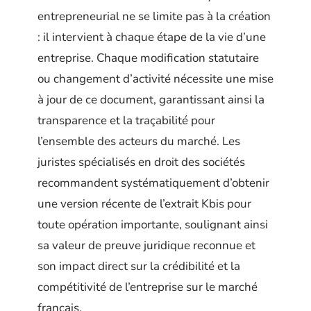
entrepreneurial ne se limite pas à la création
: il intervient à chaque étape de la vie d’une
entreprise. Chaque modification statutaire
ou changement d’activité nécessite une mise
à jour de ce document, garantissant ainsi la
transparence et la traçabilité pour
l’ensemble des acteurs du marché. Les
juristes spécialisés en droit des sociétés
recommandent systématiquement d’obtenir
une version récente de l’extrait Kbis pour
toute opération importante, soulignant ainsi
sa valeur de preuve juridique reconnue et
son impact direct sur la crédibilité et la
compétitivité de l’entreprise sur le marché
français.