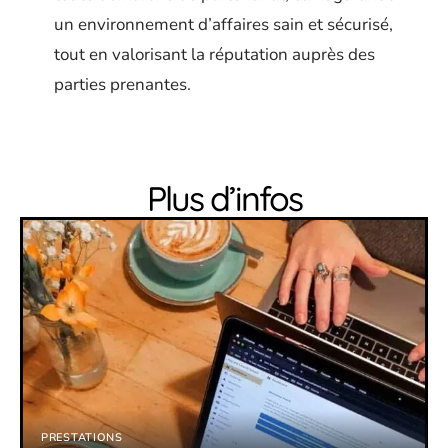
un environnement d’affaires sain et sécurisé,
tout en valorisant la réputation auprès des
parties prenantes.
Plus d’infos
PRESTATIONS