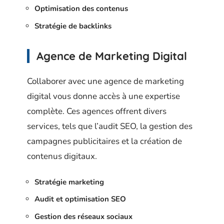
Optimisation des contenus
Stratégie de backlinks
Agence de Marketing Digital
Collaborer avec une agence de marketing
digital vous donne accès à une expertise
complète. Ces agences offrent divers
services, tels que l’audit SEO, la gestion des
campagnes publicitaires et la création de
contenus digitaux.
Stratégie marketing
Audit et optimisation SEO
Gestion des réseaux sociaux