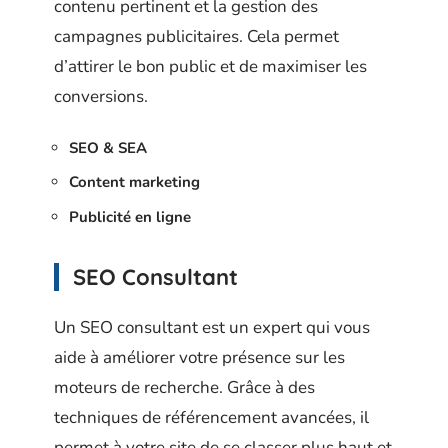
contenu pertinent et la gestion des
campagnes publicitaires. Cela permet
d’attirer le bon public et de maximiser les
conversions.
SEO & SEA
Content marketing
Publicité en ligne
SEO Consultant
Un SEO consultant est un expert qui vous
aide à améliorer votre présence sur les
moteurs de recherche. Grâce à des
techniques de référencement avancées, il
permet à votre site de se classer plus haut et