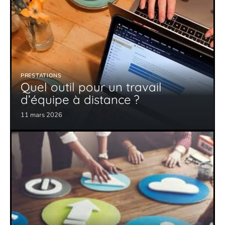
PRESTATIONS
Quel outil pour un travail
d’équipe à distance ?
11 mars 2026