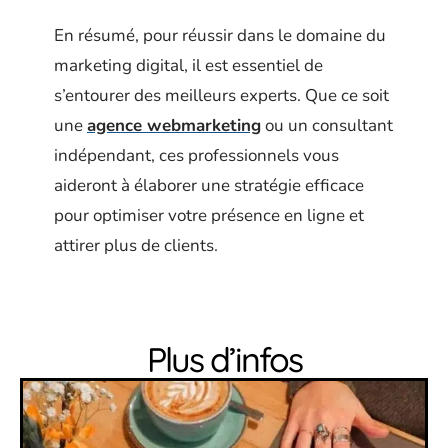
En résumé, pour réussir dans le domaine du
marketing digital, il est essentiel de
s’entourer des meilleurs experts. Que ce soit
une
agence webmarketing
ou un consultant
indépendant, ces professionnels vous
aideront à élaborer une stratégie efficace
pour optimiser votre présence en ligne et
attirer plus de clients.
Plus d’infos