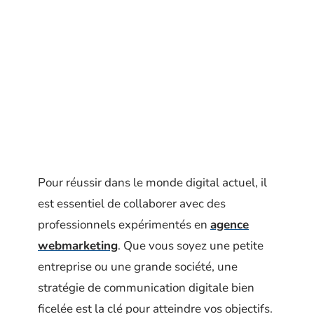
Pour réussir dans le monde digital actuel, il
est essentiel de collaborer avec des
professionnels expérimentés en
agence
webmarketing
. Que vous soyez une petite
entreprise ou une grande société, une
stratégie de communication digitale bien
ficelée est la clé pour atteindre vos objectifs.