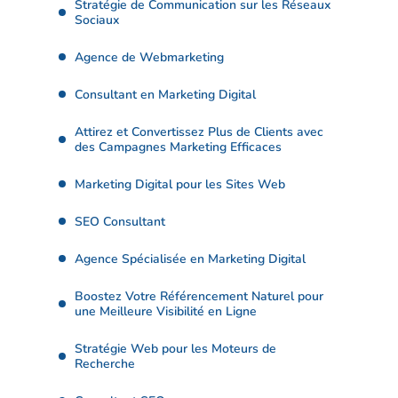
Stratégie de Communication sur les Réseaux
Sociaux
Agence de Webmarketing
Consultant en Marketing Digital
Attirez et Convertissez Plus de Clients avec
des Campagnes Marketing Efficaces
Marketing Digital pour les Sites Web
SEO Consultant
Agence Spécialisée en Marketing Digital
Boostez Votre Référencement Naturel pour
une Meilleure Visibilité en Ligne
Stratégie Web pour les Moteurs de
Recherche