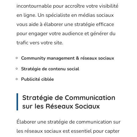
incontournable pour accroître votre visibilité
en ligne. Un spécialiste en médias sociaux
vous aide à élaborer une stratégie efficace
pour engager votre audience et générer du
trafic vers votre site.
Community management & réseaux sociaux
Stratégie de contenu social
Publicité ciblée
Stratégie de Communication
sur les Réseaux Sociaux
Élaborer une stratégie de communication sur
les réseaux sociaux est essentiel pour capter