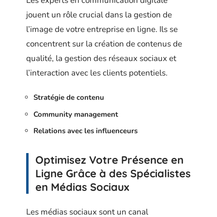
Les experts en communication digitale
jouent un rôle crucial dans la gestion de
l’image de votre entreprise en ligne. Ils se
concentrent sur la création de contenus de
qualité, la gestion des réseaux sociaux et
l’interaction avec les clients potentiels.
Stratégie de contenu
Community management
Relations avec les influenceurs
Optimisez Votre Présence en
Ligne Grâce à des Spécialistes
en Médias Sociaux
Les médias sociaux sont un canal