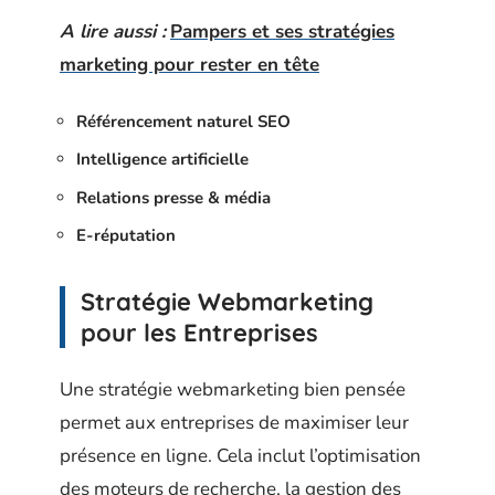
A lire aussi :
Pampers et ses stratégies
marketing pour rester en tête
Référencement naturel SEO
Intelligence artificielle
Relations presse & média
E-réputation
Stratégie Webmarketing
pour les Entreprises
Une stratégie webmarketing bien pensée
permet aux entreprises de maximiser leur
présence en ligne. Cela inclut l’optimisation
des moteurs de recherche, la gestion des