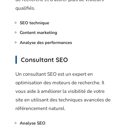
qualifiés.
SEO technique
Content marketing
Analyse des performances
Consultant SEO
Un consultant SEO est un expert en
optimisation des moteurs de recherche. Il
vous aide à améliorer la visibilité de votre
site en utilisant des techniques avancées de
référencement naturel.
Analyse SEO