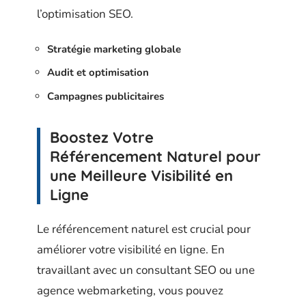
l’optimisation SEO.
Stratégie marketing globale
Audit et optimisation
Campagnes publicitaires
Boostez Votre
Référencement Naturel pour
une Meilleure Visibilité en
Ligne
Le référencement naturel est crucial pour
améliorer votre visibilité en ligne. En
travaillant avec un consultant SEO ou une
agence webmarketing, vous pouvez