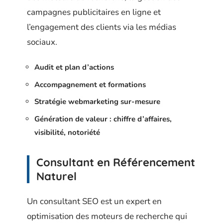
campagnes publicitaires en ligne et
l’engagement des clients via les médias
sociaux.
Audit et plan d’actions
Accompagnement et formations
Stratégie webmarketing sur-mesure
Génération de valeur : chiffre d’affaires,
visibilité, notoriété
Consultant en Référencement
Naturel
Un consultant SEO est un expert en
optimisation des moteurs de recherche qui