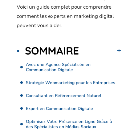
Voici un guide complet pour comprendre
comment les experts en marketing digital
peuvent vous aider.
SOMMAIRE
Avec une Agence Spécialisée en
Communication Digitale
Stratégie Webmarketing pour les Entreprises
Consultant en Référencement Naturel
Expert en Communication Digitale
Optimisez Votre Présence en Ligne Grâce à
des Spécialistes en Médias Sociaux