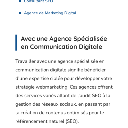
Consultant SEO
Agence de Marketing Digital
Avec une Agence Spécialisée
en Communication Digitale
Travailler avec une agence spécialisée en
communication digitale signifie bénéficier
d’une expertise ciblée pour développer votre
stratégie webmarketing. Ces agences offrent
des services variés allant de l’audit SEO à la
gestion des réseaux sociaux, en passant par
la création de contenus optimisés pour le
référencement naturel (SEO).