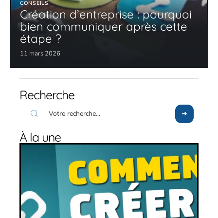
CONSEILS
Création d’entreprise : pourquoi
bien communiquer après cette
étape ?
11 mars 2026
Recherche
À la une