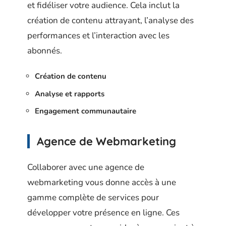
et fidéliser votre audience. Cela inclut la
création de contenu attrayant, l’analyse des
performances et l’interaction avec les
abonnés.
Création de contenu
Analyse et rapports
Engagement communautaire
Agence de Webmarketing
Collaborer avec une agence de
webmarketing vous donne accès à une
gamme complète de services pour
développer votre présence en ligne. Ces