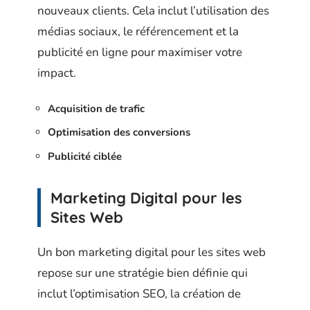
nouveaux clients. Cela inclut l’utilisation des
médias sociaux, le référencement et la
publicité en ligne pour maximiser votre
impact.
Acquisition de trafic
Optimisation des conversions
Publicité ciblée
Marketing Digital pour les
Sites Web
Un bon marketing digital pour les sites web
repose sur une stratégie bien définie qui
inclut l’optimisation SEO, la création de