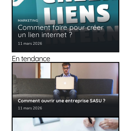
MARKETING
Comment faire pour créer
un lien internet ?
11 mars 2026
En tendance
Comment ouvrir une entreprise SASU ?
11 mars 2026