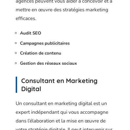
agences peuvent vous aider à concevoir et à
mettre en œuvre des stratégies marketing
efficaces.
Audit SEO
Campagnes publicitaires
Création de contenu
Gestion des réseaux sociaux
Consultant en Marketing
Digital
Un consultant en marketing digital est un
expert indépendant qui vous accompagne
dans l’élaboration et la mise en œuvre de
votre stratégie digitale. Il peut intervenir sur