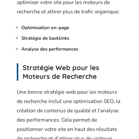
optimiser votre site pour les moteurs de
recherche et attirer plus de trafic organique.
Optimisation on-page
Stratégie de backlinks
Analyse des performances
Stratégie Web pour les
Moteurs de Recherche
Une bonne stratégie web pour les moteurs
de recherche inclut une optimisation SEO, la
création de contenus de qualité et l’analyse
des performances. Cela permet de
positionner votre site en haut des résultats
de recherche et d’attirer plus de visiteurs