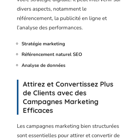
divers aspects, notamment le
référencement, la publicité en ligne et
l’analyse des performances.
Stratégie marketing
Référencement naturel SEO
Analyse de données
Attirez et Convertissez Plus
de Clients avec des
Campagnes Marketing
Efficaces
Les campagnes marketing bien structurées
sont essentielles pour attirer et convertir de