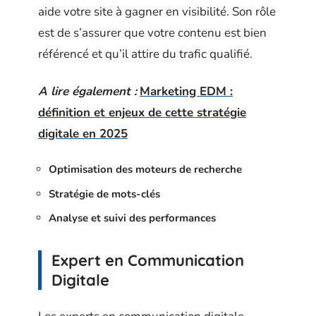
aide votre site à gagner en visibilité. Son rôle
est de s’assurer que votre contenu est bien
référencé et qu’il attire du trafic qualifié.
A lire également :
Marketing EDM :
définition et enjeux de cette stratégie
digitale en 2025
Optimisation des moteurs de recherche
Stratégie de mots-clés
Analyse et suivi des performances
Expert en Communication
Digitale