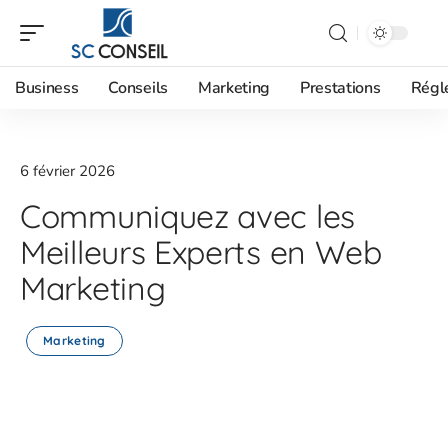
Business
Conseils
Marketing
Prestations
Régl
6 février 2026
Communiquez avec les
Meilleurs Experts en Web
Marketing
Marketing