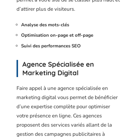
d’attirer plus de visiteurs.
Analyse des mots-clés
Optimisation on-page et off-page
Suivi des performances SEO
Agence Spécialisée en
Marketing Digital
Faire appel à une agence spécialisée en
marketing digital vous permet de bénéficier
d’une expertise complète pour optimiser
votre présence en ligne. Ces agences
proposent des services variés allant de la
gestion des campagnes publicitaires à