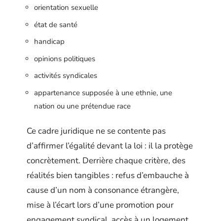
orientation sexuelle
état de santé
handicap
opinions politiques
activités syndicales
appartenance supposée à une ethnie, une
nation ou une prétendue race
Ce cadre juridique ne se contente pas
d’affirmer l’égalité devant la loi : il la protège
concrètement. Derrière chaque critère, des
réalités bien tangibles : refus d’embauche à
cause d’un nom à consonance étrangère,
mise à l’écart lors d’une promotion pour
engagement syndical, accès à un logement