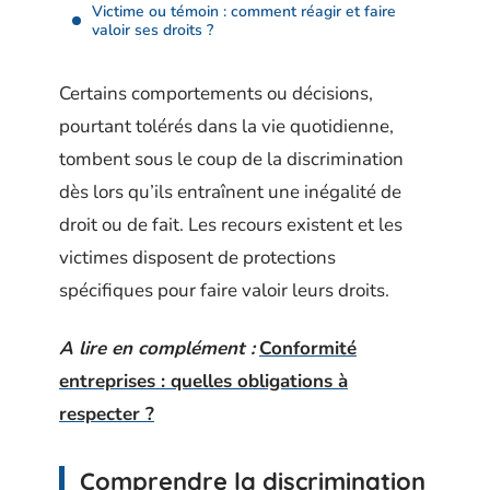
Victime ou témoin : comment réagir et faire
valoir ses droits ?
Certains comportements ou décisions,
pourtant tolérés dans la vie quotidienne,
tombent sous le coup de la discrimination
dès lors qu’ils entraînent une inégalité de
droit ou de fait. Les recours existent et les
victimes disposent de protections
spécifiques pour faire valoir leurs droits.
A lire en complément :
Conformité
entreprises : quelles obligations à
respecter ?
Comprendre la discrimination