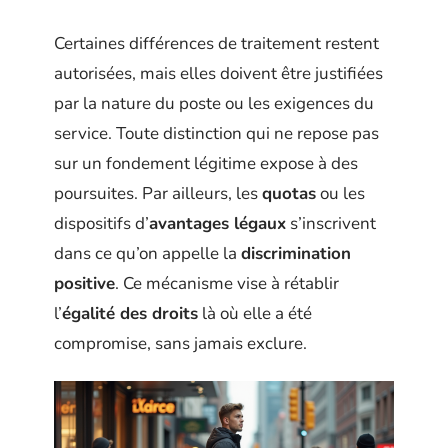
Certaines différences de traitement restent
autorisées, mais elles doivent être justifiées
par la nature du poste ou les exigences du
service. Toute distinction qui ne repose pas
sur un fondement légitime expose à des
poursuites. Par ailleurs, les
quotas
ou les
dispositifs d’
avantages légaux
s’inscrivent
dans ce qu’on appelle la
discrimination
positive
. Ce mécanisme vise à rétablir
l’
égalité des droits
là où elle a été
compromise, sans jamais exclure.