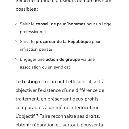
Selon la situation, plusieurs démarches sont
possibles :
Saisir le
conseil de prud’hommes
pour un litige
professionnel
Saisir le
procureur de la République
pour
infraction pénale
Engager une
action de groupe
via une
association ou un syndicat
Le
testing
offre un outil efficace : il sert à
objectiver l’existence d’une différence de
traitement, en présentant deux profils
comparables à un même interlocuteur.
L’objectif ? Faire reconnaître ses
droits
,
obtenir réparation et, surtout, pousser la