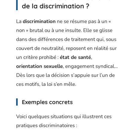
de la discrimination ?
La
discrimination
ne se résume pas à un «
non » brutal ou à une insulte. Elle se glisse
dans des différences de traitement qui, sous
couvert de neutralité, reposent en réalité sur
un critère prohibé :
état de santé
,
orientation sexuelle
, engagement syndical…
Dès lors que la décision s’appuie sur l’un de
ces motifs, la loi s’en mêle.
Exemples concrets
Voici quelques situations qui illustrent ces
pratiques discriminatoires :