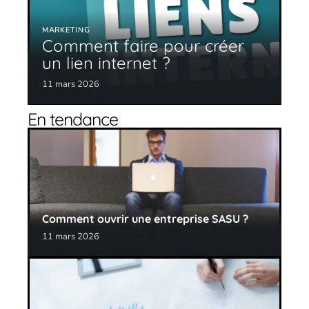
MARKETING
Comment faire pour créer
un lien internet ?
11 mars 2026
En tendance
Comment ouvrir une entreprise SASU ?
11 mars 2026