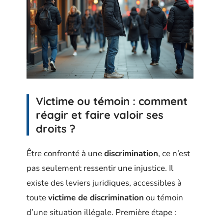
Victime ou témoin : comment
réagir et faire valoir ses
droits ?
Être confronté à une
discrimination
, ce n’est
pas seulement ressentir une injustice. Il
existe des leviers juridiques, accessibles à
toute
victime de discrimination
ou témoin
d’une situation illégale. Première étape :