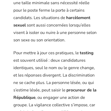
une taille minimale sans nécessité réelle
pour le poste ferme la porte à certains
candidats. Les situations de
harcèlement
sexuel
sont aussi concernées lorsqu’elles
visent à isoler ou nuire à une personne selon
son sexe ou son orientation.
Pour mettre à jour ces pratiques, le
testing
est souvent utilisé : deux candidatures
identiques, seul le nom ou le genre change,
et les réponses divergent. La discrimination
ne se cache plus. La personne lésée, ou qui
s’estime lésée, peut saisir le
procureur de la
République
, ou engager une action de
groupe. La vigilance collective s’impose, car