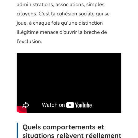
administrations, associations, simples
citoyens. C’est la cohésion sociale qui se
joue, à chaque fois qu’une distinction
illégitime menace d’ouvrir la brèche de
l’exclusion.
Quels comportements et
situations relèvent réellement