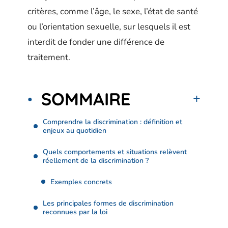
critères, comme l’âge, le sexe, l’état de santé
ou l’orientation sexuelle, sur lesquels il est
interdit de fonder une différence de
traitement.
SOMMAIRE
Comprendre la discrimination : définition et
enjeux au quotidien
Quels comportements et situations relèvent
réellement de la discrimination ?
Exemples concrets
Les principales formes de discrimination
reconnues par la loi