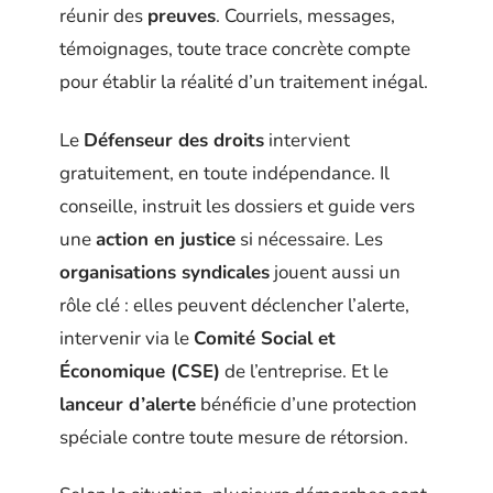
réunir des
preuves
. Courriels, messages,
témoignages, toute trace concrète compte
pour établir la réalité d’un traitement inégal.
Le
Défenseur des droits
intervient
gratuitement, en toute indépendance. Il
conseille, instruit les dossiers et guide vers
une
action en justice
si nécessaire. Les
organisations syndicales
jouent aussi un
rôle clé : elles peuvent déclencher l’alerte,
intervenir via le
Comité Social et
Économique (CSE)
de l’entreprise. Et le
lanceur d’alerte
bénéficie d’une protection
spéciale contre toute mesure de rétorsion.