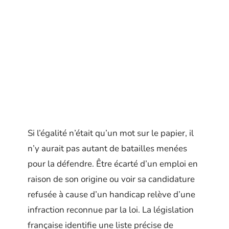
Si l’égalité n’était qu’un mot sur le papier, il
n’y aurait pas autant de batailles menées
pour la défendre. Être écarté d’un emploi en
raison de son origine ou voir sa candidature
refusée à cause d’un handicap relève d’une
infraction reconnue par la loi. La législation
française identifie une liste précise de