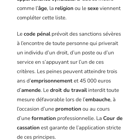
comme l’
âge
, la
religion
ou le
sexe
viennent
compléter cette liste.
Le
code pénal
prévoit des sanctions sévères
à l’encontre de toute personne qui priverait
un individu d’un droit, d’un poste ou d’un
service en s’appuyant sur l’un de ces
critères. Les peines peuvent atteindre trois
ans d’
emprisonnement
et 45 000 euros
d’
amende
. Le
droit du travail
interdit toute
mesure défavorable lors de l’
embauche
, à
l’occasion d’une
promotion
ou au cours
d’une
formation
professionnelle. La
Cour de
cassation
est garante de l’application stricte
de ces principes.