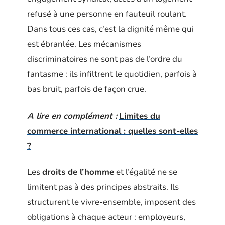
refusé à une personne en fauteuil roulant.
Dans tous ces cas, c’est la dignité même qui
est ébranlée. Les mécanismes
discriminatoires ne sont pas de l’ordre du
fantasme : ils infiltrent le quotidien, parfois à
bas bruit, parfois de façon crue.
A lire en complément :
Limites du
commerce international : quelles sont-elles
?
Les
droits de l’homme
et l’égalité ne se
limitent pas à des principes abstraits. Ils
structurent le vivre-ensemble, imposent des
obligations à chaque acteur : employeurs,