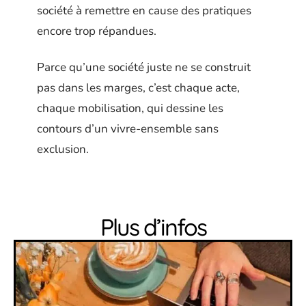
société à remettre en cause des pratiques
encore trop répandues.
Parce qu’une société juste ne se construit
pas dans les marges, c’est chaque acte,
chaque mobilisation, qui dessine les
contours d’un vivre-ensemble sans
exclusion.
Plus d’infos