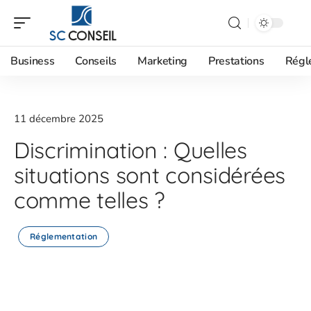
Business
Conseils
Marketing
Prestations
Régl
11 décembre 2025
Discrimination : Quelles
situations sont considérées
comme telles ?
Réglementation