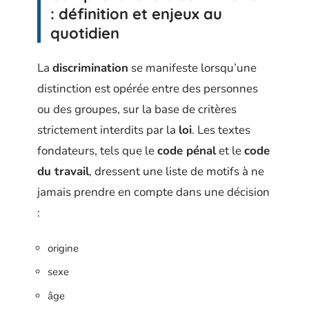
: définition et enjeux au
quotidien
La
discrimination
se manifeste lorsqu’une
distinction est opérée entre des personnes
ou des groupes, sur la base de critères
strictement interdits par la
loi
. Les textes
fondateurs, tels que le
code pénal
et le
code
du travail
, dressent une liste de motifs à ne
jamais prendre en compte dans une décision
:
origine
sexe
âge