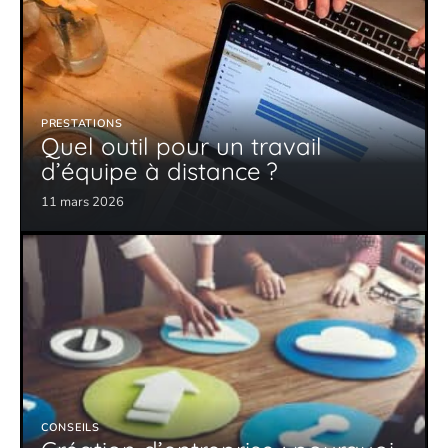
PRESTATIONS
Quel outil pour un travail
d’équipe à distance ?
11 mars 2026
CONSEILS