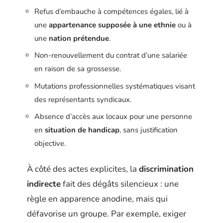
Refus d’embauche à compétences égales, lié à
une
appartenance supposée à une ethnie
ou à
une
nation prétendue
.
Non-renouvellement du contrat d’une salariée
en raison de sa grossesse.
Mutations professionnelles systématiques visant
des représentants syndicaux.
Absence d’accès aux locaux pour une personne
en
situation de handicap
, sans justification
objective.
À côté des actes explicites, la
discrimination
indirecte
fait des dégâts silencieux : une
règle en apparence anodine, mais qui
défavorise un groupe. Par exemple, exiger