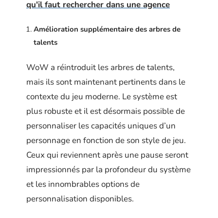
qu'il faut rechercher dans une agence
Amélioration supplémentaire des arbres de
talents
WoW a réintroduit les arbres de talents,
mais ils sont maintenant pertinents dans le
contexte du jeu moderne. Le système est
plus robuste et il est désormais possible de
personnaliser les capacités uniques d’un
personnage en fonction de son style de jeu.
Ceux qui reviennent après une pause seront
impressionnés par la profondeur du système
et les innombrables options de
personnalisation disponibles.