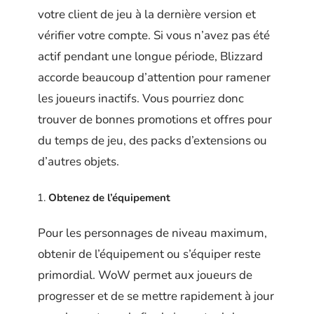
votre client de jeu à la dernière version et
vérifier votre compte. Si vous n’avez pas été
actif pendant une longue période, Blizzard
accorde beaucoup d’attention pour ramener
les joueurs inactifs. Vous pourriez donc
trouver de bonnes promotions et offres pour
du temps de jeu, des packs d’extensions ou
d’autres objets.
Obtenez de l’équipement
Pour les personnages de niveau maximum,
obtenir de l’équipement ou s’équiper reste
primordial. WoW permet aux joueurs de
progresser et de se mettre rapidement à jour