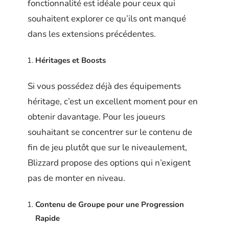
fonctionnalité est idéale pour ceux qui
souhaitent explorer ce qu’ils ont manqué
dans les extensions précédentes.
Héritages et Boosts
Si vous possédez déjà des équipements
héritage, c’est un excellent moment pour en
obtenir davantage. Pour les joueurs
souhaitant se concentrer sur le contenu de
fin de jeu plutôt que sur le niveaulement,
Blizzard propose des options qui n’exigent
pas de monter en niveau.
Contenu de Groupe pour une Progression
Rapide