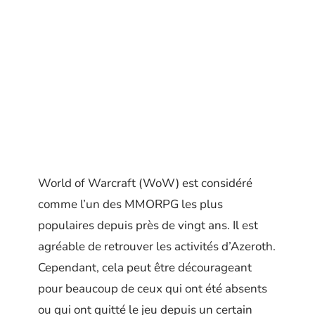
World of Warcraft (WoW) est considéré
comme l’un des MMORPG les plus
populaires depuis près de vingt ans. Il est
agréable de retrouver les activités d’Azeroth.
Cependant, cela peut être décourageant
pour beaucoup de ceux qui ont été absents
ou qui ont quitté le jeu depuis un certain