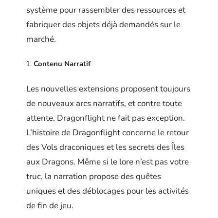
système pour rassembler des ressources et
fabriquer des objets déjà demandés sur le
marché.
Contenu Narratif
Les nouvelles extensions proposent toujours
de nouveaux arcs narratifs, et contre toute
attente, Dragonflight ne fait pas exception.
L’histoire de Dragonflight concerne le retour
des Vols draconiques et les secrets des Îles
aux Dragons. Même si le lore n’est pas votre
truc, la narration propose des quêtes
uniques et des déblocages pour les activités
de fin de jeu.