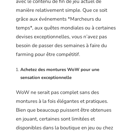
avec le contenu de fin de jeu actuel de
manière relativement simple. Que ce soit
grâce aux événements *Marcheurs du
temps*, aux quêtes mondiales ou à certaines
devises exceptionnelles, vous n’avez pas
besoin de passer des semaines à faire du
farming pour être compétitif.
Achetez des montures WoW pour une
sensation exceptionnelle
WoW ne serait pas complet sans des
montures à la fois élégantes et pratiques.
Bien que beaucoup puissent être obtenues
en jouant, certaines sont limitées et
disponibles dans la boutique en jeu ou chez