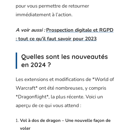
pour vous permettre de retourner
immédiatement à l’action.
A voir aussi :
Prospection digitale et RGPD
: tout ce qu'il faut savoir pour 2023
Quelles sont les nouveautés
en 2024 ?
Les extensions et modifications de *World of
Warcraft* ont été nombreuses, y compris
*Dragonflight*, la plus récente. Voici un
aperçu de ce qui vous attend :
Vol à dos de dragon – Une nouvelle façon de
voler