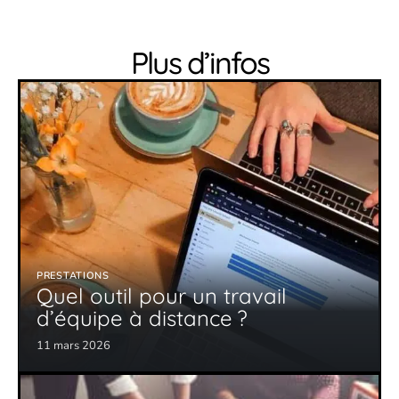
Plus d’infos
PRESTATIONS
Quel outil pour un travail
d’équipe à distance ?
11 mars 2026