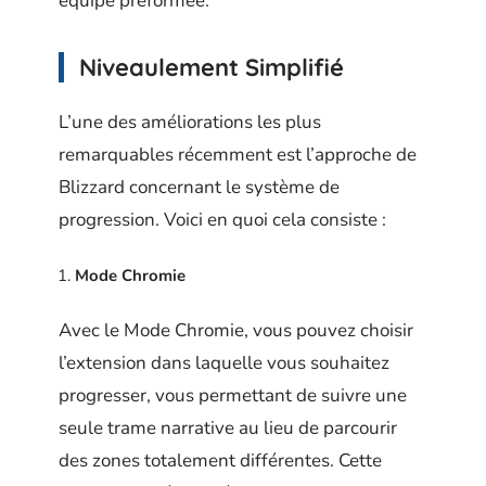
équipe préformée.
Niveaulement Simplifié
L’une des améliorations les plus
remarquables récemment est l’approche de
Blizzard concernant le système de
progression. Voici en quoi cela consiste :
Mode Chromie
Avec le Mode Chromie, vous pouvez choisir
l’extension dans laquelle vous souhaitez
progresser, vous permettant de suivre une
seule trame narrative au lieu de parcourir
des zones totalement différentes. Cette