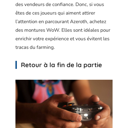
des vendeurs de confiance. Donc, si vous
êtes de ces joueurs qui aiment attirer
l’attention en parcourant Azeroth, achetez
des montures WoW. Elles sont idéales pour
enrichir votre expérience et vous évitent les
tracas du farming.
Retour à la fin de la partie