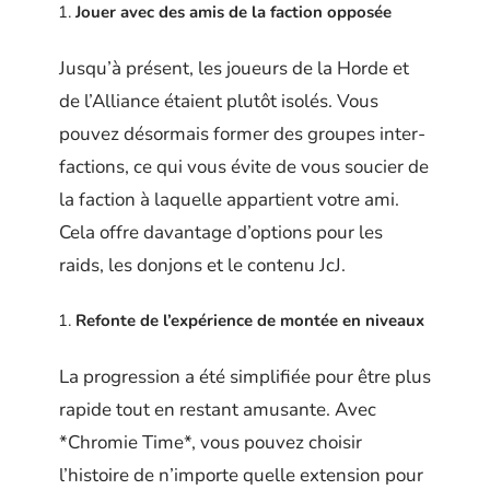
Jouer avec des amis de la faction opposée
Jusqu’à présent, les joueurs de la Horde et
de l’Alliance étaient plutôt isolés. Vous
pouvez désormais former des groupes inter-
factions, ce qui vous évite de vous soucier de
la faction à laquelle appartient votre ami.
Cela offre davantage d’options pour les
raids, les donjons et le contenu JcJ.
Refonte de l’expérience de montée en niveaux
La progression a été simplifiée pour être plus
rapide tout en restant amusante. Avec
*Chromie Time*, vous pouvez choisir
l’histoire de n’importe quelle extension pour