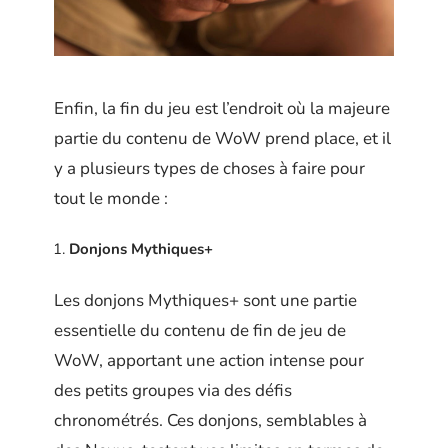
Enfin, la fin du jeu est l’endroit où la majeure
partie du contenu de WoW prend place, et il
y a plusieurs types de choses à faire pour
tout le monde :
Donjons Mythiques+
Les donjons Mythiques+ sont une partie
essentielle du contenu de fin de jeu de
WoW, apportant une action intense pour
des petits groupes via des défis
chronométrés. Ces donjons, semblables à