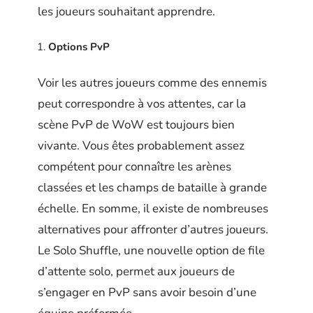
les joueurs souhaitant apprendre.
Options PvP
Voir les autres joueurs comme des ennemis
peut correspondre à vos attentes, car la
scène PvP de WoW est toujours bien
vivante. Vous êtes probablement assez
compétent pour connaître les arènes
classées et les champs de bataille à grande
échelle. En somme, il existe de nombreuses
alternatives pour affronter d’autres joueurs.
Le Solo Shuffle, une nouvelle option de file
d’attente solo, permet aux joueurs de
s’engager en PvP sans avoir besoin d’une