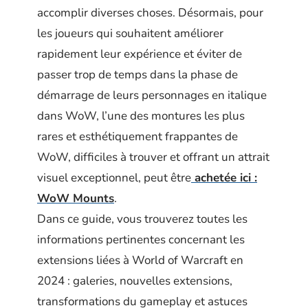
accomplir diverses choses. Désormais, pour
les joueurs qui souhaitent améliorer
rapidement leur expérience et éviter de
passer trop de temps dans la phase de
démarrage de leurs personnages en italique
dans WoW, l’une des montures les plus
rares et esthétiquement frappantes de
WoW, difficiles à trouver et offrant un attrait
visuel exceptionnel, peut être
achetée ici :
WoW Mounts
.
Dans ce guide, vous trouverez toutes les
informations pertinentes concernant les
extensions liées à World of Warcraft en
2024 : galeries, nouvelles extensions,
transformations du gameplay et astuces