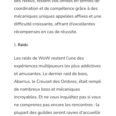
des Nexus, testent vos limites en termes de
coordination et de compétence grâce à des
mécaniques uniques appelées affixes et une
difficulté croissante, offrant d’excellentes
récompenses en cas de réussite.
Raids
Les raids de WoW restent l’une des
expériences multijoueurs les plus addictives
et amusantes. Le dernier raid de boss,
Aberrus, le Creuset des Ombres, était rempli
de nombreux boss et mécaniques
incroyables. Et ne vous inquiétez pas si vous
ne comprenez pas encore les rencontres : la
plupart des guildes seront ravies d’accueillir