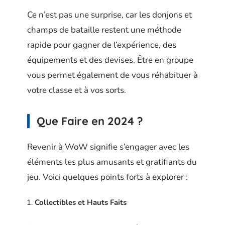
Ce n’est pas une surprise, car les donjons et
champs de bataille restent une méthode
rapide pour gagner de l’expérience, des
équipements et des devises. Être en groupe
vous permet également de vous réhabituer à
votre classe et à vos sorts.
Que Faire en 2024 ?
Revenir à WoW signifie s’engager avec les
éléments les plus amusants et gratifiants du
jeu. Voici quelques points forts à explorer :
Collectibles et Hauts Faits