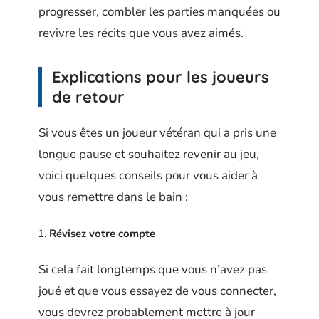
progresser, combler les parties manquées ou
revivre les récits que vous avez aimés.
Explications pour les joueurs
de retour
Si vous êtes un joueur vétéran qui a pris une
longue pause et souhaitez revenir au jeu,
voici quelques conseils pour vous aider à
vous remettre dans le bain :
Révisez votre compte
Si cela fait longtemps que vous n’avez pas
joué et que vous essayez de vous connecter,
vous devrez probablement mettre à jour