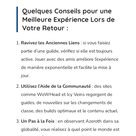
Quelques Conseils pour une
Meilleure Expérience Lors de
Votre Retour :
Ravivez les Anciennes Liens
: si vous faisiez
partie d’une guilde, vérifiez si elle est toujours
active. Jouer avec des amis améliore l’expérience
de manière exponentielle et facilite la mise à
jour.
Utilisez l’Aide de la Communauté
: des sites
comme WoWHead et Icy Veins regorgent de
guides, de nouvelles sur les changements de
classe, des builds optimaux et le contenu actuel.
Un Pas à la Fois
: en observant Azeroth dans sa
globalité, vous réalisez à quel point le monde est