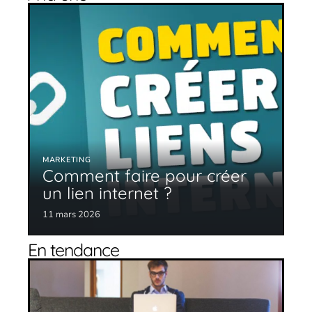
MARKETING
Comment faire pour créer
un lien internet ?
11 mars 2026
En tendance