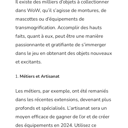
Il existe des milliers d’objets à collectionner
dans WoW, qu’il s’agisse de montures, de
mascottes ou d’équipements de
transmogrification. Accomplir des hauts
faits, quant à eux, peut être une manière
passionnante et gratifiante de s’immerger
dans le jeu en obtenant des objets nouveaux
et excitants.
Métiers et Artisanat
Les métiers, par exemple, ont été remaniés
dans les récentes extensions, devenant plus
profonds et spécialisés. L’artisanat sera un
moyen efficace de gagner de l’or et de créer
des équipements en 2024. Utilisez ce