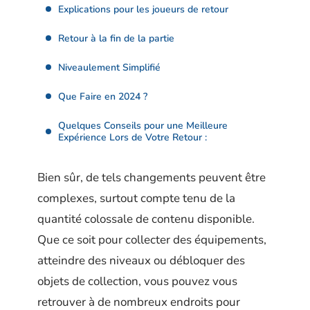
Explications pour les joueurs de retour
Retour à la fin de la partie
Niveaulement Simplifié
Que Faire en 2024 ?
Quelques Conseils pour une Meilleure
Expérience Lors de Votre Retour :
Bien sûr, de tels changements peuvent être
complexes, surtout compte tenu de la
quantité colossale de contenu disponible.
Que ce soit pour collecter des équipements,
atteindre des niveaux ou débloquer des
objets de collection, vous pouvez vous
retrouver à de nombreux endroits pour