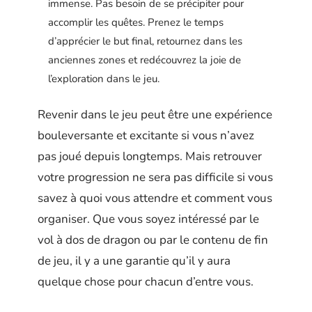
immense. Pas besoin de se précipiter pour
accomplir les quêtes. Prenez le temps
d’apprécier le but final, retournez dans les
anciennes zones et redécouvrez la joie de
l’exploration dans le jeu.
Revenir dans le jeu peut être une expérience
bouleversante et excitante si vous n’avez
pas joué depuis longtemps. Mais retrouver
votre progression ne sera pas difficile si vous
savez à quoi vous attendre et comment vous
organiser. Que vous soyez intéressé par le
vol à dos de dragon ou par le contenu de fin
de jeu, il y a une garantie qu’il y aura
quelque chose pour chacun d’entre vous.