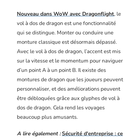
Nouveau dans WoW avec Dragonflight
, le
vol à dos de dragon est une fonctionnalité
qui se distingue. Monter ou conduire une
monture classique est désormais dépassé.
Avec le vol à dos de dragon, l’accent est mis
sur la vitesse et le momentum pour naviguer
d’un point A à un point B. Il existe des
montures de dragon que les joueurs peuvent
personnaliser, et des améliorations peuvent
être débloquées grâce aux glyphes de vol à
dos de dragon. Cela rend les voyages
beaucoup plus amusants.
A lire également :
Sécurité d'entreprise : ce