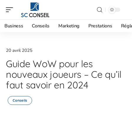
Business
Conseils
Marketing
Prestations
Régl
20 avril 2025
Guide WoW pour les
nouveaux joueurs – Ce qu’il
faut savoir en 2024
Conseils