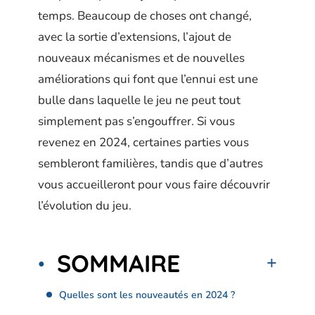
temps. Beaucoup de choses ont changé,
avec la sortie d’extensions, l’ajout de
nouveaux mécanismes et de nouvelles
améliorations qui font que l’ennui est une
bulle dans laquelle le jeu ne peut tout
simplement pas s’engouffrer. Si vous
revenez en 2024, certaines parties vous
sembleront familières, tandis que d’autres
vous accueilleront pour vous faire découvrir
l’évolution du jeu.
SOMMAIRE
Quelles sont les nouveautés en 2024 ?