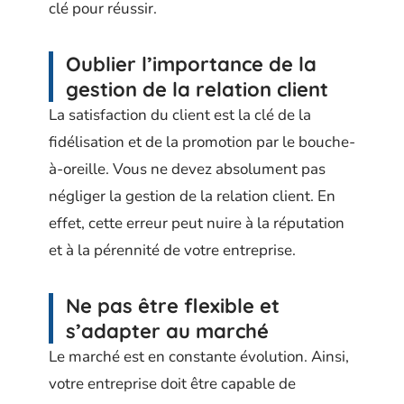
clé pour réussir.
Oublier l’importance de la
gestion de la relation client
La satisfaction du client est la clé de la
fidélisation et de la promotion par le bouche-
à-oreille. Vous ne devez absolument pas
négliger la gestion de la relation client. En
effet, cette erreur peut nuire à la réputation
et à la pérennité de votre entreprise.
Ne pas être flexible et
s’adapter au marché
Le marché est en constante évolution. Ainsi,
votre entreprise doit être capable de