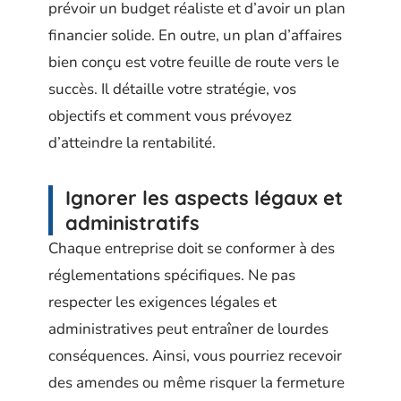
prévoir un budget réaliste et d’avoir un plan
financier solide. En outre, un plan d’affaires
bien conçu est votre feuille de route vers le
succès. Il détaille votre stratégie, vos
objectifs et comment vous prévoyez
d’atteindre la rentabilité.
Ignorer les aspects légaux et
administratifs
Chaque entreprise doit se conformer à des
réglementations spécifiques. Ne pas
respecter les exigences légales et
administratives peut entraîner de lourdes
conséquences. Ainsi, vous pourriez recevoir
des amendes ou même risquer la fermeture