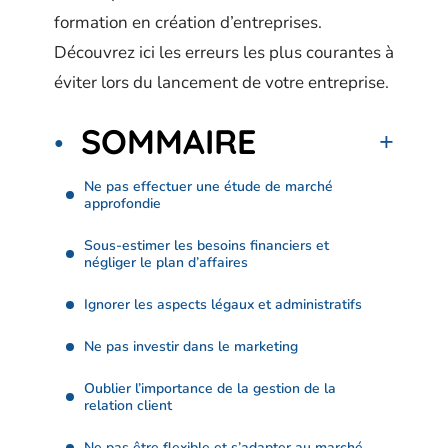
formation en création d’entreprises.
Découvrez ici les erreurs les plus courantes à
éviter lors du lancement de votre entreprise.
SOMMAIRE
Ne pas effectuer une étude de marché
approfondie
Sous-estimer les besoins financiers et
négliger le plan d’affaires
Ignorer les aspects légaux et administratifs
Ne pas investir dans le marketing
Oublier l’importance de la gestion de la
relation client
Ne pas être flexible et s’adapter au marché