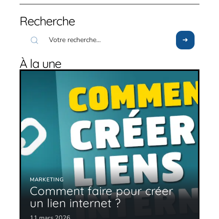
Recherche
À la une
MARKETING
Comment faire pour créer
un lien internet ?
11 mars 2026