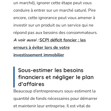
un marché), ignorer cette étape peut vous
conduire à entrer sur un marché saturé. Pire
encore, cette ignorance peut vous amener à
investir sur un produit ou un service qui ne
répond pas aux besoins des consommateurs.
A voir aussi :
SCPI déficit foncier : les
erreurs à éviter lors de votre
investissement immobilier
Sous-estimer les besoins
financiers et négliger le plan
d’affaires
Beaucoup d’entrepreneurs sous-estiment la
quantité de fonds nécessaires pour démarrer
et maintenir leur entreprise. Il est vital de