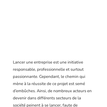
Lancer une entreprise est une initiative
responsable, professionnelle et surtout
passionnante. Cependant, le chemin qui
mène à la réussite de ce projet est semé
d’embûches. Ainsi, de nombreux acteurs en
devenir dans différents secteurs de la
société peinent à se lancer, faute de