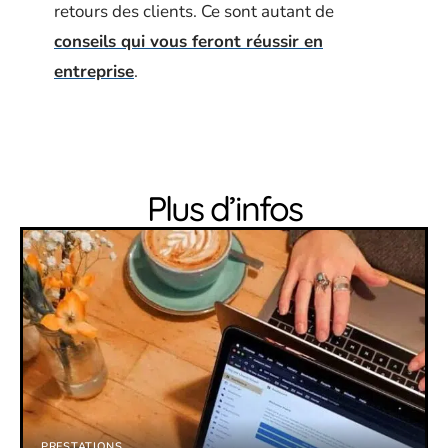
retours des clients. Ce sont autant de
conseils qui vous feront réussir en
entreprise
.
Plus d’infos
PRESTATIONS