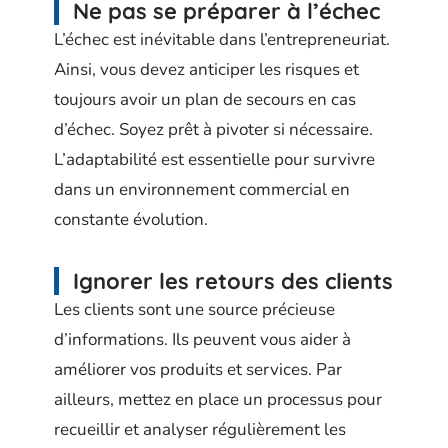
Ne pas se préparer à l’échec
L’échec est inévitable dans l’entrepreneuriat.
Ainsi, vous devez anticiper les risques et
toujours avoir un plan de secours en cas
d’échec. Soyez prêt à pivoter si nécessaire.
L’adaptabilité est essentielle pour survivre
dans un environnement commercial en
constante évolution.
Ignorer les retours des clients
Les clients sont une source précieuse
d’informations. Ils peuvent vous aider à
améliorer vos produits et services. Par
ailleurs, mettez en place un processus pour
recueillir et analyser régulièrement les