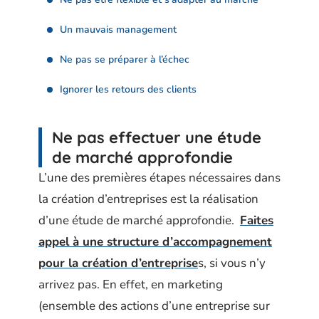
Un mauvais management
Ne pas se préparer à l’échec
Ignorer les retours des clients
Ne pas effectuer une étude
de marché approfondie
L’une des premières étapes nécessaires dans
la création d’entreprises est la réalisation
d’une étude de marché approfondie.
Faites
appel à une structure d’accompagnement
pour la création d’entreprise
s, si vous n’y
arrivez pas. En effet, en marketing
(ensemble des actions d’une entreprise sur