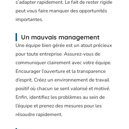
s’adapter rapidement. Le fait de rester rigide
peut vous faire manquer des opportunités
importantes.
Un mauvais management
Une équipe bien gérée est un atout précieux
pour toute entreprise. Assurez-vous de
communiquer clairement avec votre équipe.
Encourager l’ouverture et la transparence
d’esprit. Créez un environnement de travail
positif où chacun se sent valorisé et motivé.
Enfin, identifiez les problèmes au sein de
l’équipe et prenez des mesures pour les
résoudre rapidement.