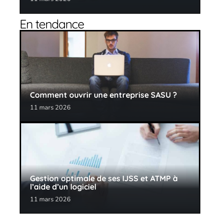
En tendance
Comment ouvrir une entreprise SASU ?
11 mars 2026
Gestion optimale de ses IJSS et ATMP à
l’aide d’un logiciel
11 mars 2026