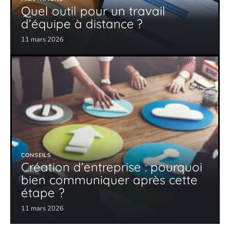
Quel outil pour un travail
d’équipe à distance ?
11 mars 2026
CONSEILS
Création d’entreprise : pourquoi
bien communiquer après cette
étape ?
11 mars 2026