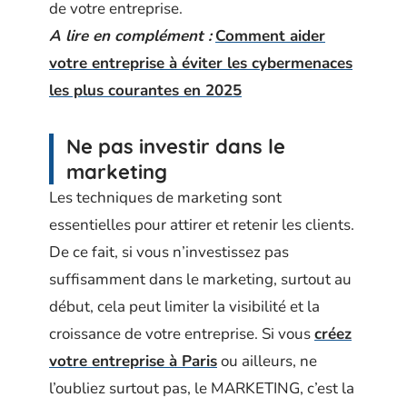
de votre entreprise.
A lire en complément :
Comment aider
votre entreprise à éviter les cybermenaces
les plus courantes en 2025
Ne pas investir dans le
marketing
Les techniques de marketing sont
essentielles pour attirer et retenir les clients.
De ce fait, si vous n’investissez pas
suffisamment dans le marketing, surtout au
début, cela peut limiter la visibilité et la
croissance de votre entreprise. Si vous
créez
votre entreprise à Paris
ou ailleurs, ne
l’oubliez surtout pas, le MARKETING, c’est la