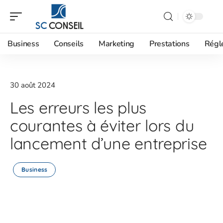
Business
Conseils
Marketing
Prestations
Régl
30 août 2024
Les erreurs les plus
courantes à éviter lors du
lancement d’une entreprise
Business