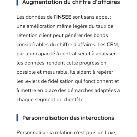
Augmentation du chiffre d’affaires
Les données de l’
INSEE
sont sans appel :
une amélioration même légère du taux de
rétention client peut générer des bonds
considérables du chiffre d’affaires. Les CRM,
par leur capacité à centraliser et à analyser
les données, rendent cette progression
possible et mesurable. Ils aident à repérer
les leviers de fidélisation qui fonctionnent et
à mettre en place des démarches adaptées à
chaque segment de clientèle.
Personnalisation des interactions
Personnaliser la relation n’est plus un luxe,