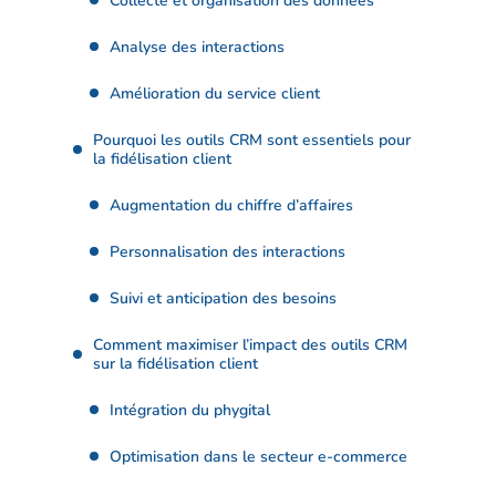
Collecte et organisation des données
Analyse des interactions
Amélioration du service client
Pourquoi les outils CRM sont essentiels pour
la fidélisation client
Augmentation du chiffre d’affaires
Personnalisation des interactions
Suivi et anticipation des besoins
Comment maximiser l’impact des outils CRM
sur la fidélisation client
Intégration du phygital
Optimisation dans le secteur e-commerce