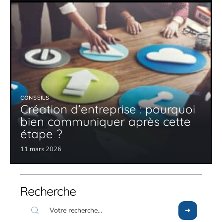
CONSEILS
Création d’entreprise : pourquoi
bien communiquer après cette
étape ?
11 mars 2026
Recherche