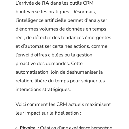
L’arrivée de l’
IA
dans les outils CRM
bouleverse les pratiques. Désormais,
l’intelligence artificielle permet d’analyser
d’énormes volumes de données en temps
réel, de détecter des tendances émergentes
et d’automatiser certaines actions, comme
l’envoi d’offres ciblées ou la gestion
proactive des demandes. Cette
automatisation, loin de déshumaniser la
relation, libère du temps pour soigner les
interactions stratégiques.
Voici comment les CRM actuels maximisent
leur impact sur la fidélisation :
Phygital
: Création d’une expérience homogène,