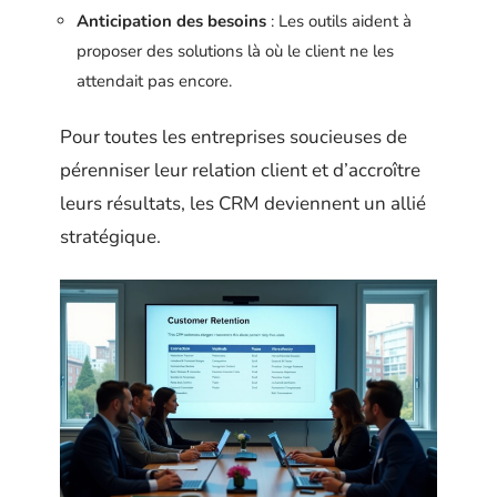
Anticipation des besoins
: Les outils aident à
proposer des solutions là où le client ne les
attendait pas encore.
Pour toutes les entreprises soucieuses de
pérenniser leur relation client et d’accroître
leurs résultats, les CRM deviennent un allié
stratégique.