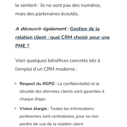
le sentent : ils ne sont pas des numéros,
mais des partenaires écoutés.
A découvrir également :
Gestion de la
relation client : quel CRM choisir pour une
PME ?
Voici quelques bénéfices concrets liés à
l’emploi d’un CRM moderne :
Respect du RGPD
: La confidentialité et la
sécurité des données clients sont garanties à
chaque étape.
Vision élargie
: Toutes les informations
pertinentes sont centralisées, pour ne rien
perdre de vue de la relation client.