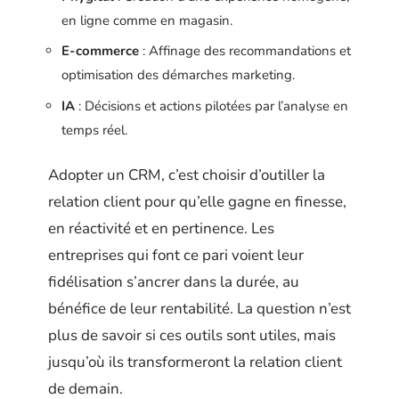
en ligne comme en magasin.
E-commerce
: Affinage des recommandations et
optimisation des démarches marketing.
IA
: Décisions et actions pilotées par l’analyse en
temps réel.
Adopter un CRM, c’est choisir d’outiller la
relation client pour qu’elle gagne en finesse,
en réactivité et en pertinence. Les
entreprises qui font ce pari voient leur
fidélisation s’ancrer dans la durée, au
bénéfice de leur rentabilité. La question n’est
plus de savoir si ces outils sont utiles, mais
jusqu’où ils transformeront la relation client
de demain.