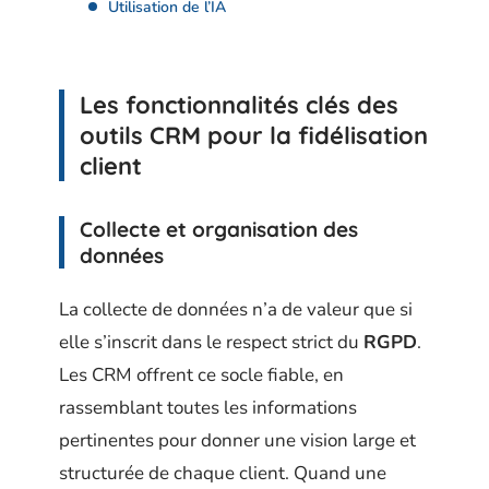
Utilisation de l’IA
Les fonctionnalités clés des
outils CRM pour la fidélisation
client
Collecte et organisation des
données
La collecte de données n’a de valeur que si
elle s’inscrit dans le respect strict du
RGPD
.
Les CRM offrent ce socle fiable, en
rassemblant toutes les informations
pertinentes pour donner une vision large et
structurée de chaque client. Quand une