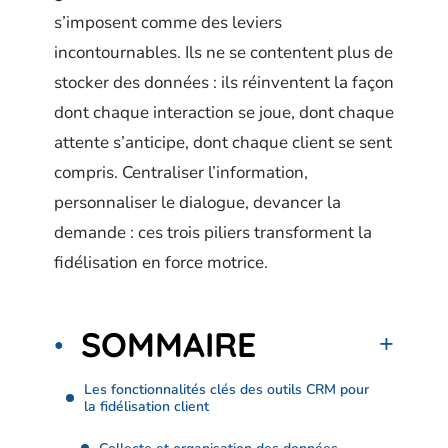
s’imposent comme des leviers
incontournables. Ils ne se contentent plus de
stocker des données : ils réinventent la façon
dont chaque interaction se joue, dont chaque
attente s’anticipe, dont chaque client se sent
compris. Centraliser l’information,
personnaliser le dialogue, devancer la
demande : ces trois piliers transforment la
fidélisation en force motrice.
SOMMAIRE
Les fonctionnalités clés des outils CRM pour
la fidélisation client