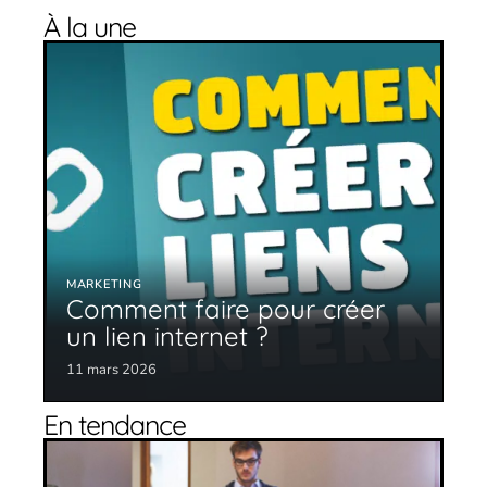
À la une
MARKETING
Comment faire pour créer
un lien internet ?
11 mars 2026
En tendance