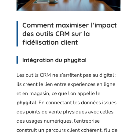
Comment maximiser l’impact
des outils CRM sur la
fidélisation client
Intégration du phygital
Les outils CRM ne s’arrêtent pas au digital :
ils créent le lien entre expériences en ligne
et en magasin, ce que l’on appelle le
phygital
. En connectant les données issues
des points de vente physiques avec celles
des usages numériques, l’entreprise
construit un parcours client cohérent, fluide