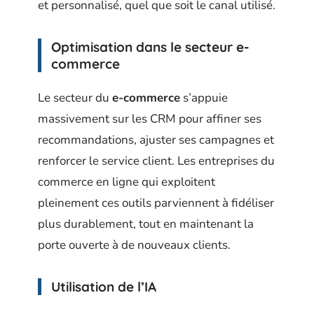
et personnalisé, quel que soit le canal utilisé.
Optimisation dans le secteur e-
commerce
Le secteur du
e-commerce
s’appuie
massivement sur les CRM pour affiner ses
recommandations, ajuster ses campagnes et
renforcer le service client. Les entreprises du
commerce en ligne qui exploitent
pleinement ces outils parviennent à fidéliser
plus durablement, tout en maintenant la
porte ouverte à de nouveaux clients.
Utilisation de l’IA