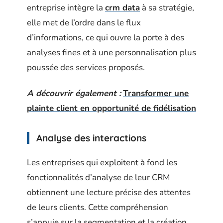
entreprise intègre la
crm data
à sa stratégie,
elle met de l’ordre dans le flux
d’informations, ce qui ouvre la porte à des
analyses fines et à une personnalisation plus
poussée des services proposés.
A découvrir également :
Transformer une
plainte client en opportunité de fidélisation
Analyse des interactions
Les entreprises qui exploitent à fond les
fonctionnalités d’analyse de leur CRM
obtiennent une lecture précise des attentes
de leurs clients. Cette compréhension
s’appuie sur la segmentation et la création