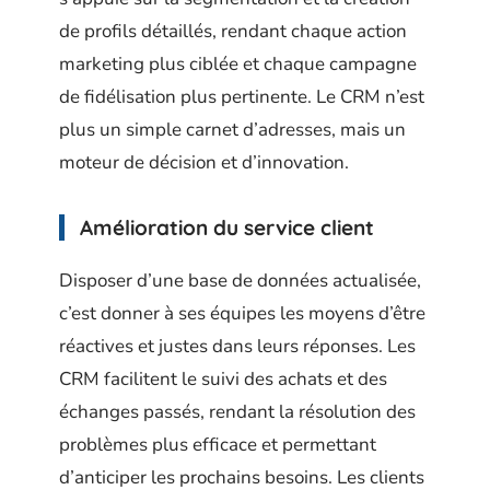
de profils détaillés, rendant chaque action
marketing plus ciblée et chaque campagne
de fidélisation plus pertinente. Le CRM n’est
plus un simple carnet d’adresses, mais un
moteur de décision et d’innovation.
Amélioration du service client
Disposer d’une base de données actualisée,
c’est donner à ses équipes les moyens d’être
réactives et justes dans leurs réponses. Les
CRM facilitent le suivi des achats et des
échanges passés, rendant la résolution des
problèmes plus efficace et permettant
d’anticiper les prochains besoins. Les clients