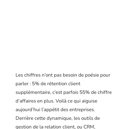
Les chiffres n’ont pas besoin de poésie pour
parler : 5% de rétention client
supplémentaire, c’est parfois 55% de chiffre
d’affaires en plus. Voilà ce qui aiguise
aujourd’hui l’appétit des entreprises.
Derrière cette dynamique, les outils de
gestion de la relation client, ou CRM,