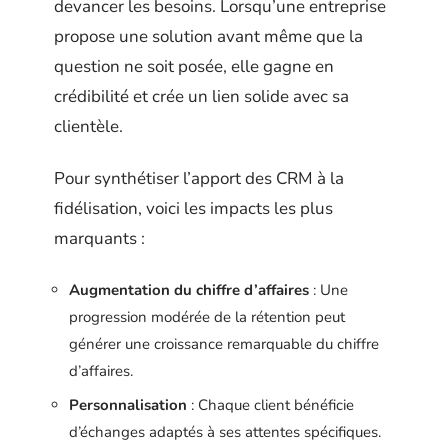
devancer les besoins. Lorsqu’une entreprise
propose une solution avant même que la
question ne soit posée, elle gagne en
crédibilité et crée un lien solide avec sa
clientèle.
Pour synthétiser l’apport des CRM à la
fidélisation, voici les impacts les plus
marquants :
Augmentation du chiffre d’affaires
: Une
progression modérée de la rétention peut
générer une croissance remarquable du chiffre
d’affaires.
Personnalisation
: Chaque client bénéficie
d’échanges adaptés à ses attentes spécifiques.