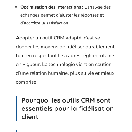
Optimisation des interactions
: L’analyse des
échanges permet d’ajuster les réponses et
d’accroître la satisfaction.
Adopter un outil CRM adapté, c’est se
donner les moyens de fidéliser durablement,
tout en respectant les cadres réglementaires
en vigueur. La technologie vient en soutien
d’une relation humaine, plus suivie et mieux
comprise.
Pourquoi les outils CRM sont
essentiels pour la fidélisation
client