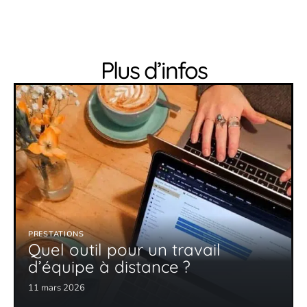
Plus d’infos
PRESTATIONS
Quel outil pour un travail
d’équipe à distance ?
11 mars 2026