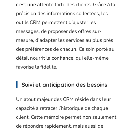
c’est une attente forte des clients. Grâce à la
précision des informations collectées, les
outils CRM permettent d’ajuster les
messages, de proposer des offres sur-
mesure, d’adapter les services au plus près
des préférences de chacun. Ce soin porté au
détail nourrit la confiance, qui elle-même
favorise la fidélité.
Suivi et anticipation des besoins
Un atout majeur des CRM réside dans leur
capacité à retracer l’historique de chaque
client. Cette mémoire permet non seulement
de répondre rapidement, mais aussi de