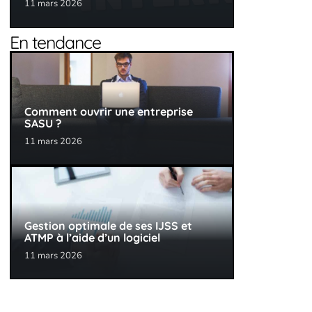
11 mars 2026
En tendance
Comment ouvrir une entreprise
SASU ?
11 mars 2026
Gestion optimale de ses IJSS et
ATMP à l’aide d’un logiciel
11 mars 2026