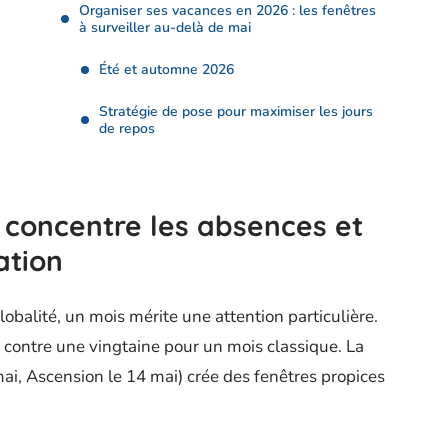
Organiser ses vacances en 2026 : les fenêtres
à surveiller au-delà de mai
Été et automne 2026
Stratégie de pose pour maximiser les jours
de repos
i concentre les absences et
ation
obalité, un mois mérite une attention particulière.
 contre une vingtaine pour un mois classique. La
mai, Ascension le 14 mai) crée des fenêtres propices