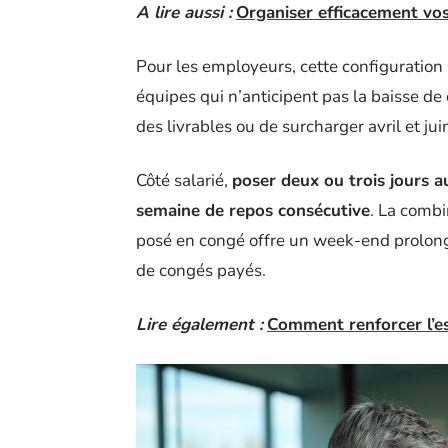
A lire aussi :
Organiser efficacement vos
Pour les employeurs, cette configuration
équipes qui n’anticipent pas la baisse de
des livrables ou de surcharger avril et jui
Côté salarié,
poser deux ou trois jours a
semaine de repos consécutive
. La combi
posé en congé offre un week-end prolong
de congés payés.
Lire également :
Comment renforcer l’es