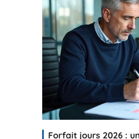
Forfait jours 2026 : u