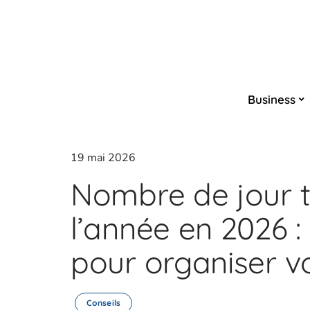
Business
19 mai 2026
Nombre de jour t
l’année en 2026 :
pour organiser v
Conseils