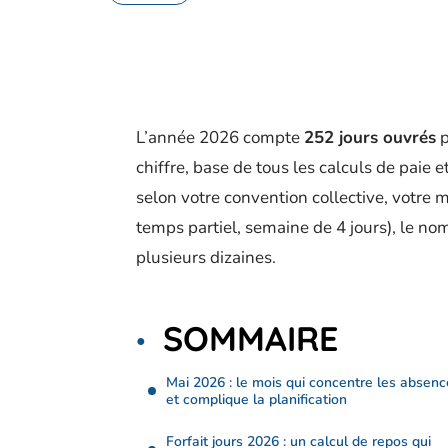
L’année 2026 compte
252 jours ouvrés
p
chiffre, base de tous les calculs de paie
selon votre convention collective, votre m
temps partiel, semaine de 4 jours), le nom
plusieurs dizaines.
SOMMAIRE
Mai 2026 : le mois qui concentre les absenc
et complique la planification
Forfait jours 2026 : un calcul de repos qui