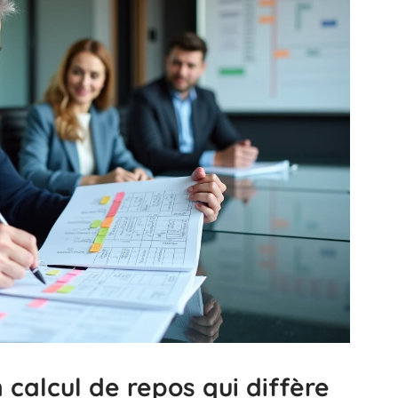
n calcul de repos qui diffère