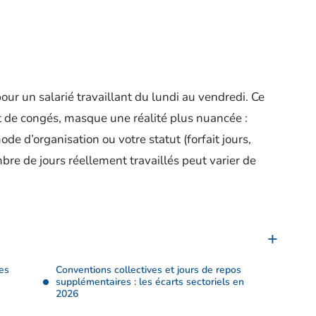
our un salarié travaillant du lundi au vendredi. Ce
 et de congés, masque une réalité plus nuancée :
ode d’organisation ou votre statut (forfait jours,
bre de jours réellement travaillés peut varier de
es
Conventions collectives et jours de repos
supplémentaires : les écarts sectoriels en
2026