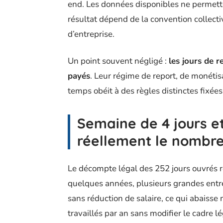
end. Les données disponibles ne permette
résultat dépend de la convention collecti
d’entreprise.
Un point souvent négligé :
les jours de r
payés
. Leur régime de report, de monét
temps obéit à des règles distinctes fixées 
Semaine de 4 jours et
réellement le nombre 
Le décompte légal des 252 jours ouvrés r
quelques années, plusieurs grandes entre
sans réduction de salaire, ce qui abaiss
travaillés par an sans modifier le cadre l