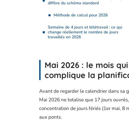
diffère du schéma standard
Méthode de calcul pour 2026
Semaine de 4 jours et télétravail : ce qui
change réellement le nombre de jours
travaillés en 2026
Mai 2026 : le mois qu
complique la planific
Avant de regarder le calendrier dans sa gl
Mai 2026 ne totalise que 17 jours ouvrés,
concentration de jours fériés (1er mai, 8 
aux ponts.