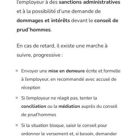
l’employeur à des
sanctions administratives
et à la possibilité d’une demande de
dommages et intérêts
devant le
conseil de
prud’hommes
.
En cas de retard, il existe une marche à
suivre, progressive :
Envoyer une
mise en demeure
écrite et formelle
à l’employeur, en recommandé avec accusé de
réception
Si l’employeur ne réagit pas, tenter la
conciliation
ou la
médiation
auprès du conseil
de prud’hommes
Si la situation bloque, saisir le conseil pour
ordonner le versement et, si besoin, demander