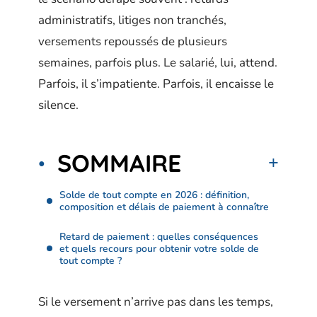
administratifs, litiges non tranchés,
versements repoussés de plusieurs
semaines, parfois plus. Le salarié, lui, attend.
Parfois, il s’impatiente. Parfois, il encaisse le
silence.
SOMMAIRE
Solde de tout compte en 2026 : définition,
composition et délais de paiement à connaître
Retard de paiement : quelles conséquences
et quels recours pour obtenir votre solde de
tout compte ?
Si le versement n’arrive pas dans les temps,