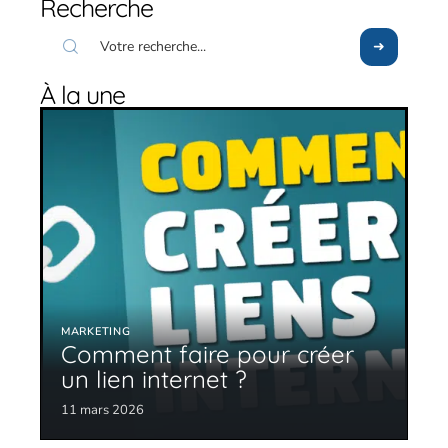
Recherche
À la une
MARKETING
Comment faire pour créer
un lien internet ?
11 mars 2026