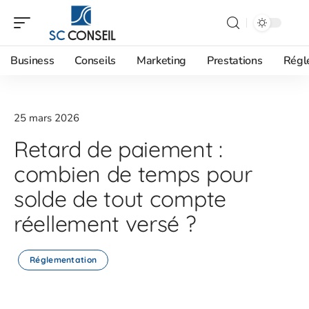
Business
Conseils
Marketing
Prestations
Régl
25 mars 2026
Retard de paiement :
combien de temps pour
solde de tout compte
réellement versé ?
Réglementation