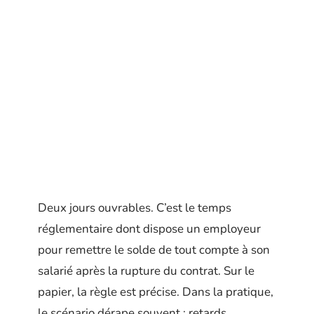
Deux jours ouvrables. C’est le temps
réglementaire dont dispose un employeur
pour remettre le solde de tout compte à son
salarié après la rupture du contrat. Sur le
papier, la règle est précise. Dans la pratique,
le scénario dérape souvent : retards