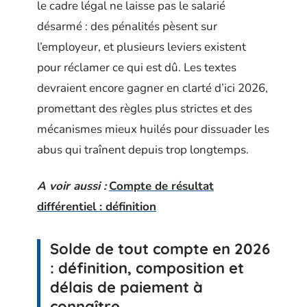
le cadre légal ne laisse pas le salarié
désarmé : des pénalités pèsent sur
l’employeur, et plusieurs leviers existent
pour réclamer ce qui est dû. Les textes
devraient encore gagner en clarté d’ici 2026,
promettant des règles plus strictes et des
mécanismes mieux huilés pour dissuader les
abus qui traînent depuis trop longtemps.
A voir aussi :
Compte de résultat
différentiel : définition
Solde de tout compte en 2026
: définition, composition et
délais de paiement à
connaître