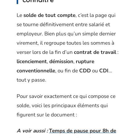
Le
solde de tout compte
, c’est la page qui
se tourne définitivement entre salarié et
employeur. Bien plus qu’un simple dernier
virement, il regroupe toutes les sommes à
verser lors de la fin d’un
contrat de travail
:
licenciement
,
démission
,
rupture
conventionnelle
, ou fin de
CDD
ou
CDI
…
tout y passe.
Pour savoir exactement ce qui compose ce
solde, voici les principaux éléments qui
figurent sur le document :
A voir aussi :
Temps de pause pour 8h de