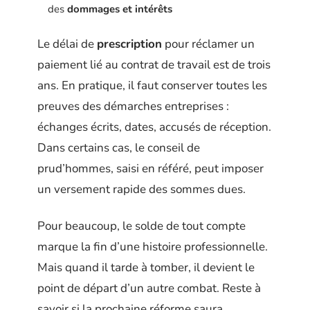
des
dommages et intérêts
Le délai de
prescription
pour réclamer un
paiement lié au contrat de travail est de trois
ans. En pratique, il faut conserver toutes les
preuves des démarches entreprises :
échanges écrits, dates, accusés de réception.
Dans certains cas, le conseil de
prud’hommes, saisi en référé, peut imposer
un versement rapide des sommes dues.
Pour beaucoup, le solde de tout compte
marque la fin d’une histoire professionnelle.
Mais quand il tarde à tomber, il devient le
point de départ d’un autre combat. Reste à
savoir si la prochaine réforme saura