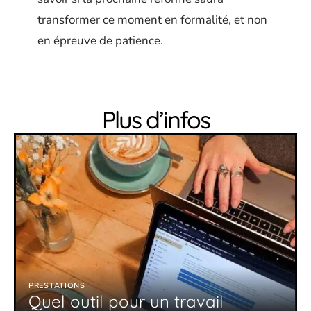
transformer ce moment en formalité, et non
en épreuve de patience.
Plus d’infos
PRESTATIONS
Quel outil pour un travail