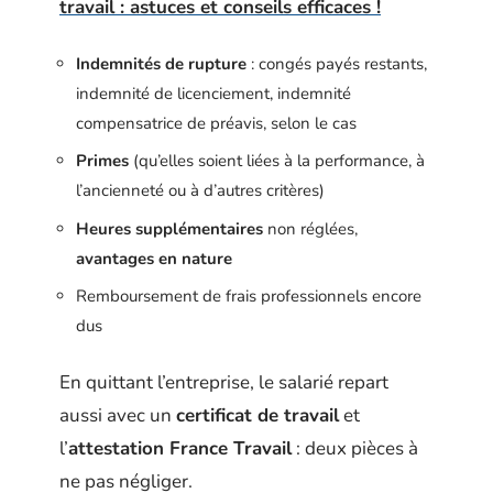
travail : astuces et conseils efficaces !
Indemnités de rupture
: congés payés restants,
indemnité de licenciement, indemnité
compensatrice de préavis, selon le cas
Primes
(qu’elles soient liées à la performance, à
l’ancienneté ou à d’autres critères)
Heures supplémentaires
non réglées,
avantages en nature
Remboursement de frais professionnels encore
dus
En quittant l’entreprise, le salarié repart
aussi avec un
certificat de travail
et
l’
attestation France Travail
: deux pièces à
ne pas négliger.