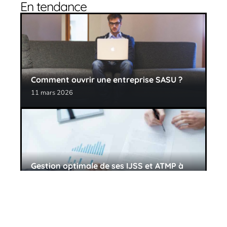
En tendance
Comment ouvrir une entreprise SASU ?
11 mars 2026
Gestion optimale de ses IJSS et ATMP à
l’aide d’un logiciel
11 mars 2026