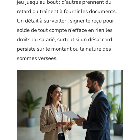
jeu jusqu’au bout ; d’autres prennent du
retard ou traînent à fournir les documents.
Un détail à surveiller : signer le reçu pour
solde de tout compte n’efface en rien les
droits du salarié, surtout si un désaccord
persiste sur le montant ou la nature des
sommes versées.