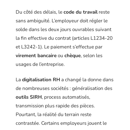
Du côté des délais, le
code du travail
reste
sans ambiguïté. L’employeur doit régler le
solde dans les deux jours ouvrables suivant
la fin effective du contrat (articles L1234-20
et L3242-1). Le paiement s’effectue par
virement bancaire
ou
chèque
, selon les
usages de l’entreprise.
La
digitalisation RH
a changé la donne dans
de nombreuses sociétés : généralisation des
outils SIRH
, process automatisés,
transmission plus rapide des pièces.
Pourtant, la réalité du terrain reste
contrastée. Certains employeurs jouent le