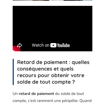
Retard de paiement : quelles
conséquences et quels
recours pour obtenir votre
solde de tout compte ?
Un
retard de paiement
du solde de tout
compte, c’est rarement une péripétie. Quand