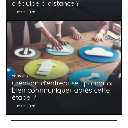
d’équipe à distance ?
11 mars 2026
CONSEILS
Création d’entreprise : pourquoi
bien communiquer après cette
étape ?
11 mars 2026