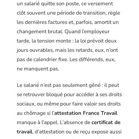
un salarié quitte son poste, ce versement
clôt souvent une période de transition, règle
les dernières factures et, parfois, amortit un
changement brutal. Quand l’employeur
tarde, la tension monte : la loi prévoit deux
jours ouvrables, mais les retards, eux, n’ont
pas de calendrier fixe. Les différends, eux,
ne manquent pas.
Le salarié n’est pas seulement gêné : il peut
se retrouver bloqué pour accéder à ses droits
sociaux, ou même pour faire valoir ses droits
au chômage si l’
attestation France Travail
manque à l’appel. L’absence de
certificat de
travail
, d’attestation ou de reçu expose aussi