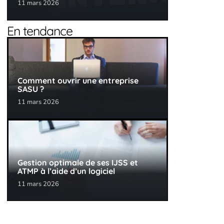
11 mars 2026
En tendance
Comment ouvrir une entreprise
SASU ?
11 mars 2026
Gestion optimale de ses IJSS et
ATMP à l’aide d’un logiciel
11 mars 2026