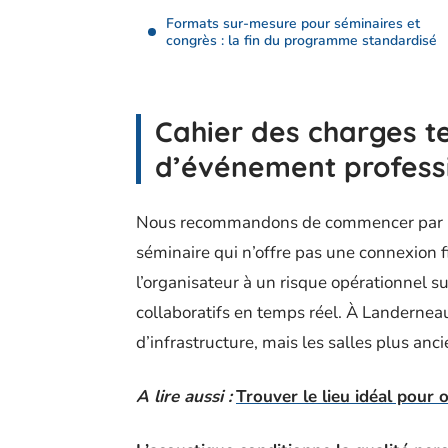
Formats sur-mesure pour séminaires et
congrès : la fin du programme standardisé
Cahier des charges t
d’événement profess
Nous recommandons de commencer par la 
séminaire qui n’offre pas une connexion f
l’organisateur à un risque opérationnel su
collaboratifs en temps réel. À Landerneau
d’infrastructure, mais les salles plus anc
A lire aussi :
Trouver le lieu idéal pour 