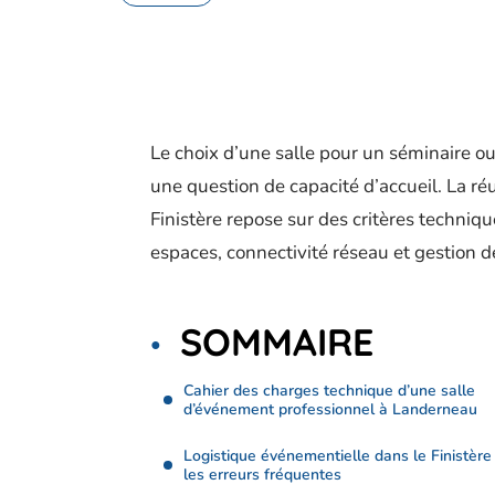
Le choix d’une salle pour un séminaire 
une question de capacité d’accueil. La r
Finistère repose sur des critères techniq
espaces, connectivité réseau et gestion de
SOMMAIRE
Cahier des charges technique d’une salle
d’événement professionnel à Landerneau
Logistique événementielle dans le Finistère 
les erreurs fréquentes