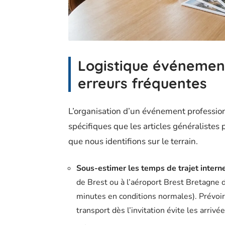
Logistique événementi
erreurs fréquentes
L’organisation d’un événement profession
spécifiques que les articles généralistes 
que nous identifions sur le terrain.
Sous-estimer les temps de trajet inter
de Brest ou à l’aéroport Brest Bretagne d
minutes en conditions normales). Prévoir
transport dès l’invitation évite les arri