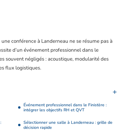
ou une conférence à Landerneau ne se résume pas à
éussite d’un événement professionnel dans le
ues souvent négligés : acoustique, modularité des
s flux logistiques.
Événement professionnel dans le Finistère :
intégrer les objectifs RH et QVT
:
Sélectionner une salle à Landerneau : grille de
décision rapide