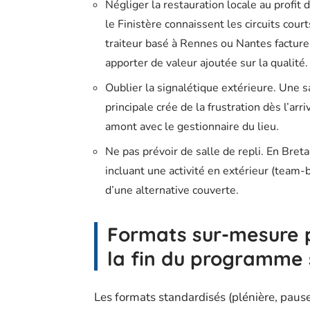
Négliger la restauration locale au profit 
le Finistère connaissent les circuits court
traiteur basé à Rennes ou Nantes facture
apporter de valeur ajoutée sur la qualité.
Oublier la signalétique extérieure. Une s
principale crée de la frustration dès l’arr
amont avec le gestionnaire du lieu.
Ne pas prévoir de salle de repli. En Bre
incluant une activité en extérieur (team-
d’une alternative couverte.
Formats sur-mesure p
la fin du programme 
Les formats standardisés (plénière, pause 