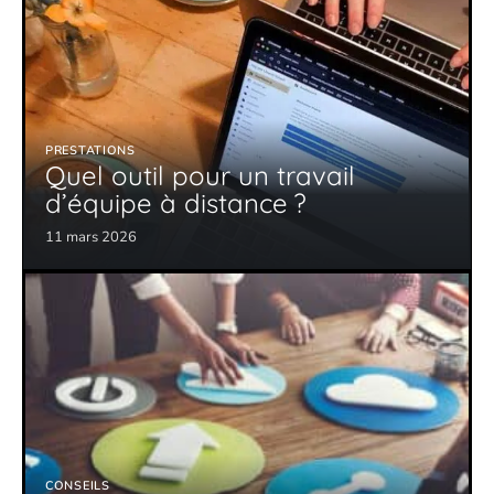
PRESTATIONS
Quel outil pour un travail
d’équipe à distance ?
11 mars 2026
CONSEILS