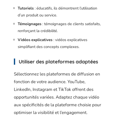
Tutoriels
: éducatifs, ils démontrent l’utilisation
d’un produit ou service.
Témoignages
: témoignages de clients satisfaits,
renforçant la crédibilité.
Vidéos explicatives
: vidéos explicatives
simplifiant des concepts complexes.
Utiliser des plateformes adaptées
Sélectionnez les plateformes de diffusion en
fonction de votre audience. YouTube,
LinkedIn, Instagram et TikTok offrent des
opportunités variées. Adaptez chaque vidéo
aux spécificités de la plateforme choisie pour
optimiser la visibilité et l’engagement.