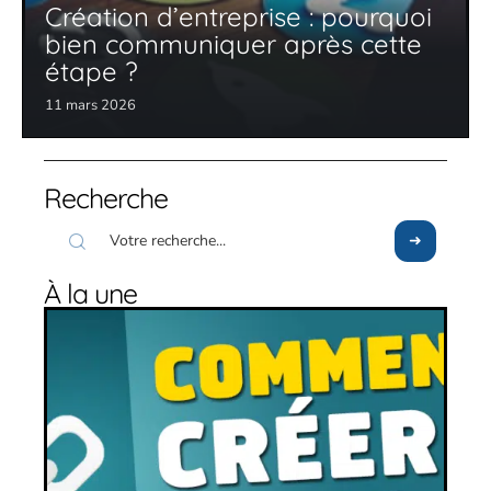
Création d’entreprise : pourquoi
bien communiquer après cette
étape ?
11 mars 2026
Recherche
À la une