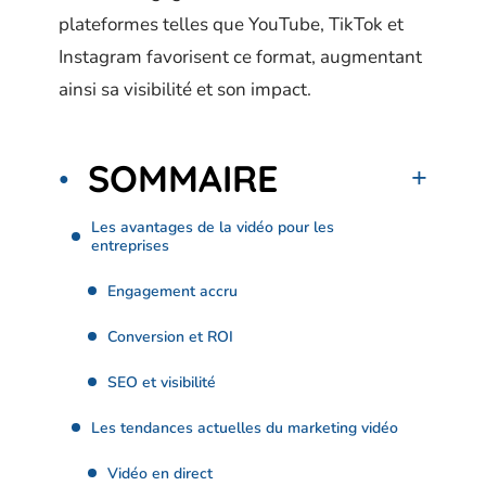
plateformes telles que YouTube, TikTok et
Instagram favorisent ce format, augmentant
ainsi sa visibilité et son impact.
SOMMAIRE
Les avantages de la vidéo pour les
entreprises
Engagement accru
Conversion et ROI
SEO et visibilité
Les tendances actuelles du marketing vidéo
Vidéo en direct