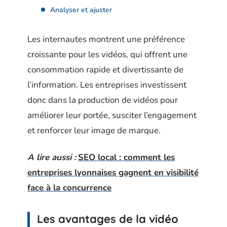
Analyser et ajuster
Les internautes montrent une préférence
croissante pour les vidéos, qui offrent une
consommation rapide et divertissante de
l’information. Les entreprises investissent
donc dans la production de vidéos pour
améliorer leur portée, susciter l’engagement
et renforcer leur image de marque.
A lire aussi :
SEO local : comment les
entreprises lyonnaises gagnent en visibilité
face à la concurrence
Les avantages de la vidéo