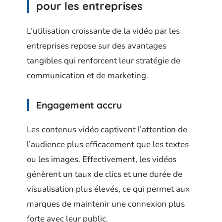
pour les entreprises
L’utilisation croissante de la vidéo par les
entreprises repose sur des avantages
tangibles qui renforcent leur stratégie de
communication et de marketing.
Engagement accru
Les contenus vidéo captivent l’attention de
l’audience plus efficacement que les textes
ou les images. Effectivement, les vidéos
génèrent un taux de clics et une durée de
visualisation plus élevés, ce qui permet aux
marques de maintenir une connexion plus
forte avec leur public.