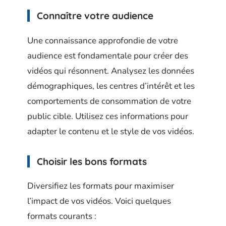
Connaître votre audience
Une connaissance approfondie de votre
audience est fondamentale pour créer des
vidéos qui résonnent. Analysez les données
démographiques, les centres d’intérêt et les
comportements de consommation de votre
public cible. Utilisez ces informations pour
adapter le contenu et le style de vos vidéos.
Choisir les bons formats
Diversifiez les formats pour maximiser
l’impact de vos vidéos. Voici quelques
formats courants :