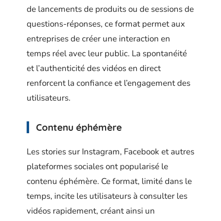
de lancements de produits ou de sessions de
questions-réponses, ce format permet aux
entreprises de créer une interaction en
temps réel avec leur public. La spontanéité
et l’authenticité des vidéos en direct
renforcent la confiance et l’engagement des
utilisateurs.
Contenu éphémère
Les stories sur Instagram, Facebook et autres
plateformes sociales ont popularisé le
contenu éphémère. Ce format, limité dans le
temps, incite les utilisateurs à consulter les
vidéos rapidement, créant ainsi un