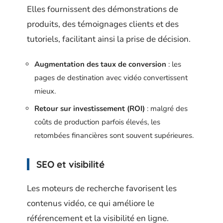
Elles fournissent des démonstrations de
produits, des témoignages clients et des
tutoriels, facilitant ainsi la prise de décision.
Augmentation des taux de conversion
: les
pages de destination avec vidéo convertissent
mieux.
Retour sur investissement (ROI)
: malgré des
coûts de production parfois élevés, les
retombées financières sont souvent supérieures.
SEO et visibilité
Les moteurs de recherche favorisent les
contenus vidéo, ce qui améliore le
référencement et la visibilité en ligne.