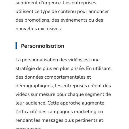
sentiment d’urgence. Les entreprises
utilisent ce type de contenu pour annoncer
des promotions, des événements ou des
nouvelles exclusives.
Personnalisation
La personnalisation des vidéos est une
stratégie de plus en plus prisée. En utilisant
des données comportementales et
démographiques, les entreprises créent des
vidéos sur mesure pour chaque segment de
leur audience. Cette approche augmente
l’efficacité des campagnes marketing en
rendant les messages plus pertinents et
engageants.