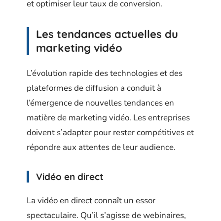
et optimiser leur taux de conversion.
Les tendances actuelles du
marketing vidéo
L’évolution rapide des technologies et des
plateformes de diffusion a conduit à
l’émergence de nouvelles tendances en
matière de marketing vidéo. Les entreprises
doivent s’adapter pour rester compétitives et
répondre aux attentes de leur audience.
Vidéo en direct
La vidéo en direct connaît un essor
spectaculaire. Qu’il s’agisse de webinaires,