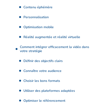
Contenu éphémère
Personnalisation
Optimisation mobile
Réalité augmentée et réalité virtuelle
Comment intégrer efficacement la vidéo dans
votre stratégie
Définir des objectifs clairs
Connaître votre audience
Choisir les bons formats
Utiliser des plateformes adaptées
Optimiser le référencement