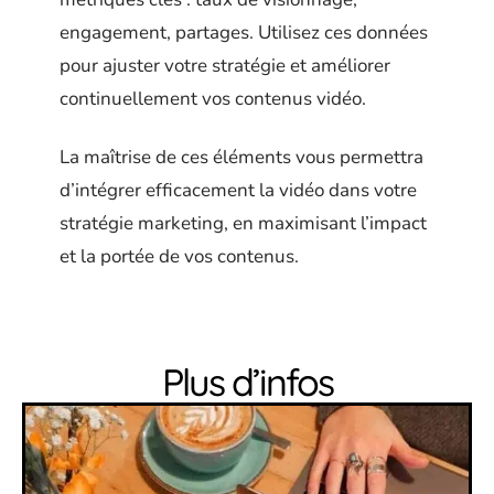
engagement, partages. Utilisez ces données
pour ajuster votre stratégie et améliorer
continuellement vos contenus vidéo.
La maîtrise de ces éléments vous permettra
d’intégrer efficacement la vidéo dans votre
stratégie marketing, en maximisant l’impact
et la portée de vos contenus.
Plus d’infos