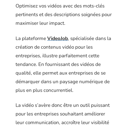
Optimisez vos vidéos avec des mots-clés
pertinents et des descriptions soignées pour
maximiser leur impact.
La plateforme
VideoJob
, spécialisée dans la
création de contenus vidéo pour les
entreprises, illustre parfaitement cette
tendance. En fournissant des vidéos de
qualité, elle permet aux entreprises de se
démarquer dans un paysage numérique de
plus en plus concurrentiel.
La vidéo s’avère donc être un outil puissant
pour les entreprises souhaitant améliorer
leur communication, accroître leur visibilité