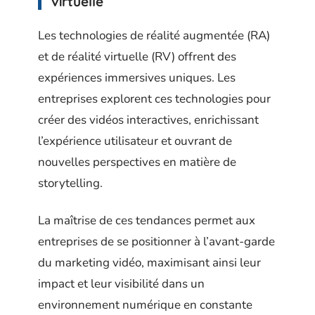
virtuelle
Les technologies de réalité augmentée (RA)
et de réalité virtuelle (RV) offrent des
expériences immersives uniques. Les
entreprises explorent ces technologies pour
créer des vidéos interactives, enrichissant
l’expérience utilisateur et ouvrant de
nouvelles perspectives en matière de
storytelling.
La maîtrise de ces tendances permet aux
entreprises de se positionner à l’avant-garde
du marketing vidéo, maximisant ainsi leur
impact et leur visibilité dans un
environnement numérique en constante