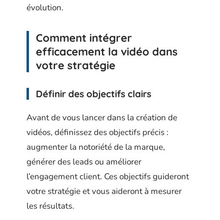
évolution.
Comment intégrer
efficacement la vidéo dans
votre stratégie
Définir des objectifs clairs
Avant de vous lancer dans la création de
vidéos, définissez des objectifs précis :
augmenter la notoriété de la marque,
générer des leads ou améliorer
l’engagement client. Ces objectifs guideront
votre stratégie et vous aideront à mesurer
les résultats.