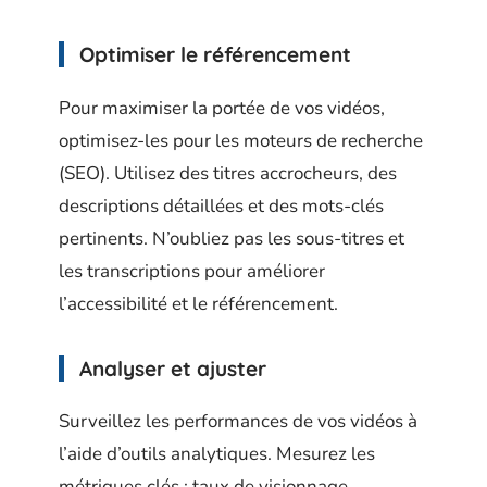
Optimiser le référencement
Pour maximiser la portée de vos vidéos,
optimisez-les pour les moteurs de recherche
(SEO). Utilisez des titres accrocheurs, des
descriptions détaillées et des mots-clés
pertinents. N’oubliez pas les sous-titres et
les transcriptions pour améliorer
l’accessibilité et le référencement.
Analyser et ajuster
Surveillez les performances de vos vidéos à
l’aide d’outils analytiques. Mesurez les
métriques clés : taux de visionnage,