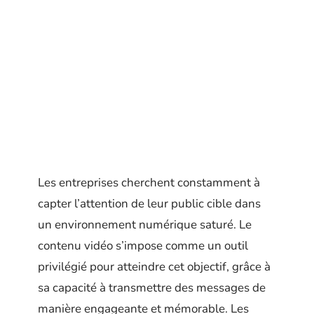
Les entreprises cherchent constamment à
capter l’attention de leur public cible dans
un environnement numérique saturé. Le
contenu vidéo s’impose comme un outil
privilégié pour atteindre cet objectif, grâce à
sa capacité à transmettre des messages de
manière engageante et mémorable. Les