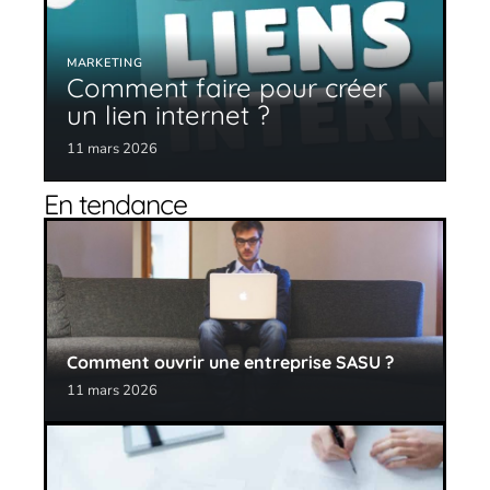
MARKETING
Comment faire pour créer
un lien internet ?
11 mars 2026
En tendance
Comment ouvrir une entreprise SASU ?
11 mars 2026