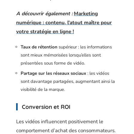
A découvrir également :
Marketing
numérique : contenu, l'atout maître pour
votre stratégie en ligne !
Taux de rétention
supérieur : les informations
sont mieux mémorisées lorsqu’elles sont
présentées sous forme de vidéo.
Partage sur les réseaux sociaux
: les vidéos
sont davantage partagées, augmentant ainsi la
visibilité de la marque.
Conversion et ROI
Les vidéos influencent positivement le
comportement d’achat des consommateurs.