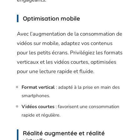
Optimisation mobile
Avec l’augmentation de la consommation de
vidéos sur mobile, adaptez vos contenus
pour les petits écrans. Privilégiez les formats
verticaux et les vidéos courtes, optimisées
pour une lecture rapide et fluide.
Format vertical
: adapté à la prise en main des
smartphones.
Vidéos courtes
: favorisent une consommation
rapide et régulière.
Réalité augmentée et réalité