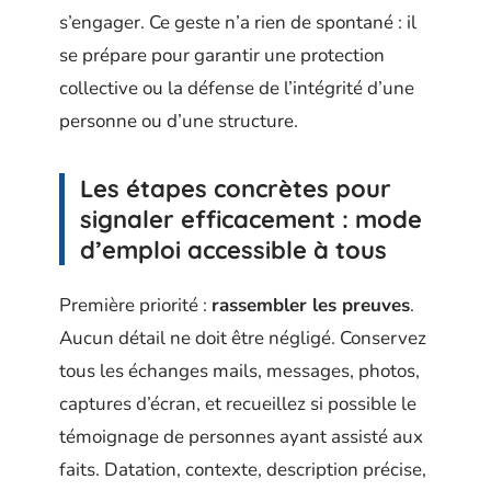
s’engager. Ce geste n’a rien de spontané : il
se prépare pour garantir une protection
collective ou la défense de l’intégrité d’une
personne ou d’une structure.
Les étapes concrètes pour
signaler efficacement : mode
d’emploi accessible à tous
Première priorité :
rassembler les preuves
.
Aucun détail ne doit être négligé. Conservez
tous les échanges mails, messages, photos,
captures d’écran, et recueillez si possible le
témoignage de personnes ayant assisté aux
faits. Datation, contexte, description précise,