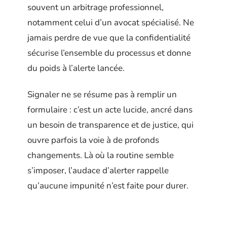
souvent un arbitrage professionnel,
notamment celui d’un avocat spécialisé. Ne
jamais perdre de vue que la confidentialité
sécurise l’ensemble du processus et donne
du poids à l’alerte lancée.
Signaler ne se résume pas à remplir un
formulaire : c’est un acte lucide, ancré dans
un besoin de transparence et de justice, qui
ouvre parfois la voie à de profonds
changements. Là où la routine semble
s’imposer, l’audace d’alerter rappelle
qu’aucune impunité n’est faite pour durer.