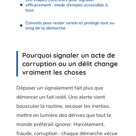
efficacement : mode d’emploi accessible à
tous
Conseils pour rester serein et protégé tout au
long de la démarche
Pourquoi signaler un acte de
corruption ou un délit change
vraiment les choses
Déposer un signalement fait plus que
dénoncer un fait isolé. Une alerte vient
bousculer la routine, secouer les inerties,
mettre en lumière des dérives que tout le
monde préférait ignorer. Harcèlement,
fraude, corruption : chaque démarche vécue