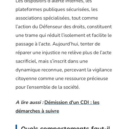
Les dispositifs d’alerte internes, les
plateformes publiques sécurisées, les
associations spécialisées, tout comme
l’action du Défenseur des droits, constituent
une trame qui réduit l’isolement et facilite le
passage à l’acte. Aujourd’hui, tenter de
réparer une injustice ne relève plus de l’acte
sacrificiel, mais s’inscrit dans une
dynamique reconnue, percevant la vigilance
citoyenne comme une ressource précieuse
pour l’ensemble de la société.
A lire aussi :
Démission d'un CDI : les
démarches à suivre
Quels comportements faut-il