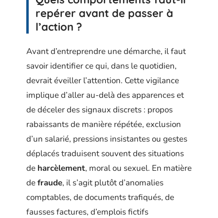
repérer avant de passer à
l’action ?
Avant d’entreprendre une démarche, il faut
savoir identifier ce qui, dans le quotidien,
devrait éveiller l’attention. Cette vigilance
implique d’aller au-delà des apparences et
de déceler des signaux discrets : propos
rabaissants de manière répétée, exclusion
d’un salarié, pressions insistantes ou gestes
déplacés traduisent souvent des situations
de
harcèlement
, moral ou sexuel. En matière
de
fraude
, il s’agit plutôt d’anomalies
comptables, de documents trafiqués, de
fausses factures, d’emplois fictifs