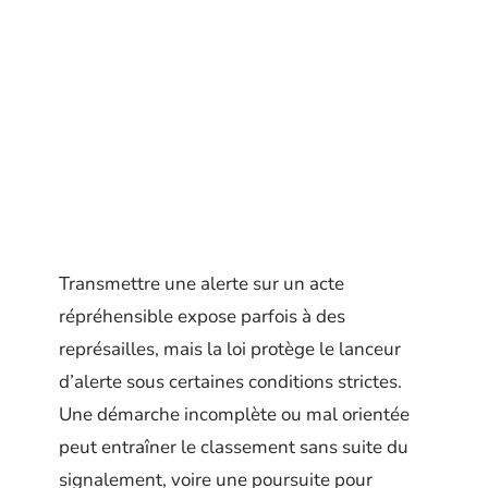
Transmettre une alerte sur un acte
répréhensible expose parfois à des
représailles, mais la loi protège le lanceur
d’alerte sous certaines conditions strictes.
Une démarche incomplète ou mal orientée
peut entraîner le classement sans suite du
signalement, voire une poursuite pour