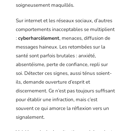
soigneusement maquillés.
Sur internet et les réseaux sociaux, d’autres
comportements inacceptables se multiplient
:
cyberharcèlement
, menaces, diffusion de
messages haineux. Les retombées sur la
santé sont parfois brutales : anxiété,
absentéisme, perte de confiance, repli sur
soi. Détecter ces signes, aussi ténus soient-
ils, demande ouverture d’esprit et
discernement. Ce n’est pas toujours suffisant
pour établir une infraction, mais c’est
souvent ce qui amorce la réflexion vers un
signalement.