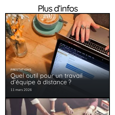
Plus d’infos
PRESTATIONS
Quel outil pour un travail
d’équipe à distance ?
11 mars 2026