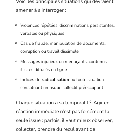
Voici les principales situations qui devraient
amener à s’interroger :
Violences répétées, discriminations persistantes,
verbales ou physiques
Cas de fraude, manipulation de documents,
corruption ou travail dissimulé
Messages injurieux ou menaçants, contenus
illicites diffusés en ligne
Indices de
radicalisation
ou toute situation
constituant un risque collectif préoccupant
Chaque situation a sa temporalité. Agir en
réaction immédiate n’est pas forcément la
seule issue : parfois, il vaut mieux observer,
collecter, prendre du recul avant de