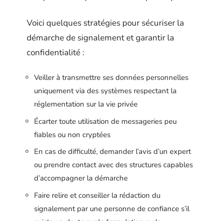
Voici quelques stratégies pour sécuriser la
démarche de signalement et garantir la
confidentialité :
Veiller à transmettre ses données personnelles
uniquement via des systèmes respectant la
réglementation sur la vie privée
Écarter toute utilisation de messageries peu
fiables ou non cryptées
En cas de difficulté, demander l’avis d’un expert
ou prendre contact avec des structures capables
d’accompagner la démarche
Faire relire et conseiller la rédaction du
signalement par une personne de confiance s’il