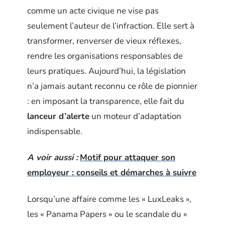
comme un acte civique ne vise pas
seulement l’auteur de l’infraction. Elle sert à
transformer, renverser de vieux réflexes,
rendre les organisations responsables de
leurs pratiques. Aujourd’hui, la législation
n’a jamais autant reconnu ce rôle de pionnier
: en imposant la transparence, elle fait du
lanceur d’alerte
un moteur d’adaptation
indispensable.
A voir aussi :
Motif pour attaquer son
employeur : conseils et démarches à suivre
Lorsqu’une affaire comme les « LuxLeaks »,
les « Panama Papers » ou le scandale du «