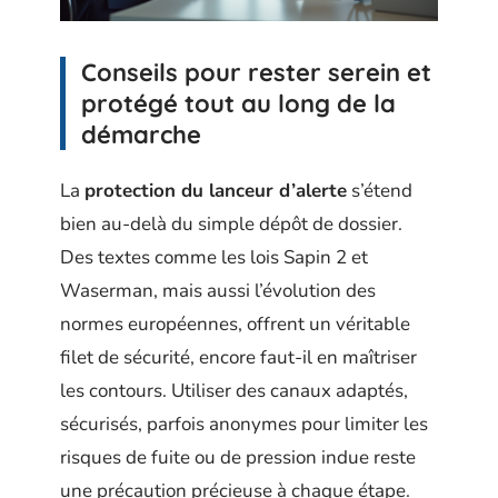
Conseils pour rester serein et
protégé tout au long de la
démarche
La
protection du lanceur d’alerte
s’étend
bien au-delà du simple dépôt de dossier.
Des textes comme les lois Sapin 2 et
Waserman, mais aussi l’évolution des
normes européennes, offrent un véritable
filet de sécurité, encore faut-il en maîtriser
les contours. Utiliser des canaux adaptés,
sécurisés, parfois anonymes pour limiter les
risques de fuite ou de pression indue reste
une précaution précieuse à chaque étape.