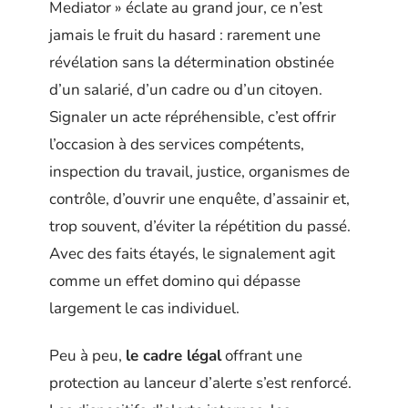
Mediator » éclate au grand jour, ce n’est
jamais le fruit du hasard : rarement une
révélation sans la détermination obstinée
d’un salarié, d’un cadre ou d’un citoyen.
Signaler un acte répréhensible, c’est offrir
l’occasion à des services compétents,
inspection du travail, justice, organismes de
contrôle, d’ouvrir une enquête, d’assainir et,
trop souvent, d’éviter la répétition du passé.
Avec des faits étayés, le signalement agit
comme un effet domino qui dépasse
largement le cas individuel.
Peu à peu,
le cadre légal
offrant une
protection au lanceur d’alerte s’est renforcé.