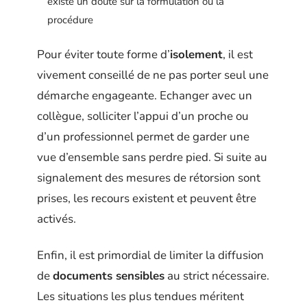
existe un doute sur la formulation ou la
procédure
Pour éviter toute forme d’
isolement
, il est
vivement conseillé de ne pas porter seul une
démarche engageante. Echanger avec un
collègue, solliciter l’appui d’un proche ou
d’un professionnel permet de garder une
vue d’ensemble sans perdre pied. Si suite au
signalement des mesures de rétorsion sont
prises, les recours existent et peuvent être
activés.
Enfin, il est primordial de limiter la diffusion
de
documents sensibles
au strict nécessaire.
Les situations les plus tendues méritent