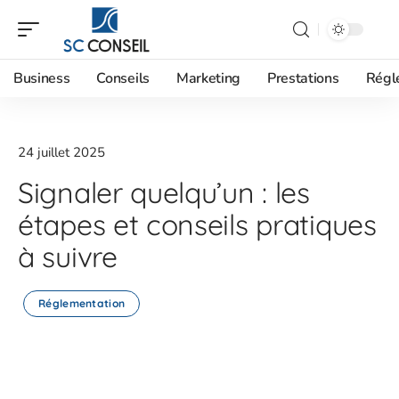
Business
Conseils
Marketing
Prestations
Régl
24 juillet 2025
Signaler quelqu’un : les
étapes et conseils pratiques
à suivre
Réglementation