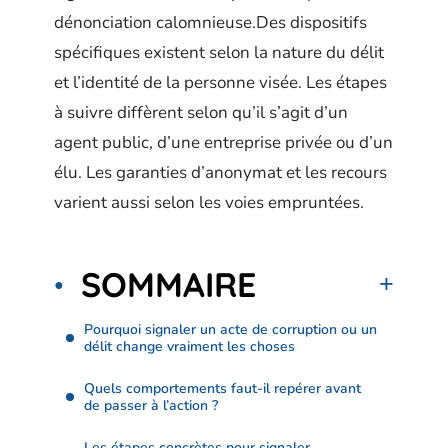
dénonciation calomnieuse.Des dispositifs
spécifiques existent selon la nature du délit
et l’identité de la personne visée. Les étapes
à suivre diffèrent selon qu’il s’agit d’un
agent public, d’une entreprise privée ou d’un
élu. Les garanties d’anonymat et les recours
varient aussi selon les voies empruntées.
SOMMAIRE
Pourquoi signaler un acte de corruption ou un
délit change vraiment les choses
Quels comportements faut-il repérer avant
de passer à l’action ?
Les étapes concrètes pour signaler