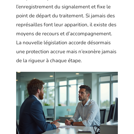
l’enregistrement du signalement et fixe le
point de départ du traitement. Si jamais des
représailles font leur apparition, il existe des
moyens de recours et d’accompagnement.
La nouvelle législation accorde désormais
une protection accrue mais n’exonère jamais
de la rigueur à chaque étape.