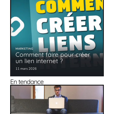
MARKETING
Comment faire pour créer
un lien internet ?
11 mars 2026
En tendance