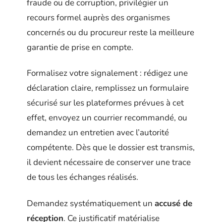
fraude ou de corruption, privilégier un
recours formel auprès des organismes
concernés ou du procureur reste la meilleure
garantie de prise en compte.
Formalisez votre signalement : rédigez une
déclaration claire, remplissez un formulaire
sécurisé sur les plateformes prévues à cet
effet, envoyez un courrier recommandé, ou
demandez un entretien avec l’autorité
compétente. Dès que le dossier est transmis,
il devient nécessaire de conserver une trace
de tous les échanges réalisés.
Demandez systématiquement un
accusé de
réception
. Ce justificatif matérialise