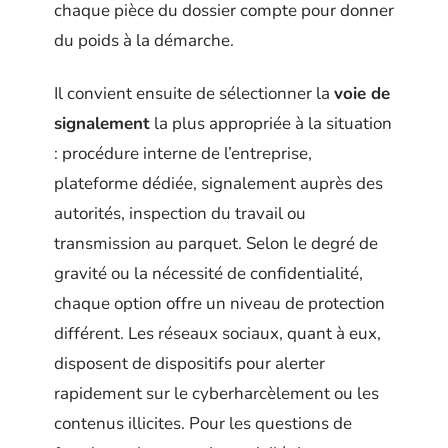
chaque pièce du dossier compte pour donner
du poids à la démarche.
Il convient ensuite de sélectionner la
voie de
signalement
la plus appropriée à la situation
: procédure interne de l’entreprise,
plateforme dédiée, signalement auprès des
autorités, inspection du travail ou
transmission au parquet. Selon le degré de
gravité ou la nécessité de confidentialité,
chaque option offre un niveau de protection
différent. Les réseaux sociaux, quant à eux,
disposent de dispositifs pour alerter
rapidement sur le cyberharcèlement ou les
contenus illicites. Pour les questions de