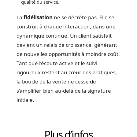
qualité du service.
La
fidélisation
ne se décrète pas. Elle se
construit à chaque interaction, dans une
dynamique continue. Un client satisfait
devient un relais de croissance, générant
de nouvelles opportunités à moindre coût.
Tant que l’écoute active et le suivi
rigoureux restent au cœur des pratiques,
la boucle de la vente ne cesse de
s’amplifier, bien au-delà de la signature
initiale.
Plus d’infos