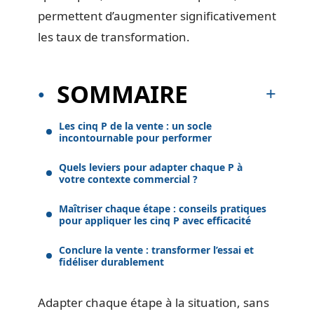
permettent d’augmenter significativement
les taux de transformation.
SOMMAIRE
Les cinq P de la vente : un socle
incontournable pour performer
Quels leviers pour adapter chaque P à
votre contexte commercial ?
Maîtriser chaque étape : conseils pratiques
pour appliquer les cinq P avec efficacité
Conclure la vente : transformer l’essai et
fidéliser durablement
Adapter chaque étape à la situation, sans