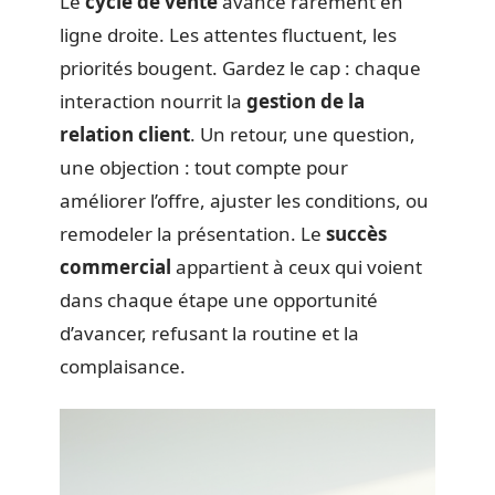
Le
cycle de vente
avance rarement en
ligne droite. Les attentes fluctuent, les
priorités bougent. Gardez le cap : chaque
interaction nourrit la
gestion de la
relation client
. Un retour, une question,
une objection : tout compte pour
améliorer l’offre, ajuster les conditions, ou
remodeler la présentation. Le
succès
commercial
appartient à ceux qui voient
dans chaque étape une opportunité
d’avancer, refusant la routine et la
complaisance.