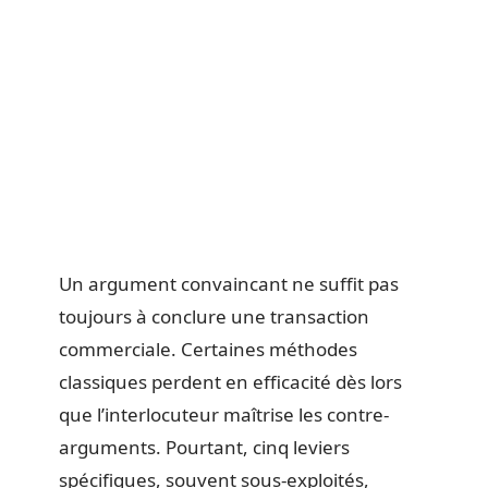
Un argument convaincant ne suffit pas
toujours à conclure une transaction
commerciale. Certaines méthodes
classiques perdent en efficacité dès lors
que l’interlocuteur maîtrise les contre-
arguments. Pourtant, cinq leviers
spécifiques, souvent sous-exploités,