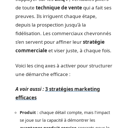
de toute
technique de vente
qui a fait ses
preuves. Ils irriguent chaque étape,
depuis la prospection jusqu’à la
fidélisation. Les commerciaux chevronnés
s’en servent pour affiner leur
stratégie
commerciale
et viser juste, à chaque fois.
Voici les cinq axes à activer pour structurer
une démarche efficace :
A voir aussi :
3 stratégies marketing
efficaces
Produit
: chaque détail compte, mais l’impact
se joue sur la capacité à démontrer les
avantages produit service
concrets pour le