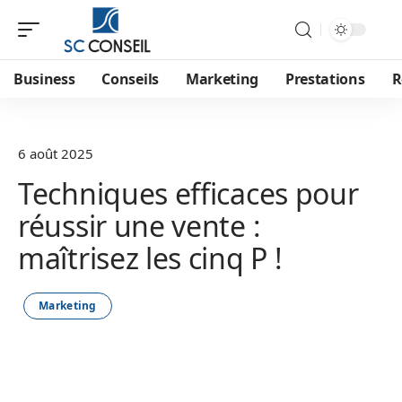
Business
Conseils
Marketing
Prestations
R
6 août 2025
Techniques efficaces pour
réussir une vente :
maîtrisez les cinq P !
Marketing