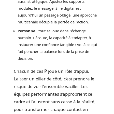
aussi stratégique. Ajustez les supports,
modulez le message. Si le digital est
aujourd’hui un passage obligé, une approche
multicanale décuple la portée de l’action.
Personne
: tout se joue dans l’échange
humain. L’écoute, la capacité à s’adapter, à
instaurer une confiance tangible : voilà ce qui
fait pencher la balance lors de la prise de
décision.
Chacun de ces
P
joue un rôle d’appui.
Laisser un pilier de côté, c’est prendre le
risque de voir l’ensemble vaciller. Les
équipes performantes s’approprient ce
cadre et l’ajustent sans cesse à la réalité,
pour transformer chaque contact en