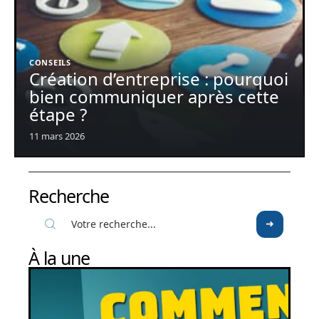
CONSEILS
Création d’entreprise : pourquoi
bien communiquer après cette
étape ?
11 mars 2026
Recherche
À la une