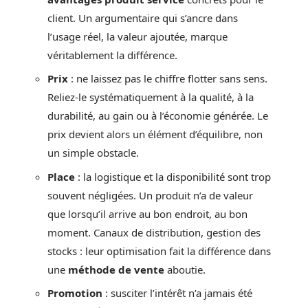
client. Un argumentaire qui s’ancre dans
l’usage réel, la valeur ajoutée, marque
véritablement la différence.
Prix
: ne laissez pas le chiffre flotter sans sens.
Reliez-le systématiquement à la qualité, à la
durabilité, au gain ou à l’économie générée. Le
prix devient alors un élément d’équilibre, non
un simple obstacle.
Place
: la logistique et la disponibilité sont trop
souvent négligées. Un produit n’a de valeur
que lorsqu’il arrive au bon endroit, au bon
moment. Canaux de distribution, gestion des
stocks : leur optimisation fait la différence dans
une
méthode de vente
aboutie.
Promotion
: susciter l’intérêt n’a jamais été