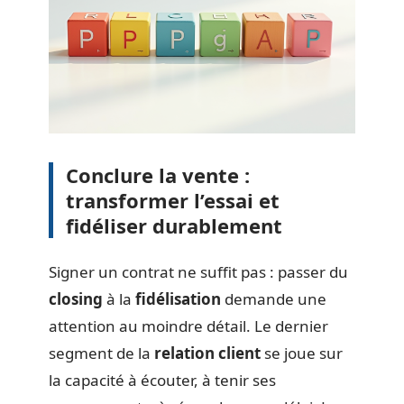
Conclure la vente :
transformer l’essai et
fidéliser durablement
Signer un contrat ne suffit pas : passer du
closing
à la
fidélisation
demande une
attention au moindre détail. Le dernier
segment de la
relation client
se joue sur
la capacité à écouter, à tenir ses