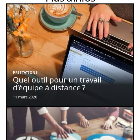
PRESTATIONS
Quel outil pour un travail
d’équipe à distance ?
11 mars 2026