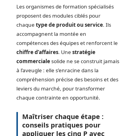
Les organismes de formation spécialisés
proposent des modules ciblés pour
chaque
type de produit ou service
. Ils
accompagnent la montée en
compétences des équipes et renforcent le
chiffre d’affaires
. Une
stratégie
commerciale
solide ne se construit jamais
à l’aveugle : elle s’enracine dans la
compréhension précise des besoins et des
leviers du marché, pour transformer
chaque contrainte en opportunité.
Maîtriser chaque étape :
conseils pratiques pour
appliquer les cinq P avec