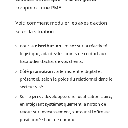
compte ou une PME.
Voici comment moduler les axes d’action
selon la situation :
Pour la
distribution
: misez sur la réactivité
logistique, adaptez les points de contact aux
habitudes d’achat de vos clients.
Côté
promotion
: alternez entre digital et
présentiel, selon le poids du relationnel dans le
secteur visé.
Sur le
prix
: développez une justification claire,
en intégrant systématiquement la notion de
retour sur investissement, surtout si l’offre est
positionnée haut de gamme.