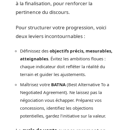
à la finalisation, pour renforcer la
pertinence du discours.
Pour structurer votre progression, voici
deux leviers incontournables :
Définissez des
objectifs précis, mesurables,
atteignables
. Évitez les ambitions floues :
chaque indicateur doit refléter la réalité du
terrain et guider les ajustements.
Maîtrisez votre
BATNA
(Best Alternative To a
Negotiated Agreement). Ne laissez pas la
négociation vous échapper. Préparez vos
concessions, identifiez les objections
potentielles, gardez l’initiative sur la valeur.