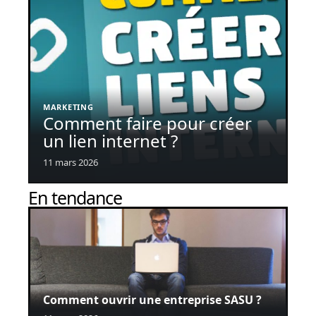
MARKETING
Comment faire pour créer
un lien internet ?
11 mars 2026
En tendance
Comment ouvrir une entreprise SASU ?