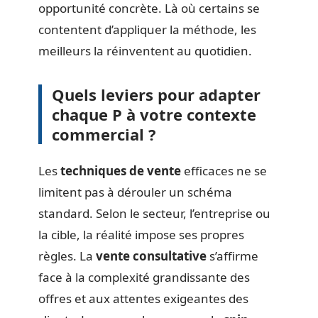
opportunité concrète. Là où certains se
contentent d’appliquer la méthode, les
meilleurs la réinventent au quotidien.
Quels leviers pour adapter
chaque P à votre contexte
commercial ?
Les
techniques de vente
efficaces ne se
limitent pas à dérouler un schéma
standard. Selon le secteur, l’entreprise ou
la cible, la réalité impose ses propres
règles. La
vente consultative
s’affirme
face à la complexité grandissante des
offres et aux attentes exigeantes des