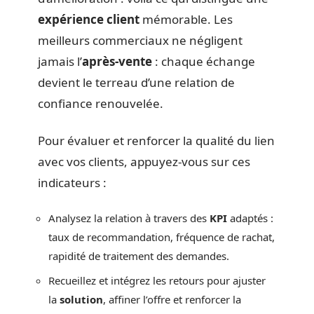
expérience client
mémorable. Les
meilleurs commerciaux ne négligent
jamais l’
après-vente
: chaque échange
devient le terreau d’une relation de
confiance renouvelée.
Pour évaluer et renforcer la qualité du lien
avec vos clients, appuyez-vous sur ces
indicateurs :
Analysez la relation à travers des
KPI
adaptés :
taux de recommandation, fréquence de rachat,
rapidité de traitement des demandes.
Recueillez et intégrez les retours pour ajuster
la
solution
, affiner l’offre et renforcer la