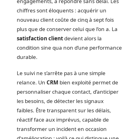
engagements, à répondre sans délai. Les
chiffres sont éloquents : acquérir un
nouveau client coûte de cinq à sept fois
plus que de conserver celui que l’on a. La
satisfaction client
devient alors la
condition sine qua non d’une performance
durable.
Le suivi ne s’arrête pas à une simple
relance. Un
CRM
bien exploité permet de
personnaliser chaque contact, d’anticiper
les besoins, de détecter les signaux
faibles. Être transparent sur les délais,
réactif face aux imprévus, capable de
transformer un incident en occasion
d’amélioration : voilà ce qui distingue une