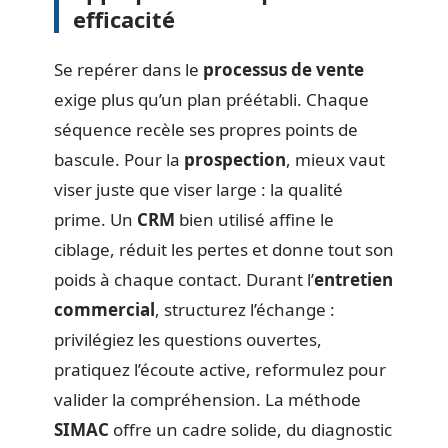
efficacité
Se repérer dans le
processus de vente
exige plus qu’un plan préétabli. Chaque
séquence recèle ses propres points de
bascule. Pour la
prospection
, mieux vaut
viser juste que viser large : la qualité
prime. Un
CRM
bien utilisé affine le
ciblage, réduit les pertes et donne tout son
poids à chaque contact. Durant l’
entretien
commercial
, structurez l’échange :
privilégiez les questions ouvertes,
pratiquez l’écoute active, reformulez pour
valider la compréhension. La méthode
SIMAC
offre un cadre solide, du diagnostic