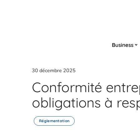
Business
30 décembre 2025
Conformité entrep
obligations à res
Réglementation