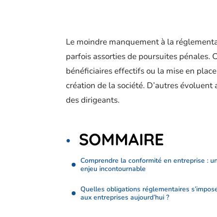
Le moindre manquement à la réglementat
parfois assorties de poursuites pénales. 
bénéficiaires effectifs ou la mise en plac
création de la société. D’autres évoluent
des dirigeants.
SOMMAIRE
Comprendre la conformité en entreprise : u
enjeu incontournable
Quelles obligations réglementaires s’impos
aux entreprises aujourd’hui ?