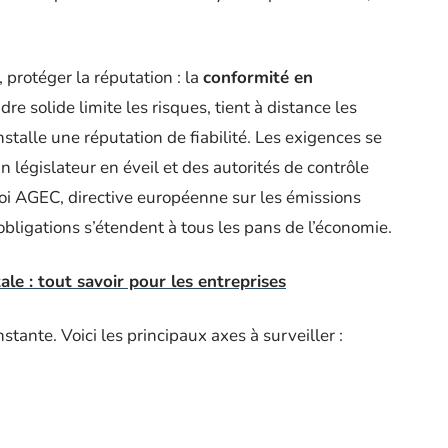
 protéger la réputation : la
conformité en
 solide limite les risques, tient à distance les
stalle une réputation de fiabilité. Les exigences se
n législateur en éveil et des autorités de contrôle
 loi AGEC, directive européenne sur les émissions
obligations s’étendent à tous les pans de l’économie.
e : tout savoir pour les entreprises
tante. Voici les principaux axes à surveiller :