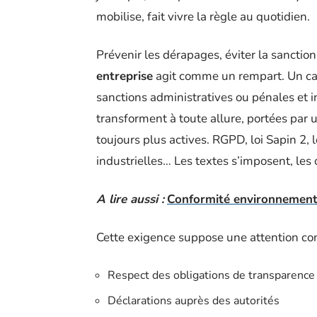
mobilise, fait vivre la règle au quotidien.
Prévenir les dérapages, éviter la sanction,
entreprise
agit comme un rempart. Un cadre
sanctions administratives ou pénales et in
transforment à toute allure, portées par u
toujours plus actives. RGPD, loi Sapin 2,
industrielles… Les textes s’imposent, les 
A lire aussi :
Conformité environnemental
Cette exigence suppose une attention cons
Respect des obligations de transparence
Déclarations auprès des autorités