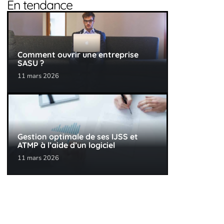
En tendance
Comment ouvrir une entreprise
SASU ?
11 mars 2026
Gestion optimale de ses IJSS et
ATMP à l’aide d’un logiciel
11 mars 2026