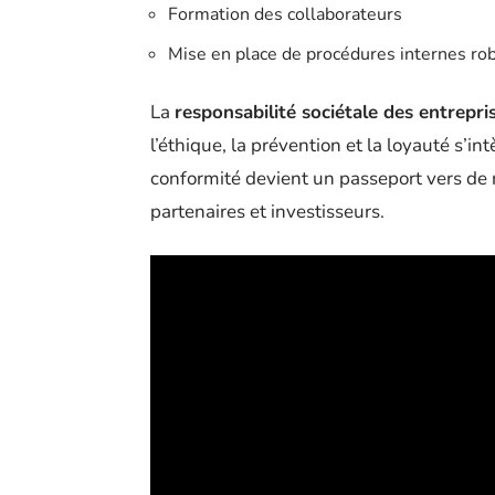
Formation des collaborateurs
Mise en place de procédures internes ro
La
responsabilité sociétale des entrepri
l’éthique, la prévention et la loyauté s’in
conformité devient un passeport vers de
partenaires et investisseurs.