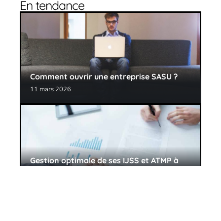
En tendance
Comment ouvrir une entreprise SASU ?
11 mars 2026
Gestion optimale de ses IJSS et ATMP à
l’aide d’un logiciel
11 mars 2026