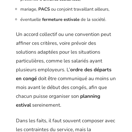
mariage,
PACS
ou conjoint travaillant ailleurs,
éventuelle
fermeture estivale
de la société.
Un accord collectif ou une convention peut
affiner ces critères, voire prévoir des
solutions adaptées pour les situations
particulières, comme les salariés ayant
plusieurs employeurs. L’
ordre des départs
en congé
doit être communiqué au moins un
mois avant le début des congés, afin que
chacun puisse organiser son
planning
estival
sereinement.
Dans les faits, il faut souvent composer avec
les contraintes du service, mais la