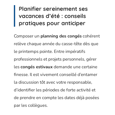
Planifier sereinement ses
vacances d’été : conseils
pratiques pour anticiper
Composer un
planning des congés
cohérent
relève chaque année du casse-tête dès que
le printemps pointe. Entre impératifs
professionnels et projets personnels, gérer
les
congés estivaux
demande une certaine
finesse. Il est vivement conseillé d’entamer
la discussion tôt avec votre responsable,
d’identifier les périodes de forte activité et
de prendre en compte les dates déjà posées
par les collègues.