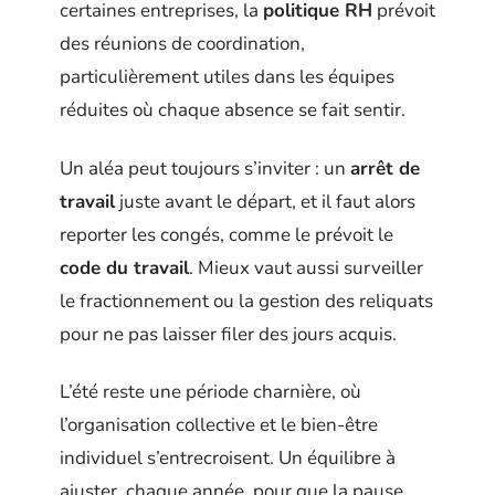
certaines entreprises, la
politique RH
prévoit
des réunions de coordination,
particulièrement utiles dans les équipes
réduites où chaque absence se fait sentir.
Un aléa peut toujours s’inviter : un
arrêt de
travail
juste avant le départ, et il faut alors
reporter les congés, comme le prévoit le
code du travail
. Mieux vaut aussi surveiller
le fractionnement ou la gestion des reliquats
pour ne pas laisser filer des jours acquis.
L’été reste une période charnière, où
l’organisation collective et le bien-être
individuel s’entrecroisent. Un équilibre à
ajuster, chaque année, pour que la pause