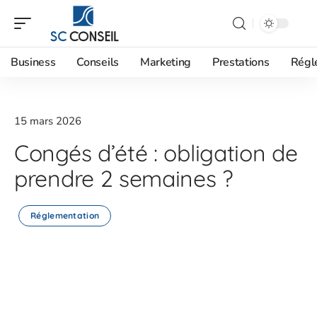
Business
Conseils
Marketing
Prestations
Régl
15 mars 2026
Congés d’été : obligation de
prendre 2 semaines ?
Réglementation