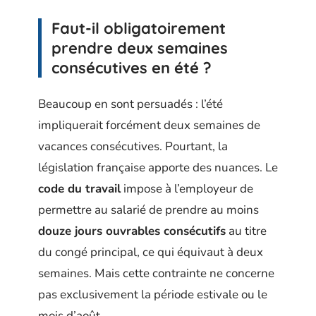
Faut-il obligatoirement
prendre deux semaines
consécutives en été ?
Beaucoup en sont persuadés : l’été
impliquerait forcément deux semaines de
vacances consécutives. Pourtant, la
législation française apporte des nuances. Le
code du travail
impose à l’employeur de
permettre au salarié de prendre au moins
douze jours ouvrables consécutifs
au titre
du congé principal, ce qui équivaut à deux
semaines. Mais cette contrainte ne concerne
pas exclusivement la période estivale ou le
mois d’août.