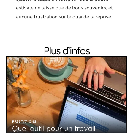
estivale ne laisse que de bons souvenirs, et
aucune frustration sur le quai de la reprise.
Plus d’infos
PRESTATIONS
Quel outil pour un travail