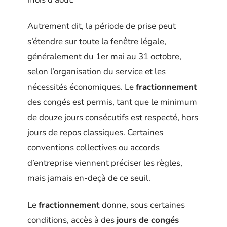
Autrement dit, la période de prise peut
s’étendre sur toute la fenêtre légale,
généralement du 1er mai au 31 octobre,
selon l’organisation du service et les
nécessités économiques. Le
fractionnement
des congés est permis, tant que le minimum
de douze jours consécutifs est respecté, hors
jours de repos classiques. Certaines
conventions collectives ou accords
d’entreprise viennent préciser les règles,
mais jamais en-deçà de ce seuil.
Le
fractionnement
donne, sous certaines
conditions, accès à des
jours de congés