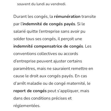
souvent du lundi au vendredi.
Durant les congés, la
rémunération
transite
par l’
indemnité de congés payés
. Si le
salarié quitte l’entreprise sans avoir pu
solder tous ses congés, il perçoit une
indemnité compensatrice de congés
. Les
conventions collectives ou accords
d’entreprise peuvent ajuster certains
paramètres, mais ne sauraient remettre en
cause le droit aux congés payés. En cas
d’arrêt maladie ou de congé maternité, le
report de congés
peut s’appliquer, mais
dans des conditions précises et
réglementées.