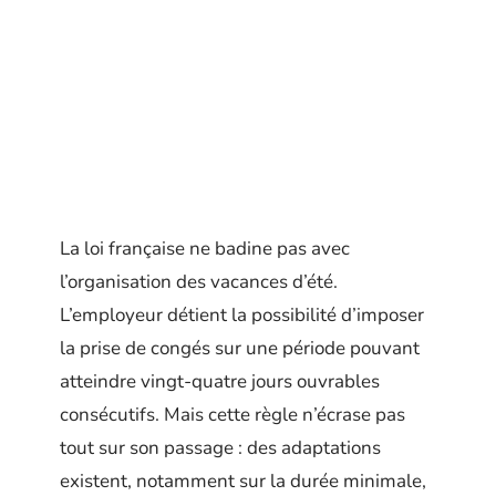
La loi française ne badine pas avec
l’organisation des vacances d’été.
L’employeur détient la possibilité d’imposer
la prise de congés sur une période pouvant
atteindre vingt-quatre jours ouvrables
consécutifs. Mais cette règle n’écrase pas
tout sur son passage : des adaptations
existent, notamment sur la durée minimale,