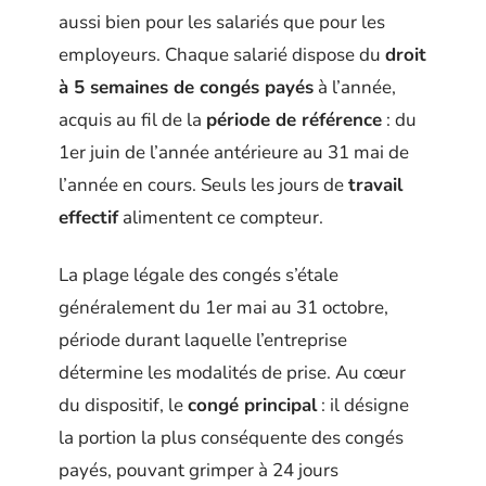
aussi bien pour les salariés que pour les
employeurs. Chaque salarié dispose du
droit
à 5 semaines de congés payés
à l’année,
acquis au fil de la
période de référence
: du
1er juin de l’année antérieure au 31 mai de
l’année en cours. Seuls les jours de
travail
effectif
alimentent ce compteur.
La plage légale des congés s’étale
généralement du 1er mai au 31 octobre,
période durant laquelle l’entreprise
détermine les modalités de prise. Au cœur
du dispositif, le
congé principal
: il désigne
la portion la plus conséquente des congés
payés, pouvant grimper à 24 jours