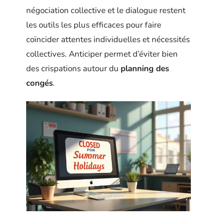
négociation collective et le dialogue restent
les outils les plus efficaces pour faire
coïncider attentes individuelles et nécessités
collectives. Anticiper permet d’éviter bien
des crispations autour du
planning des
congés
.