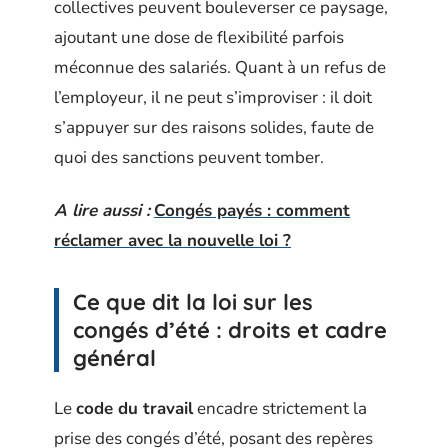
collectives peuvent bouleverser ce paysage,
ajoutant une dose de flexibilité parfois
méconnue des salariés. Quant à un refus de
l’employeur, il ne peut s’improviser : il doit
s’appuyer sur des raisons solides, faute de
quoi des sanctions peuvent tomber.
A lire aussi :
Congés payés : comment
réclamer avec la nouvelle loi ?
Ce que dit la loi sur les
congés d’été : droits et cadre
général
Le
code du travail
encadre strictement la
prise des congés d’été, posant des repères