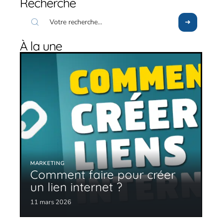
Recherche
À la une
MARKETING
Comment faire pour créer
un lien internet ?
11 mars 2026