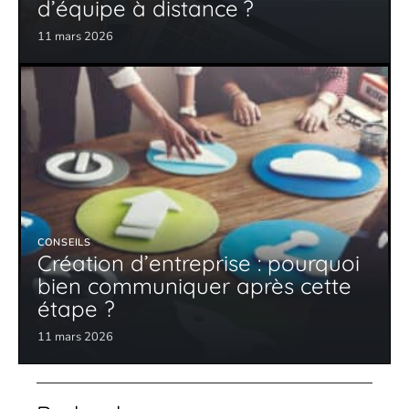
d’équipe à distance ?
11 mars 2026
CONSEILS
Création d’entreprise : pourquoi
bien communiquer après cette
étape ?
11 mars 2026