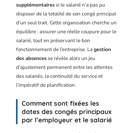
supplémentaires
si le salarié n’a pas pu
disposer de la totalité de son congé principal
d’un seul trait. Cette organisation cherche un
équilibre : assurer une réelle coupure pour le
salarié, tout en préservant le bon
fonctionnement de l’entreprise. La
gestion
des absences
se révèle alors un jeu
d’ajustement permanent entre les attentes
des salariés, la continuité du service et
l’impératif de planification.
Comment sont fixées les
dates des congés principaux
par l’employeur et le salarié