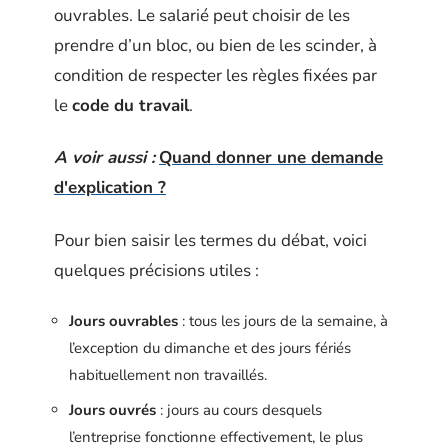
ouvrables. Le salarié peut choisir de les
prendre d’un bloc, ou bien de les scinder, à
condition de respecter les règles fixées par
le
code du travail
.
A voir aussi :
Quand donner une demande
d'explication ?
Pour bien saisir les termes du débat, voici
quelques précisions utiles :
Jours ouvrables
: tous les jours de la semaine, à
l’exception du dimanche et des jours fériés
habituellement non travaillés.
Jours ouvrés
: jours au cours desquels
l’entreprise fonctionne effectivement, le plus