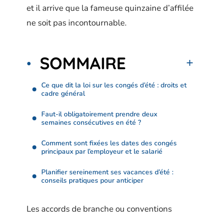
et il arrive que la fameuse quinzaine d’affilée
ne soit pas incontournable.
SOMMAIRE
Ce que dit la loi sur les congés d’été : droits et
cadre général
Faut-il obligatoirement prendre deux
semaines consécutives en été ?
Comment sont fixées les dates des congés
principaux par l’employeur et le salarié
Planifier sereinement ses vacances d’été :
conseils pratiques pour anticiper
Les accords de branche ou conventions