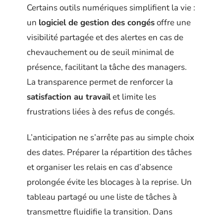
Certains outils numériques simplifient la vie :
un
logiciel de gestion des congés
offre une
visibilité partagée et des alertes en cas de
chevauchement ou de seuil minimal de
présence, facilitant la tâche des managers.
La transparence permet de renforcer la
satisfaction au travail
et limite les
frustrations liées à des refus de congés.
L’anticipation ne s’arrête pas au simple choix
des dates. Préparer la répartition des tâches
et organiser les relais en cas d’absence
prolongée évite les blocages à la reprise. Un
tableau partagé ou une liste de tâches à
transmettre fluidifie la transition. Dans