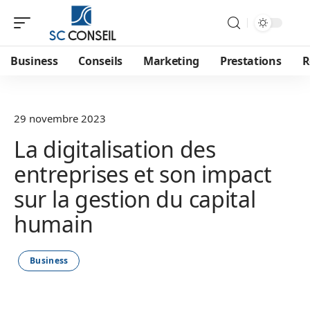
Business
Conseils
Marketing
Prestations
R
29 novembre 2023
La digitalisation des
entreprises et son impact
sur la gestion du capital
humain
Business