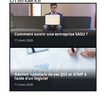
Comment ouvrir une entreprise SASU ?
11 mars 2026
Gestion optimale de ses IJSS et ATMP à
l’aide d’un logiciel
11 mars 2026