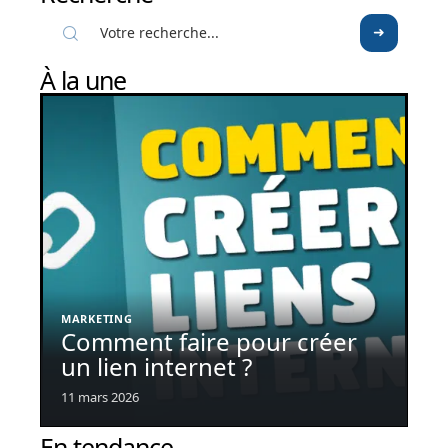
À la une
MARKETING
Comment faire pour créer
un lien internet ?
11 mars 2026
En tendance