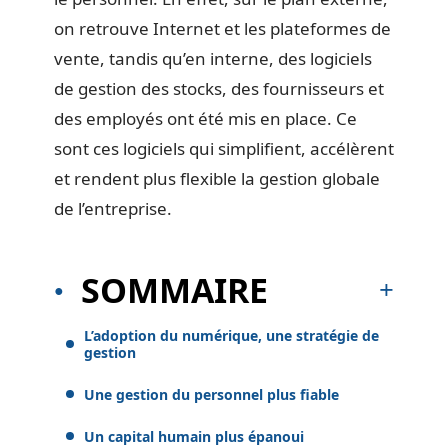
on retrouve Internet et les plateformes de
vente, tandis qu’en interne, des logiciels
de gestion des stocks, des fournisseurs et
des employés ont été mis en place. Ce
sont ces logiciels qui simplifient, accélèrent
et rendent plus flexible la gestion globale
de l’entreprise.
SOMMAIRE
L’adoption du numérique, une stratégie de
gestion
Une gestion du personnel plus fiable
Un capital humain plus épanoui