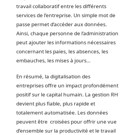
travail collaboratif entre les différents
services de l’entreprise. Un simple mot de
passe permet d’accéder aux données.
Ainsi, chaque personne de l’administration
peut ajouter les informations nécessaires
concernant les paies, les absences, les
embauches, les mises à jours…
En résumé, la digitalisation des
entreprises offre un impact profondément
positif sur le capital humain. La gestion RH
devient plus fiable, plus rapide et
totalement automatisée. Les données
peuvent être croisées pour offrir une vue
d’ensemble sur la productivité et le travail