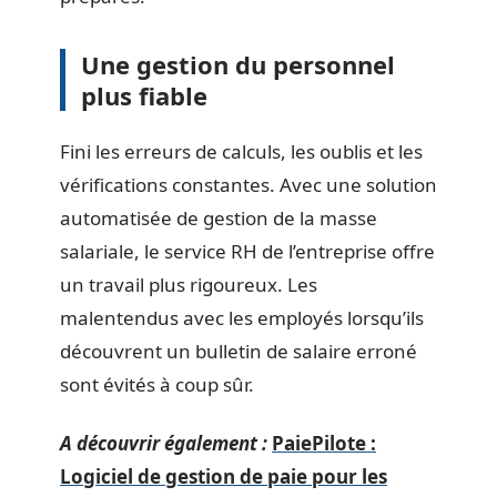
Une gestion du personnel
plus fiable
Fini les erreurs de calculs, les oublis et les
vérifications constantes. Avec une solution
automatisée de gestion de la masse
salariale, le service RH de l’entreprise offre
un travail plus rigoureux. Les
malentendus avec les employés lorsqu’ils
découvrent un bulletin de salaire erroné
sont évités à coup sûr.
A découvrir également :
PaiePilote :
Logiciel de gestion de paie pour les