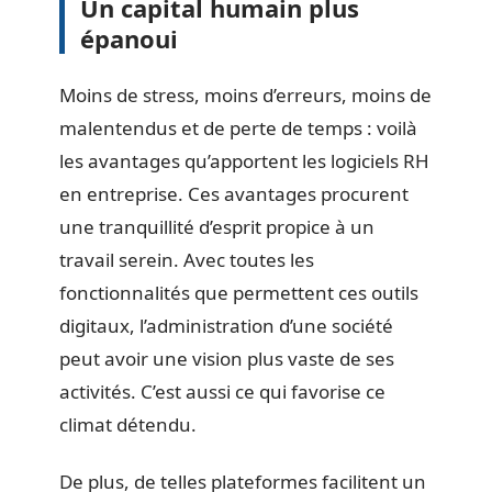
Un capital humain plus
épanoui
Moins de stress, moins d’erreurs, moins de
malentendus et de perte de temps : voilà
les avantages qu’apportent les logiciels RH
en entreprise. Ces avantages procurent
une tranquillité d’esprit propice à un
travail serein. Avec toutes les
fonctionnalités que permettent ces outils
digitaux, l’administration d’une société
peut avoir une vision plus vaste de ses
activités. C’est aussi ce qui favorise ce
climat détendu.
De plus, de telles plateformes facilitent un