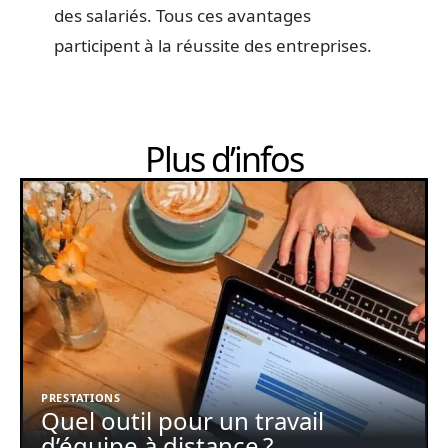
des salariés. Tous ces avantages
participent à la réussite des entreprises.
Plus d’infos
PRESTATIONS
Quel outil pour un travail
d’équipe à distance ?