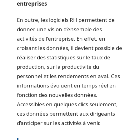
entreprises
En outre, les logiciels RH permettent de
donner une vision d’ensemble des
activités de l’entreprise. En effet, en
croisant les données, il devient possible de
réaliser des statistiques sur le taux de
production, sur la productivité du
personnel et les rendements en aval. Ces
informations évoluent en temps réel en
fonction des nouvelles données.
Accessibles en quelques clics seulement,
ces données permettent aux dirigeants
d’anticiper sur les activités à venir.