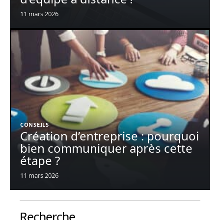
11 mars 2026
CONSEILS
Création d’entreprise : pourquoi
bien communiquer après cette
étape ?
11 mars 2026
Recherche