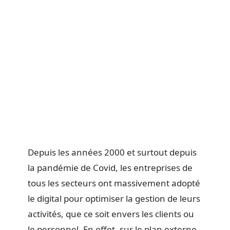
Depuis les années 2000 et surtout depuis
la pandémie de Covid, les entreprises de
tous les secteurs ont massivement adopté
le digital pour optimiser la gestion de leurs
activités, que ce soit envers les clients ou
le personnel. En effet, sur le plan externe,