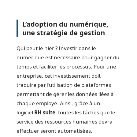
L’adoption du numérique,
une stratégie de gestion
Qui peut le nier ? Investir dans le
numérique est nécessaire pour gagner du
temps et faciliter les processus. Pour une
entreprise, cet investissement doit
traduire par l’utilisation de plateformes
permettant de gérer les données liées à
chaque employé. Ainsi, grâce à un
logiciel
RH suite
, toutes les tâches que le
service des ressources humaines devra
effectuer seront automatisées.