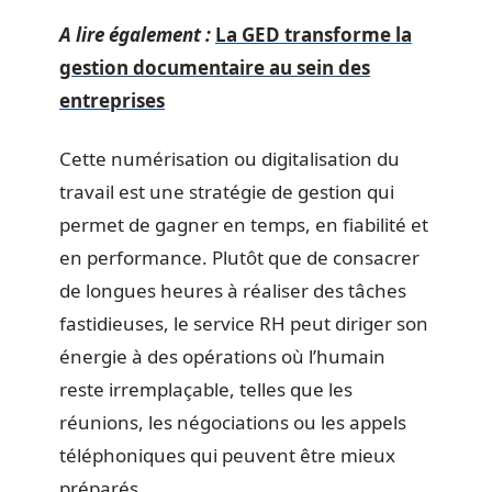
A lire également :
La GED transforme la
gestion documentaire au sein des
entreprises
Cette numérisation ou digitalisation du
travail est une stratégie de gestion qui
permet de gagner en temps, en fiabilité et
en performance. Plutôt que de consacrer
de longues heures à réaliser des tâches
fastidieuses, le service RH peut diriger son
énergie à des opérations où l’humain
reste irremplaçable, telles que les
réunions, les négociations ou les appels
téléphoniques qui peuvent être mieux
préparés.