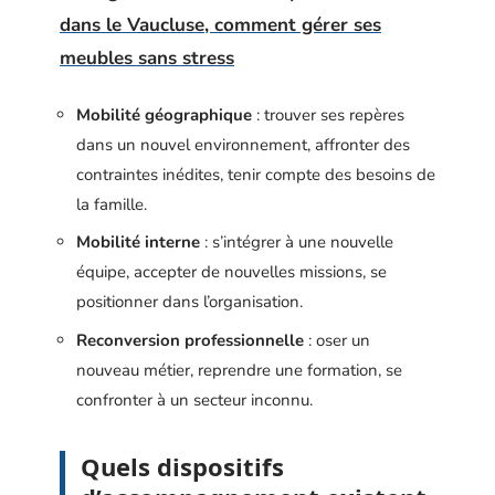
dans le Vaucluse, comment gérer ses
meubles sans stress
Mobilité géographique
: trouver ses repères
dans un nouvel environnement, affronter des
contraintes inédites, tenir compte des besoins de
la famille.
Mobilité interne
: s’intégrer à une nouvelle
équipe, accepter de nouvelles missions, se
positionner dans l’organisation.
Reconversion professionnelle
: oser un
nouveau métier, reprendre une formation, se
confronter à un secteur inconnu.
Quels dispositifs