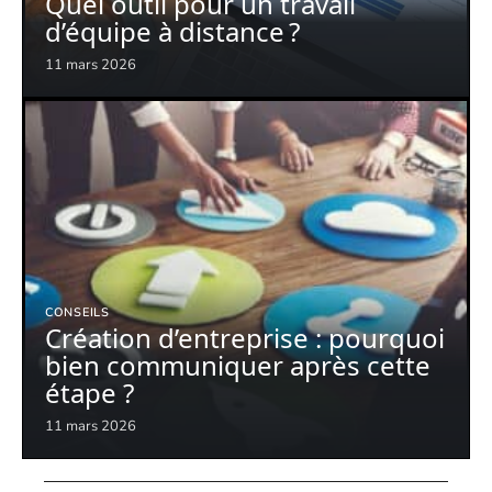
Quel outil pour un travail
d’équipe à distance ?
11 mars 2026
CONSEILS
Création d’entreprise : pourquoi
bien communiquer après cette
étape ?
11 mars 2026