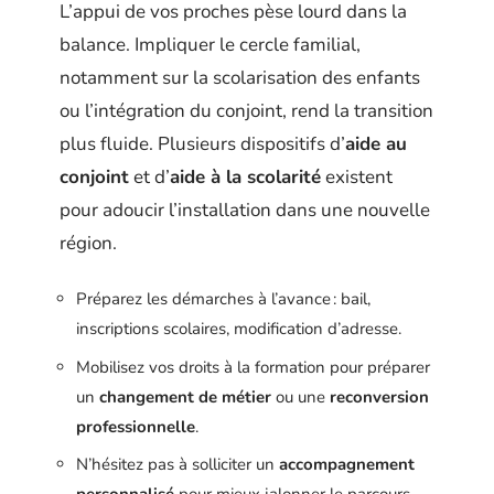
L’appui de vos proches pèse lourd dans la
balance. Impliquer le cercle familial,
notamment sur la scolarisation des enfants
ou l’intégration du conjoint, rend la transition
plus fluide. Plusieurs dispositifs d’
aide au
conjoint
et d’
aide à la scolarité
existent
pour adoucir l’installation dans une nouvelle
région.
Préparez les démarches à l’avance : bail,
inscriptions scolaires, modification d’adresse.
Mobilisez vos droits à la formation pour préparer
un
changement de métier
ou une
reconversion
professionnelle
.
N’hésitez pas à solliciter un
accompagnement