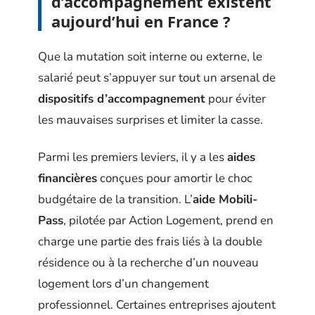
d’accompagnement existent
aujourd’hui en France ?
Que la mutation soit interne ou externe, le
salarié peut s’appuyer sur tout un arsenal de
dispositifs d’accompagnement
pour éviter
les mauvaises surprises et limiter la casse.
Parmi les premiers leviers, il y a les
aides
financières
conçues pour amortir le choc
budgétaire de la transition. L’
aide Mobili-
Pass
, pilotée par Action Logement, prend en
charge une partie des frais liés à la double
résidence ou à la recherche d’un nouveau
logement lors d’un changement
professionnel. Certaines entreprises ajoutent