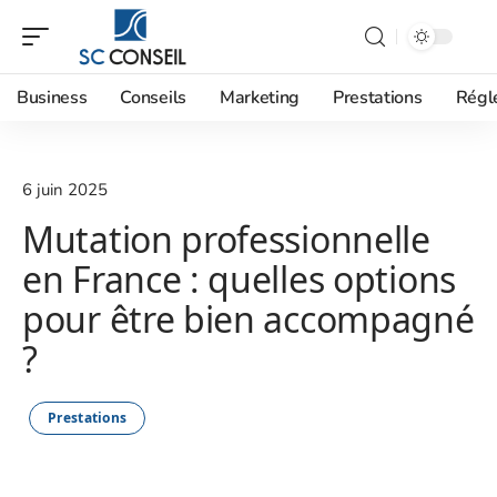
Business
Conseils
Marketing
Prestations
Régl
6 juin 2025
Mutation professionnelle
en France : quelles options
pour être bien accompagné
?
Prestations