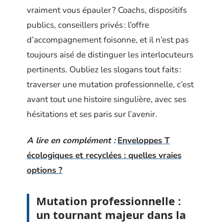
vraiment vous épauler ? Coachs, dispositifs
publics, conseillers privés : l’offre
d’accompagnement foisonne, et il n’est pas
toujours aisé de distinguer les interlocuteurs
pertinents. Oubliez les slogans tout faits :
traverser une mutation professionnelle, c’est
avant tout une histoire singulière, avec ses
hésitations et ses paris sur l’avenir.
A lire en complément :
Enveloppes T
écologiques et recyclées : quelles vraies
options ?
Mutation professionnelle :
un tournant majeur dans la