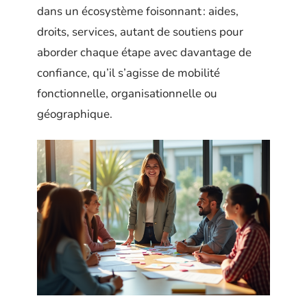
dans un écosystème foisonnant : aides,
droits, services, autant de soutiens pour
aborder chaque étape avec davantage de
confiance, qu’il s’agisse de mobilité
fonctionnelle, organisationnelle ou
géographique.