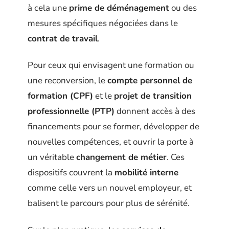
à cela une
prime de déménagement
ou des
mesures spécifiques négociées dans le
contrat de travail
.
Pour ceux qui envisagent une formation ou
une reconversion, le
compte personnel de
formation (CPF)
et le
projet de transition
professionnelle (PTP)
donnent accès à des
financements pour se former, développer de
nouvelles compétences, et ouvrir la porte à
un véritable
changement de métier
. Ces
dispositifs couvrent la
mobilité interne
comme celle vers un nouvel employeur, et
balisent le parcours pour plus de sérénité.