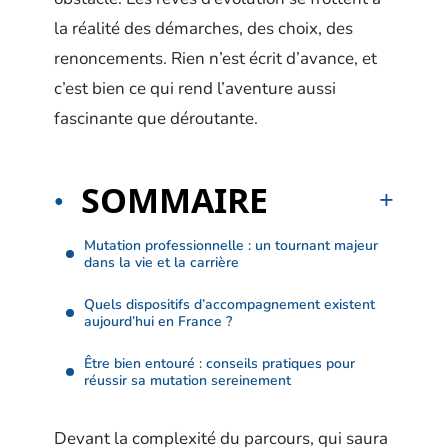
la réalité des démarches, des choix, des
renoncements. Rien n’est écrit d’avance, et
c’est bien ce qui rend l’aventure aussi
fascinante que déroutante.
SOMMAIRE
Mutation professionnelle : un tournant majeur
dans la vie et la carrière
Quels dispositifs d’accompagnement existent
aujourd’hui en France ?
Être bien entouré : conseils pratiques pour
réussir sa mutation sereinement
Devant la complexité du parcours, qui saura