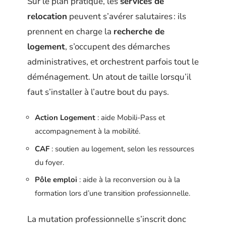
Sur le plan pratique, les
services de
relocation
peuvent s’avérer salutaires : ils
prennent en charge la
recherche de
logement
, s’occupent des démarches
administratives, et orchestrent parfois tout le
déménagement. Un atout de taille lorsqu’il
faut s’installer à l’autre bout du pays.
Action Logement
: aide Mobili-Pass et
accompagnement à la mobilité.
CAF
: soutien au logement, selon les ressources
du foyer.
Pôle emploi
: aide à la reconversion ou à la
formation lors d’une transition professionnelle.
La mutation professionnelle s’inscrit donc