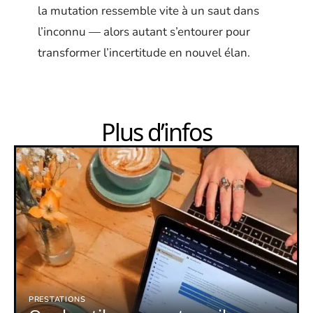
la mutation ressemble vite à un saut dans
l’inconnu — alors autant s’entourer pour
transformer l’incertitude en nouvel élan.
Plus d’infos
PRESTATIONS