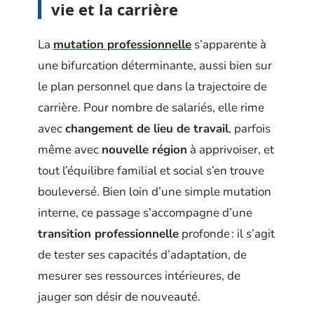
vie et la carrière
La
mutation professionnelle
s’apparente à
une bifurcation déterminante, aussi bien sur
le plan personnel que dans la trajectoire de
carrière. Pour nombre de salariés, elle rime
avec
changement de lieu de travail
, parfois
même avec
nouvelle région
à apprivoiser, et
tout l’équilibre familial et social s’en trouve
bouleversé. Bien loin d’une simple mutation
interne, ce passage s’accompagne d’une
transition professionnelle
profonde : il s’agit
de tester ses capacités d’adaptation, de
mesurer ses ressources intérieures, de
jauger son désir de nouveauté.