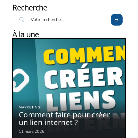
Recherche
À la une
MARKETING
Comment faire pour créer
un lien internet ?
11 mars 2026