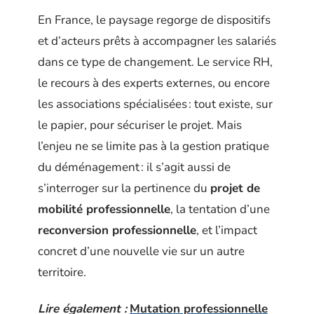
En France, le paysage regorge de dispositifs
et d’acteurs prêts à accompagner les salariés
dans ce type de changement. Le service RH,
le recours à des experts externes, ou encore
les associations spécialisées : tout existe, sur
le papier, pour sécuriser le projet. Mais
l’enjeu ne se limite pas à la gestion pratique
du déménagement : il s’agit aussi de
s’interroger sur la pertinence du
projet de
mobilité professionnelle
, la tentation d’une
reconversion professionnelle
, et l’impact
concret d’une nouvelle vie sur un autre
territoire.
Lire également :
Mutation professionnelle