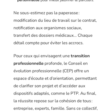
personnalisé
pour mieux jalonner le parcours.
Ne sous-estimez pas la paperasse :
modification du lieu de travail sur le contrat,
notification aux organismes sociaux,
transfert des dossiers médicaux… Chaque
détail compte pour éviter les accrocs.
Pour ceux qui envisagent une
transition
professionnelle
profonde, le Conseil en
évolution professionnelle (CEP) offre un
espace d’écoute et d’orientation, permettant
de clarifier son projet et d’accéder aux
dispositifs adaptés, comme le PTP. Au final,
la réussite repose sur la cohésion de tous :
entreprise, experts, famille. Sans ce collectif,