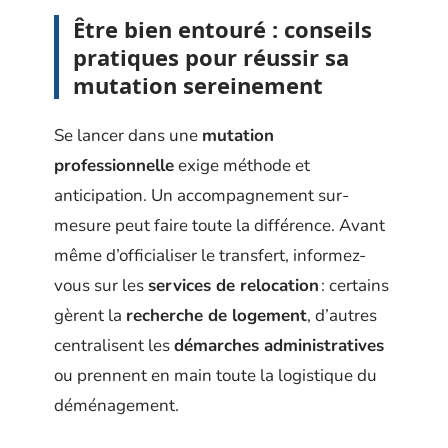
Être bien entouré : conseils
pratiques pour réussir sa
mutation sereinement
Se lancer dans une
mutation
professionnelle
exige méthode et
anticipation. Un accompagnement sur-
mesure peut faire toute la différence. Avant
même d’officialiser le transfert, informez-
vous sur les
services de relocation
: certains
gèrent la
recherche de logement
, d’autres
centralisent les
démarches administratives
ou prennent en main toute la logistique du
déménagement.