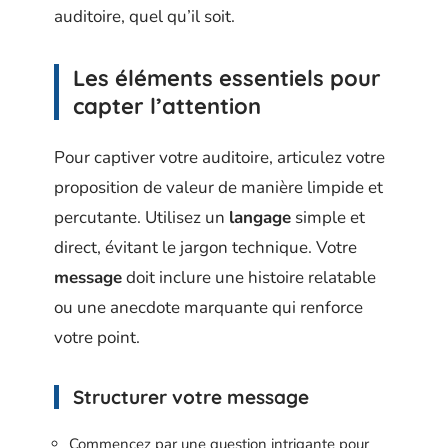
auditoire, quel qu’il soit.
Les éléments essentiels pour
capter l’attention
Pour captiver votre auditoire, articulez votre
proposition de valeur de manière limpide et
percutante. Utilisez un
langage
simple et
direct, évitant le jargon technique. Votre
message
doit inclure une histoire relatable
ou une anecdote marquante qui renforce
votre point.
Structurer votre message
Commencez par une question intrigante pour