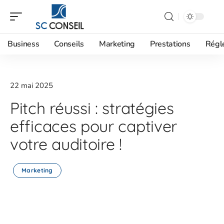
Business
Conseils
Marketing
Prestations
Régl
22 mai 2025
Pitch réussi : stratégies
efficaces pour captiver
votre auditoire !
Marketing