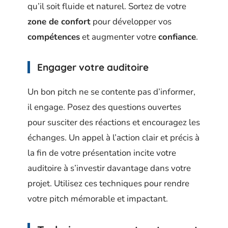
qu’il soit fluide et naturel. Sortez de votre
zone de confort
pour développer vos
compétences
et augmenter votre
confiance
.
Engager votre auditoire
Un bon pitch ne se contente pas d’informer,
il engage. Posez des questions ouvertes
pour susciter des réactions et encouragez les
échanges. Un appel à l’action clair et précis à
la fin de votre présentation incite votre
auditoire à s’investir davantage dans votre
projet. Utilisez ces techniques pour rendre
votre pitch mémorable et impactant.