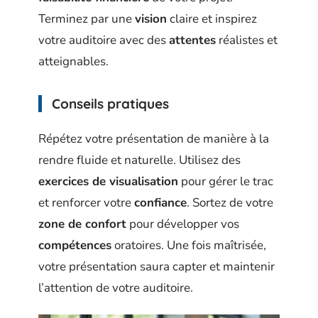
Terminez par une
vision
claire et inspirez
votre auditoire avec des
attentes
réalistes et
atteignables.
Conseils pratiques
Répétez votre présentation de manière à la
rendre fluide et naturelle. Utilisez des
exercices de visualisation
pour gérer le trac
et renforcer votre
confiance
. Sortez de votre
zone de confort
pour développer vos
compétences
oratoires. Une fois maîtrisée,
votre présentation saura capter et maintenir
l’attention de votre auditoire.