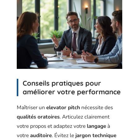
Conseils pratiques pour
améliorer votre performance
Maîtriser un
elevator pitch
nécessite des
qualités oratoires
. Articulez clairement
votre propos et adaptez votre
langage
à
votre
auditoire
. Évitez le
jargon technique