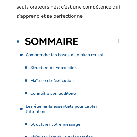
seuls orateurs nés; c’est une compétence qui
s’apprend et se perfectionne.
SOMMAIRE
Comprendre les bases d’un pitch réussi
Structure de votre pitch
Maîtrise de l’exécution
Connaître son auditoire
Les éléments essentiels pour capter
l’attention
Structurer votre message