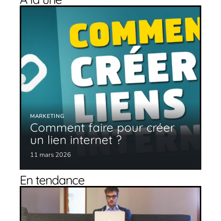
MARKETING
Comment faire pour créer
un lien internet ?
11 mars 2026
En tendance