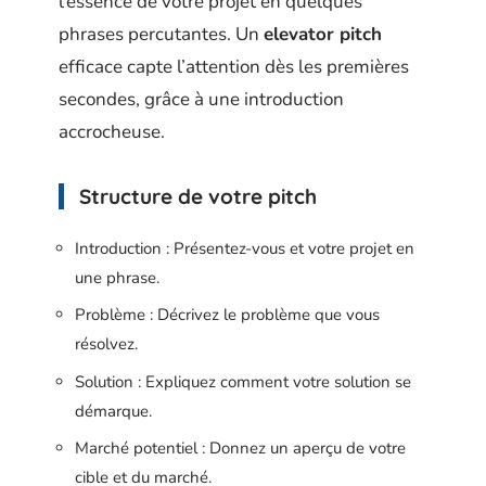
l’essence de votre projet en quelques
phrases percutantes. Un
elevator pitch
efficace capte l’attention dès les premières
secondes, grâce à une introduction
accrocheuse.
Structure de votre pitch
Introduction : Présentez-vous et votre projet en
une phrase.
Problème : Décrivez le problème que vous
résolvez.
Solution : Expliquez comment votre solution se
démarque.
Marché potentiel : Donnez un aperçu de votre
cible et du marché.