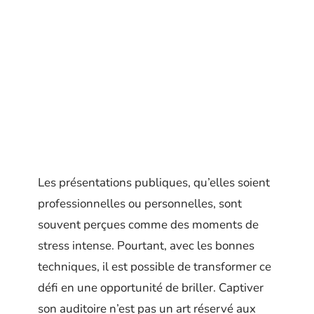
Les présentations publiques, qu’elles soient
professionnelles ou personnelles, sont
souvent perçues comme des moments de
stress intense. Pourtant, avec les bonnes
techniques, il est possible de transformer ce
défi en une opportunité de briller. Captiver
son auditoire n’est pas un art réservé aux