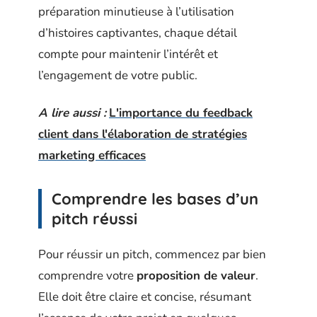
préparation minutieuse à l’utilisation
d’histoires captivantes, chaque détail
compte pour maintenir l’intérêt et
l’engagement de votre public.
A lire aussi :
L'importance du feedback
client dans l'élaboration de stratégies
marketing efficaces
Comprendre les bases d’un
pitch réussi
Pour réussir un pitch, commencez par bien
comprendre votre
proposition de valeur
.
Elle doit être claire et concise, résumant