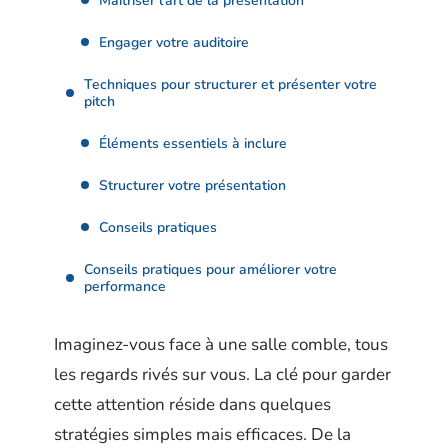
Maîtriser l’art de la présentation
Engager votre auditoire
Techniques pour structurer et présenter votre
pitch
Éléments essentiels à inclure
Structurer votre présentation
Conseils pratiques
Conseils pratiques pour améliorer votre
performance
Imaginez-vous face à une salle comble, tous
les regards rivés sur vous. La clé pour garder
cette attention réside dans quelques
stratégies simples mais efficaces. De la