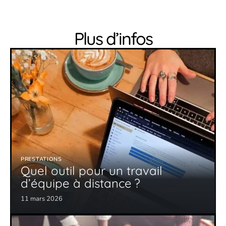
Plus d’infos
PRESTATIONS
Quel outil pour un travail
d’équipe à distance ?
11 mars 2026