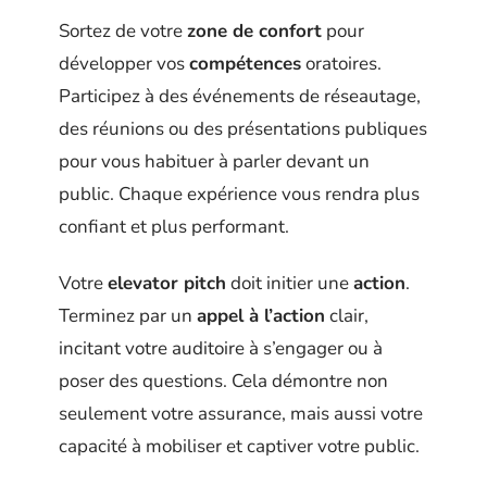
Sortez de votre
zone de confort
pour
développer vos
compétences
oratoires.
Participez à des événements de réseautage,
des réunions ou des présentations publiques
pour vous habituer à parler devant un
public. Chaque expérience vous rendra plus
confiant et plus performant.
Votre
elevator pitch
doit initier une
action
.
Terminez par un
appel à l’action
clair,
incitant votre auditoire à s’engager ou à
poser des questions. Cela démontre non
seulement votre assurance, mais aussi votre
capacité à mobiliser et captiver votre public.