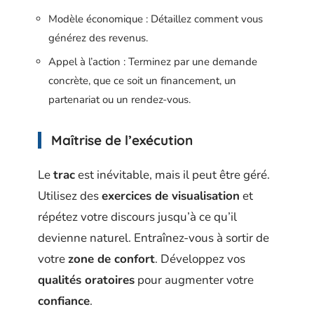
Modèle économique : Détaillez comment vous
générez des revenus.
Appel à l’action : Terminez par une demande
concrète, que ce soit un financement, un
partenariat ou un rendez-vous.
Maîtrise de l’exécution
Le
trac
est inévitable, mais il peut être géré.
Utilisez des
exercices de visualisation
et
répétez votre discours jusqu’à ce qu’il
devienne naturel. Entraînez-vous à sortir de
votre
zone de confort
. Développez vos
qualités oratoires
pour augmenter votre
confiance
.