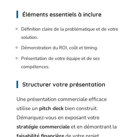
Éléments essentiels à inclure
Définition claire de la problématique et de votre
solution.
Démonstration du ROI, coût et timing.
Présentation de votre équipe et de ses
compétences.
Structurer votre présentation
Une présentation commerciale efficace
utilise un
pitch deck
bien construit.
Démarquez-vous en exposant votre
stratégie commerciale
et en démontrant la
faisabilité financière
de votre projet.