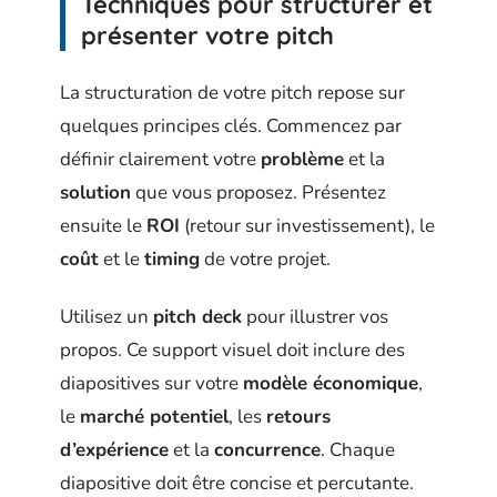
Techniques pour structurer et
présenter votre pitch
La structuration de votre pitch repose sur
quelques principes clés. Commencez par
définir clairement votre
problème
et la
solution
que vous proposez. Présentez
ensuite le
ROI
(retour sur investissement), le
coût
et le
timing
de votre projet.
Utilisez un
pitch deck
pour illustrer vos
propos. Ce support visuel doit inclure des
diapositives sur votre
modèle économique
,
le
marché potentiel
, les
retours
d’expérience
et la
concurrence
. Chaque
diapositive doit être concise et percutante.