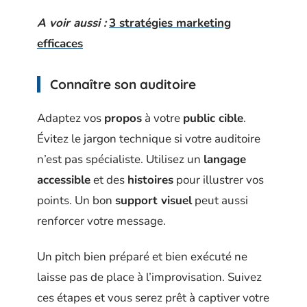
A voir aussi :
3 stratégies marketing
efficaces
Connaître son auditoire
Adaptez vos
propos
à votre
public cible
.
Évitez le jargon technique si votre auditoire
n’est pas spécialiste. Utilisez un
langage
accessible
et des
histoires
pour illustrer vos
points. Un bon
support visuel
peut aussi
renforcer votre message.
Un pitch bien préparé et bien exécuté ne
laisse pas de place à l’improvisation. Suivez
ces étapes et vous serez prêt à captiver votre