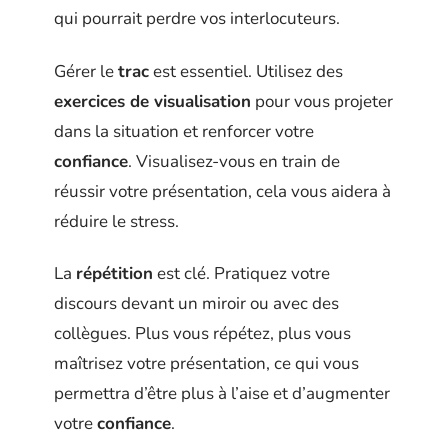
qui pourrait perdre vos interlocuteurs.
Gérer le
trac
est essentiel. Utilisez des
exercices de visualisation
pour vous projeter
dans la situation et renforcer votre
confiance
. Visualisez-vous en train de
réussir votre présentation, cela vous aidera à
réduire le stress.
La
répétition
est clé. Pratiquez votre
discours devant un miroir ou avec des
collègues. Plus vous répétez, plus vous
maîtrisez votre présentation, ce qui vous
permettra d’être plus à l’aise et d’augmenter
votre
confiance
.