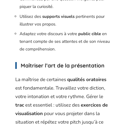
piquer la curiosité.
Utilisez des
supports visuels
pertinents pour
illustrer vos propos.
Adaptez votre discours à votre
public cible
en
tenant compte de ses attentes et de son niveau
de compréhension.
Maîtriser l’art de la présentation
La maîtrise de certaines
qualités oratoires
est fondamentale. Travaillez votre diction,
votre intonation et votre rythme. Gérer le
trac
est essentiel : utilisez des
exercices de
visualisation
pour vous projeter dans la
situation et répétez votre pitch jusqu’à ce