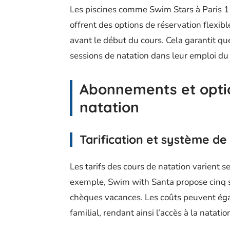
Les piscines comme Swim Stars à Paris 1
offrent des options de réservation flexib
avant le début du cours. Cela garantit qu
sessions de natation dans leur emploi du
Abonnements et optio
natation
Tarification et système de
Les tarifs des cours de natation varient se
exemple, Swim with Santa propose cinq se
chèques vacances. Les coûts peuvent éga
familial, rendant ainsi l’accès à la natati