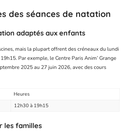
es des séances de natation
ation adaptés aux enfants
scines, mais la plupart offrent des créneaux du lundi
19h15. Par exemple, le Centre Paris Anim’ Grange
eptembre 2025 au 27 juin 2026, avec des cours
Heures
12h30 à 19h15
r les familles