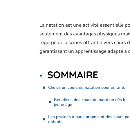
La natation est une activité essentielle 
seulement des avantages physiques mais 
regorge de piscines offrant divers cours
garantissant un apprentissage adapté à 
SOMMAIRE
Choisir un cours de natation pour enfants
Bénéfices des cours de natation dès le
jeune âge
Les piscines à paris proposant des cours po
enfants