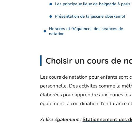
Les principaux lieux de baignade à paris
Présentation de la piscine oberkampf
Horaires et fréquences des séances de
natation
Choisir un cours de n
Les cours de natation pour enfants sont c
personnelle. Des activités comme la mét
élaborées pour apprendre aux jeunes les 
également la coordination, l’endurance et 
A lire également :
Stationnement des deu