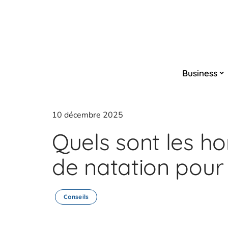
Business
10 décembre 2025
Quels sont les ho
de natation pour 
Conseils