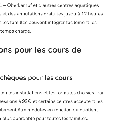
1 – Oberkampf et d’autres centres aquatiques
le et des annulations gratuites jusqu’à 12 heures
e les familles peuvent intégrer facilement les
 temps chargé.
ns pour les cours de
 chèques pour les cours
lon les installations et les formules choisies. Par
ssions à 99€, et certains centres acceptent les
lement être modulés en fonction du quotient
on plus abordable pour toutes les familles.