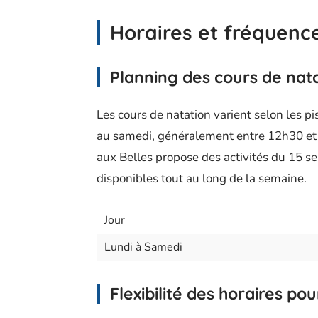
Horaires et fréquenc
Planning des cours de nat
Les cours de natation varient selon les pi
au samedi, généralement entre 12h30 et 
aux Belles propose des activités du 15 s
disponibles tout au long de la semaine.
Jour
Lundi à Samedi
Flexibilité des horaires pou