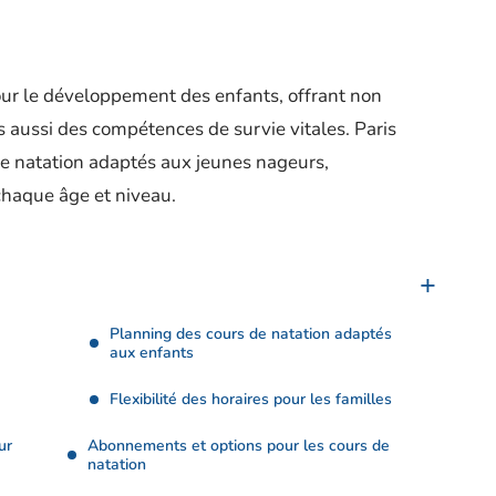
pour le développement des enfants, offrant non
aussi des compétences de survie vitales. Paris
 de natation adaptés aux jeunes nageurs,
chaque âge et niveau.
Planning des cours de natation adaptés
aux enfants
Flexibilité des horaires pour les familles
ur
Abonnements et options pour les cours de
natation