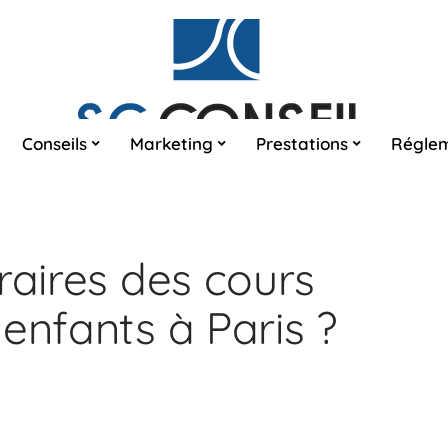
Conseils
Marketing
Prestations
Réglem
raires des cours
enfants à Paris ?