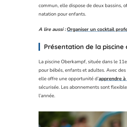
commun, elle dispose de deux bassins, of
natation pour enfants.
A lire aussi :
Organiser un cocktail profes
Présentation de la piscin
La piscine Oberkampf, située dans le 11e
pour bébés, enfants et adultes. Avec de
elle offre une opportunité d’
apprendre à 
sécurisée. Les abonnements sont flexible
l’année.