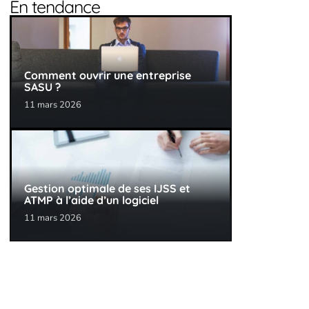
En tendance
Comment ouvrir une entreprise
SASU ?
11 mars 2026
Gestion optimale de ses IJSS et
ATMP à l’aide d’un logiciel
11 mars 2026