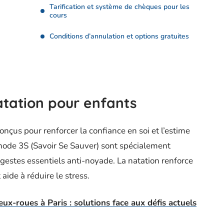
Tarification et système de chèques pour les
cours
Conditions d’annulation et options gratuites
atation pour enfants
onçus pour renforcer la confiance en soi et l’estime
hode 3S (Savoir Se Sauver) sont spécialement
gestes essentiels anti-noyade. La natation renforce
aide à réduire le stress.
x-roues à Paris : solutions face aux défis actuels