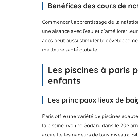
Bénéfices des cours de na
Commencer l’apprentissage de la natatio
une aisance avec l’eau et d’améliorer leur
ados peut aussi stimuler le développemen
meilleure santé globale.
Les piscines à paris 
enfants
Les principaux lieux de ba
Paris offre une variété de piscines adapt
la piscine Yvonne Godard dans le 20e ar
accueille les nageurs de tous niveaux. S