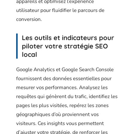
appareils et optimisez l’expérience
utilisateur pour fluidifier le parcours de
conversion.
Les outils et indicateurs pour
piloter votre stratégie SEO
local
Google Analytics et Google Search Console
fournissent des données essentielles pour
mesurer vos performances. Analysez les
requêtes qui génèrent du trafic, identifiez les
pages les plus visitées, repérez les zones
géographiques d’où proviennent vos
visiteurs. Ces insights vous permettent
d’ajuster votre stratégie, de renforcer les