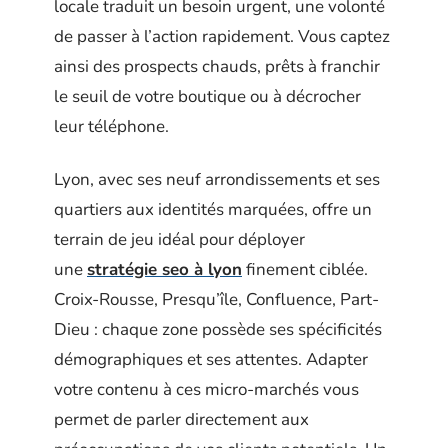
locale traduit un besoin urgent, une volonté
de passer à l’action rapidement. Vous captez
ainsi des prospects chauds, prêts à franchir
le seuil de votre boutique ou à décrocher
leur téléphone.
Lyon, avec ses neuf arrondissements et ses
quartiers aux identités marquées, offre un
terrain de jeu idéal pour déployer
une
stratégie seo à lyon
finement ciblée.
Croix-Rousse, Presqu’île, Confluence, Part-
Dieu : chaque zone possède ses spécificités
démographiques et ses attentes. Adapter
votre contenu à ces micro-marchés vous
permet de parler directement aux