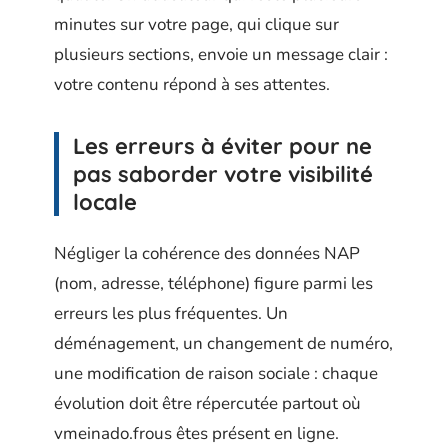
minutes sur votre page, qui clique sur
plusieurs sections, envoie un message clair :
votre contenu répond à ses attentes.
Les erreurs à éviter pour ne
pas saborder votre visibilité
locale
Négliger la cohérence des données NAP
(nom, adresse, téléphone) figure parmi les
erreurs les plus fréquentes. Un
déménagement, un changement de numéro,
une modification de raison sociale : chaque
évolution doit être répercutée partout où
vmeinado.frous êtes présent en ligne.