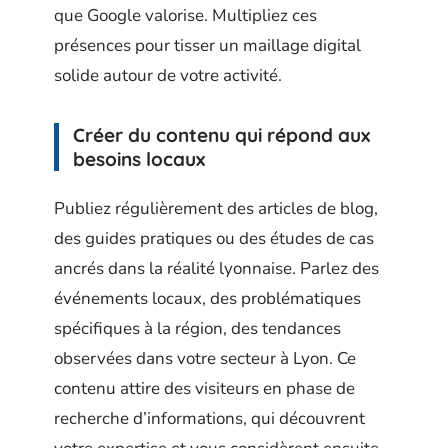
que Google valorise. Multipliez ces
présences pour tisser un maillage digital
solide autour de votre activité.
Créer du contenu qui répond aux
besoins locaux
Publiez régulièrement des articles de blog,
des guides pratiques ou des études de cas
ancrés dans la réalité lyonnaise. Parlez des
événements locaux, des problématiques
spécifiques à la région, des tendances
observées dans votre secteur à Lyon. Ce
contenu attire des visiteurs en phase de
recherche d’informations, qui découvrent