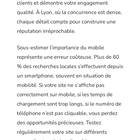
clients et démontre votre engagement
qualité. À Lyon, où la concurrence est dense,
chaque détail compte pour construire une
réputation irréprochable.
Sous-estimer l’importance du mobile
représente une erreur coûteuse. Plus de 60
% des recherches locales s’effectuent depuis
un smartphone, souvent en situation de
mobilité. Si votre site ne s’affiche pas
correctement sur mobile, si les temps de
chargement sont trop longs, si le numéro de
téléphone n’est pas cliquable, vous perdez
des opportunités précieuses. Testez
régulièrement votre site sur différents