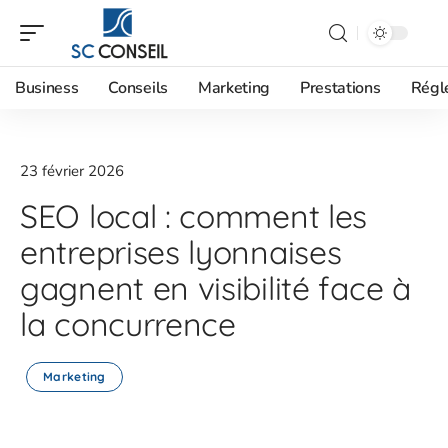
Business
Conseils
Marketing
Prestations
Régl
23 février 2026
SEO local : comment les
entreprises lyonnaises
gagnent en visibilité face à
la concurrence
Marketing