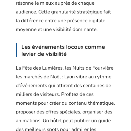
résonne le mieux auprès de chaque
audience. Cette granularité stratégique fait
la différence entre une présence digitale
moyenne et une visibilité dominante.
Les événements locaux comme
levier de visibilité
La Fête des Lumières, les Nuits de Fourvière,
les marchés de Noël : Lyon vibre au rythme
d’événements qui attirent des centaines de
milliers de visiteurs. Profitez de ces
moments pour créer du contenu thématique,
proposer des offres spéciales, organiser des
animations. Un hôtel peut publier un guide
des meilleurs spots pour admirer les