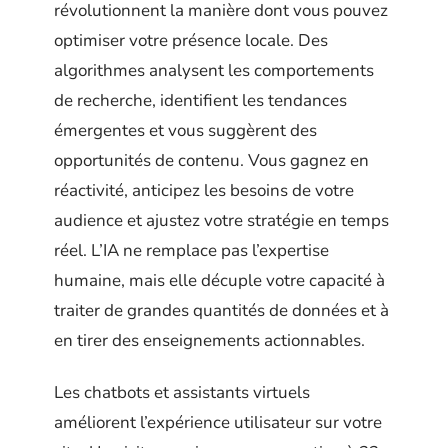
révolutionnent la manière dont vous pouvez
optimiser votre présence locale. Des
algorithmes analysent les comportements
de recherche, identifient les tendances
émergentes et vous suggèrent des
opportunités de contenu. Vous gagnez en
réactivité, anticipez les besoins de votre
audience et ajustez votre stratégie en temps
réel. L’IA ne remplace pas l’expertise
humaine, mais elle décuple votre capacité à
traiter de grandes quantités de données et à
en tirer des enseignements actionnables.
Les chatbots et assistants virtuels
améliorent l’expérience utilisateur sur votre