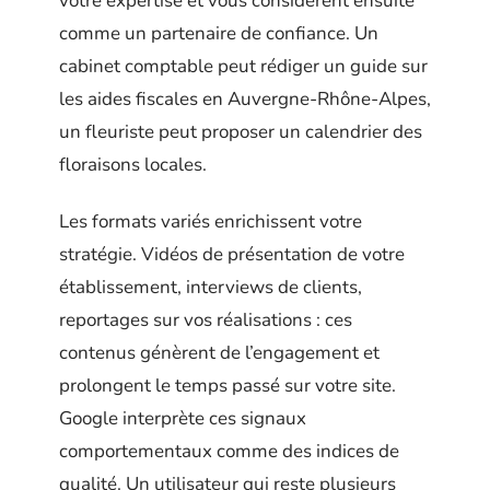
votre expertise et vous considèrent ensuite
comme un partenaire de confiance. Un
cabinet comptable peut rédiger un guide sur
les aides fiscales en Auvergne-Rhône-Alpes,
un fleuriste peut proposer un calendrier des
floraisons locales.
Les formats variés enrichissent votre
stratégie. Vidéos de présentation de votre
établissement, interviews de clients,
reportages sur vos réalisations : ces
contenus génèrent de l’engagement et
prolongent le temps passé sur votre site.
Google interprète ces signaux
comportementaux comme des indices de
qualité. Un utilisateur qui reste plusieurs