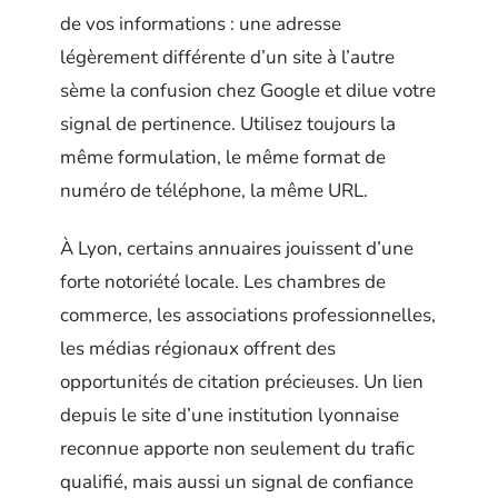
de vos informations : une adresse
légèrement différente d’un site à l’autre
sème la confusion chez Google et dilue votre
signal de pertinence. Utilisez toujours la
même formulation, le même format de
numéro de téléphone, la même URL.
À Lyon, certains annuaires jouissent d’une
forte notoriété locale. Les chambres de
commerce, les associations professionnelles,
les médias régionaux offrent des
opportunités de citation précieuses. Un lien
depuis le site d’une institution lyonnaise
reconnue apporte non seulement du trafic
qualifié, mais aussi un signal de confiance