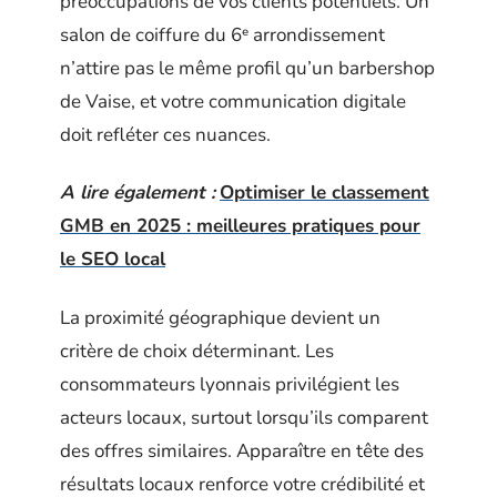
préoccupations de vos clients potentiels. Un
salon de coiffure du 6ᵉ arrondissement
n’attire pas le même profil qu’un barbershop
de Vaise, et votre communication digitale
doit refléter ces nuances.
A lire également :
Optimiser le classement
GMB en 2025 : meilleures pratiques pour
le SEO local
La proximité géographique devient un
critère de choix déterminant. Les
consommateurs lyonnais privilégient les
acteurs locaux, surtout lorsqu’ils comparent
des offres similaires. Apparaître en tête des
résultats locaux renforce votre crédibilité et