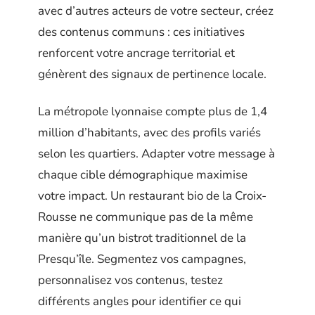
avec d’autres acteurs de votre secteur, créez
des contenus communs : ces initiatives
renforcent votre ancrage territorial et
génèrent des signaux de pertinence locale.
La métropole lyonnaise compte plus de 1,4
million d’habitants, avec des profils variés
selon les quartiers. Adapter votre message à
chaque cible démographique maximise
votre impact. Un restaurant bio de la Croix-
Rousse ne communique pas de la même
manière qu’un bistrot traditionnel de la
Presqu’île. Segmentez vos campagnes,
personnalisez vos contenus, testez
différents angles pour identifier ce qui