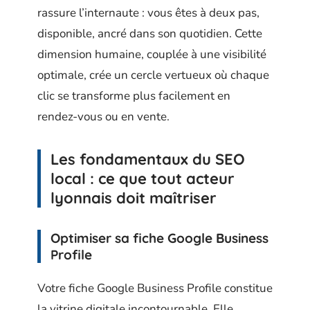
rassure l’internaute : vous êtes à deux pas,
disponible, ancré dans son quotidien. Cette
dimension humaine, couplée à une visibilité
optimale, crée un cercle vertueux où chaque
clic se transforme plus facilement en
rendez-vous ou en vente.
Les fondamentaux du SEO
local : ce que tout acteur
lyonnais doit maîtriser
Optimiser sa fiche Google Business
Profile
Votre fiche Google Business Profile constitue
la vitrine digitale incontournable. Elle