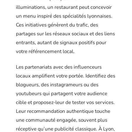
illuminations, un restaurant peut concevoir
un menu inspiré des spécialités lyonnaises.
Ces initiatives génèrent du trafic, des
partages sur les réseaux sociaux et des liens
entrants, autant de signaux positifs pour
votre référencement local.
Les partenariats avec des influenceurs
locaux amplifient votre portée. Identifiez des
blogueurs, des instagrameurs ou des
youtubeurs qui partagent votre audience
cible et proposez-leur de tester vos services.
Leur recommandation authentique touche
une communauté engagée, souvent plus
réceptive qu’une publicité classique. À Lyon,