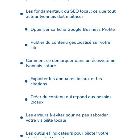
Les fondamentaux du SEO local : ce que tout
acteur lyonnais doit maîtriser
Optimiser sa fiche Google Business Profile
Publier du contenu géolocalisé sur votre
site
Comment se démarquer dans un écosystème
lyonnais saturé
Exploiter les annuaires locaux et les
citations
Créer du contenu qui répond aux besoins
locaux
Les erreurs à éviter pour ne pas saborder
votre visibilité locale
Les outils et indicateurs pour piloter votre