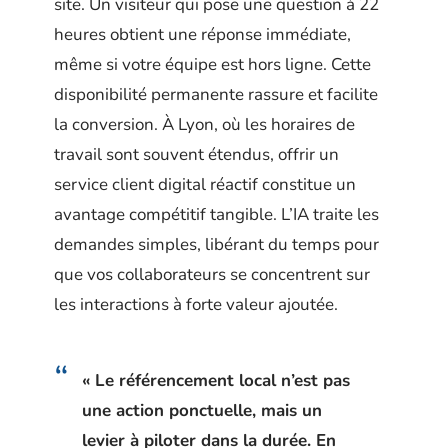
site. Un visiteur qui pose une question à 22
heures obtient une réponse immédiate,
même si votre équipe est hors ligne. Cette
disponibilité permanente rassure et facilite
la conversion. À Lyon, où les horaires de
travail sont souvent étendus, offrir un
service client digital réactif constitue un
avantage compétitif tangible. L’IA traite les
demandes simples, libérant du temps pour
que vos collaborateurs se concentrent sur
les interactions à forte valeur ajoutée.
« Le référencement local n’est pas
une action ponctuelle, mais un
levier à piloter dans la durée. En