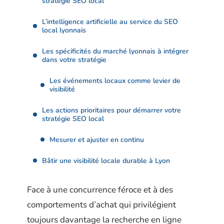
stratégie SEO local
L’intelligence artificielle au service du SEO
local lyonnais
Les spécificités du marché lyonnais à intégrer
dans votre stratégie
Les événements locaux comme levier de
visibilité
Les actions prioritaires pour démarrer votre
stratégie SEO local
Mesurer et ajuster en continu
Bâtir une visibilité locale durable à Lyon
Face à une concurrence féroce et à des
comportements d’achat qui privilégient
toujours davantage la recherche en ligne