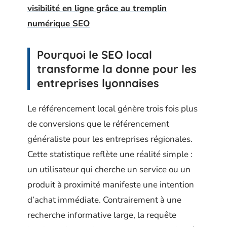
visibilité en ligne grâce au tremplin
numérique SEO
Pourquoi le SEO local
transforme la donne pour les
entreprises lyonnaises
Le référencement local génère trois fois plus
de conversions que le référencement
généraliste pour les entreprises régionales.
Cette statistique reflète une réalité simple :
un utilisateur qui cherche un service ou un
produit à proximité manifeste une intention
d’achat immédiate. Contrairement à une
recherche informative large, la requête