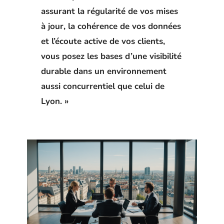
assurant la régularité de vos mises
à jour, la cohérence de vos données
et l’écoute active de vos clients,
vous posez les bases d’une visibilité
durable dans un environnement
aussi concurrentiel que celui de
Lyon. »