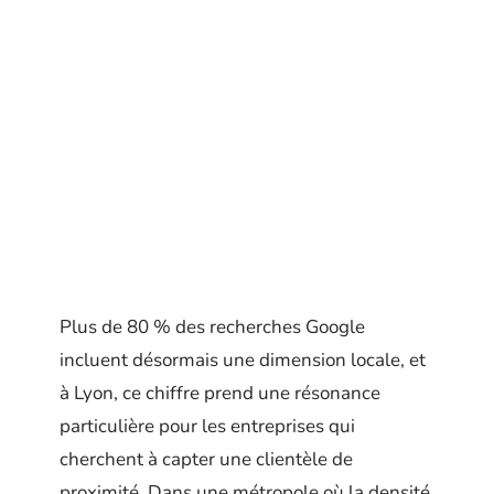
Plus de 80 % des recherches Google
incluent désormais une dimension locale, et
à Lyon, ce chiffre prend une résonance
particulière pour les entreprises qui
cherchent à capter une clientèle de
proximité. Dans une métropole où la densité