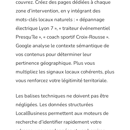
couvrez. Créez des pages dédiées à chaque
zone d’intervention, en y intégrant des
mots-clés locaux naturels : « dépannage
électrique Lyon 7 », « traiteur événementiel
Presqu’île », « coach sportif Croix-Rousse ».
Google analyse le contexte sémantique de
vos contenus pour déterminer leur
pertinence géographique. Plus vous
multipliez les signaux locaux cohérents, plus
vous renforcez votre légitimité territoriale.
Les balises techniques ne doivent pas être
négligées. Les données structurées
LocalBusiness permettent aux moteurs de
recherche d’identifier rapidement votre