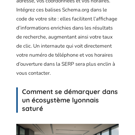
adresse, vos coordonnées et vos horaires.
Intégrez ces balises Schema.org dans le
code de votre site : elles facilitent l’affichage
d’informations enrichies dans les résultats
de recherche, augmentant ainsi votre taux
de clic. Un internaute qui voit directement
votre numéro de téléphone et vos horaires
d’ouverture dans la SERP sera plus enclin à
vous contacter.
Comment se démarquer dans
un écosystème lyonnais
saturé