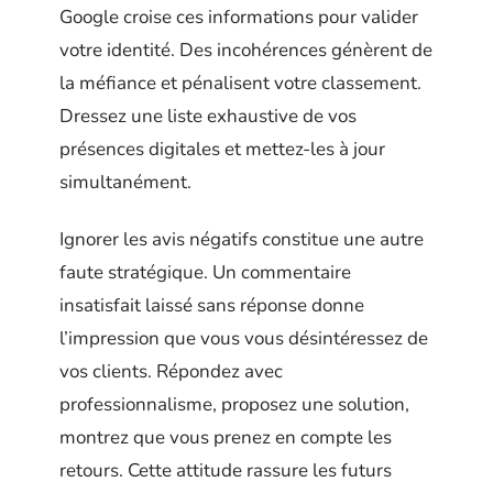
Google croise ces informations pour valider
votre identité. Des incohérences génèrent de
la méfiance et pénalisent votre classement.
Dressez une liste exhaustive de vos
présences digitales et mettez-les à jour
simultanément.
Ignorer les avis négatifs constitue une autre
faute stratégique. Un commentaire
insatisfait laissé sans réponse donne
l’impression que vous vous désintéressez de
vos clients. Répondez avec
professionnalisme, proposez une solution,
montrez que vous prenez en compte les
retours. Cette attitude rassure les futurs