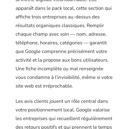
apparaît dans le pack local, cette section qui
affiche trois entreprises au-dessus des
résultats organiques classiques. Remplir
chaque champ avec soin — nom, adresse,
téléphone, horaires, catégories — garantit
que Google comprenne précisément votre
activité et la propose aux bons utilisateurs.
Une fiche incomplète ou mal renseignée
vous condamne à l’invisibilité, même si votre
site web est irréprochable.
Les avis clients jouent un rôle central dans
votre positionnement local. Google valorise
les entreprises qui recueillent régulièrement
des retours positifs et qui prennent le temps