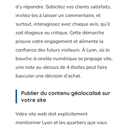
d’y répondre. Sollicitez vos clients satisfaits,
invitez-les à laisser un commentaire, et
surtout, interagissez avec chaque avis, qu’il
soit élogieux ou critique. Cette démarche
prouve votre engagement et alimente la
confiance des futurs visiteurs. À Lyon, où le
bouche-à-oreille numérique se propage vite,
une note au-dessus de 4 étoiles peut faire
basculer une décision d’achat.
Publier du contenu géolocalisé sur
votre site
Votre site web doit explicitement
mentionner Lyon et les quartiers que vous