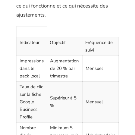
ce qui fonctionne et ce qui nécessite des
ajustements.
Indicateur
Objectif
Fréquence de
suivi
Impressions
Augmentation
dans le
de 20 % par
Mensuel
pack local
trimestre
Taux de clic
sur la fiche
Supérieur à 5
Google
Mensuel
%
Business
Profile
Nombre
Minimum 5