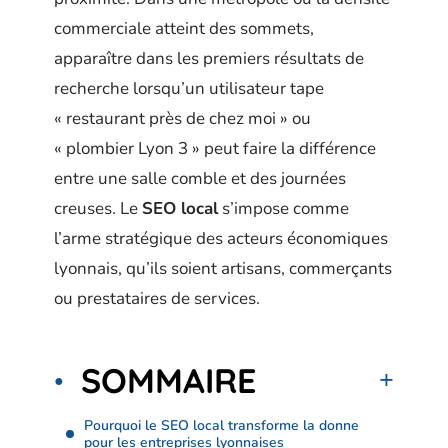
commerciale atteint des sommets,
apparaître dans les premiers résultats de
recherche lorsqu’un utilisateur tape
« restaurant près de chez moi » ou
« plombier Lyon 3 » peut faire la différence
entre une salle comble et des journées
creuses. Le
SEO local
s’impose comme
l’arme stratégique des acteurs économiques
lyonnais, qu’ils soient artisans, commerçants
ou prestataires de services.
SOMMAIRE
Pourquoi le SEO local transforme la donne
pour les entreprises lyonnaises