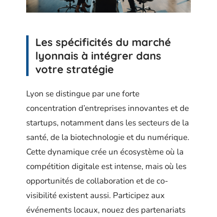
Les spécificités du marché
lyonnais à intégrer dans
votre stratégie
Lyon se distingue par une forte
concentration d’entreprises innovantes et de
startups, notamment dans les secteurs de la
santé, de la biotechnologie et du numérique.
Cette dynamique crée un écosystème où la
compétition digitale est intense, mais où les
opportunités de collaboration et de co-
visibilité existent aussi. Participez aux
événements locaux, nouez des partenariats