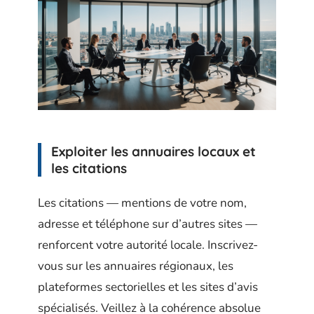
Exploiter les annuaires locaux et
les citations
Les citations — mentions de votre nom,
adresse et téléphone sur d’autres sites —
renforcent votre autorité locale. Inscrivez-
vous sur les annuaires régionaux, les
plateformes sectorielles et les sites d’avis
spécialisés. Veillez à la cohérence absolue