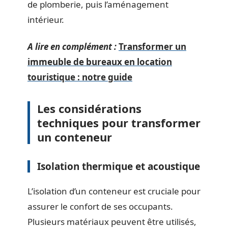
de plomberie, puis l’aménagement
intérieur.
A lire en complément :
Transformer un
immeuble de bureaux en location
touristique : notre guide
Les considérations
techniques pour transformer
un conteneur
Isolation thermique et acoustique
L’isolation d’un conteneur est cruciale pour
assurer le confort de ses occupants.
Plusieurs matériaux peuvent être utilisés,