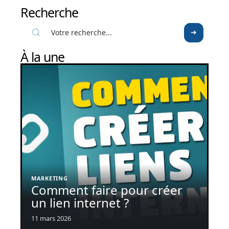
Recherche
À la une
MARKETING
Comment faire pour créer
un lien internet ?
11 mars 2026