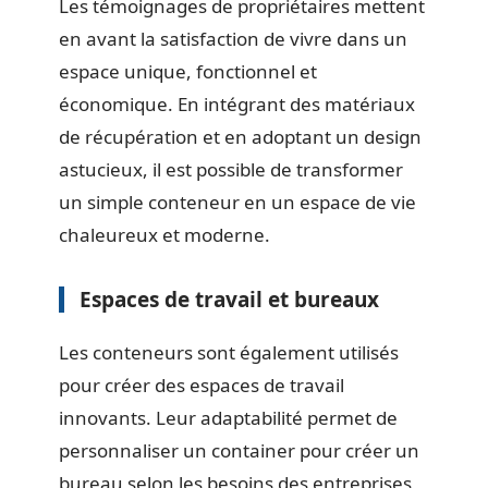
Les témoignages de propriétaires mettent
en avant la satisfaction de vivre dans un
espace unique, fonctionnel et
économique. En intégrant des matériaux
de récupération et en adoptant un design
astucieux, il est possible de transformer
un simple conteneur en un espace de vie
chaleureux et moderne.
Espaces de travail et bureaux
Les conteneurs sont également utilisés
pour créer des espaces de travail
innovants. Leur adaptabilité permet de
personnaliser un container pour créer un
bureau selon les besoins des entreprises