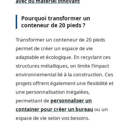
avec du matériel innovant
Pourquoi transformer un
conteneur de 20 pieds ?
Transformer un conteneur de 20 pieds
permet de créer un espace de vie
adaptable et écologique. En recyclant ces
structures métalliques, on limite l’impact
environnemental lié à la construction. Ces
projets offrent également une flexibilité et
une personnalisation inégalées,
permettant de
personnaliser un
container pour créer un bureau
ou un
espace de vie selon vos besoins.