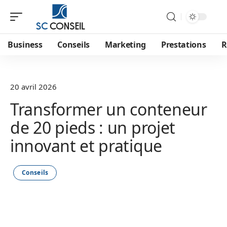
Business
Conseils
Marketing
Prestations
R
20 avril 2026
Transformer un conteneur
de 20 pieds : un projet
innovant et pratique
Conseils