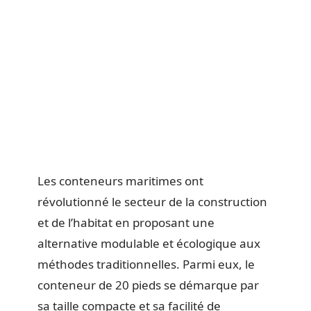
Les conteneurs maritimes ont
révolutionné le secteur de la construction
et de l’habitat en proposant une
alternative modulable et écologique aux
méthodes traditionnelles. Parmi eux, le
conteneur de 20 pieds se démarque par
sa taille compacte et sa facilité de