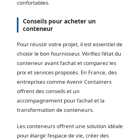
confortables.
Conseils pour acheter un
conteneur
Pour réussir votre projet, il est essentiel de
choisir le bon fournisseur. Vérifiez l’état du
conteneur avant l’achat et comparez les
prix et services proposés. En France, des
entreprises comme Avenir Containers
offrent des conseils et un
accompagnement pour l’achat et la
transformation de conteneurs.
Les conteneurs offrent une solution idéale
pour élargir l’espace de vie, créer des