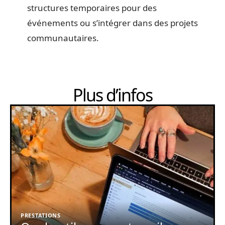
structures temporaires pour des
événements ou s’intégrer dans des projets
communautaires.
Plus d’infos
PRESTATIONS