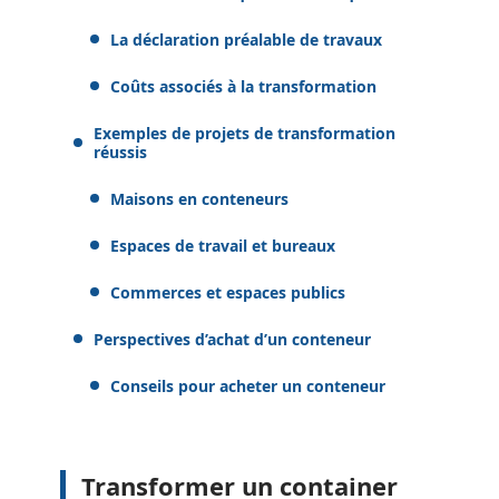
La déclaration préalable de travaux
Coûts associés à la transformation
Exemples de projets de transformation
réussis
Maisons en conteneurs
Espaces de travail et bureaux
Commerces et espaces publics
Perspectives d’achat d’un conteneur
Conseils pour acheter un conteneur
Transformer un container