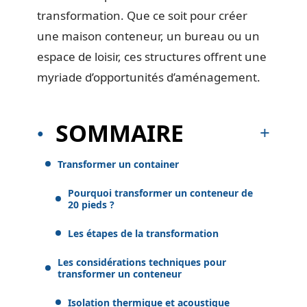
transformation. Que ce soit pour créer
une maison conteneur, un bureau ou un
espace de loisir, ces structures offrent une
myriade d’opportunités d’aménagement.
SOMMAIRE
Transformer un container
Pourquoi transformer un conteneur de
20 pieds ?
Les étapes de la transformation
Les considérations techniques pour
transformer un conteneur
Isolation thermique et acoustique