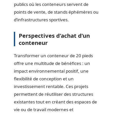
publics où les conteneurs servent de
points de vente, de stands éphémères ou
d’infrastructures sportives.
Perspectives d’achat d’un
conteneur
Transformer un conteneur de 20 pieds
offre une multitude de bénéfices : un
impact environnemental positif, une
flexibilité de conception et un
investissement rentable. Ces projets
permettent de réutiliser des structures
existantes tout en créant des espaces de
vie ou de travail modernes et