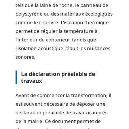
tels que la laine de roche, le panneau de
polystyrène ou des matériaux écologiques
comme le chanvre. L’isolation thermique
permet de réguler la température à
l’intérieur du conteneur, tandis que
l’isolation acoustique réduit les nuisances
sonores.
La déclaration préalable de
travaux
Avant de commencer la transformation, il
est souvent nécessaire de déposer une
déclaration préalable de travaux auprès
de la mairie. Ce document permet de