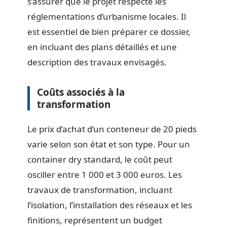
s’assurer que le projet respecte les
réglementations d’urbanisme locales. Il
est essentiel de bien préparer ce dossier,
en incluant des plans détaillés et une
description des travaux envisagés.
Coûts associés à la
transformation
Le prix d’achat d’un conteneur de 20 pieds
varie selon son état et son type. Pour un
container dry standard, le coût peut
osciller entre 1 000 et 3 000 euros. Les
travaux de transformation, incluant
l’isolation, l’installation des réseaux et les
finitions, représentent un budget