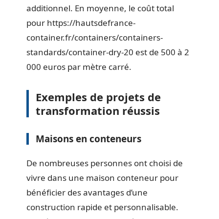
additionnel. En moyenne, le coût total
pour https://hautsdefrance-
container.fr/containers/containers-
standards/container-dry-20 est de 500 à 2
000 euros par mètre carré.
Exemples de projets de
transformation réussis
Maisons en conteneurs
De nombreuses personnes ont choisi de
vivre dans une maison conteneur pour
bénéficier des avantages d’une
construction rapide et personnalisable.