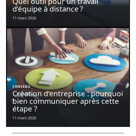
Quel outil pour un travail
d’équipe à distance ?
11 mars 2026
CONSEILS
Création d’entreprise : pourquoi
bien communiquer après cette
étape ?
11 mars 2026