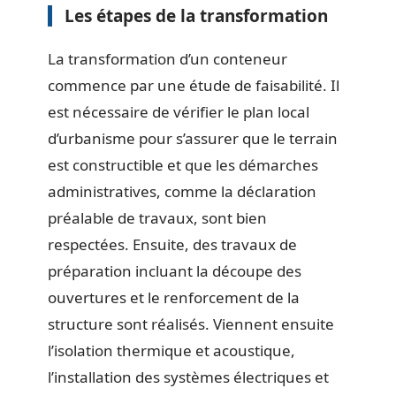
Les étapes de la transformation
La transformation d’un conteneur
commence par une étude de faisabilité. Il
est nécessaire de vérifier le plan local
d’urbanisme pour s’assurer que le terrain
est constructible et que les démarches
administratives, comme la déclaration
préalable de travaux, sont bien
respectées. Ensuite, des travaux de
préparation incluant la découpe des
ouvertures et le renforcement de la
structure sont réalisés. Viennent ensuite
l’isolation thermique et acoustique,
l’installation des systèmes électriques et