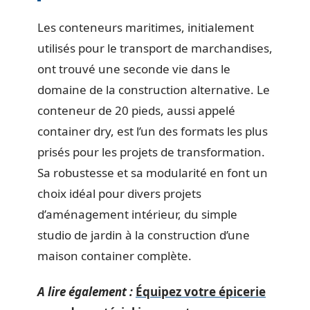
Les conteneurs maritimes, initialement
utilisés pour le transport de marchandises,
ont trouvé une seconde vie dans le
domaine de la construction alternative. Le
conteneur de 20 pieds, aussi appelé
container dry, est l’un des formats les plus
prisés pour les projets de transformation.
Sa robustesse et sa modularité en font un
choix idéal pour divers projets
d’aménagement intérieur, du simple
studio de jardin à la construction d’une
maison container complète.
A lire également :
Équipez votre épicerie