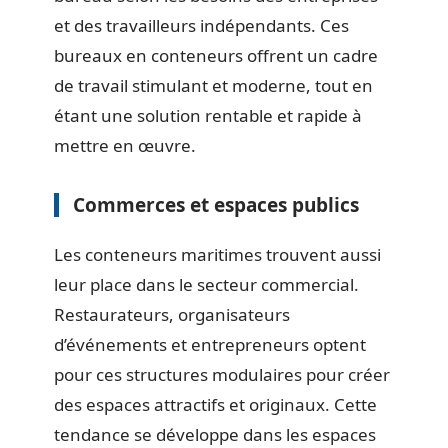
et des travailleurs indépendants. Ces
bureaux en conteneurs offrent un cadre
de travail stimulant et moderne, tout en
étant une solution rentable et rapide à
mettre en œuvre.
Commerces et espaces publics
Les conteneurs maritimes trouvent aussi
leur place dans le secteur commercial.
Restaurateurs, organisateurs
d’événements et entrepreneurs optent
pour ces structures modulaires pour créer
des espaces attractifs et originaux. Cette
tendance se développe dans les espaces