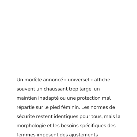
Un modèle annoncé « universel » affiche
souvent un chaussant trop large, un
maintien inadapté ou une protection mal
répartie sur le pied féminin. Les normes de
sécurité restent identiques pour tous, mais la
morphologie et les besoins spécifiques des
femmes imposent des ajustements