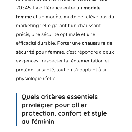
20345. La différence entre un
modèle
femme
et un modèle mixte ne relève pas du
marketing : elle garantit un chaussant
précis, une sécurité optimale et une
efficacité durable. Porter une
chaussure de
sécurité pour femme
, c’est répondre à deux
exigences : respecter la réglementation et
protéger la santé, tout en s’adaptant à la
physiologie réelle.
Quels critères essentiels
privilégier pour allier
protection, confort et style
au féminin