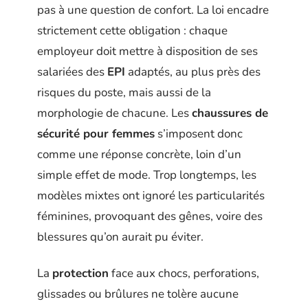
pas à une question de confort. La loi encadre
strictement cette obligation : chaque
employeur doit mettre à disposition de ses
salariées des
EPI
adaptés, au plus près des
risques du poste, mais aussi de la
morphologie de chacune. Les
chaussures de
sécurité pour femmes
s’imposent donc
comme une réponse concrète, loin d’un
simple effet de mode. Trop longtemps, les
modèles mixtes ont ignoré les particularités
féminines, provoquant des gênes, voire des
blessures qu’on aurait pu éviter.
La
protection
face aux chocs, perforations,
glissades ou brûlures ne tolère aucune