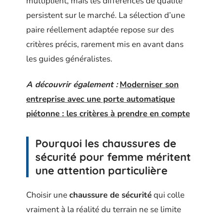
multiplient, mais les différences de qualité
persistent sur le marché. La sélection d’une
paire réellement adaptée repose sur des
critères précis, rarement mis en avant dans
les guides généralistes.
A découvrir également :
Moderniser son
entreprise avec une porte automatique
piétonne : les critères à prendre en compte
Pourquoi les chaussures de
sécurité pour femme méritent
une attention particulière
Choisir une
chaussure de sécurité
qui colle
vraiment à la réalité du terrain ne se limite