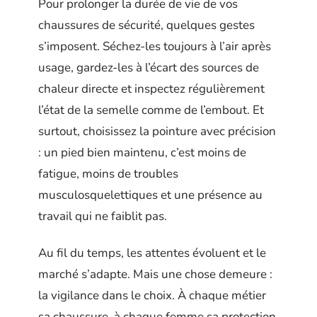
Pour prolonger la durée de vie de vos
chaussures de sécurité, quelques gestes
s’imposent. Séchez-les toujours à l’air après
usage, gardez-les à l’écart des sources de
chaleur directe et inspectez régulièrement
l’état de la semelle comme de l’embout. Et
surtout, choisissez la pointure avec précision
: un pied bien maintenu, c’est moins de
fatigue, moins de troubles
musculosquelettiques et une présence au
travail qui ne faiblit pas.
Au fil du temps, les attentes évoluent et le
marché s’adapte. Mais une chose demeure :
la vigilance dans le choix. À chaque métier
sa chaussure, à chaque femme sa protection.