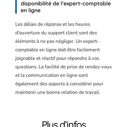
disponibilité de l’expert-comptable
en ligne
Les délais de réponse et les heures
d’ouverture du support client sont des
éléments à ne pas négliger. Un expert-
comptable en ligne doit être facilement
joignable et réactif pour répondre à vos
questions. La facilité de prise de rendez-vous
et la communication en ligne sont
également des aspects à considérer pour
maintenir une bonne relation de travail.
Plus d’infos