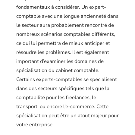
fondamentaux à considérer. Un expert-
comptable avec une longue ancienneté dans
le secteur aura probablement rencontré de
nombreux scénarios comptables différents,
ce qui lui permettra de mieux anticiper et
résoudre les problèmes. Il est également
important d’examiner les domaines de
spécialisation du cabinet comptable.
Certains experts-comptables se spécialisent
dans des secteurs spécifiques tels que la
comptabilité pour les freelances, le
transport, ou encore l’e-commerce. Cette
spécialisation peut être un atout majeur pour
votre entreprise.