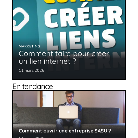
MARKETING
Comment faire pour créer
un lien internet ?
11 mars 2026
En tendance
Comment ouvrir une entreprise SASU ?