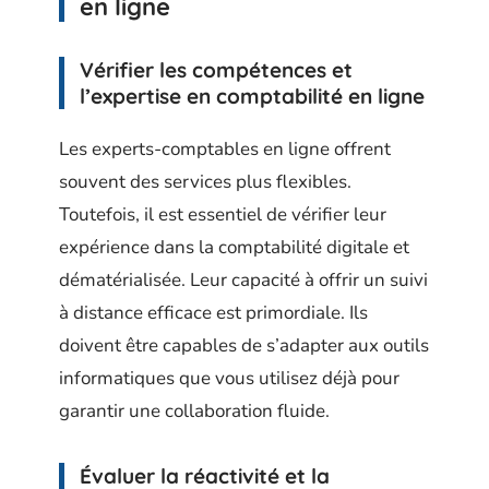
en ligne
Vérifier les compétences et
l’expertise en comptabilité en ligne
Les experts-comptables en ligne offrent
souvent des services plus flexibles.
Toutefois, il est essentiel de vérifier leur
expérience dans la comptabilité digitale et
dématérialisée. Leur capacité à offrir un suivi
à distance efficace est primordiale. Ils
doivent être capables de s’adapter aux outils
informatiques que vous utilisez déjà pour
garantir une collaboration fluide.
Évaluer la réactivité et la