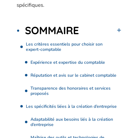
spécifiques.
SOMMAIRE
Les critères essentiels pour choisir son
expert-comptable
Expérience et expertise du comptable
Réputation et avis sur le cabinet comptable
Transparence des honoraires et services
proposés
Les spécificités liées à la création d’entreprise
Adaptabilité aux besoins liés à la création
d’entreprise
Maîtrise des outils et technologies de