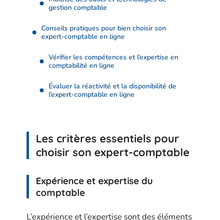
gestion comptable
Conseils pratiques pour bien choisir son
expert-comptable en ligne
Vérifier les compétences et l’expertise en
comptabilité en ligne
Évaluer la réactivité et la disponibilité de
l’expert-comptable en ligne
Les critères essentiels pour
choisir son expert-comptable
Expérience et expertise du
comptable
L’expérience et l’expertise sont des éléments