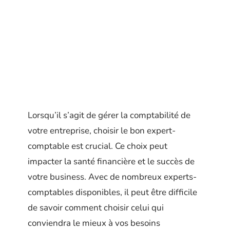
Lorsqu’il s’agit de gérer la comptabilité de
votre entreprise, choisir le bon expert-
comptable est crucial. Ce choix peut
impacter la santé financière et le succès de
votre business. Avec de nombreux experts-
comptables disponibles, il peut être difficile
de savoir comment choisir celui qui
conviendra le mieux à vos besoins