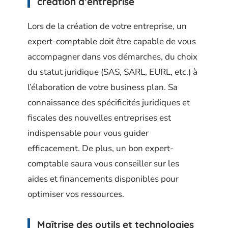
création d’entreprise
Lors de la création de votre entreprise, un
expert-comptable doit être capable de vous
accompagner dans vos démarches, du choix
du statut juridique (SAS, SARL, EURL, etc.) à
l’élaboration de votre business plan. Sa
connaissance des spécificités juridiques et
fiscales des nouvelles entreprises est
indispensable pour vous guider
efficacement. De plus, un bon expert-
comptable saura vous conseiller sur les
aides et financements disponibles pour
optimiser vos ressources.
Maîtrise des outils et technologies