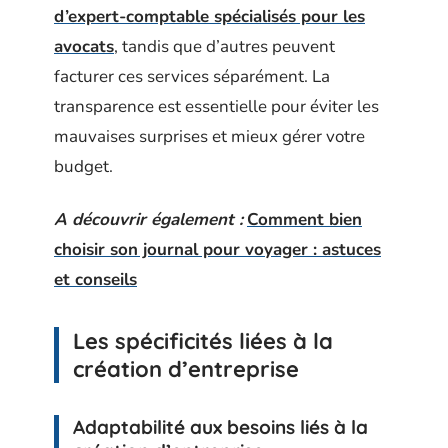
d’expert-comptable spécialisés pour les
avocats
, tandis que d’autres peuvent
facturer ces services séparément. La
transparence est essentielle pour éviter les
mauvaises surprises et mieux gérer votre
budget.
A découvrir également :
Comment bien
choisir son journal pour voyager : astuces
et conseils
Les spécificités liées à la
création d’entreprise
Adaptabilité aux besoins liés à la