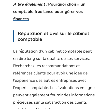
A lire également :
Pourquoi choisir un
comptable free lance pour gérer vos
finances
Réputation et avis sur le cabinet
comptable
La réputation d’un cabinet comptable peut
en dire long sur la qualité de ses services.
Recherchez les recommandations et
références clients pour avoir une idée de
l’expérience des autres entreprises avec
l’expert-comptable. Les évaluations en ligne
peuvent également fournir des informations
précieuses sur la satisfaction des clients