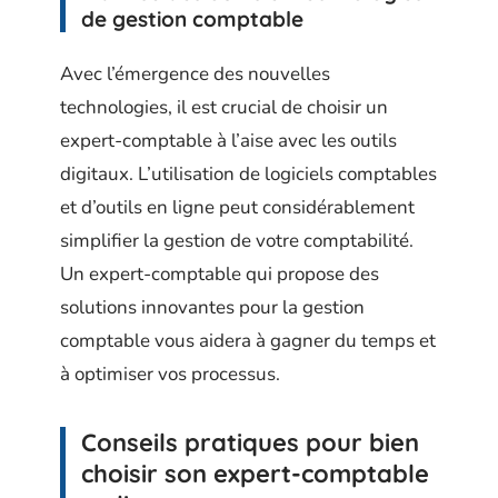
de gestion comptable
Avec l’émergence des nouvelles
technologies, il est crucial de choisir un
expert-comptable à l’aise avec les outils
digitaux. L’utilisation de logiciels comptables
et d’outils en ligne peut considérablement
simplifier la gestion de votre comptabilité.
Un expert-comptable qui propose des
solutions innovantes pour la gestion
comptable vous aidera à gagner du temps et
à optimiser vos processus.
Conseils pratiques pour bien
choisir son expert-comptable