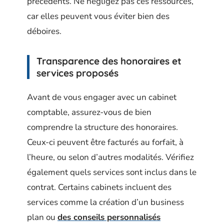
précédents. Ne négligez pas ces ressources,
car elles peuvent vous éviter bien des
déboires.
Transparence des honoraires et
services proposés
Avant de vous engager avec un cabinet
comptable, assurez-vous de bien
comprendre la structure des honoraires.
Ceux-ci peuvent être facturés au forfait, à
l’heure, ou selon d’autres modalités. Vérifiez
également quels services sont inclus dans le
contrat. Certains cabinets incluent des
services comme la création d’un business
plan ou
des conseils personnalisés