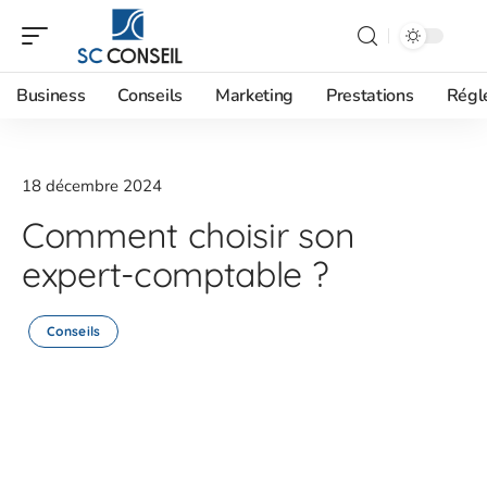
Business
Conseils
Marketing
Prestations
Régl
18 décembre 2024
Comment choisir son
expert-comptable ?
Conseils