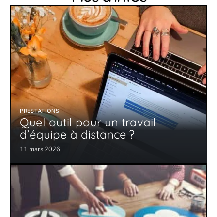
PRESTATIONS
Quel outil pour un travail
d’équipe à distance ?
11 mars 2026