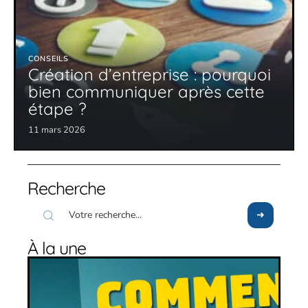
CONSEILS
Création d’entreprise : pourquoi
bien communiquer après cette
étape ?
11 mars 2026
Recherche
À la une