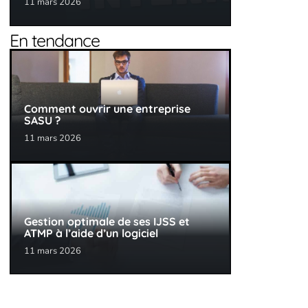
11 mars 2026
En tendance
Comment ouvrir une entreprise
SASU ?
11 mars 2026
Gestion optimale de ses IJSS et
ATMP à l’aide d’un logiciel
11 mars 2026