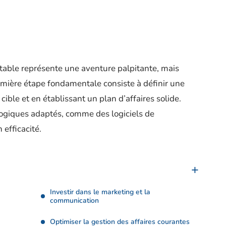
table représente une aventure palpitante, mais
emière étape fondamentale consiste à définir une
e cible et en établissant un plan d’affaires solide.
logiques adaptés, comme des logiciels de
efficacité.
Investir dans le marketing et la
communication
Optimiser la gestion des affaires courantes