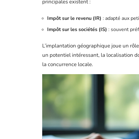
principales existent :
Impôt sur le revenu (IR)
: adapté aux peti
Impôt sur les sociétés (IS)
: souvent préf
L’implantation géographique joue un rôle
un potentiel intéressant, la localisation do
la concurrence locale.