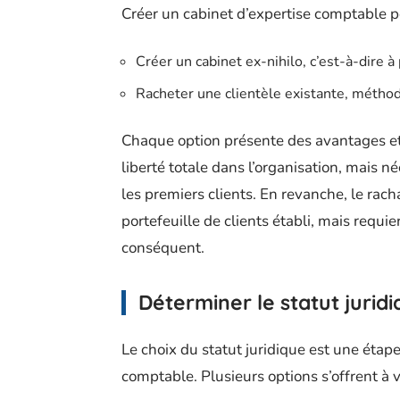
Créer un cabinet d’expertise comptable p
Créer un cabinet ex-nihilo, c’est-à-dire à 
Racheter une clientèle existante, méthod
Chaque option présente des avantages et 
liberté totale dans l’organisation, mais n
les premiers clients. En revanche, le rac
portefeuille de clients établi, mais requie
conséquent.
Déterminer le statut jurid
Le choix du statut juridique est une étap
comptable. Plusieurs options s’offrent à v