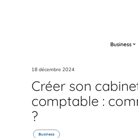
Business
18 décembre 2024
Créer son cabine
comptable : com
?
Business