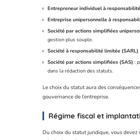
Entrepreneur individuel à responsabilité
Entreprise unipersonnelle à responsabil
Société par actions simplifiées unipers
gestion plus souple.
Société à responsabilité limitée (SARL)
Société par actions simplifiées (SAS)
: p
dans la rédaction des statuts.
Le choix du statut aura des conséquences s
gouvernance de l’entreprise.
Régime fiscal et implanta
Du choix du statut juridique, vous devez 