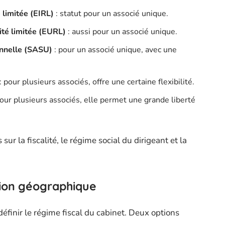
 limitée (EIRL)
: statut pour un associé unique.
ité limitée (EURL)
: aussi pour un associé unique.
onnelle (SASU)
: pour un associé unique, avec une
: pour plusieurs associés, offre une certaine flexibilité.
our plusieurs associés, elle permet une grande liberté
ur la fiscalité, le régime social du dirigeant et la
tion géographique
définir le régime fiscal du cabinet. Deux options