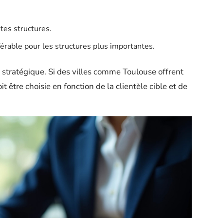
tes structures.
érable pour les structures plus importantes.
 stratégique. Si des villes comme Toulouse offrent
it être choisie en fonction de la clientèle cible et de