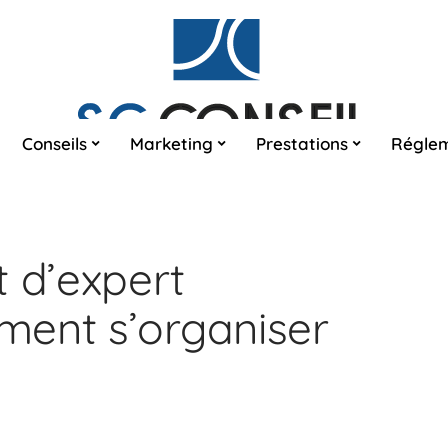
Conseils
Marketing
Prestations
Réglem
t d’expert
ment s’organiser