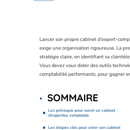
Lancer son propre cabinet d’expert-comp
exige une organisation rigoureuse. La pr
stratégie claire, en identifiant sa clientèl
Vous devez vous doter des outils techno
comptabilité performants, pour gagner en 
SOMMAIRE
Les prérequis pour ouvrir un cabinet
d’expertise comptable
Les étapes clés pour créer son cabinet