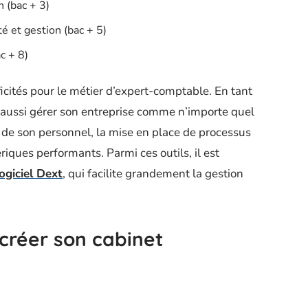
 (bac + 3)
é et gestion (bac + 5)
c + 8)
ficités pour le métier d’expert-comptable. En tant
 aussi gérer son entreprise comme n’importe quel
n de son personnel, la mise en place de processus
riques performants. Parmi ces outils, il est
logiciel Dext
, qui facilite grandement la gestion
créer son cabinet