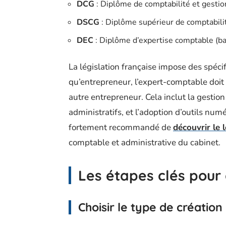
DCG
: Diplôme de comptabilité et gestion
DSCG
: Diplôme supérieur de comptabilit
DEC
: Diplôme d’expertise comptable (ba
La législation française impose des spéci
qu’entrepreneur, l’expert-comptable doit
autre entrepreneur. Cela inclut la gestio
administratifs, et l’adoption d’outils numé
fortement recommandé de
découvrir le 
comptable et administrative du cabinet.
Les étapes clés pour 
Choisir le type de création