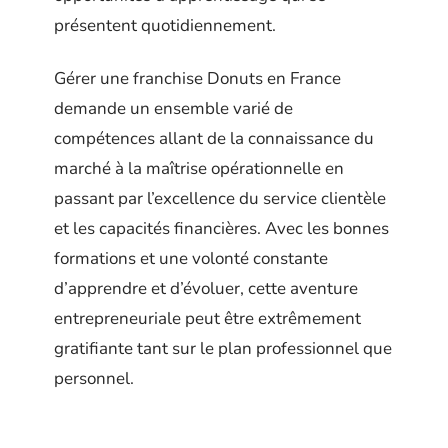
présentent quotidiennement.
Gérer une franchise Donuts en France
demande un ensemble varié de
compétences allant de la connaissance du
marché à la maîtrise opérationnelle en
passant par l’excellence du service clientèle
et les capacités financières. Avec les bonnes
formations et une volonté constante
d’apprendre et d’évoluer, cette aventure
entrepreneuriale peut être extrêmement
gratifiante tant sur le plan professionnel que
personnel.