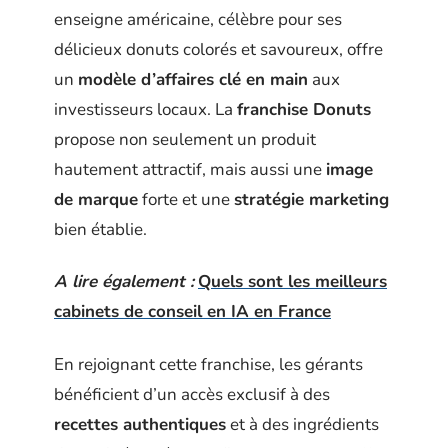
enseigne américaine, célèbre pour ses
délicieux donuts colorés et savoureux, offre
un
modèle d’affaires clé en main
aux
investisseurs locaux. La
franchise Donuts
propose non seulement un produit
hautement attractif, mais aussi une
image
de marque
forte et une
stratégie marketing
bien établie.
A lire également :
Quels sont les meilleurs
cabinets de conseil en IA en France
En rejoignant cette franchise, les gérants
bénéficient d’un accès exclusif à des
recettes authentiques
et à des ingrédients