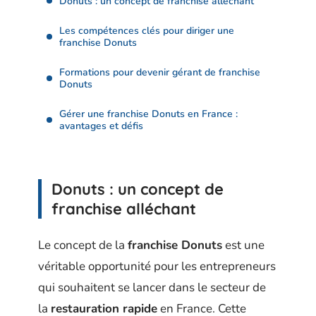
Donuts : un concept de franchise alléchant
Les compétences clés pour diriger une
franchise Donuts
Formations pour devenir gérant de franchise
Donuts
Gérer une franchise Donuts en France :
avantages et défis
Donuts : un concept de
franchise alléchant
Le concept de la
franchise Donuts
est une
véritable opportunité pour les entrepreneurs
qui souhaitent se lancer dans le secteur de
la
restauration rapide
en France. Cette