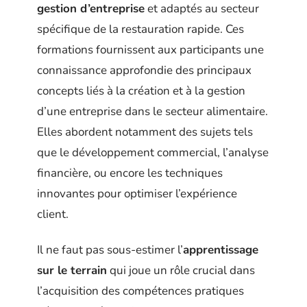
gestion d’entreprise
et adaptés au secteur
spécifique de la restauration rapide. Ces
formations fournissent aux participants une
connaissance approfondie des principaux
concepts liés à la création et à la gestion
d’une entreprise dans le secteur alimentaire.
Elles abordent notamment des sujets tels
que le développement commercial, l’analyse
financière, ou encore les techniques
innovantes pour optimiser l’expérience
client.
Il ne faut pas sous-estimer l’
apprentissage
sur le terrain
qui joue un rôle crucial dans
l’acquisition des compétences pratiques