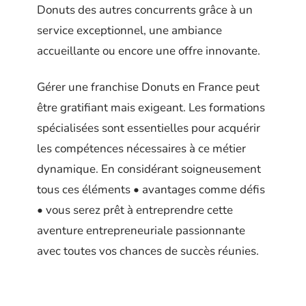
Donuts des autres concurrents grâce à un
service exceptionnel, une ambiance
accueillante ou encore une offre innovante.
Gérer une franchise Donuts en France peut
être gratifiant mais exigeant. Les formations
spécialisées sont essentielles pour acquérir
les compétences nécessaires à ce métier
dynamique. En considérant soigneusement
tous ces éléments • avantages comme défis
• vous serez prêt à entreprendre cette
aventure entrepreneuriale passionnante
avec toutes vos chances de succès réunies.