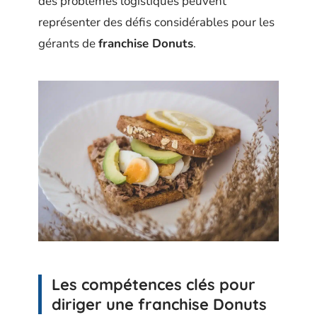
des problèmes logistiques peuvent
représenter des défis considérables pour les
gérants de
franchise Donuts
.
Les compétences clés pour
diriger une franchise Donuts