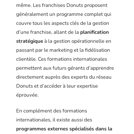
même. Les franchises Donuts proposent
généralement un programme complet qui
couvre tous les aspects clés de la gestion
d’une franchise, allant de la
planification
stratégique
à la gestion opérationnelle en
passant par le marketing et la fidélisation
clientèle. Ces formations internationales
permettent aux futurs gérants d’apprendre
directement auprès des experts du réseau
Donuts et d’accéder à leur expertise
éprouvée.
En complément des formations
internationales, il existe aussi des
programmes externes spécialisés dans la