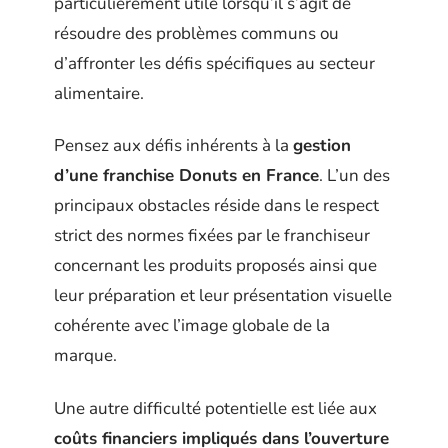
particulièrement utile lorsqu’il s’agit de
résoudre des problèmes communs ou
d’affronter les défis spécifiques au secteur
alimentaire.
Pensez aux défis inhérents à la
gestion
d’une franchise Donuts en France
. L’un des
principaux obstacles réside dans le respect
strict des normes fixées par le franchiseur
concernant les produits proposés ainsi que
leur préparation et leur présentation visuelle
cohérente avec l’image globale de la
marque.
Une autre difficulté potentielle est liée aux
coûts financiers impliqués dans l’ouverture