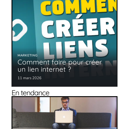
MARKETING
Comment faire pour créer
un lien internet ?
11 mars 2026
En tendance