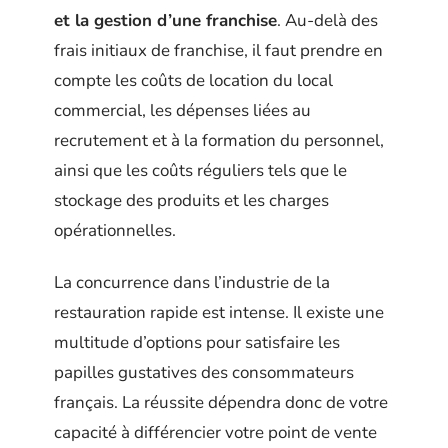
et la gestion d’une franchise
. Au-delà des
frais initiaux de franchise, il faut prendre en
compte les coûts de location du local
commercial, les dépenses liées au
recrutement et à la formation du personnel,
ainsi que les coûts réguliers tels que le
stockage des produits et les charges
opérationnelles.
La concurrence dans l’industrie de la
restauration rapide est intense. Il existe une
multitude d’options pour satisfaire les
papilles gustatives des consommateurs
français. La réussite dépendra donc de votre
capacité à différencier votre point de vente