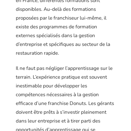
en France, différentes formations sont
disponibles. Au-delà des formations
proposées par le franchiseur lui-même, il
existe des programmes de formation
externes spécialisés dans la gestion
d’entreprise et spécifiques au secteur de la
restauration rapide.
Il ne faut pas négliger l’apprentissage sur le
terrain. L’expérience pratique est souvent
inestimable pour développer les
compétences nécessaires à la gestion
efficace d’une franchise Donuts. Les gérants
doivent être prêts à s’investir pleinement
dans leur entreprise et à tirer parti des
opportunités d’apprentissage qui se