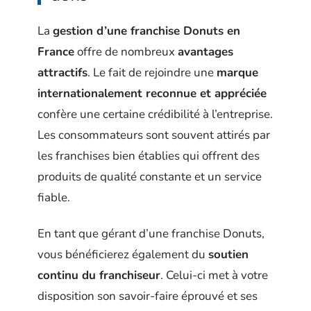
La
gestion d’une franchise Donuts en
France
offre de nombreux
avantages
attractifs
. Le fait de rejoindre une
marque
internationalement reconnue et appréciée
confère une certaine crédibilité à l’entreprise.
Les consommateurs sont souvent attirés par
les franchises bien établies qui offrent des
produits de qualité constante et un service
fiable.
En tant que gérant d’une franchise Donuts,
vous bénéficierez également du
soutien
continu du franchiseur
. Celui-ci met à votre
disposition son savoir-faire éprouvé et ses