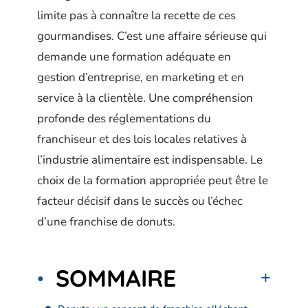
limite pas à connaître la recette de ces
gourmandises. C’est une affaire sérieuse qui
demande une formation adéquate en
gestion d’entreprise, en marketing et en
service à la clientèle. Une compréhension
profonde des réglementations du
franchiseur et des lois locales relatives à
l’industrie alimentaire est indispensable. Le
choix de la formation appropriée peut être le
facteur décisif dans le succès ou l’échec
d’une franchise de donuts.
SOMMAIRE