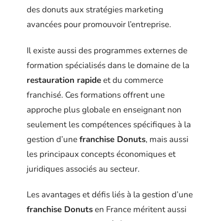
des donuts aux stratégies marketing
avancées pour promouvoir l’entreprise.
Il existe aussi des programmes externes de
formation spécialisés dans le domaine de la
restauration rapide
et du commerce
franchisé. Ces formations offrent une
approche plus globale en enseignant non
seulement les compétences spécifiques à la
gestion d’une
franchise Donuts
, mais aussi
les principaux concepts économiques et
juridiques associés au secteur.
Les avantages et défis liés à la gestion d’une
franchise Donuts
en France méritent aussi