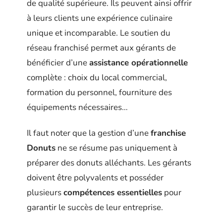
de qualité supérieure. Ils peuvent ainsi offrir
à leurs clients une expérience culinaire
unique et incomparable. Le soutien du
réseau franchisé permet aux gérants de
bénéficier d’une
assistance opérationnelle
complète : choix du local commercial,
formation du personnel, fourniture des
équipements nécessaires…
Il faut noter que la gestion d’une
franchise
Donuts
ne se résume pas uniquement à
préparer des donuts alléchants. Les gérants
doivent être polyvalents et posséder
plusieurs
compétences essentielles
pour
garantir le succès de leur entreprise.