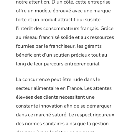
notre attention. D’un côté, cette entreprise
offre un modèle éprouvé avec une marque
forte et un produit attractif qui suscite
l’intérêt des consommateurs français. Grâce
au réseau franchisé solide et aux ressources
fournies par le franchiseur, les gérants
bénéficient d’un soutien précieux tout au
long de leur parcours entrepreneurial.
La concurrence peut être rude dans le
secteur alimentaire en France. Les attentes
élevées des clients nécessitent une
constante innovation afin de se démarquer
dans ce marché saturé. Le respect rigoureux
des normes sanitaires ainsi que la gestion