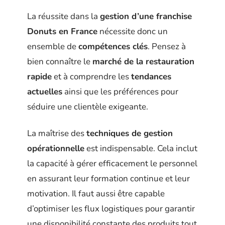
La réussite dans la
gestion d’une franchise
Donuts en France
nécessite donc un
ensemble de
compétences clés
. Pensez à
bien connaître le
marché de la restauration
rapide
et à comprendre les
tendances
actuelles
ainsi que les préférences pour
séduire une clientèle exigeante.
La maîtrise des
techniques de gestion
opérationnelle
est indispensable. Cela inclut
la capacité à gérer efficacement le personnel
en assurant leur formation continue et leur
motivation. Il faut aussi être capable
d’optimiser les flux logistiques pour garantir
une disponibilité constante des produits tout