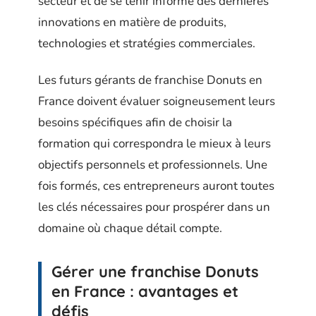
secteur et de se tenir informé des dernières
innovations en matière de produits,
technologies et stratégies commerciales.
Les futurs gérants de franchise Donuts en
France doivent évaluer soigneusement leurs
besoins spécifiques afin de choisir la
formation qui correspondra le mieux à leurs
objectifs personnels et professionnels. Une
fois formés, ces entrepreneurs auront toutes
les clés nécessaires pour prospérer dans un
domaine où chaque détail compte.
Gérer une franchise Donuts
en France : avantages et
défis