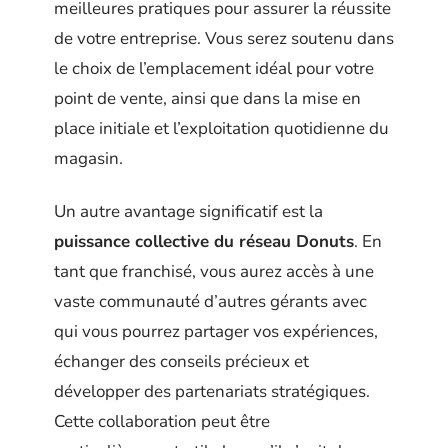
meilleures pratiques pour assurer la réussite
de votre entreprise. Vous serez soutenu dans
le choix de l’emplacement idéal pour votre
point de vente, ainsi que dans la mise en
place initiale et l’exploitation quotidienne du
magasin.
Un autre avantage significatif est la
puissance collective du réseau Donuts
. En
tant que franchisé, vous aurez accès à une
vaste communauté d’autres gérants avec
qui vous pourrez partager vos expériences,
échanger des conseils précieux et
développer des partenariats stratégiques.
Cette collaboration peut être