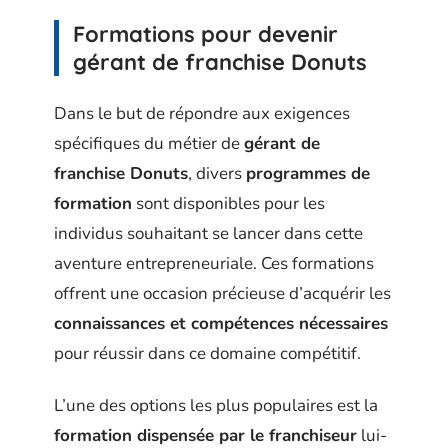
Formations pour devenir
gérant de franchise Donuts
Dans le but de répondre aux exigences
spécifiques du métier de
gérant de
franchise Donuts
, divers
programmes de
formation
sont disponibles pour les
individus souhaitant se lancer dans cette
aventure entrepreneuriale. Ces formations
offrent une occasion précieuse d’acquérir les
connaissances et compétences nécessaires
pour réussir dans ce domaine compétitif.
L’une des options les plus populaires est la
formation dispensée par le franchiseur
lui-