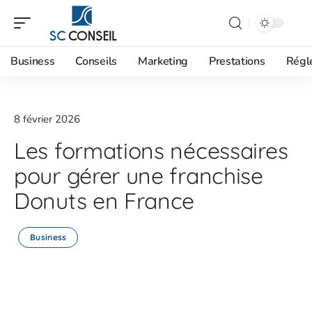
Business
Conseils
Marketing
Prestations
Régl
8 février 2026
Les formations nécessaires
pour gérer une franchise
Donuts en France
Business