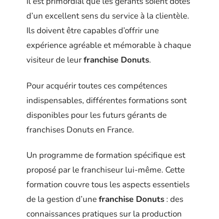
Il est primordial que les gérants soient dotés
d’un excellent sens du service à la clientèle.
Ils doivent être capables d’offrir une
expérience agréable et mémorable à chaque
visiteur de leur
franchise Donuts
.
Pour acquérir toutes ces compétences
indispensables, différentes formations sont
disponibles pour les futurs gérants de
franchises Donuts en France.
Un programme de formation spécifique est
proposé par le franchiseur lui-même. Cette
formation couvre tous les aspects essentiels
de la gestion d’une
franchise Donuts
: des
connaissances pratiques sur la production