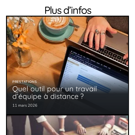
Plus d’infos
PRESTATIONS
Quel outil pour un travail
d’équipe à distance ?
11 mars 2026