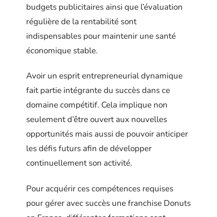
budgets publicitaires ainsi que l’évaluation
régulière de la rentabilité sont
indispensables pour maintenir une santé
économique stable.
Avoir un esprit entrepreneurial dynamique
fait partie intégrante du succès dans ce
domaine compétitif. Cela implique non
seulement d’être ouvert aux nouvelles
opportunités mais aussi de pouvoir anticiper
les défis futurs afin de développer
continuellement son activité.
Pour acquérir ces compétences requises
pour gérer avec succès une franchise Donuts