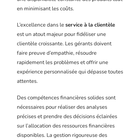
en minimisant les coûts.
L’excellence dans le
service à la clientèle
est un atout majeur pour fidéliser une
clientèle croissante. Les gérants doivent
faire preuve d’empathie, résoudre
rapidement les problèmes et offrir une
expérience personnalisée qui dépasse toutes
attentes.
Des compétences financières solides sont
nécessaires pour réaliser des analyses
précises et prendre des décisions éclairées
sur l’allocation des ressources financières
disponibles. La gestion rigoureuse des