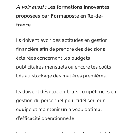
A voir aussi :
Les formations innovantes
proposées par Formaposte en île-de-
france
Ils doivent avoir des aptitudes en gestion
financière afin de prendre des décisions
éclairées concernant les budgets
publicitaires mensuels ou encore les coûts
liés au stockage des matières premières.
Ils doivent développer leurs compétences en
gestion du personnel pour fidéliser leur
équipe et maintenir un niveau optimal
d’efficacité opérationnelle.