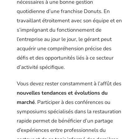
nécessaires à une bonne gestion
quotidienne d’une franchise Donuts. En
travaillant étroitement avec son équipe et en
s’imprégnant du fonctionnement de
l’entreprise au jour le jour, le gérant peut
acquérir une compréhension précise des
défis et des opportunités liés à ce secteur
d’activité spécifique.
Vous devez rester constamment à l’affût des
nouvelles tendances et évolutions du
marché
. Participer à des conférences ou
symposiums spécialisés dans la restauration
rapide permet de bénéficier d’un partage
d’expériences entre professionnels du