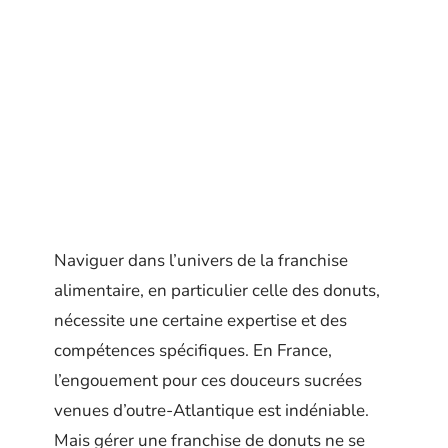
Naviguer dans l’univers de la franchise
alimentaire, en particulier celle des donuts,
nécessite une certaine expertise et des
compétences spécifiques. En France,
l’engouement pour ces douceurs sucrées
venues d’outre-Atlantique est indéniable.
Mais gérer une franchise de donuts ne se