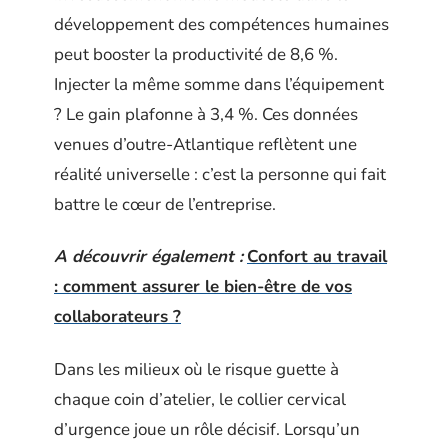
développement des compétences humaines
peut booster la productivité de 8,6 %.
Injecter la même somme dans l’équipement
? Le gain plafonne à 3,4 %. Ces données
venues d’outre-Atlantique reflètent une
réalité universelle : c’est la personne qui fait
battre le cœur de l’entreprise.
A découvrir également :
Confort au travail
: comment assurer le bien-être de vos
collaborateurs ?
Dans les milieux où le risque guette à
chaque coin d’atelier, le collier cervical
d’urgence joue un rôle décisif. Lorsqu’un