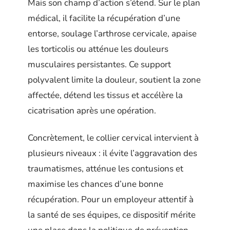
Mais son champ d’action s’étend. Sur le plan
médical, il facilite la récupération d’une
entorse, soulage l’arthrose cervicale, apaise
les torticolis ou atténue les douleurs
musculaires persistantes. Ce support
polyvalent limite la douleur, soutient la zone
affectée, détend les tissus et accélère la
cicatrisation après une opération.
Concrètement, le collier cervical intervient à
plusieurs niveaux : il évite l’aggravation des
traumatismes, atténue les contusions et
maximise les chances d’une bonne
récupération. Pour un employeur attentif à
la santé de ses équipes, ce dispositif mérite