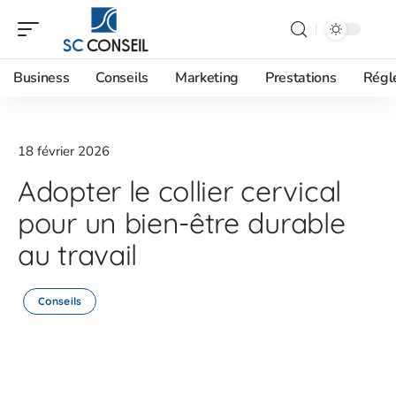
Business
Conseils
Marketing
Prestations
Régl
18 février 2026
Adopter le collier cervical
pour un bien-être durable
au travail
Conseils