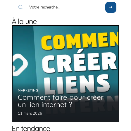
À la une
MARKETING
Comment faire pour créer
un lien internet ?
11 mars 2026
En tendance