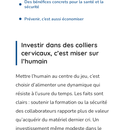
Des bénéfices concrets pour la santé et la
sécurité
Prévenir, c’est aussi économiser
Investir dans des colliers
cervicaux, c’est miser sur
l’humain
Mettre l’humain au centre du jeu, c’est
choisir d’alimenter une dynamique qui
résiste à l’usure du temps. Les faits sont
clairs : soutenir la formation ou la sécurité
des collaborateurs rapporte plus de valeur
qu’acquérir du matériel dernier cri. Un
investissement même modeste dans le