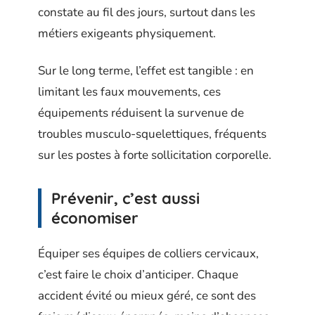
constate au fil des jours, surtout dans les
métiers exigeants physiquement.
Sur le long terme, l’effet est tangible : en
limitant les faux mouvements, ces
équipements réduisent la survenue de
troubles musculo-squelettiques, fréquents
sur les postes à forte sollicitation corporelle.
Prévenir, c’est aussi
économiser
Équiper ses équipes de colliers cervicaux,
c’est faire le choix d’anticiper. Chaque
accident évité ou mieux géré, ce sont des