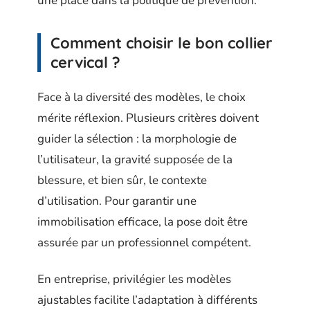
une place dans la politique de prévention.
Comment choisir le bon collier
cervical ?
Face à la diversité des modèles, le choix
mérite réflexion. Plusieurs critères doivent
guider la sélection : la morphologie de
l’utilisateur, la gravité supposée de la
blessure, et bien sûr, le contexte
d’utilisation. Pour garantir une
immobilisation efficace, la pose doit être
assurée par un professionnel compétent.
En entreprise, privilégier les modèles
ajustables facilite l’adaptation à différents