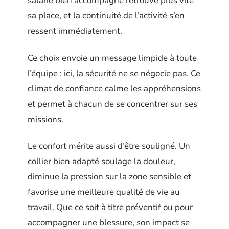
salarié bien accompagné retrouve plus vite
sa place, et la continuité de l’activité s’en
ressent immédiatement.
Ce choix envoie un message limpide à toute
l’équipe : ici, la sécurité ne se négocie pas. Ce
climat de confiance calme les appréhensions
et permet à chacun de se concentrer sur ses
missions.
Le confort mérite aussi d’être souligné. Un
collier bien adapté soulage la douleur,
diminue la pression sur la zone sensible et
favorise une meilleure qualité de vie au
travail. Que ce soit à titre préventif ou pour
accompagner une blessure, son impact se