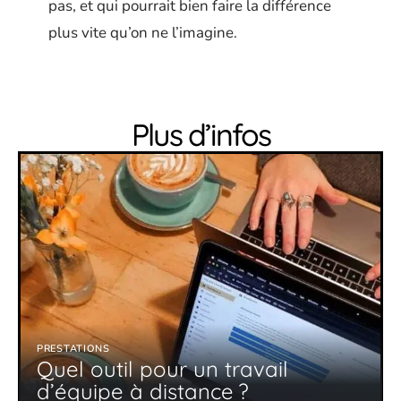
pas, et qui pourrait bien faire la différence
plus vite qu’on ne l’imagine.
Plus d’infos
PRESTATIONS
Quel outil pour un travail
d’équipe à distance ?