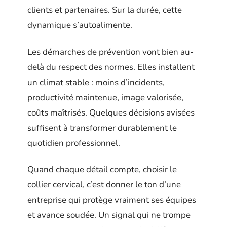
clients et partenaires. Sur la durée, cette
dynamique s’autoalimente.
Les démarches de prévention vont bien au-
delà du respect des normes. Elles installent
un climat stable : moins d’incidents,
productivité maintenue, image valorisée,
coûts maîtrisés. Quelques décisions avisées
suffisent à transformer durablement le
quotidien professionnel.
Quand chaque détail compte, choisir le
collier cervical, c’est donner le ton d’une
entreprise qui protège vraiment ses équipes
et avance soudée. Un signal qui ne trompe