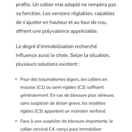
profils. Un collier mal adapté ne remplira pas
sa fonction. Les versions réglables, capables
de s’ajuster en hauteur et au tour de cou,
offrent une polyvalence appréciable.
Le degré d’immobilisation recherché
influence aussi le choix. Selon la situation,
plusieurs solutions existent :
Pour des traumatismes légers, les colliers en
mousse (C1) ou semi-rigides (C2) suffisent
généralement. En cas de blessure plus sérieuse,
sans suspicion de lésion grave, les modèles
rigides (C3) apportent un maintien renforcé.
Face à une suspicion de blessure importante, le
collier cervical C4, conçu pour immobiliser