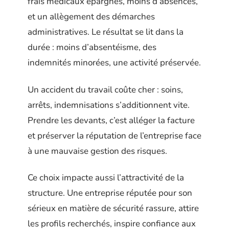
frais médicaux épargnés, moins d’absences,
et un allègement des démarches
administratives. Le résultat se lit dans la
durée : moins d’absentéisme, des
indemnités minorées, une activité préservée.
Un accident du travail coûte cher : soins,
arrêts, indemnisations s’additionnent vite.
Prendre les devants, c’est alléger la facture
et préserver la réputation de l’entreprise face
à une mauvaise gestion des risques.
Ce choix impacte aussi l’attractivité de la
structure. Une entreprise réputée pour son
sérieux en matière de sécurité rassure, attire
les profils recherchés, inspire confiance aux