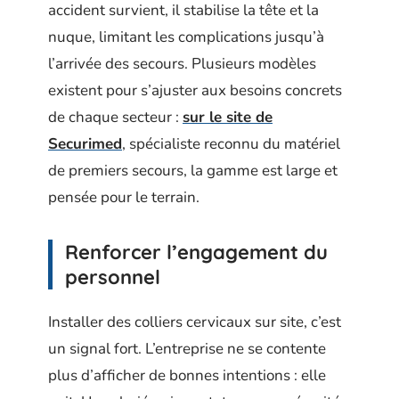
accident survient, il stabilise la tête et la
nuque, limitant les complications jusqu’à
l’arrivée des secours. Plusieurs modèles
existent pour s’ajuster aux besoins concrets
de chaque secteur :
sur le site de
Securimed
, spécialiste reconnu du matériel
de premiers secours, la gamme est large et
pensée pour le terrain.
Renforcer l’engagement du
personnel
Installer des colliers cervicaux sur site, c’est
un signal fort. L’entreprise ne se contente
plus d’afficher de bonnes intentions : elle