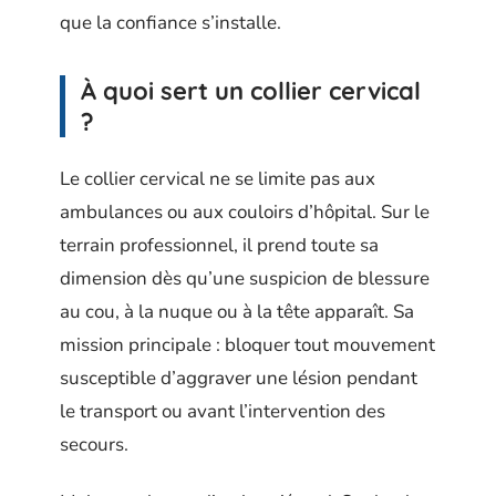
que la confiance s’installe.
À quoi sert un collier cervical
?
Le collier cervical ne se limite pas aux
ambulances ou aux couloirs d’hôpital. Sur le
terrain professionnel, il prend toute sa
dimension dès qu’une suspicion de blessure
au cou, à la nuque ou à la tête apparaît. Sa
mission principale : bloquer tout mouvement
susceptible d’aggraver une lésion pendant
le transport ou avant l’intervention des
secours.