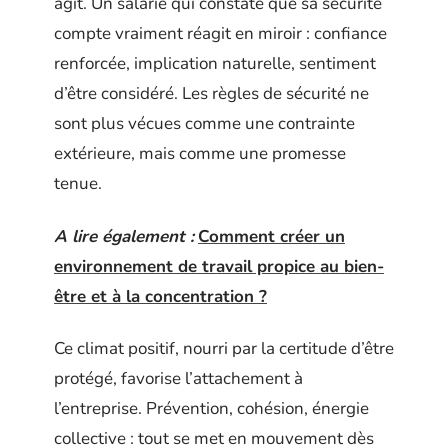
agit. Un salarié qui constate que sa sécurité
compte vraiment réagit en miroir : confiance
renforcée, implication naturelle, sentiment
d’être considéré. Les règles de sécurité ne
sont plus vécues comme une contrainte
extérieure, mais comme une promesse
tenue.
A lire également :
Comment créer un
environnement de travail propice au bien-
être et à la concentration ?
Ce climat positif, nourri par la certitude d’être
protégé, favorise l’attachement à
l’entreprise. Prévention, cohésion, énergie
collective : tout se met en mouvement dès