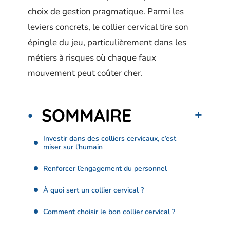
choix de gestion pragmatique. Parmi les
leviers concrets, le collier cervical tire son
épingle du jeu, particulièrement dans les
métiers à risques où chaque faux
mouvement peut coûter cher.
SOMMAIRE
Investir dans des colliers cervicaux, c’est
miser sur l’humain
Renforcer l’engagement du personnel
À quoi sert un collier cervical ?
Comment choisir le bon collier cervical ?