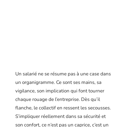
Un salarié ne se résume pas à une case dans
un organigramme. Ce sont ses mains, sa
vigilance, son implication qui font tourner
chaque rouage de l’entreprise. Dès qu’il
flanche, le collectif en ressent les secousses.
S’impliquer réellement dans sa sécurité et
son confort, ce n’est pas un caprice, c’est un