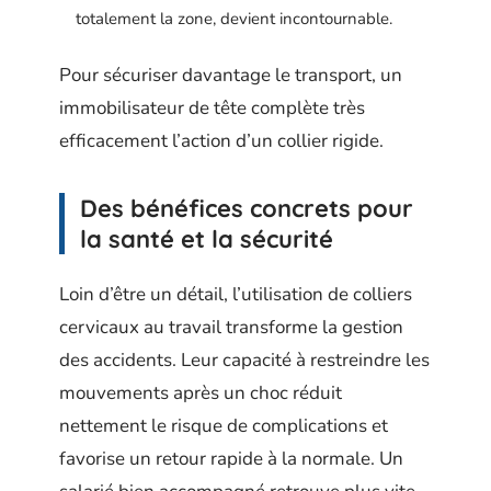
totalement la zone, devient incontournable.
Pour sécuriser davantage le transport, un
immobilisateur de tête complète très
efficacement l’action d’un collier rigide.
Des bénéfices concrets pour
la santé et la sécurité
Loin d’être un détail, l’utilisation de colliers
cervicaux au travail transforme la gestion
des accidents. Leur capacité à restreindre les
mouvements après un choc réduit
nettement le risque de complications et
favorise un retour rapide à la normale. Un