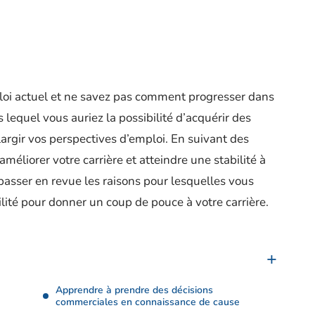
oi actuel et ne savez pas comment progresser dans
 lequel vous auriez la possibilité d’acquérir des
largir vos perspectives d’emploi. En suivant des
éliorer votre carrière et atteindre une stabilité à
 passer en revue les raisons pour lesquelles vous
lité pour donner un coup de pouce à votre carrière.
Apprendre à prendre des décisions
commerciales en connaissance de cause