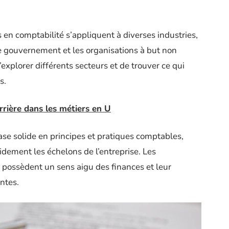
en comptabilité s’appliquent à diverses industries,
 le gouvernement et les organisations à but non
explorer différents secteurs et de trouver ce qui
s.
rrière dans les métiers en U
se solide en principes et pratiques comptables,
pidement les échelons de l’entreprise. Les
possèdent un sens aigu des finances et leur
ntes.