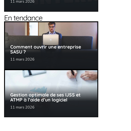
11 mars 2026
En tendance
Comment ouvrir une entreprise
SASU ?
11 mars 2026
Gestion optimale de ses IJSS et
ATMP à l’aide d’un logiciel
11 mars 2026