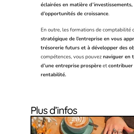
éclairées en matière d’investissements,
d’opportunités de croissance
.
En outre, les formations de comptabilité
stratégique de l’entreprise en vous app
trésorerie futurs et à développer des ob
compétences, vous pouvez
naviguer en t
d’une entreprise
prospère
et
contribuer 
rentabilité.
Plus d’infos