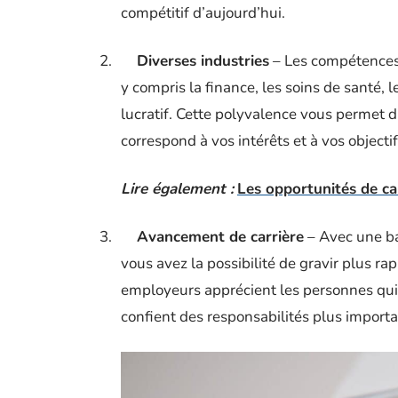
compétitif d’aujourd’hui.
2.
Diverses industries
– Les compétences 
y compris la finance, les soins de santé,
lucratif. Cette polyvalence vous permet d’
correspond à vos intérêts et à vos objectif
Lire également :
Les opportunités de ca
3.
Avancement de carrière
– Avec une ba
vous avez la possibilité de gravir plus ra
employeurs apprécient les personnes qui 
confient des responsabilités plus importa