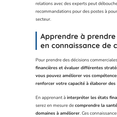
relations avec des experts peut déboucher
recommandations pour des postes à pourvo
secteur.
Apprendre à prendre
en connaissance de 
Pour prendre des décisions commerciales
financières et évaluer différentes straté
vous pouvez améliorer vos compétences 
renforcer votre capacité à élaborer des 
En apprenant à
interpréter les états fin
serez en mesure de
comprendre la santé 
domaines à améliorer
. Ces connaissanc