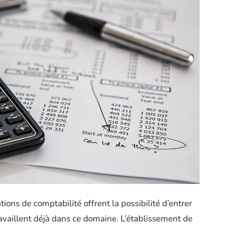
ions de comptabilité offrent la possibilité d’entrer
availlent déjà dans ce domaine. L’établissement de