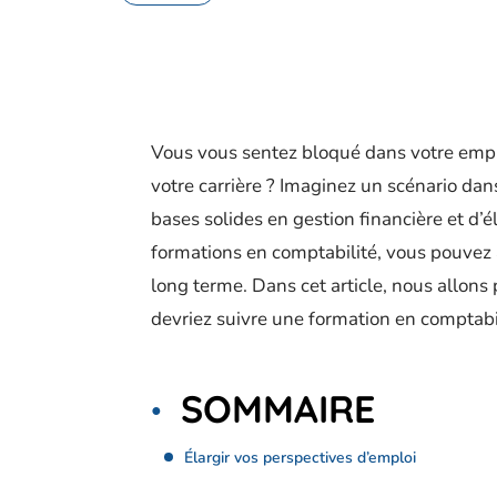
Vous vous sentez bloqué dans votre empl
votre carrière ? Imaginez un scénario dans
bases solides en gestion financière et d’é
formations en comptabilité, vous pouvez am
long terme. Dans cet article, nous allons
devriez suivre une formation en comptabi
SOMMAIRE
Élargir vos perspectives d’emploi