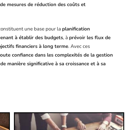
 de mesures de réduction des coûts et
 constituent une base pour la
planification
renant à établir des budgets
, à
prévoir les flux de
jectifs financiers à long terme
. Avec ces
oute confiance dans les complexités de la gestion
de manière significative à sa croissance et à sa