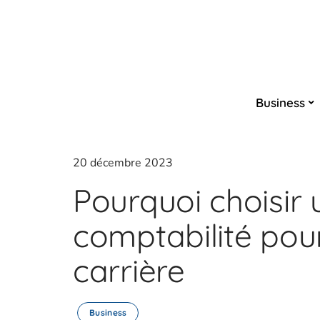
Business
20 décembre 2023
Pourquoi choisir
comptabilité pou
carrière
Business