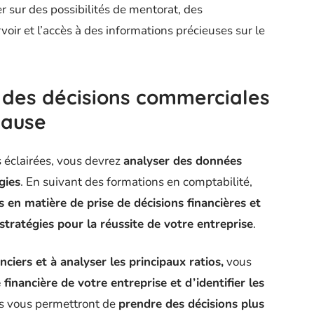
 sur des possibilités de mentorat, des
ir et l’accès à des informations précieuses sur le
 des décisions commerciales
cause
 éclairées, vous devrez
analyser des données
gies
. En suivant des formations en comptabilité,
en matière de prise de décisions financières et
stratégies pour la réussite de votre entreprise
.
anciers et à analyser les principaux ratios,
vous
financière de votre entreprise et d’identifier les
es vous permettront de
prendre des décisions plus