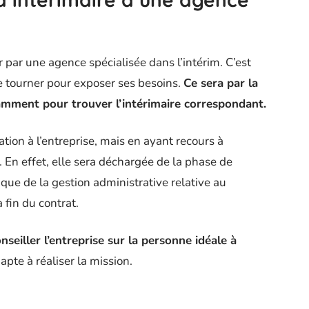
er par une agence spécialisée dans l’intérim. C’est
se tourner pour exposer ses besoins.
Ce sera par la
otamment pour trouver l’intérimaire correspondant.
ation à l’entreprise, mais en ayant recours à
. En effet, elle sera déchargée de la phase de
que de la gestion administrative relative au
a fin du contrat.
eiller l’entreprise sur la personne idéale à
pte à réaliser la mission.