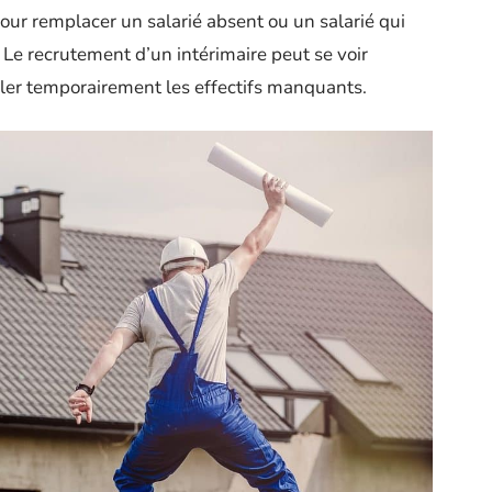
 pour remplacer un salarié absent ou un salarié qui
 Le recrutement d’un intérimaire peut se voir
er temporairement les effectifs manquants.