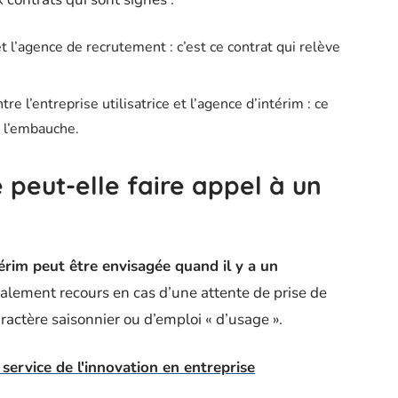
et l’agence de recrutement : c’est ce contrat qui relève
re l’entreprise utilisatrice et l’agence d’intérim : ce
à l’embauche.
peut-elle faire appel à un
térim peut être envisagée quand il y a un
alement recours en cas d’une attente de prise de
aractère saisonnier ou d’emploi « d’usage ».
au service de l'innovation en entreprise