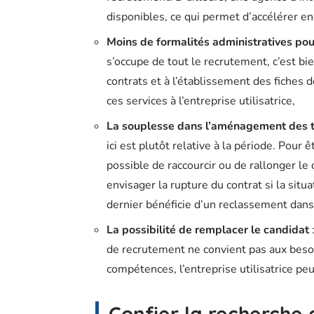
disponibles, ce qui permet d’accélérer e
Moins de formalités administratives pour
s’occupe de tout le recrutement, c’est bien
contrats et à l’établissement des fiches 
ces services à l’entreprise utilisatrice,
La souplesse dans l’aménagement des 
ici est plutôt relative à la période. Pour ê
possible de raccourcir ou de rallonger le 
envisager la rupture du contrat si la sit
dernier bénéficie d’un reclassement dans
La possibilité de remplacer le candidat
de recrutement ne convient pas aux besoi
compétences, l’entreprise utilisatrice p
Confier la recherche 