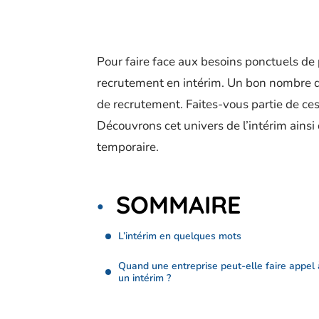
Pour faire face aux besoins ponctuels de 
recrutement en intérim. Un bon nombre d’
de recrutement. Faites-vous partie de ce
Découvrons cet univers de l’intérim ainsi
temporaire.
SOMMAIRE
L’intérim en quelques mots
Quand une entreprise peut-elle faire appel 
un intérim ?