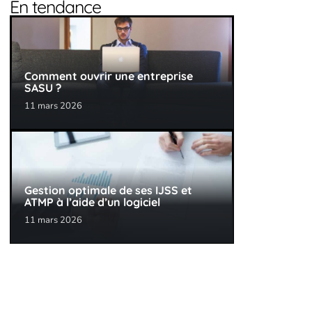
En tendance
Comment ouvrir une entreprise
SASU ?
11 mars 2026
Gestion optimale de ses IJSS et
ATMP à l’aide d’un logiciel
11 mars 2026