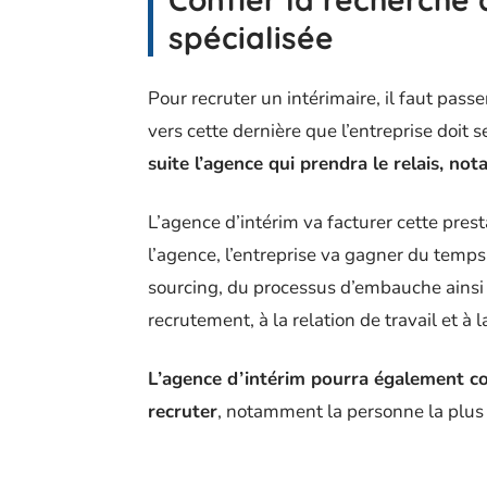
spécialisée
Pour recruter un intérimaire, il faut pass
vers cette dernière que l’entreprise doit 
suite l’agence qui prendra le relais, n
L’agence d’intérim va facturer cette prest
l’agence, l’entreprise va gagner du temps
sourcing, du processus d’embauche ainsi 
recrutement, à la relation de travail et à l
L’agence d’intérim pourra également cons
recruter
, notamment la personne la plus a