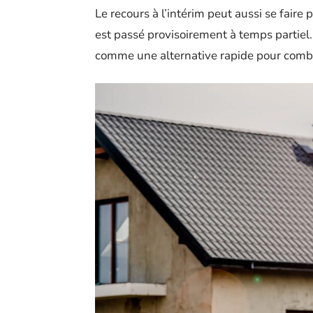
Le recours à l’intérim peut aussi se faire
est passé provisoirement à temps partiel.
comme une alternative rapide pour combl