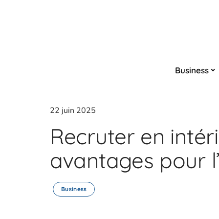
Business
22 juin 2025
Recruter en intéri
avantages pour l
Business