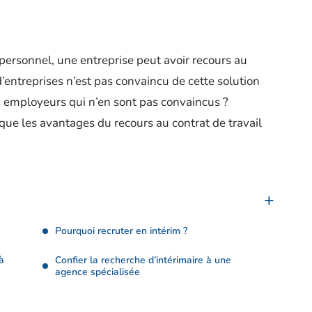
personnel, une entreprise peut avoir recours au
entreprises n’est pas convaincu de cette solution
s employeurs qui n’en sont pas convaincus ?
 que les avantages du recours au contrat de travail
Pourquoi recruter en intérim ?
à
Confier la recherche d’intérimaire à une
agence spécialisée