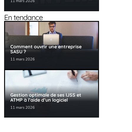
11 mars 2026
En tendance
Comment ouvrir une entreprise
SASU ?
11 mars 2026
Gestion optimale de ses IJSS et
ATMP à l’aide d’un logiciel
11 mars 2026