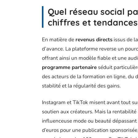
Quel réseau social pa
chiffres et tendances
En matière de
revenus directs
issus de l
d’avance. La plateforme reverse un pource
offrant ainsi un modèle fiable et une au
programme partenaire
séduit particuliè
des acteurs de la formation en ligne, du 
stabilité et la régularité des gains.
Instagram et TikTok misent avant tout su
soutien aux créateurs. Mais la rentabili
influenceuse mode ou beauté dépassant l
d’euros pour une publication sponsorisée, 