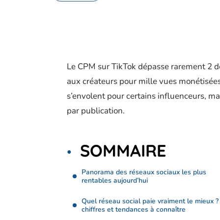
Le CPM sur TikTok dépasse rarement 2 dol
aux créateurs pour mille vues monétisées
s’envolent pour certains influenceurs, ma
par publication.
SOMMAIRE
Panorama des réseaux sociaux les plus
rentables aujourd’hui
Quel réseau social paie vraiment le mieux ?
chiffres et tendances à connaître