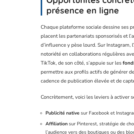
présence en ligne
Chaque plateforme sociale dessine ses pr
placent les partenariats sponsorisés et l’
d’influence y pèse lourd. Sur Instagram,
notoriété en collaborations régulières a
TikTok, de son côté, s’appuie sur les
fond
permettre aux profils actifs de générer d
cadence de publication élevée et de capter
Concrètement, voici les leviers à activer s
Publicité native
sur Facebook et Instagra
Affiliation
sur Pinterest, stratégie de ch
l’audience vers des boutiques ou des blo