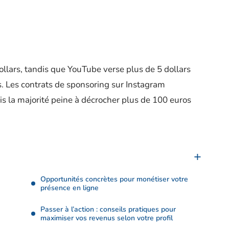
lars, tandis que YouTube verse plus de 5 dollars
. Les contrats de sponsoring sur Instagram
is la majorité peine à décrocher plus de 100 euros
Opportunités concrètes pour monétiser votre
présence en ligne
Passer à l’action : conseils pratiques pour
maximiser vos revenus selon votre profil