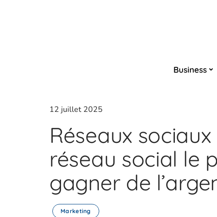
Business
12 juillet 2025
Réseaux sociaux :
réseau social le p
gagner de l’argen
Marketing