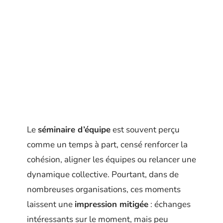
Le
séminaire d’équipe
est souvent perçu
comme un temps à part, censé renforcer la
cohésion, aligner les équipes ou relancer une
dynamique collective. Pourtant, dans de
nombreuses organisations, ces moments
laissent une
impression mitigée
: échanges
intéressants sur le moment, mais peu