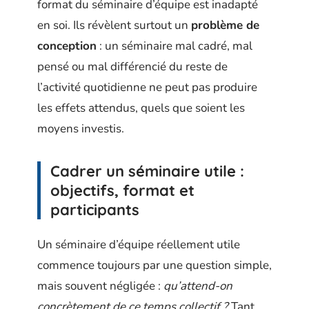
format du séminaire d’équipe est inadapté
en soi. Ils révèlent surtout un
problème de
conception
: un séminaire mal cadré, mal
pensé ou mal différencié du reste de
l’activité quotidienne ne peut pas produire
les effets attendus, quels que soient les
moyens investis.
Cadrer un séminaire utile :
objectifs, format et
participants
Un séminaire d’équipe réellement utile
commence toujours par une question simple,
mais souvent négligée :
qu’attend-on
concrètement de ce temps collectif ?
Tant