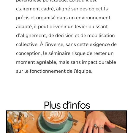
clairement cadré, aligné sur des objectifs
précis et organisé dans un environnement
adapté, il peut devenir un levier puissant
d’alignement, de décision et de mobilisation
collective. À l’inverse, sans cette exigence de
conception, le séminaire risque de rester un
moment agréable, mais sans impact durable
sur le fonctionnement de l’équipe.
Plus d’infos