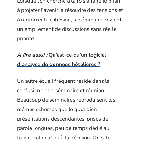
Lorsque l’on cherche à la fois à faire le bilan,
à projeter l’avenir, à résoudre des tensions et
à renforcer la cohésion, le séminaire devient
un empilement de discussions sans réelle
priorité.
A lire aussi :
Qu’est-ce qu’un logiciel
d’analyse de données hôtelières ?
Un autre écueil fréquent réside dans la
confusion entre séminaire et réunion.
Beaucoup de séminaires reproduisent les
mêmes schémas que le quotidien :
présentations descendantes, prises de
parole longues, peu de temps dédié au
travail collectif ou à la décision. Or, si le