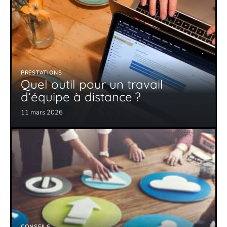
PRESTATIONS
Quel outil pour un travail
d’équipe à distance ?
11 mars 2026
CONSEILS