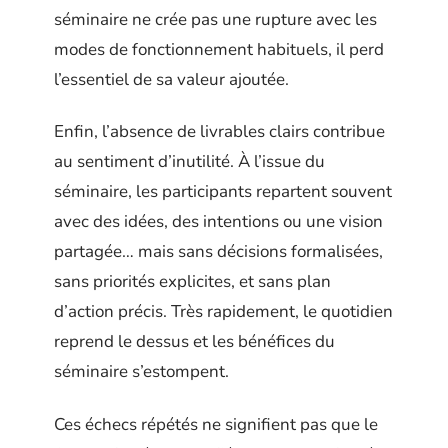
séminaire ne crée pas une rupture avec les
modes de fonctionnement habituels, il perd
l’essentiel de sa valeur ajoutée.
Enfin, l’absence de livrables clairs contribue
au sentiment d’inutilité. À l’issue du
séminaire, les participants repartent souvent
avec des idées, des intentions ou une vision
partagée… mais sans décisions formalisées,
sans priorités explicites, et sans plan
d’action précis. Très rapidement, le quotidien
reprend le dessus et les bénéfices du
séminaire s’estompent.
Ces échecs répétés ne signifient pas que le