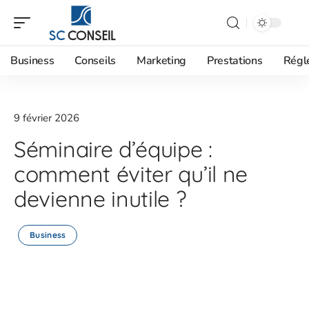
Business
Conseils
Marketing
Prestations
Régl
9 février 2026
Séminaire d’équipe :
comment éviter qu’il ne
devienne inutile ?
Business