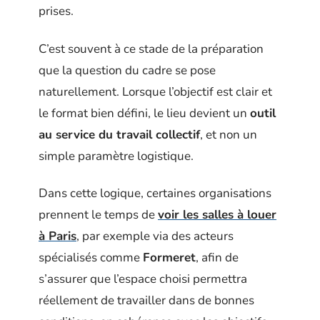
prises.
C’est souvent à ce stade de la préparation
que la question du cadre se pose
naturellement. Lorsque l’objectif est clair et
le format bien défini, le lieu devient un
outil
au service du travail collectif
, et non un
simple paramètre logistique.
Dans cette logique, certaines organisations
prennent le temps de
voir les salles à louer
à Paris
, par exemple via des acteurs
spécialisés comme
Formeret
, afin de
s’assurer que l’espace choisi permettra
réellement de travailler dans de bonnes