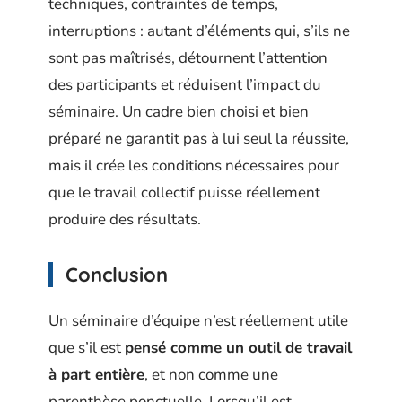
techniques, contraintes de temps,
interruptions : autant d’éléments qui, s’ils ne
sont pas maîtrisés, détournent l’attention
des participants et réduisent l’impact du
séminaire. Un cadre bien choisi et bien
préparé ne garantit pas à lui seul la réussite,
mais il crée les conditions nécessaires pour
que le travail collectif puisse réellement
produire des résultats.
Conclusion
Un séminaire d’équipe n’est réellement utile
que s’il est
pensé comme un outil de travail
à part entière
, et non comme une
parenthèse ponctuelle. Lorsqu’il est