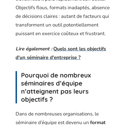
Objectifs flous, formats inadaptés, absence
de décisions claires : autant de facteurs qui
transforment un outil potentiellement
puissant en exercice coûteux et frustrant.
Lire également :
Quels sont les objectifs
d'un séminaire d'entreprise ?
Pourquoi de nombreux
séminaires d’équipe
n’atteignent pas leurs
objectifs ?
Dans de nombreuses organisations, le
séminaire d’équipe est devenu un
format