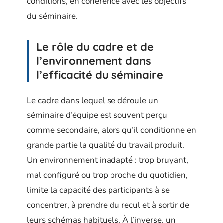
conditions, en cohérence avec les objectifs
du séminaire.
Le rôle du cadre et de
l’environnement dans
l’efficacité du séminaire
Le cadre dans lequel se déroule un
séminaire d’équipe est souvent perçu
comme secondaire, alors qu’il conditionne en
grande partie la qualité du travail produit.
Un environnement inadapté : trop bruyant,
mal configuré ou trop proche du quotidien,
limite la capacité des participants à se
concentrer, à prendre du recul et à sortir de
leurs schémas habituels. À l’inverse, un