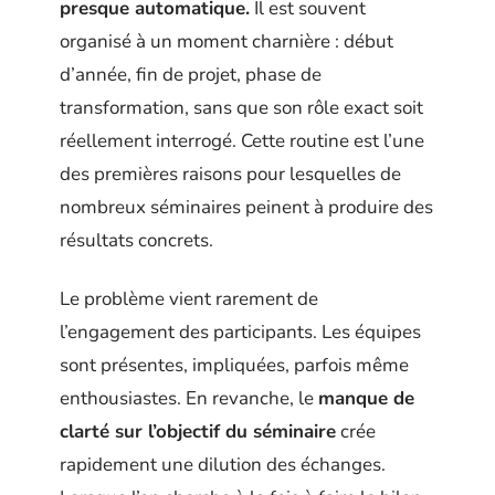
presque automatique.
Il est souvent
organisé à un moment charnière : début
d’année, fin de projet, phase de
transformation, sans que son rôle exact soit
réellement interrogé. Cette routine est l’une
des premières raisons pour lesquelles de
nombreux séminaires peinent à produire des
résultats concrets.
Le problème vient rarement de
l’engagement des participants. Les équipes
sont présentes, impliquées, parfois même
enthousiastes. En revanche, le
manque de
clarté sur l’objectif du séminaire
crée
rapidement une dilution des échanges.