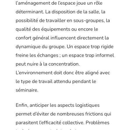
l’aménagement de l’espace joue un rôle
déterminant. La disposition de la salle, la
possibilité de travailler en sous-groupes, la
qualité des équipements ou encore le
confort général influencent directement la
dynamique du groupe. Un espace trop rigide
freine les échanges ; un espace trop informel
peut nuire à la concentration.
L’environnement doit donc être aligné avec
le type de travail attendu pendant le
séminaire.
Enfin, anticiper les aspects logistiques
permet d’éviter de nombreuses frictions qui
parasitent l’efficacité collective. Problèmes