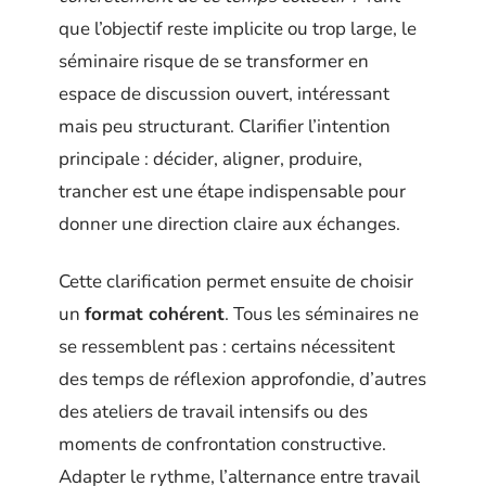
que l’objectif reste implicite ou trop large, le
séminaire risque de se transformer en
espace de discussion ouvert, intéressant
mais peu structurant. Clarifier l’intention
principale : décider, aligner, produire,
trancher est une étape indispensable pour
donner une direction claire aux échanges.
Cette clarification permet ensuite de choisir
un
format cohérent
. Tous les séminaires ne
se ressemblent pas : certains nécessitent
des temps de réflexion approfondie, d’autres
des ateliers de travail intensifs ou des
moments de confrontation constructive.
Adapter le rythme, l’alternance entre travail