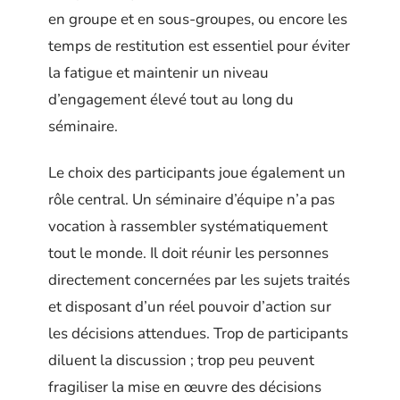
en groupe et en sous-groupes, ou encore les
temps de restitution est essentiel pour éviter
la fatigue et maintenir un niveau
d’engagement élevé tout au long du
séminaire.
Le choix des participants joue également un
rôle central. Un séminaire d’équipe n’a pas
vocation à rassembler systématiquement
tout le monde. Il doit réunir les personnes
directement concernées par les sujets traités
et disposant d’un réel pouvoir d’action sur
les décisions attendues. Trop de participants
diluent la discussion ; trop peu peuvent
fragiliser la mise en œuvre des décisions