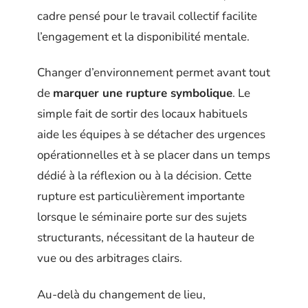
cadre pensé pour le travail collectif facilite
l’engagement et la disponibilité mentale.
Changer d’environnement permet avant tout
de
marquer une rupture symbolique
. Le
simple fait de sortir des locaux habituels
aide les équipes à se détacher des urgences
opérationnelles et à se placer dans un temps
dédié à la réflexion ou à la décision. Cette
rupture est particulièrement importante
lorsque le séminaire porte sur des sujets
structurants, nécessitant de la hauteur de
vue ou des arbitrages clairs.
Au-delà du changement de lieu,