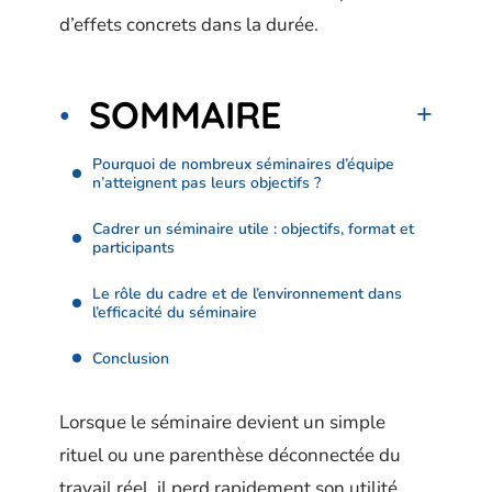
d’effets concrets dans la durée.
SOMMAIRE
Pourquoi de nombreux séminaires d’équipe
n’atteignent pas leurs objectifs ?
Cadrer un séminaire utile : objectifs, format et
participants
Le rôle du cadre et de l’environnement dans
l’efficacité du séminaire
Conclusion
Lorsque le séminaire devient un simple
rituel ou une parenthèse déconnectée du
travail réel, il perd rapidement son utilité.