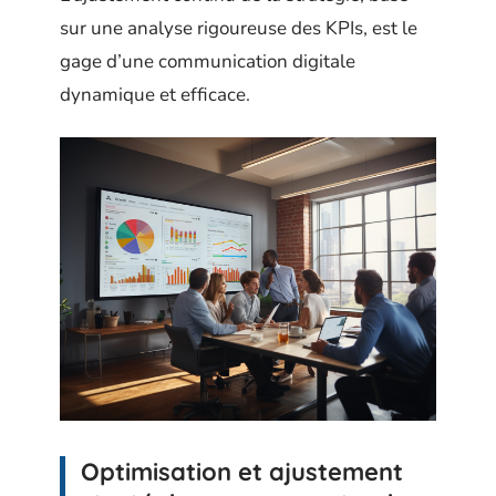
sur une analyse rigoureuse des KPIs, est le
gage d’une communication digitale
dynamique et efficace.
Optimisation et ajustement