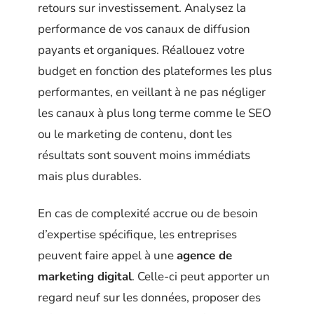
retours sur investissement. Analysez la
performance de vos canaux de diffusion
payants et organiques. Réallouez votre
budget en fonction des plateformes les plus
performantes, en veillant à ne pas négliger
les canaux à plus long terme comme le SEO
ou le marketing de contenu, dont les
résultats sont souvent moins immédiats
mais plus durables.
En cas de complexité accrue ou de besoin
d’expertise spécifique, les entreprises
peuvent faire appel à une
agence de
marketing digital
. Celle-ci peut apporter un
regard neuf sur les données, proposer des