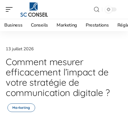
Business
Conseils
Marketing
Prestations
Régl
13 juillet 2026
Comment mesurer
efficacement l’impact de
votre stratégie de
communication digitale ?
Marketing