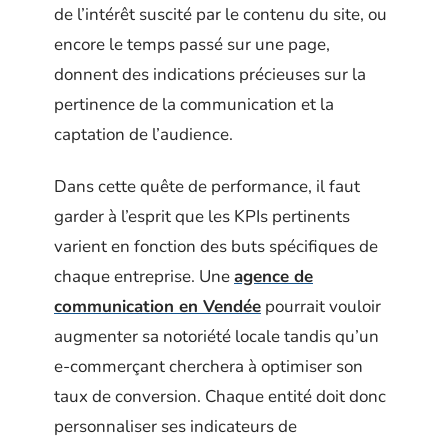
de l’intérêt suscité par le contenu du site, ou
encore le temps passé sur une page,
donnent des indications précieuses sur la
pertinence de la communication et la
captation de l’audience.
Dans cette quête de performance, il faut
garder à l’esprit que les KPIs pertinents
varient en fonction des buts spécifiques de
chaque entreprise. Une
agence de
communication en Vendée
pourrait vouloir
augmenter sa notoriété locale tandis qu’un
e-commerçant cherchera à optimiser son
taux de conversion. Chaque entité doit donc
personnaliser ses indicateurs de