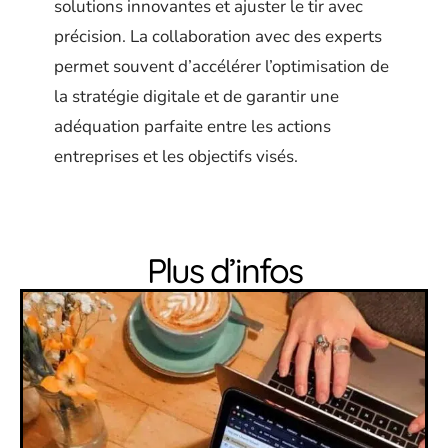
solutions innovantes et ajuster le tir avec
précision. La collaboration avec des experts
permet souvent d’accélérer l’optimisation de
la stratégie digitale et de garantir une
adéquation parfaite entre les actions
entreprises et les objectifs visés.
Plus d’infos