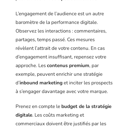
L’engagement de l’audience est un autre
baromètre de la performance digitale.
Observez les interactions : commentaires,
partages, temps passé. Ces mesures
révèlent l’attrait de votre contenu. En cas
d’engagement insuffisant, repensez votre
approche. Les
contenus premium
, par
exemple, peuvent enrichir une stratégie
d’
inbound marketing
et inciter les prospects
à s’engager davantage avec votre marque.
Prenez en compte le
budget de la stratégie
digitale
. Les coûts marketing et
commerciaux doivent être justifiés par les