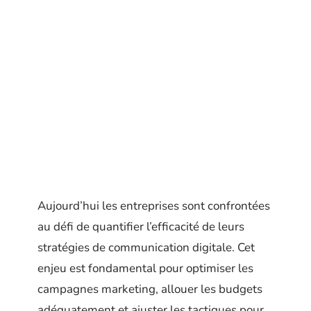
Aujourd’hui les entreprises sont confrontées
au défi de quantifier l’efficacité de leurs
stratégies de communication digitale. Cet
enjeu est fondamental pour optimiser les
campagnes marketing, allouer les budgets
adéquatement et ajuster les tactiques pour