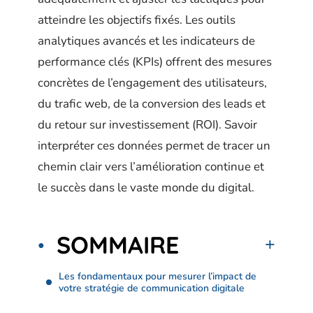
atteindre les objectifs fixés. Les outils
analytiques avancés et les indicateurs de
performance clés (KPIs) offrent des mesures
concrètes de l’engagement des utilisateurs,
du trafic web, de la conversion des leads et
du retour sur investissement (ROI). Savoir
interpréter ces données permet de tracer un
chemin clair vers l’amélioration continue et
le succès dans le vaste monde du digital.
SOMMAIRE
Les fondamentaux pour mesurer l’impact de
votre stratégie de communication digitale