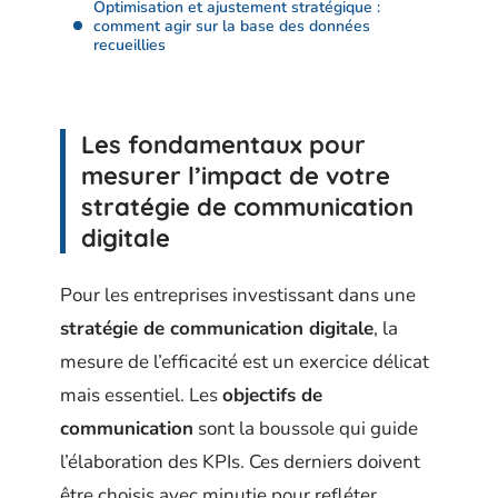
Optimisation et ajustement stratégique :
comment agir sur la base des données
recueillies
Les fondamentaux pour
mesurer l’impact de votre
stratégie de communication
digitale
Pour les entreprises investissant dans une
stratégie de communication digitale
, la
mesure de l’efficacité est un exercice délicat
mais essentiel. Les
objectifs de
communication
sont la boussole qui guide
l’élaboration des KPIs. Ces derniers doivent
être choisis avec minutie pour refléter