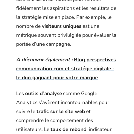
fidèlement les aspirations et les résultats de
la stratégie mise en place. Par exemple, le
nombre de
visiteurs uniques
est une
métrique souvent privilégiée pour évaluer la
portée d’une campagne.
A découvrir également :
Blog perspectives
communication com et stratégie digitale :
le duo gagnant pour votre marque
Les
outils d’analyse
comme Google
Analytics s’avèrent incontournables pour
suivre le
trafic sur le site web
et
comprendre le comportement des
utilisateurs. Le
taux de rebond
, indicateur