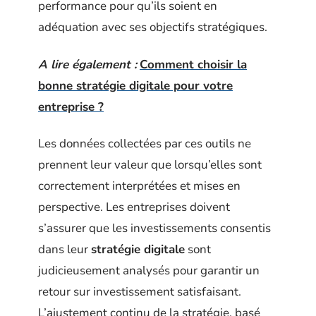
performance pour qu’ils soient en
adéquation avec ses objectifs stratégiques.
A lire également :
Comment choisir la
bonne stratégie digitale pour votre
entreprise ?
Les données collectées par ces outils ne
prennent leur valeur que lorsqu’elles sont
correctement interprétées et mises en
perspective. Les entreprises doivent
s’assurer que les investissements consentis
dans leur
stratégie digitale
sont
judicieusement analysés pour garantir un
retour sur investissement satisfaisant.
L’ajustement continu de la stratégie, basé