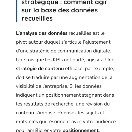
stratégique : comment agir
sur la base des données
recueillies
L’analyse des données
recueillies est le
pivot autour duquel s’articule l’ajustement
d’une stratégie de communication digitale.
Une fois que les KPIs ont parlé, agissez. Une
stratégie de contenu
efficace, par exemple,
doit se traduire par une augmentation de la
visibilité de l’entreprise. Si les données
indiquent un positionnement stagnant dans
les résultats de recherche, une révision du
contenu s’impose. Priorisez les sujets et
mots-clés qui résonnent avec votre audience
pour améliorer votre
positionnement
.