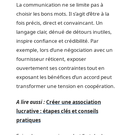
La communication ne se limite pas à
choisir les bons mots. Il s’agit d’être à la
fois précis, direct et convaincant. Un
langage clair, dénué de détours inutiles,
inspire confiance et crédibilité. Par
exemple, lors d’une négociation avec un
fournisseur réticent, exposer
ouvertement ses contraintes tout en
exposant les bénéfices d’un accord peut
transformer une tension en coopération.
A lire aussi :
Créer une association
lucrative : étapes clés et conseils
pratiques