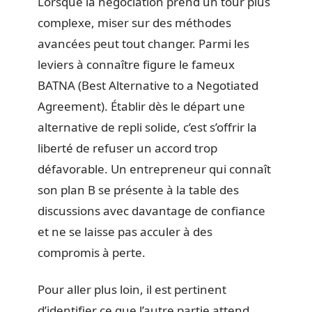
Lorsque la négociation prend un tour plus
complexe, miser sur des méthodes
avancées peut tout changer. Parmi les
leviers à connaître figure le fameux
BATNA (Best Alternative to a Negotiated
Agreement). Établir dès le départ une
alternative de repli solide, c’est s’offrir la
liberté de refuser un accord trop
défavorable. Un entrepreneur qui connaît
son plan B se présente à la table des
discussions avec davantage de confiance
et ne se laisse pas acculer à des
compromis à perte.
Pour aller plus loin, il est pertinent
d’identifier ce que l’autre partie attend