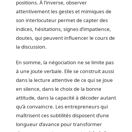
positions. À l’inverse, observer
attentivement les gestes et mimiques de
son interlocuteur permet de capter des
indices, hésitations, signes d’impatience,
doutes, qui peuvent influencer le cours de
la discussion.
En somme, la négociation ne se limite pas
à une joute verbale. Elle se construit aussi
dans la lecture attentive de ce qui se joue
en silence, dans le choix de la bonne
attitude, dans la capacité à décoder autant
qu’à convaincre. Les entrepreneurs qui
maîtrisent ces subtilités disposent d’une
longueur d’avance pour transformer