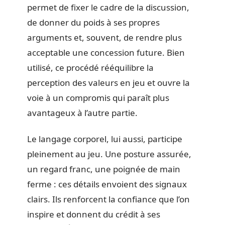
permet de fixer le cadre de la discussion,
de donner du poids à ses propres
arguments et, souvent, de rendre plus
acceptable une concession future. Bien
utilisé, ce procédé rééquilibre la
perception des valeurs en jeu et ouvre la
voie à un compromis qui paraît plus
avantageux à l’autre partie.
Le langage corporel, lui aussi, participe
pleinement au jeu. Une posture assurée,
un regard franc, une poignée de main
ferme : ces détails envoient des signaux
clairs. Ils renforcent la confiance que l’on
inspire et donnent du crédit à ses