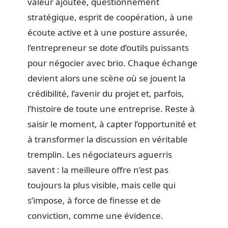
valeur ajoutée, questionnement
stratégique, esprit de coopération, à une
écoute active et à une posture assurée,
l’entrepreneur se dote d’outils puissants
pour négocier avec brio. Chaque échange
devient alors une scène où se jouent la
crédibilité, l’avenir du projet et, parfois,
l’histoire de toute une entreprise. Reste à
saisir le moment, à capter l’opportunité et
à transformer la discussion en véritable
tremplin. Les négociateurs aguerris
savent : la meilleure offre n’est pas
toujours la plus visible, mais celle qui
s’impose, à force de finesse et de
conviction, comme une évidence.