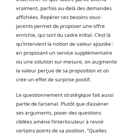
vraiment, parfois au-delà des demandes
affichées. Repérer ces besoins sous-
jacents permet de proposer une offre
enrichie, qui sort du cadre initial. C’est là
qu’intervient la notion de valeur ajoutée :
en proposant un service supplémentaire
ou une solution sur-mesure, on augmente
la valeur perçue de sa proposition et on
crée un effet de surprise positif.
Le questionnement stratégique fait aussi
partie de l’arsenal. Plutôt que d’asséner
ses arguments, poser des questions
ciblées amène l’interlocuteur à revoir
certains points de sa position. “Quelles