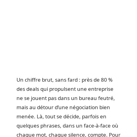
Un chiffre brut, sans fard : près de 80 %
des deals qui propulsent une entreprise
ne se jouent pas dans un bureau feutré,
mais au détour d’une négociation bien
menée. Là, tout se décide, parfois en
quelques phrases, dans un face-à-face où
chaque mot, chaque silence, compte. Pour