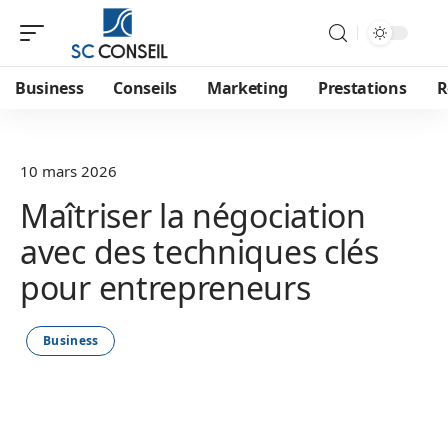
Business
Conseils
Marketing
Prestations
R
10 mars 2026
Maîtriser la négociation
avec des techniques clés
pour entrepreneurs
Business