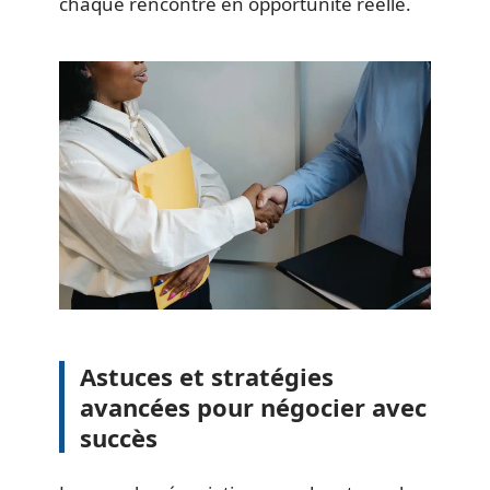
chaque rencontre en opportunité réelle.
Astuces et stratégies
avancées pour négocier avec
succès