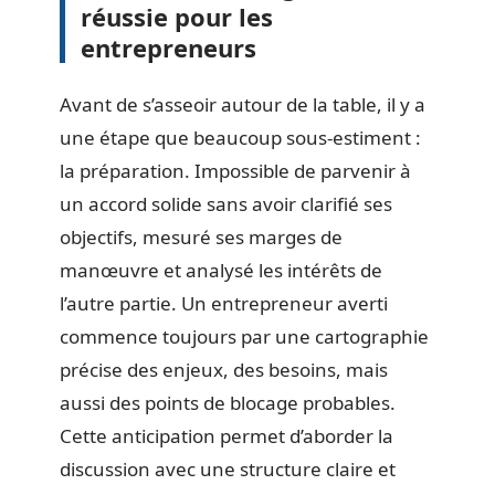
réussie pour les
entrepreneurs
Avant de s’asseoir autour de la table, il y a
une étape que beaucoup sous-estiment :
la préparation. Impossible de parvenir à
un accord solide sans avoir clarifié ses
objectifs, mesuré ses marges de
manœuvre et analysé les intérêts de
l’autre partie. Un entrepreneur averti
commence toujours par une cartographie
précise des enjeux, des besoins, mais
aussi des points de blocage probables.
Cette anticipation permet d’aborder la
discussion avec une structure claire et