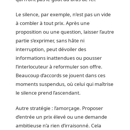
Le silence, par exemple, n’est pas un vide
à combler à tout prix. Après une
proposition ou une question, laisser l’autre
partie s’exprimer, sans hâte ni
interruption, peut dévoiler des
informations inattendues ou pousser
l’interlocuteur à reformuler son offre.
Beaucoup d’accords se jouent dans ces
moments suspendus, où celui qui maîtrise
le silence prend l’ascendant.
Autre stratégie : l’amorçage. Proposer
d’entrée un prix élevé ou une demande
ambitieuse n’a rien d’irraisonné. Cela