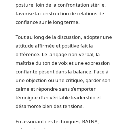
posture, loin de la confrontation stérile,
favorise la construction de relations de
confiance sur le long terme.
Tout au long de la discussion, adopter une
attitude affirmée et positive fait la
différence. Le langage non-verbal, la
maîtrise du ton de voix et une expression
confiante pèsent dans la balance. Face à
une objection ou une critique, garder son
calme et répondre sans s’emporter
témoigne d’un véritable leadership et
désamorce bien des tensions.
En associant ces techniques, BATNA,