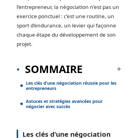
l’entrepreneur, la négociation n’est pas un
exercice ponctuel : c’est une routine, un
sport d’endurance, un levier qui façonne
chaque étape du développement de son
projet.
SOMMAIRE
Les clés d’une négociation réussie pour les
entrepreneurs
Astuces et stratégies avancées pour
négocier avec succès
Les clés d’une négociation