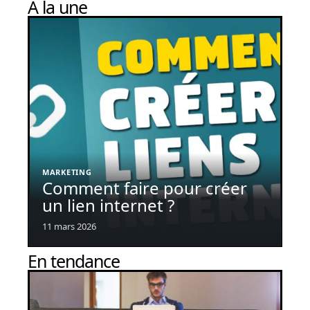
À la une
MARKETING
Comment faire pour créer
un lien internet ?
11 mars 2026
En tendance