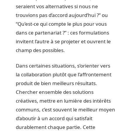
seraient vos alternatives si nous ne
trouvions pas d’accord aujourd’hui ?” ou
“Qu’est-ce qui compte le plus pour vous
dans ce partenariat ?” : ces formulations
invitent l’autre à se projeter et ouvrent le
champ des possibles.
Dans certaines situations, s’orienter vers
la collaboration plutôt que l’affrontement
produit de bien meilleurs résultats.
Chercher ensemble des solutions
créatives, mettre en lumière des intérêts
communs, c’est souvent le meilleur moyen
d’aboutir à un accord qui satisfait
durablement chaque partie. Cette