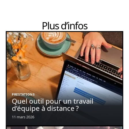
Plus d’infos
PRESTATIONS
Quel outil pour un travail
d’équipe à distance ?
11 mars 2026