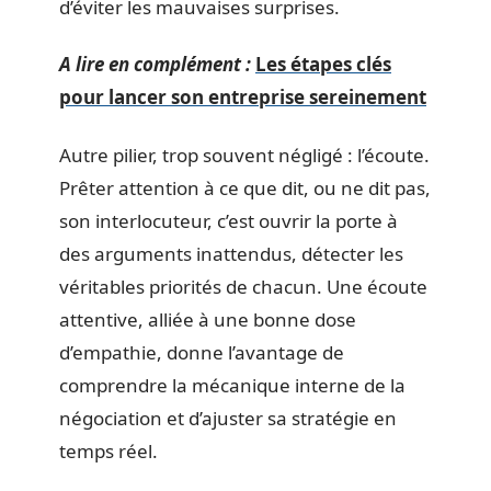
d’éviter les mauvaises surprises.
A lire en complément :
Les étapes clés
pour lancer son entreprise sereinement
Autre pilier, trop souvent négligé : l’écoute.
Prêter attention à ce que dit, ou ne dit pas,
son interlocuteur, c’est ouvrir la porte à
des arguments inattendus, détecter les
véritables priorités de chacun. Une écoute
attentive, alliée à une bonne dose
d’empathie, donne l’avantage de
comprendre la mécanique interne de la
négociation et d’ajuster sa stratégie en
temps réel.