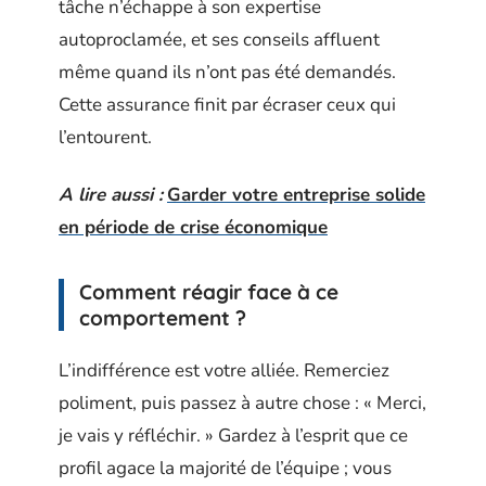
tâche n’échappe à son expertise
autoproclamée, et ses conseils affluent
même quand ils n’ont pas été demandés.
Cette assurance finit par écraser ceux qui
l’entourent.
A lire aussi :
Garder votre entreprise solide
en période de crise économique
Comment réagir face à ce
comportement ?
L’indifférence est votre alliée. Remerciez
poliment, puis passez à autre chose : « Merci,
je vais y réfléchir. » Gardez à l’esprit que ce
profil agace la majorité de l’équipe ; vous