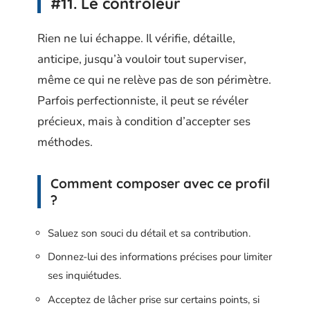
#11. Le contrôleur
Rien ne lui échappe. Il vérifie, détaille,
anticipe, jusqu’à vouloir tout superviser,
même ce qui ne relève pas de son périmètre.
Parfois perfectionniste, il peut se révéler
précieux, mais à condition d’accepter ses
méthodes.
Comment composer avec ce profil
?
Saluez son souci du détail et sa contribution.
Donnez-lui des informations précises pour limiter
ses inquiétudes.
Acceptez de lâcher prise sur certains points, si