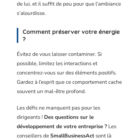
de lui, et il suffit de peu pour que l’ambiance
s’alourdisse.
Comment préserver votre énergie
?
Évitez de vous laisser contaminer. Si
possible, limitez les interactions et
concentrez-vous sur des éléments positifs.
Gardez à l’esprit que ce comportement cache
souvent un mal-être profond.
Les défis ne manquent pas pour les
dirigeants !
Des questions sur le
développement de votre entreprise ?
Les
conseillers de
SmallBusinessAct
sont là