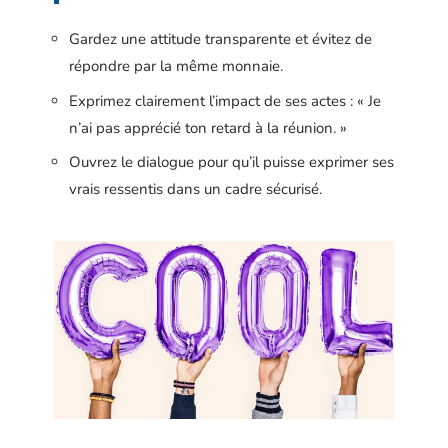
Gardez une attitude transparente et évitez de
répondre par la même monnaie.
Exprimez clairement l’impact de ses actes : « Je
n’ai pas apprécié ton retard à la réunion. »
Ouvrez le dialogue pour qu’il puisse exprimer ses
vrais ressentis dans un cadre sécurisé.