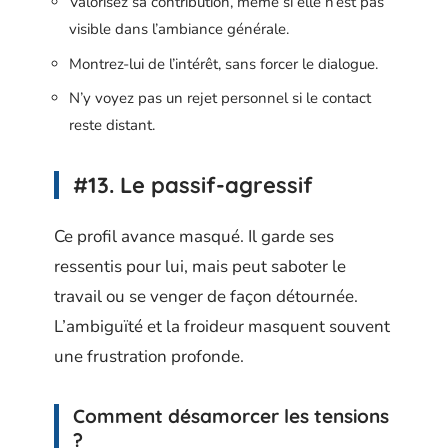
Valorisez sa contribution, même si elle n’est pas
visible dans l’ambiance générale.
Montrez-lui de l’intérêt, sans forcer le dialogue.
N’y voyez pas un rejet personnel si le contact
reste distant.
#13. Le passif-agressif
Ce profil avance masqué. Il garde ses
ressentis pour lui, mais peut saboter le
travail ou se venger de façon détournée.
L’ambiguïté et la froideur masquent souvent
une frustration profonde.
Comment désamorcer les tensions
?