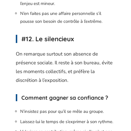
l’enjeu est mineur.
N’en faites pas une affaire personnelle s’il
pousse son besoin de contrôle à l’extrême.
#12. Le silencieux
On remarque surtout son absence de
présence sociale. Il reste à son bureau, évite
les moments collectifs, et préfère la
discrétion à l’exposition.
Comment gagner sa confiance ?
N’insistez pas pour qu’il se mêle au groupe.
Laissez-lui le temps de s’exprimer à son rythme.