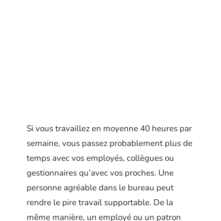
Si vous travaillez en moyenne 40 heures par
semaine, vous passez probablement plus de
temps avec vos employés, collègues ou
gestionnaires qu’avec vos proches. Une
personne agréable dans le bureau peut
rendre le pire travail supportable. De la
même manière, un employé ou un patron