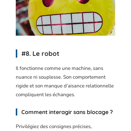
#8. Le robot
Il fonctionne comme une machine, sans
nuance ni souplesse. Son comportement
rigide et son manque d’aisance relationnelle
compliquent les échanges.
Comment interagir sans blocage ?
Privilégiez des consignes précises,