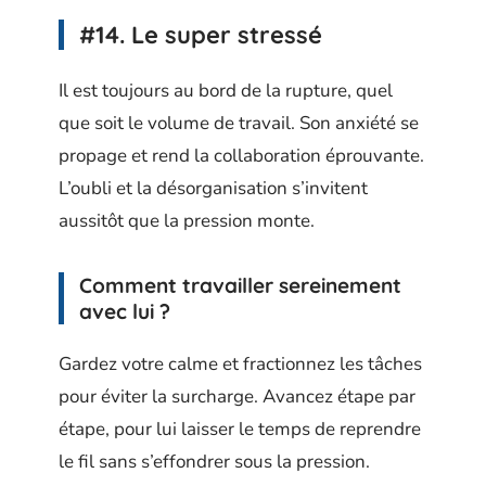
#14. Le super stressé
Il est toujours au bord de la rupture, quel
que soit le volume de travail. Son anxiété se
propage et rend la collaboration éprouvante.
L’oubli et la désorganisation s’invitent
aussitôt que la pression monte.
Comment travailler sereinement
avec lui ?
Gardez votre calme et fractionnez les tâches
pour éviter la surcharge. Avancez étape par
étape, pour lui laisser le temps de reprendre
le fil sans s’effondrer sous la pression.