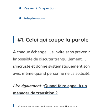
Passez à l’inspection
Adaptez-vous
#1. Celui qui coupe la parole
À chaque échange, il s’invite sans prévenir.
Impossible de discuter tranquillement, il
s’incruste et donne systématiquement son
avis, même quand personne ne l’a sollicité.
Lire également :
Quand faire appel à un
manager de transition ?