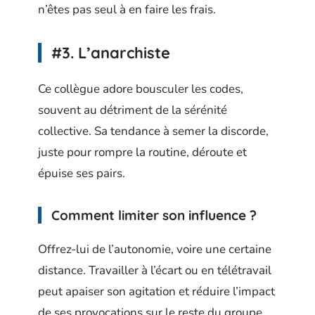
n’êtes pas seul à en faire les frais.
#3. L’anarchiste
Ce collègue adore bousculer les codes,
souvent au détriment de la sérénité
collective. Sa tendance à semer la discorde,
juste pour rompre la routine, déroute et
épuise ses pairs.
Comment limiter son influence ?
Offrez-lui de l’autonomie, voire une certaine
distance. Travailler à l’écart ou en télétravail
peut apaiser son agitation et réduire l’impact
de ses provocations sur le reste du groupe.