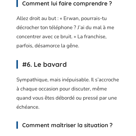
Comment lui faire comprendre ?
Allez droit au but : « Erwan, pourrais-tu
décrocher ton téléphone ? J’ai du mal à me
concentrer avec ce bruit. » La franchise,
parfois, désamorce la gêne.
#6. Le bavard
Sympathique, mais inépuisable. Il s’accroche
à chaque occasion pour discuter, même
quand vous êtes débordé ou pressé par une
échéance.
Comment maîtriser la situation ?