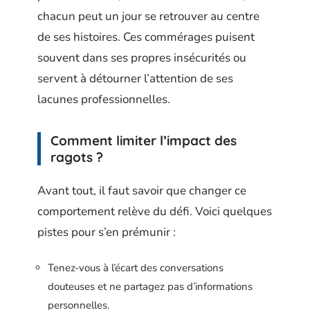
chacun peut un jour se retrouver au centre
de ses histoires. Ces commérages puisent
souvent dans ses propres insécurités ou
servent à détourner l’attention de ses
lacunes professionnelles.
Comment limiter l’impact des
ragots ?
Avant tout, il faut savoir que changer ce
comportement relève du défi. Voici quelques
pistes pour s’en prémunir :
Tenez-vous à l’écart des conversations
douteuses et ne partagez pas d’informations
personnelles.