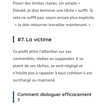
Posez des limites claires. Un simple «
Désolé, je dois terminer une tâche » suffit. Si
cela ne suffit pas, soyez encore plus explicite
: « Je dois retourner travailler maintenant. »
#7. La victime
Ce profil attire l’attention sur ses
contrariétés, réelles ou supposées. Il se
plaint de ses tâches, se sent négligé et
n’hésite pas à rappeler à tous combien il est
surchargé ou malmené.
Comment dialoguer efficacement
?