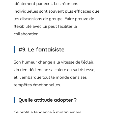
idéalement par écrit. Les réunions
individuelles sont souvent plus efficaces que
les discussions de groupe. Faire preuve de
flexibilité avec lui peut faciliter la
collaboration.
#9. Le fantaisiste
Son humeur change à la vitesse de l’éclair.
Un rien déclenche sa colère ou sa tristesse,
et il embarque tout le monde dans ses
tempêtes émotionnelles.
Quelle attitude adopter ?
Ce profil a tendance à multiplier les