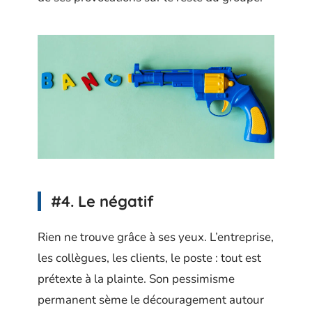
#4. Le négatif
Rien ne trouve grâce à ses yeux. L’entreprise,
les collègues, les clients, le poste : tout est
prétexte à la plainte. Son pessimisme
permanent sème le découragement autour