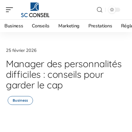
Business
Conseils
Marketing
Prestations
Régl
25 février 2026
Manager des personnalités
difficiles : conseils pour
garder le cap
Business