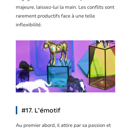
majeure, laissez-lui la main. Les conflits sont
rarement productifs face à une telle
inflexibilité.
#17. L’émotif
Au premier abord, il attire par sa passion et