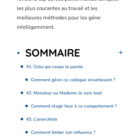
les plus courantes au travail et les
meilleures méthodes pour les gérer
intelligemment.
SOMMAIRE
#1. Celui qui coupe la parole
Comment gérer ce collègue envahissant ?
#2. Monsieur ou Madame Je-sais-tout
Comment réagir face à ce comportement ?
#3. L’anarchiste
Comment limiter son influence ?