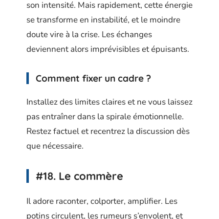
son intensité. Mais rapidement, cette énergie
se transforme en instabilité, et le moindre
doute vire à la crise. Les échanges
deviennent alors imprévisibles et épuisants.
Comment fixer un cadre ?
Installez des limites claires et ne vous laissez
pas entraîner dans la spirale émotionnelle.
Restez factuel et recentrez la discussion dès
que nécessaire.
#18. Le commère
Il adore raconter, colporter, amplifier. Les
potins circulent, les rumeurs s’envolent, et