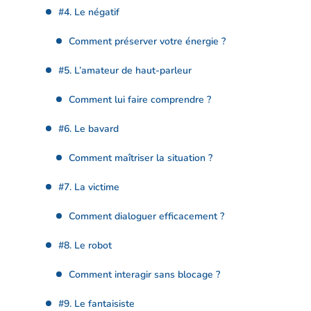
#4. Le négatif
Comment préserver votre énergie ?
#5. L’amateur de haut-parleur
Comment lui faire comprendre ?
#6. Le bavard
Comment maîtriser la situation ?
#7. La victime
Comment dialoguer efficacement ?
#8. Le robot
Comment interagir sans blocage ?
#9. Le fantaisiste