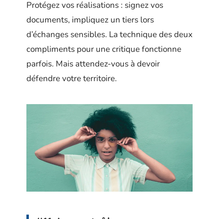
Protégez vos réalisations : signez vos
documents, impliquez un tiers lors
d’échanges sensibles. La technique des deux
compliments pour une critique fonctionne
parfois. Mais attendez-vous à devoir
défendre votre territoire.