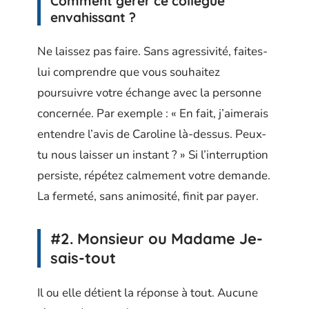
Comment gérer ce collègue
envahissant ?
Ne laissez pas faire. Sans agressivité, faites-
lui comprendre que vous souhaitez
poursuivre votre échange avec la personne
concernée. Par exemple : « En fait, j’aimerais
entendre l’avis de Caroline là-dessus. Peux-
tu nous laisser un instant ? » Si l’interruption
persiste, répétez calmement votre demande.
La fermeté, sans animosité, finit par payer.
#2. Monsieur ou Madame Je-
sais-tout
Il ou elle détient la réponse à tout. Aucune