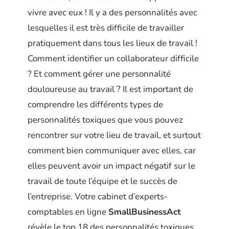
vivre avec eux ! Il y a des personnalités avec
lesquelles il est très difficile de travailler
pratiquement dans tous les lieux de travail !
Comment identifier un collaborateur difficile
? Et comment gérer une personnalité
douloureuse au travail ? Il est important de
comprendre les différents types de
personnalités toxiques que vous pouvez
rencontrer sur votre lieu de travail, et surtout
comment bien communiquer avec elles, car
elles peuvent avoir un impact négatif sur le
travail de toute l’équipe et le succès de
l’entreprise. Votre cabinet d’experts-
comptables en ligne
SmallBusinessAct
révèle le top 18 des personnalités toxiques