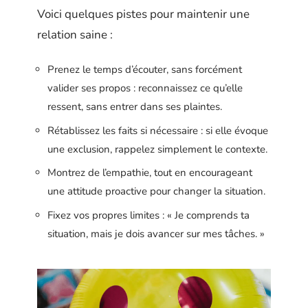
Voici quelques pistes pour maintenir une
relation saine :
Prenez le temps d’écouter, sans forcément
valider ses propos : reconnaissez ce qu’elle
ressent, sans entrer dans ses plaintes.
Rétablissez les faits si nécessaire : si elle évoque
une exclusion, rappelez simplement le contexte.
Montrez de l’empathie, tout en encourageant
une attitude proactive pour changer la situation.
Fixez vos propres limites : « Je comprends ta
situation, mais je dois avancer sur mes tâches. »