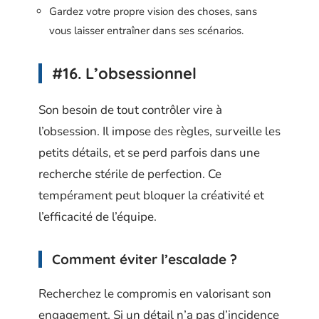
Gardez votre propre vision des choses, sans
vous laisser entraîner dans ses scénarios.
#16. L’obsessionnel
Son besoin de tout contrôler vire à
l’obsession. Il impose des règles, surveille les
petits détails, et se perd parfois dans une
recherche stérile de perfection. Ce
tempérament peut bloquer la créativité et
l’efficacité de l’équipe.
Comment éviter l’escalade ?
Recherchez le compromis en valorisant son
engagement. Si un détail n’a pas d’incidence