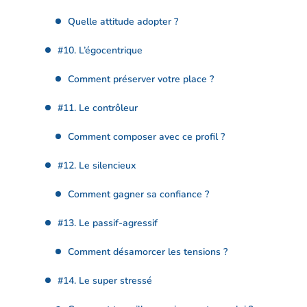
Quelle attitude adopter ?
#10. L’égocentrique
Comment préserver votre place ?
#11. Le contrôleur
Comment composer avec ce profil ?
#12. Le silencieux
Comment gagner sa confiance ?
#13. Le passif-agressif
Comment désamorcer les tensions ?
#14. Le super stressé