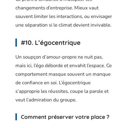
changements d’entreprise. Mieux vaut
souvent limiter les interactions, ou envisager
une séparation si le climat devient invivable.
#10. L’égocentrique
Un soupçon d’amour-propre ne nuit pas,
mais ici, l’égo déborde et envahit l’espace. Ce
comportement masque souvent un manque
de confiance en soi. L’égocentrique
s’approprie les réussites, coupe la parole et
veut l’admiration du groupe.
Comment préserver votre place ?