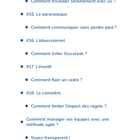
Comment travailler sereinement avec lui ?
#15. Le paranoïaque
Comment communiquer sans perdre pied ?
#16. L’obsessionnel
Comment éviter l’escalade ?
#17. L’émotif
Comment fixer un cadre ?
#18. Le commère
Comment limiter l’impact des ragots ?
Comment manager vos équipes avec une
méthode agile ?
Soyez transparent !