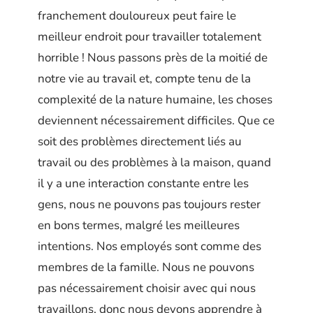
franchement douloureux peut faire le
meilleur endroit pour travailler totalement
horrible ! Nous passons près de la moitié de
notre vie au travail et, compte tenu de la
complexité de la nature humaine, les choses
deviennent nécessairement difficiles. Que ce
soit des problèmes directement liés au
travail ou des problèmes à la maison, quand
il y a une interaction constante entre les
gens, nous ne pouvons pas toujours rester
en bons termes, malgré les meilleures
intentions. Nos employés sont comme des
membres de la famille. Nous ne pouvons
pas nécessairement choisir avec qui nous
travaillons, donc nous devons apprendre à