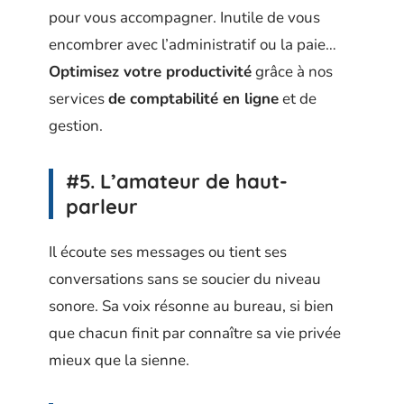
pour vous accompagner. Inutile de vous
encombrer avec l’administratif ou la paie…
Optimisez votre productivité
grâce à nos
services
de comptabilité en ligne
et de
gestion.
#5. L’amateur de haut-
parleur
Il écoute ses messages ou tient ses
conversations sans se soucier du niveau
sonore. Sa voix résonne au bureau, si bien
que chacun finit par connaître sa vie privée
mieux que la sienne.