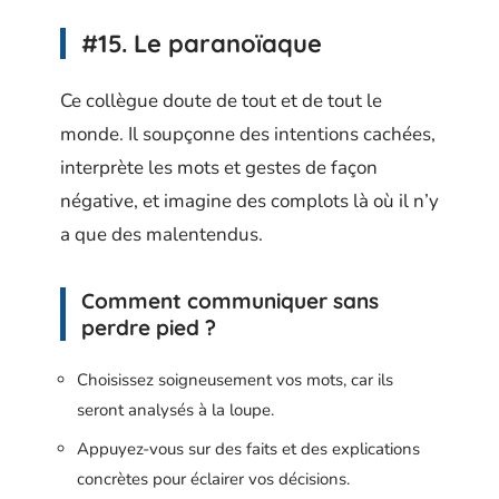
#15. Le paranoïaque
Ce collègue doute de tout et de tout le
monde. Il soupçonne des intentions cachées,
interprète les mots et gestes de façon
négative, et imagine des complots là où il n’y
a que des malentendus.
Comment communiquer sans
perdre pied ?
Choisissez soigneusement vos mots, car ils
seront analysés à la loupe.
Appuyez-vous sur des faits et des explications
concrètes pour éclairer vos décisions.