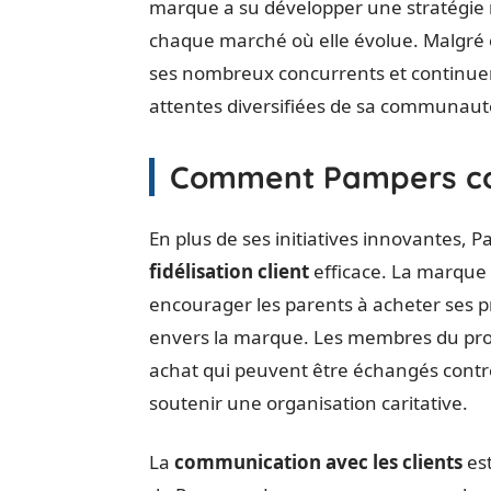
marque a su développer une stratégie 
chaque marché où elle évolue. Malgré ce
ses nombreux concurrents et continuer 
attentes diversifiées de sa communaut
Comment Pampers con
En plus de ses initiatives innovantes, 
fidélisation client
efficace. La marque
encourager les parents à acheter ses p
envers la marque. Les membres du pr
achat qui peuvent être échangés cont
soutenir une organisation caritative.
La
communication avec les clients
est