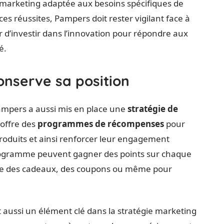
marketing adaptée aux besoins spécifiques de
s réussites, Pampers doit rester vigilant face à
d’investir dans l’innovation pour répondre aux
é.
serve sa position
Pampers a aussi mis en place une
stratégie de
 offre des
programmes de récompenses
pour
roduits et ainsi renforcer leur engagement
ogramme peuvent gagner des points sur chaque
re des cadeaux, des coupons ou même pour
 aussi un élément clé dans la stratégie marketing