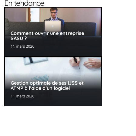
En tendance
Comment ouvrir une entreprise
SASU ?
11 mars 2026
Gestion optimale de ses IJSS et
ATMP à l’aide d’un logiciel
11 mars 2026