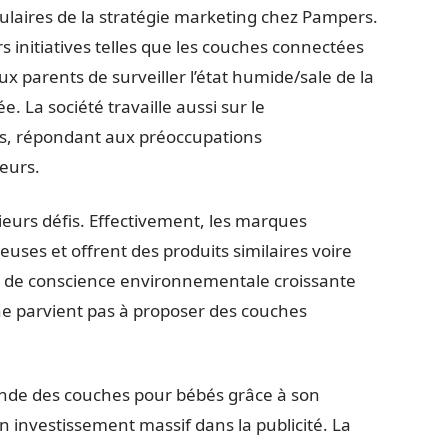
gulaires de la stratégie marketing chez Pampers.
initiatives telles que les couches connectées
 parents de surveiller l’état humide/sale de la
. La société travaille aussi sur le
s, répondant aux préoccupations
eurs.
sieurs défis. Effectivement, les marques
ses et offrent des produits similaires voire
e de conscience environnementale croissante
 ne parvient pas à proposer des couches
nde des couches pour bébés grâce à son
n investissement massif dans la publicité. La