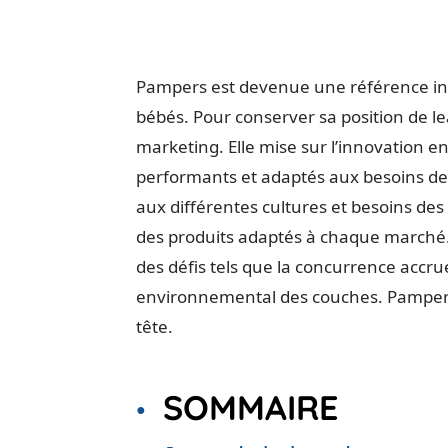
Pampers est devenue une référence i
bébés. Pour conserver sa position de le
marketing. Elle mise sur l’innovation e
performants et adaptés aux besoins de
aux différentes cultures et besoins 
des produits adaptés à chaque marché. 
des défis tels que la concurrence accrue
environnemental des couches. Pampers
tête.
SOMMAIRE