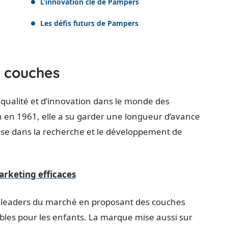
L’innovation clé de Pampers
Les défis futurs de Pampers
s couches
ualité et d’innovation dans le monde des
 en 1961, elle a su garder une longueur d’avance
ise dans la recherche et le développement de
arketing efficaces
 leaders du marché en proposant des couches
bles pour les enfants. La marque mise aussi sur