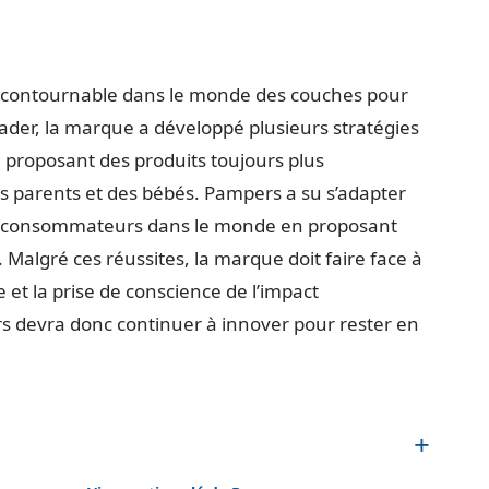
ncontournable dans le monde des couches pour
ader, la marque a développé plusieurs stratégies
n proposant des produits toujours plus
s parents et des bébés. Pampers a su s’adapter
des consommateurs dans le monde en proposant
Malgré ces réussites, la marque doit faire face à
 et la prise de conscience de l’impact
 devra donc continuer à innover pour rester en