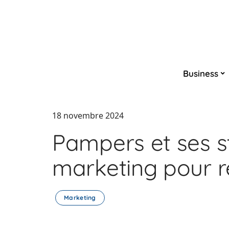
Business
18 novembre 2024
Pampers et ses s
marketing pour r
Marketing