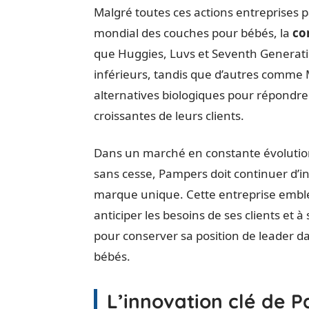
Malgré toutes ces actions entreprises 
mondial des couches pour bébés, la
co
que Huggies, Luvs et Seventh Generation
inférieurs, tandis que d’autres comm
alternatives biologiques pour répond
croissantes de leurs clients.
Dans un marché en constante évolutio
sans cesse, Pampers doit continuer d’in
marque unique. Cette entreprise embl
anticiper les besoins de ses clients e
pour conserver sa position de leader d
bébés.
L’innovation clé de 