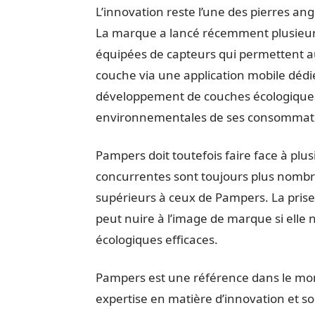
L’innovation reste l’une des pierres an
La marque a lancé récemment plusieurs 
équipées de capteurs qui permettent aux
couche via une application mobile dédiée
développement de couches écologique
environnementales de ses consommat
Pampers doit toutefois faire face à plu
concurrentes sont toujours plus nombreu
supérieurs à ceux de Pampers. La pris
peut nuire à l’image de marque si elle
écologiques efficaces.
Pampers est une référence dans le mo
expertise en matière d’innovation et so