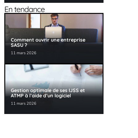
En tendance
Comment ouvrir une entreprise
SASU ?
11 mars 2026
Gestion optimale de ses IJSS et
ATMP à l’aide d’un logiciel
11 mars 2026