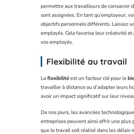
permettre aux travailleurs de consacrer d
sont assignées. En tant qu’employeur, 
objectifs personnels différents. Laissez 
employés. Cela favorise leur créativité e
vos employés.
Flexibilité au travail
La
flexibilité
est un facteur clé pour le
bi
travailler à distance ou d’adapter leurs 
avoir un impact significatif sur leur niveau
De nos jours, les avancées technologiques
entreprises peuvent ainsi offrir une plus
que le travail soit réalisé dans les délais 