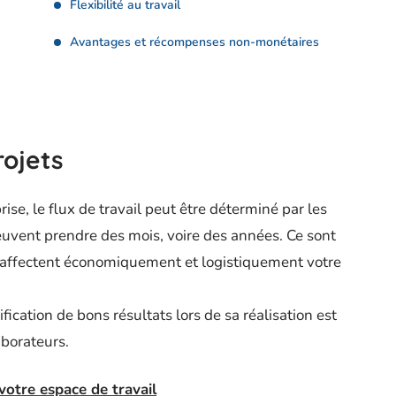
Flexibilité au travail
Avantages et récompenses non-monétaires
rojets
rise, le flux de travail peut être déterminé par les
peuvent prendre des mois, voire des années. Ce sont
affectent économiquement et logistiquement votre
fication de bons résultats lors de sa réalisation est
aborateurs.
votre espace de travail