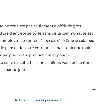
se ne consiste pas seulement à offrir de gros
 culture d’entreprise où le sens de la communauté est
les employés se sentent “spéciaux”. Même si cela peut
de penser de votre entreprise, maintenir une main-
gain pour votre productivité et pour le
 suite de cet article, nous allons vous présenter 5
ux chaque jour !
Développement personnel