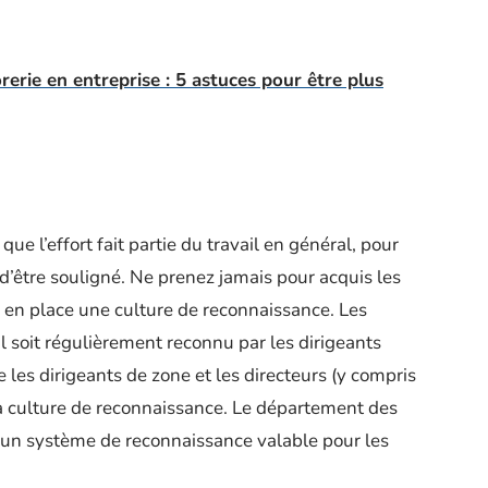
rerie en entreprise : 5 astuces pour être plus
que l’effort fait partie du travail en général, pour
d’être souligné. Ne prenez jamais pour acquis les
z en place une culture de reconnaissance. Les
l soit régulièrement reconnu par les dirigeants
ue les dirigeants de zone et les directeurs (y compris
e la culture de reconnaissance. Le département des
 un système de reconnaissance valable pour les