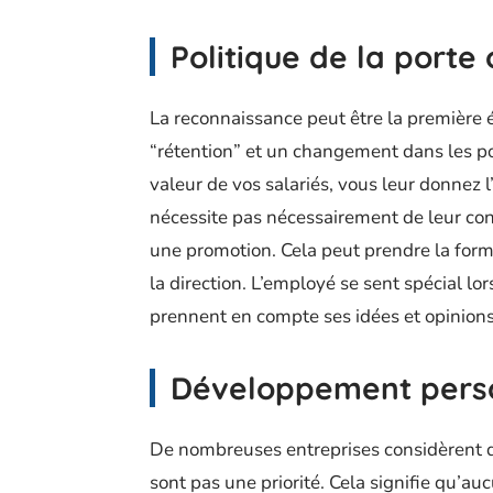
Politique de la porte
La reconnaissance peut être la première 
“rétention” et un changement dans les po
valeur de vos salariés, vous leur donnez 
nécessite pas nécessairement de leur con
une promotion. Cela peut prendre la forme
la direction. L’employé se sent spécial l
prennent en compte ses idées et opinion
Développement pers
De nombreuses entreprises considèrent q
sont pas une priorité. Cela signifie qu’au