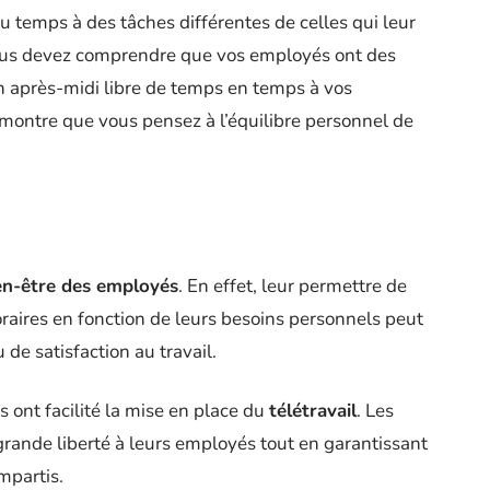
u temps à des tâches différentes de celles qui leur
vous devez comprendre que vos employés ont des
un après-midi libre de temps en temps à vos
t montre que vous pensez à l’équilibre personnel de
en-être des employés
. En effet, leur permettre de
horaires en fonction de leurs besoins personnels peut
 de satisfaction au travail.
 ont facilité la mise en place du
télétravail
. Les
 grande liberté à leurs employés tout en garantissant
impartis.