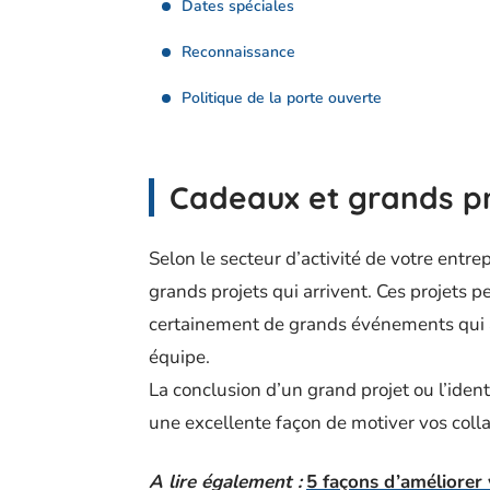
Dates spéciales
Reconnaissance
Politique de la porte ouverte
Cadeaux et grands p
Selon le secteur d’activité de votre entrep
grands projets qui arrivent. Ces projets 
certainement de grands événements qui 
équipe.
La conclusion d’un grand projet ou l’identi
une excellente façon de motiver vos coll
A lire également :
5 façons d’améliorer 