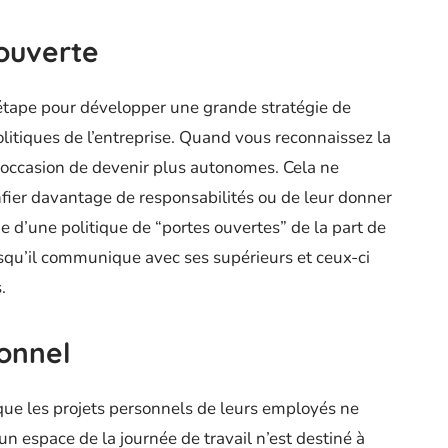
 ouverte
étape pour développer une grande stratégie de
litiques de l’entreprise. Quand vous reconnaissez la
l’occasion de devenir plus autonomes. Cela ne
fier davantage de responsabilités ou de leur donner
 d’une politique de “portes ouvertes” de la part de
orsqu’il communique avec ses supérieurs et ceux-ci
s.
onnel
ue les projets personnels de leurs employés ne
cun espace de la journée de travail n’est destiné à