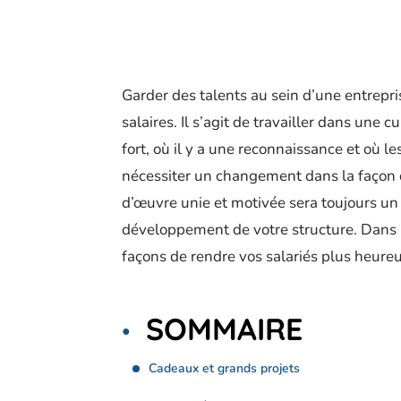
Garder des talents au sein d’une entrepri
salaires. Il s’agit de travailler dans une
fort, où il y a une reconnaissance et où 
nécessiter un changement dans la façon 
d’œuvre unie et motivée sera toujours un 
développement de votre structure. Dans la
façons de rendre vos salariés plus heure
SOMMAIRE
Cadeaux et grands projets