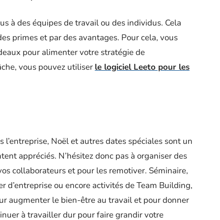
us à des équipes de travail ou des individus. Cela
des primes et par des avantages. Pour cela, vous
deaux pour alimenter votre stratégie de
âche, vous pouvez utiliser
le logiciel Leeto pour les
 l’entreprise, Noël et autres dates spéciales sont un
tent appréciés. N’hésitez donc pas à organiser des
os collaborateurs et pour les remotiver. Séminaire,
ner d’entreprise ou encore activités de Team Building,
r augmenter le bien-être au travail et pour donner
nuer à travailler dur pour faire grandir votre