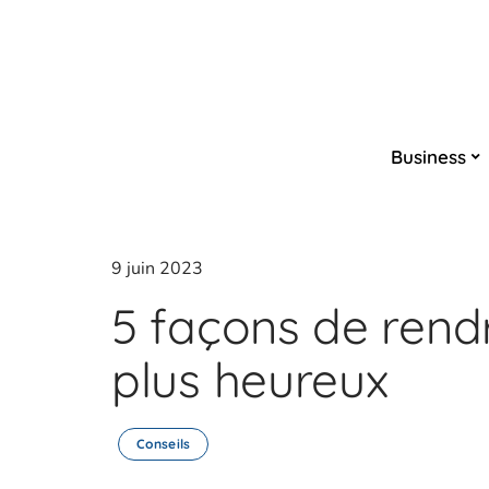
Business
9 juin 2023
5 façons de rend
plus heureux
Conseils