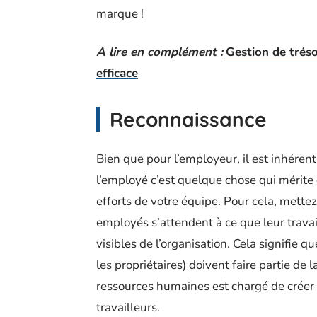
marque !
A lire en complément :
Gestion de tréso
efficace
Reconnaissance
Bien que pour l’employeur, il est inhérent 
l’employé c’est quelque chose qui mérite 
efforts de votre équipe. Pour cela, mette
employés s’attendent à ce que leur travai
visibles de l’organisation. Cela signifie q
les propriétaires) doivent faire partie d
ressources humaines est chargé de créer
travailleurs.