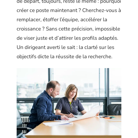
de départ, toujours, reste le même : pourquoi
créer ce poste maintenant ? Cherchez-vous à
remplacer, étoffer l’équipe, accélérer la
croissance ? Sans cette précision, impossible
de viser juste et d’attirer les profils adaptés.
Un dirigeant averti le sait : la clarté sur les
objectifs dicte la réussite de la recherche.