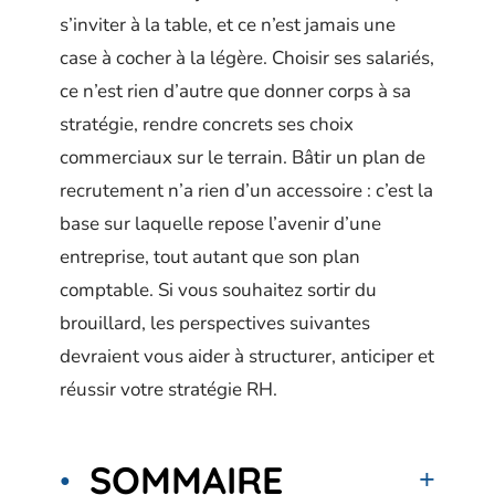
s’inviter à la table, et ce n’est jamais une
case à cocher à la légère. Choisir ses salariés,
ce n’est rien d’autre que donner corps à sa
stratégie, rendre concrets ses choix
commerciaux sur le terrain. Bâtir un plan de
recrutement n’a rien d’un accessoire : c’est la
base sur laquelle repose l’avenir d’une
entreprise, tout autant que son plan
comptable. Si vous souhaitez sortir du
brouillard, les perspectives suivantes
devraient vous aider à structurer, anticiper et
réussir votre stratégie RH.
SOMMAIRE