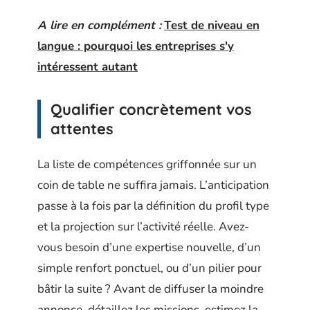
A lire en complément :
Test de niveau en
langue : pourquoi les entreprises s'y
intéressent autant
Qualifier concrètement vos
attentes
La liste de compétences griffonnée sur un
coin de table ne suffira jamais. L’anticipation
passe à la fois par la définition du profil type
et la projection sur l’activité réelle. Avez-
vous besoin d’une expertise nouvelle, d’un
simple renfort ponctuel, ou d’un pilier pour
bâtir la suite ? Avant de diffuser la moindre
annonce, détaillez les missions, estimez la