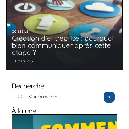
CONSEILS
Création d’entreprise : pourquoi
bien communiquer après cette
étape ?
11 mars 2026
Recherche
À la une