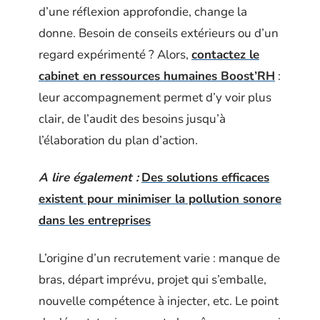
d’une réflexion approfondie, change la
donne. Besoin de conseils extérieurs ou d’un
regard expérimenté ? Alors,
contactez le
cabinet en ressources humaines Boost’RH
:
leur accompagnement permet d’y voir plus
clair, de l’audit des besoins jusqu’à
l’élaboration du plan d’action.
A lire également :
Des solutions efficaces
existent pour minimiser la pollution sonore
dans les entreprises
L’origine d’un recrutement varie : manque de
bras, départ imprévu, projet qui s’emballe,
nouvelle compétence à injecter, etc. Le point