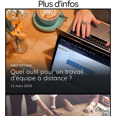
Plus d’infos
PRESTATIONS
Quel outil pour un travail
d’équipe à distance ?
11 mars 2026