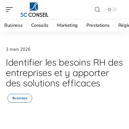
Business
Conseils
Marketing
Prestations
Régl
3 mars 2026
Identifier les besoins RH des
entreprises et y apporter
des solutions efficaces
Business