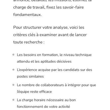
charge de travail, fixez les savoir-faire
fondamentaux.
Pour structurer votre analyse, voici les
critères clés à examiner avant de lancer
toute recherche :
Les besoins en formation, le niveau technique
attendu et les aptitudes décisives
L’expérience acquise par les candidats sur des
postes similaires
Le nombre de collaborateurs à intégrer pour que
l’équipe reste efficace
La charge horaire nécessaire au bon
fonctionnement de votre activité