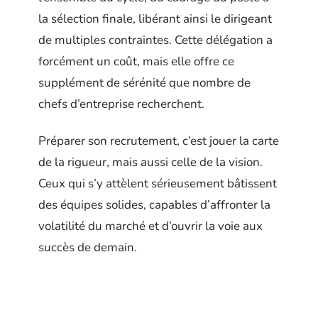
la sélection finale, libérant ainsi le dirigeant
de multiples contraintes. Cette délégation a
forcément un coût, mais elle offre ce
supplément de sérénité que nombre de
chefs d’entreprise recherchent.
Préparer son recrutement, c’est jouer la carte
de la rigueur, mais aussi celle de la vision.
Ceux qui s’y attèlent sérieusement bâtissent
des équipes solides, capables d’affronter la
volatilité du marché et d’ouvrir la voie aux
succès de demain.