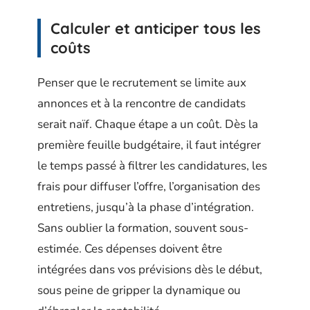
Calculer et anticiper tous les
coûts
Penser que le recrutement se limite aux
annonces et à la rencontre de candidats
serait naïf. Chaque étape a un coût. Dès la
première feuille budgétaire, il faut intégrer
le temps passé à filtrer les candidatures, les
frais pour diffuser l’offre, l’organisation des
entretiens, jusqu’à la phase d’intégration.
Sans oublier la formation, souvent sous-
estimée. Ces dépenses doivent être
intégrées dans vos prévisions dès le début,
sous peine de gripper la dynamique ou