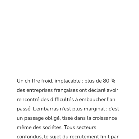
Un chiffre froid, implacable : plus de 80 %
des entreprises françaises ont déclaré avoir
rencontré des difficultés à embaucher l’an
passé. L’embarras n’est plus marginal : c’est
un passage obligé, tissé dans la croissance
même des sociétés. Tous secteurs
confondus, le sujet du recrutement finit par