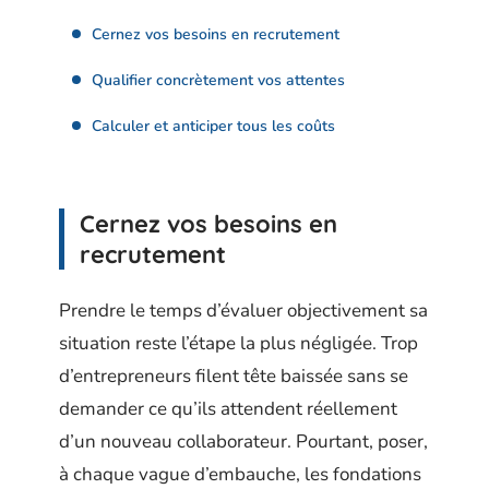
Cernez vos besoins en recrutement
Qualifier concrètement vos attentes
Calculer et anticiper tous les coûts
Cernez vos besoins en
recrutement
Prendre le temps d’évaluer objectivement sa
situation reste l’étape la plus négligée. Trop
d’entrepreneurs filent tête baissée sans se
demander ce qu’ils attendent réellement
d’un nouveau collaborateur. Pourtant, poser,
à chaque vague d’embauche, les fondations