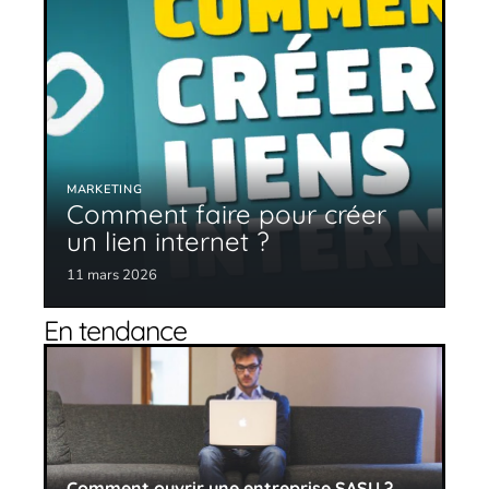
MARKETING
Comment faire pour créer
un lien internet ?
11 mars 2026
En tendance
Comment ouvrir une entreprise SASU ?