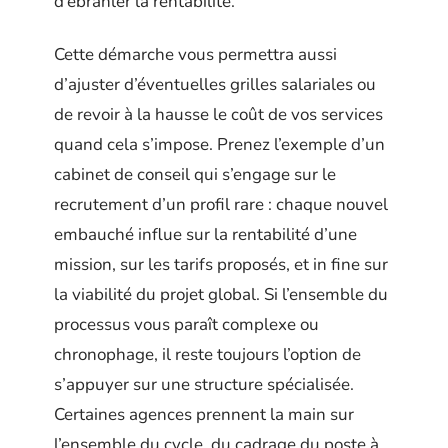
d’ébranler la rentabilité.
Cette démarche vous permettra aussi
d’ajuster d’éventuelles grilles salariales ou
de revoir à la hausse le coût de vos services
quand cela s’impose. Prenez l’exemple d’un
cabinet de conseil qui s’engage sur le
recrutement d’un profil rare : chaque nouvel
embauché influe sur la rentabilité d’une
mission, sur les tarifs proposés, et in fine sur
la viabilité du projet global. Si l’ensemble du
processus vous paraît complexe ou
chronophage, il reste toujours l’option de
s’appuyer sur une structure spécialisée.
Certaines agences prennent la main sur
l’ensemble du cycle, du cadrage du poste à