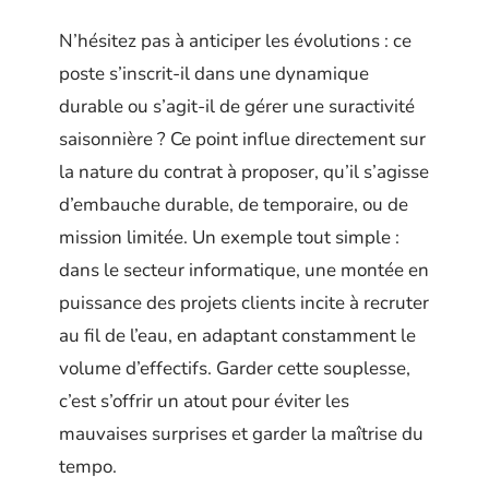
N’hésitez pas à anticiper les évolutions : ce
poste s’inscrit-il dans une dynamique
durable ou s’agit-il de gérer une suractivité
saisonnière ? Ce point influe directement sur
la nature du contrat à proposer, qu’il s’agisse
d’embauche durable, de temporaire, ou de
mission limitée. Un exemple tout simple :
dans le secteur informatique, une montée en
puissance des projets clients incite à recruter
au fil de l’eau, en adaptant constamment le
volume d’effectifs. Garder cette souplesse,
c’est s’offrir un atout pour éviter les
mauvaises surprises et garder la maîtrise du
tempo.