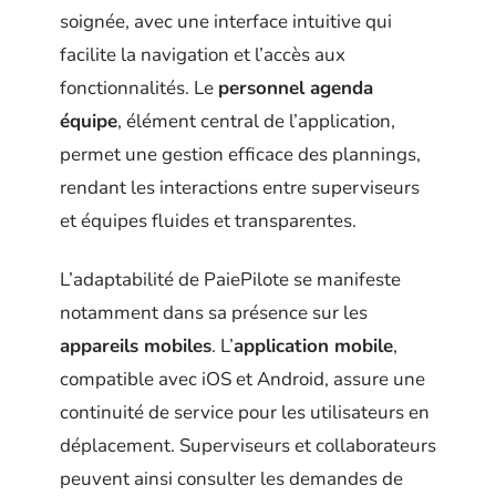
soignée, avec une interface intuitive qui
facilite la navigation et l’accès aux
fonctionnalités. Le
personnel agenda
équipe
, élément central de l’application,
permet une gestion efficace des plannings,
rendant les interactions entre superviseurs
et équipes fluides et transparentes.
L’adaptabilité de PaiePilote se manifeste
notamment dans sa présence sur les
appareils mobiles
. L’
application mobile
,
compatible avec iOS et Android, assure une
continuité de service pour les utilisateurs en
déplacement. Superviseurs et collaborateurs
peuvent ainsi consulter les demandes de