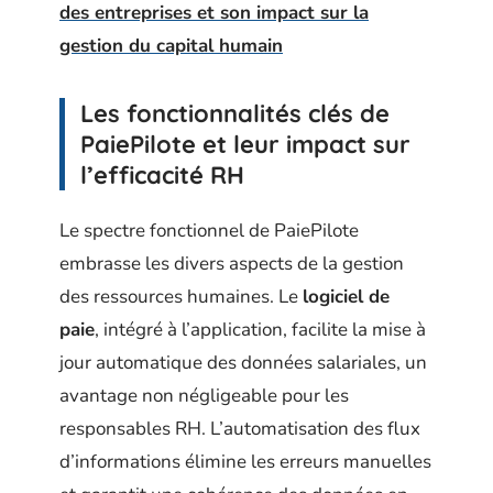
des entreprises et son impact sur la
gestion du capital humain
Les fonctionnalités clés de
PaiePilote et leur impact sur
l’efficacité RH
Le spectre fonctionnel de PaiePilote
embrasse les divers aspects de la gestion
des ressources humaines. Le
logiciel de
paie
, intégré à l’application, facilite la mise à
jour automatique des données salariales, un
avantage non négligeable pour les
responsables RH. L’automatisation des flux
d’informations élimine les erreurs manuelles