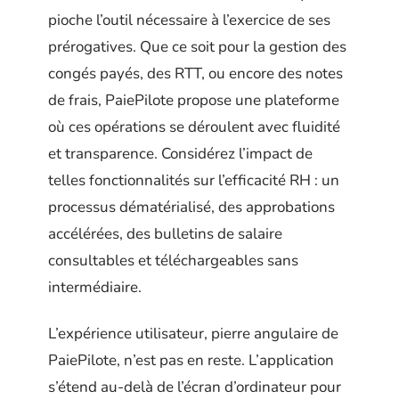
pioche l’outil nécessaire à l’exercice de ses
prérogatives. Que ce soit pour la gestion des
congés payés, des RTT, ou encore des notes
de frais, PaiePilote propose une plateforme
où ces opérations se déroulent avec fluidité
et transparence. Considérez l’impact de
telles fonctionnalités sur l’efficacité RH : un
processus dématérialisé, des approbations
accélérées, des bulletins de salaire
consultables et téléchargeables sans
intermédiaire.
L’expérience utilisateur, pierre angulaire de
PaiePilote, n’est pas en reste. L’application
s’étend au-delà de l’écran d’ordinateur pour