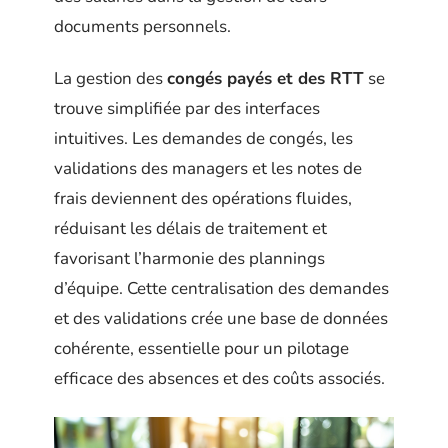
documents personnels.
La gestion des
congés payés et des RTT
se
trouve simplifiée par des interfaces
intuitives. Les demandes de congés, les
validations des managers et les notes de
frais deviennent des opérations fluides,
réduisant les délais de traitement et
favorisant l’harmonie des plannings
d’équipe. Cette centralisation des demandes
et des validations crée une base de données
cohérente, essentielle pour un pilotage
efficace des absences et des coûts associés.