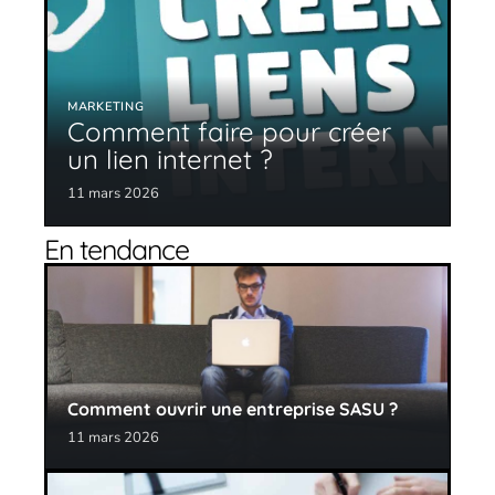
MARKETING
Comment faire pour créer
un lien internet ?
11 mars 2026
En tendance
Comment ouvrir une entreprise SASU ?
11 mars 2026