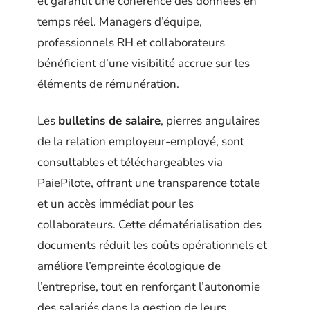
et garantit une cohérence des données en
temps réel. Managers d’équipe,
professionnels RH et collaborateurs
bénéficient d’une visibilité accrue sur les
éléments de rémunération.
Les
bulletins de salaire
, pierres angulaires
de la relation employeur-employé, sont
consultables et téléchargeables via
PaiePilote, offrant une transparence totale
et un accès immédiat pour les
collaborateurs. Cette dématérialisation des
documents réduit les coûts opérationnels et
améliore l’empreinte écologique de
l’entreprise, tout en renforçant l’autonomie
des salariés dans la gestion de leurs