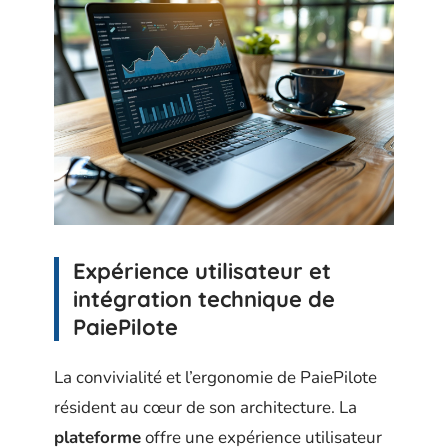
Expérience utilisateur et
intégration technique de
PaiePilote
La convivialité et l’ergonomie de PaiePilote
résident au cœur de son architecture. La
plateforme
offre une expérience utilisateur