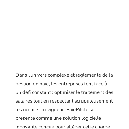
Dans l’univers complexe et réglementé de la
gestion de paie, les entreprises font face à
un défi constant : optimiser le traitement des
salaires tout en respectant scrupuleusement
les normes en vigueur. PaiePilote se
présente comme une solution logicielle
innovante conçue pour alléger cette charge