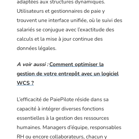
adaptées aux structures dynamiques.
Utilisateurs et gestionnaires de paie y
trouvent une interface unifiée, où le suivi des
salariés se conjugue avec l’exactitude des
calculs et la mise à jour continue des
données légales.
A voir aussi :
Comment optimiser la
gestion de votre entrepôt avec un logiciel
WCS ?
L’efficacité de PaiePilote réside dans sa
capacité à intégrer diverses fonctions
essentielles à la gestion des ressources
humaines. Managers d’équipe, responsables
RH ou encore collaborateurs, chacun y