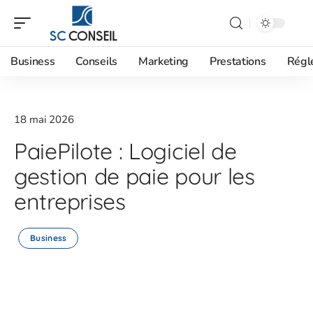
Business
Conseils
Marketing
Prestations
Régl
18 mai 2026
PaiePilote : Logiciel de
gestion de paie pour les
entreprises
Business