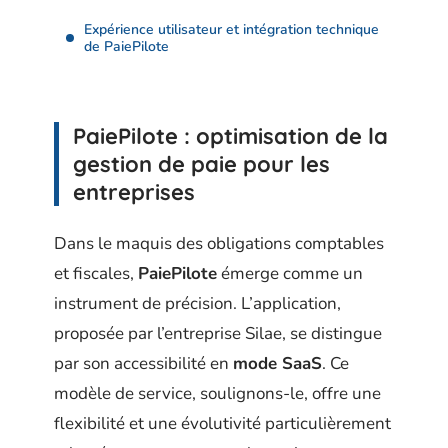
Expérience utilisateur et intégration technique
de PaiePilote
PaiePilote : optimisation de la
gestion de paie pour les
entreprises
Dans le maquis des obligations comptables
et fiscales,
PaiePilote
émerge comme un
instrument de précision. L’application,
proposée par l’entreprise Silae, se distingue
par son accessibilité en
mode SaaS
. Ce
modèle de service, soulignons-le, offre une
flexibilité et une évolutivité particulièrement