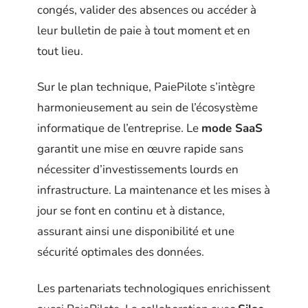
congés, valider des absences ou accéder à
leur bulletin de paie à tout moment et en
tout lieu.
Sur le plan technique, PaiePilote s’intègre
harmonieusement au sein de l’écosystème
informatique de l’entreprise. Le
mode SaaS
garantit une mise en œuvre rapide sans
nécessiter d’investissements lourds en
infrastructure. La maintenance et les mises à
jour se font en continu et à distance,
assurant ainsi une disponibilité et une
sécurité optimales des données.
Les partenariats technologiques enrichissent