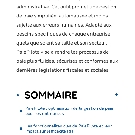
administrative. Cet outil promet une gestion
de paie simplifiée, automatisée et moins
sujette aux erreurs humaines. Adapté aux
besoins spécifiques de chaque entreprise,
quels que soient sa taille et son secteur,
PaiePilote vise à rendre les processus de
paie plus fluides, sécurisés et conformes aux
dernières législations fiscales et sociales.
SOMMAIRE
PaiePilote : optimisation de la gestion de paie
pour les entreprises
Les fonctionnalités clés de PaiePilote et leur
impact sur l’efficacité RH