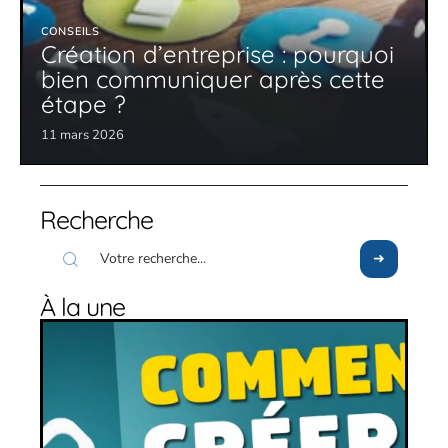
CONSEILS
Création d’entreprise : pourquoi
bien communiquer après cette
étape ?
11 mars 2026
Recherche
À la une