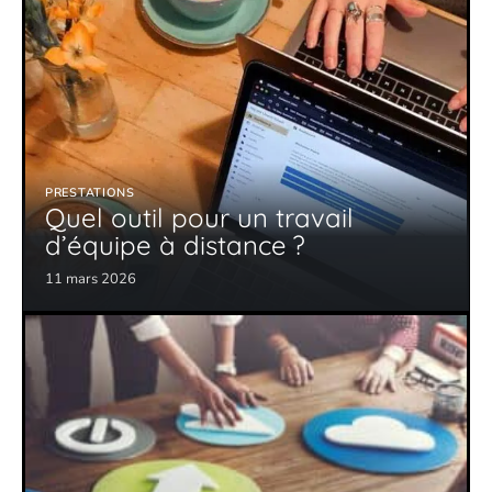
PRESTATIONS
Quel outil pour un travail
d’équipe à distance ?
11 mars 2026