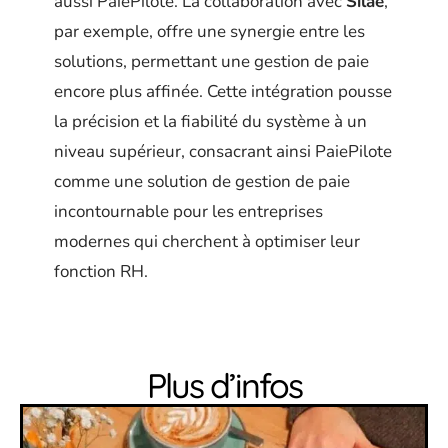
aussi PaiePilote. La collaboration avec
Silae
,
par exemple, offre une synergie entre les
solutions, permettant une gestion de paie
encore plus affinée. Cette intégration pousse
la précision et la fiabilité du système à un
niveau supérieur, consacrant ainsi PaiePilote
comme une solution de gestion de paie
incontournable pour les entreprises
modernes qui cherchent à optimiser leur
fonction RH.
Plus d’infos