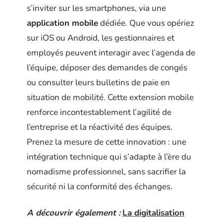
s’inviter sur les smartphones, via une
application mobile
dédiée. Que vous opériez
sur iOS ou Android, les gestionnaires et
employés peuvent interagir avec l’agenda de
l’équipe, déposer des demandes de congés
ou consulter leurs bulletins de paie en
situation de mobilité. Cette extension mobile
renforce incontestablement l’agilité de
l’entreprise et la réactivité des équipes.
Prenez la mesure de cette innovation : une
intégration technique qui s’adapte à l’ère du
nomadisme professionnel, sans sacrifier la
sécurité ni la conformité des échanges.
A découvrir également :
La digitalisation