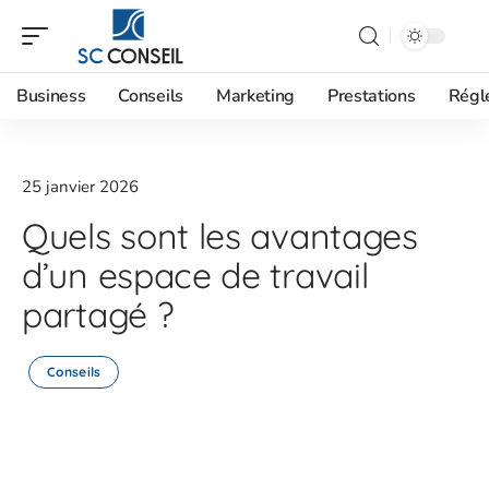
Business
Conseils
Marketing
Prestations
Régl
25 janvier 2026
Quels sont les avantages
d’un espace de travail
partagé ?
Conseils