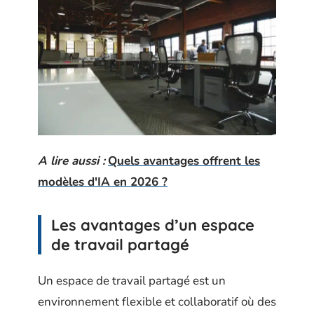
A lire aussi :
Quels avantages offrent les
modèles d'IA en 2026 ?
Les avantages d’un espace
de travail partagé
Un espace de travail partagé est un
environnement flexible et collaboratif où des