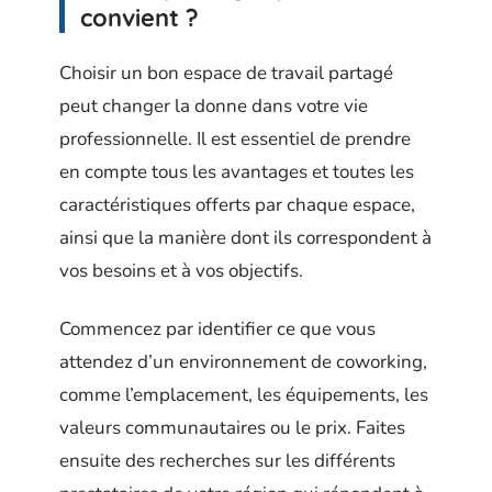
convient ?
Choisir un bon espace de travail partagé
peut changer la donne dans votre vie
professionnelle. Il est essentiel de prendre
en compte tous les avantages et toutes les
caractéristiques offerts par chaque espace,
ainsi que la manière dont ils correspondent à
vos besoins et à vos objectifs.
Commencez par identifier ce que vous
attendez d’un environnement de coworking,
comme l’emplacement, les équipements, les
valeurs communautaires ou le prix. Faites
ensuite des recherches sur les différents