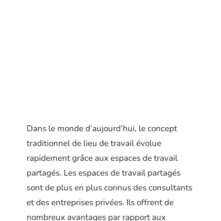
Dans le monde d’aujourd’hui, le concept
traditionnel de lieu de travail évolue
rapidement grâce aux espaces de travail
partagés. Les espaces de travail partagés
sont de plus en plus connus des consultants
et des entreprises privées. Ils offrent de
nombreux avantages par rapport aux