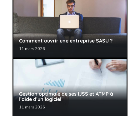
Comment ouvrir une entreprise SASU ?
11 mars 2026
Gestion optimale de ses IJSS et ATMP à
l’aide d’un logiciel
11 mars 2026