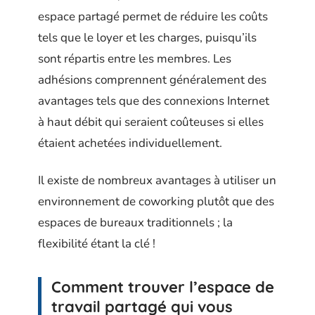
espace partagé permet de réduire les coûts
tels que le loyer et les charges, puisqu’ils
sont répartis entre les membres. Les
adhésions comprennent généralement des
avantages tels que des connexions Internet
à haut débit qui seraient coûteuses si elles
étaient achetées individuellement.
Il existe de nombreux avantages à utiliser un
environnement de coworking plutôt que des
espaces de bureaux traditionnels ; la
flexibilité étant la clé !
Comment trouver l’espace de
travail partagé qui vous