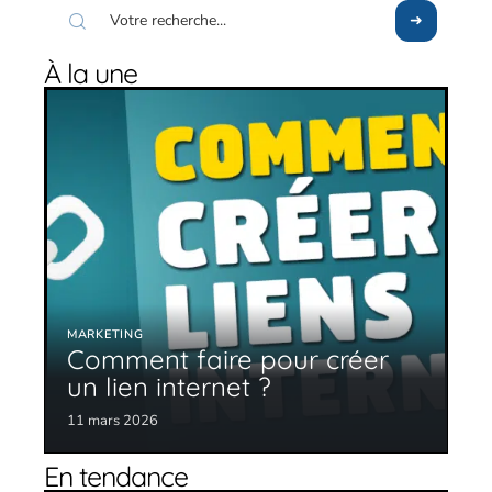
À la une
MARKETING
Comment faire pour créer
un lien internet ?
11 mars 2026
En tendance