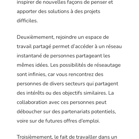
inspirer de nouvelles façons de penser et
apporter des solutions à des projets
difficiles.
Deuxièmement, rejoindre un espace de
travail partagé permet d’accéder à un réseau
instantané de personnes partageant les
mêmes idées. Les possibilités de réseautage
sont infinies, car vous rencontrez des
personnes de divers secteurs qui partagent
des intérêts ou des objectifs similaires. La
collaboration avec ces personnes peut
déboucher sur des partenariats potentiels,
voire sur de futures offres d’emploi.
Troisièmement, le fait de travailler dans un