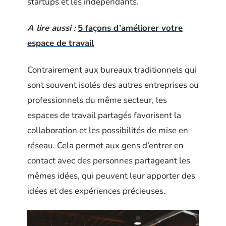
startups et les indépendants.
A lire aussi :
5 façons d’améliorer votre
espace de travail
Contrairement aux bureaux traditionnels qui
sont souvent isolés des autres entreprises ou
professionnels du même secteur, les
espaces de travail partagés favorisent la
collaboration et les possibilités de mise en
réseau. Cela permet aux gens d’entrer en
contact avec des personnes partageant les
mêmes idées, qui peuvent leur apporter des
idées et des expériences précieuses.