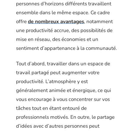
personnes d’horizons différents travaillent
ensemble dans le même espace. Ce cadre
offre
de nombreux avantages
, notamment
une productivité accrue, des possibilités de
mise en réseau, des économies et un
sentiment d’appartenance à la communauté.
Tout d’abord, travailler dans un espace de
travail partagé peut augmenter votre
productivité. L’atmosphère y est
généralement animée et énergique, ce qui
vous encourage à vous concentrer sur vos
tâches tout en étant entouré de
professionnels motivés. En outre, le partage
d’idées avec d’autres personnes peut