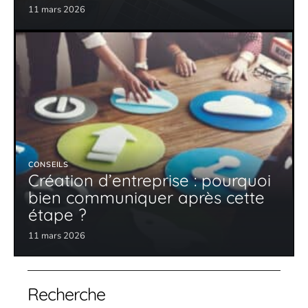
11 mars 2026
CONSEILS
Création d’entreprise : pourquoi
bien communiquer après cette
étape ?
11 mars 2026
Recherche