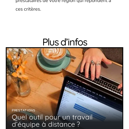
prestataires de votre région qui répondent à
ces critères.
Plus d’infos
PRESTATIONS
Quel outil pour un travail
d’équipe à distance ?