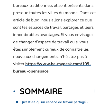
bureaux traditionnels et sont présents dans
presque toutes les villes du monde. Dans cet
article de blog, nous allons explorer ce que
sont les espaces de travail partagés et leurs
innombrables avantages. Si vous envisagez
de changer d’espace de travail ou si vous
êtes simplement curieux de connaître les
nouveaux changements, n’hésitez pas à
visiter
https://www.be-mydesk.com/109-
bureau-openspace
.
SOMMAIRE
Qu’est-ce qu’un espace de travail partagé ?