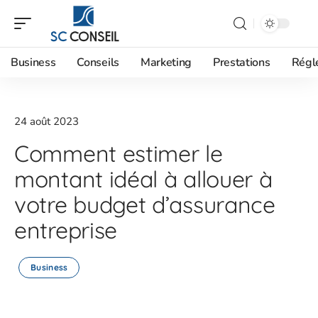
Business
Conseils
Marketing
Prestations
Régl
24 août 2023
Comment estimer le
montant idéal à allouer à
votre budget d’assurance
entreprise
Business