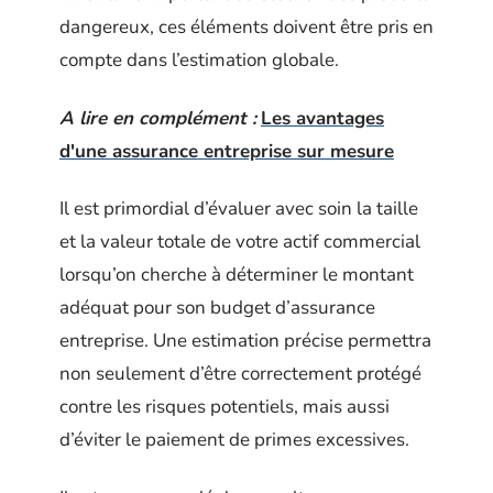
dangereux, ces éléments doivent être pris en
compte dans l’estimation globale.
A lire en complément :
Les avantages
d'une assurance entreprise sur mesure
Il est primordial d’évaluer avec soin la taille
et la valeur totale de votre actif commercial
lorsqu’on cherche à déterminer le montant
adéquat pour son budget d’assurance
entreprise. Une estimation précise permettra
non seulement d’être correctement protégé
contre les risques potentiels, mais aussi
d’éviter le paiement de primes excessives.