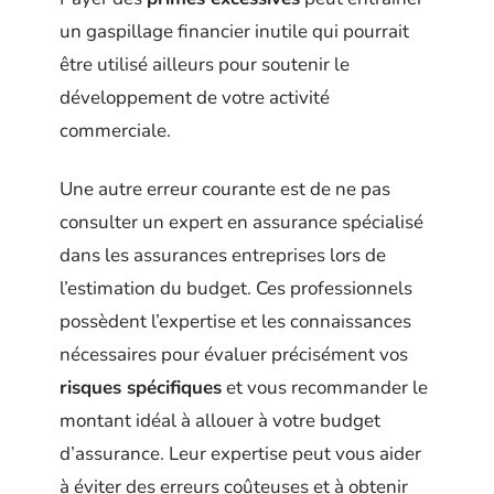
un gaspillage financier inutile qui pourrait
être utilisé ailleurs pour soutenir le
développement de votre activité
commerciale.
Une autre erreur courante est de ne pas
consulter un expert en assurance spécialisé
dans les assurances entreprises lors de
l’estimation du budget. Ces professionnels
possèdent l’expertise et les connaissances
nécessaires pour évaluer précisément vos
risques spécifiques
et vous recommander le
montant idéal à allouer à votre budget
d’assurance. Leur expertise peut vous aider
à éviter des erreurs coûteuses et à obtenir