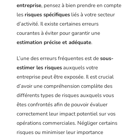
entreprise
, pensez à bien prendre en compte
les
risques spécifiques
liés à votre secteur
d’activité. Il existe certaines erreurs
courantes à éviter pour garantir une
estimation précise et adéquate
.
L’une des erreurs fréquentes est de
sous-
estimer les risques
auxquels votre
entreprise peut être exposée. Il est crucial
d’avoir une compréhension complète des
différents types de risques auxquels vous
êtes confrontés afin de pouvoir évaluer
correctement leur impact potentiel sur vos
opérations commerciales. Négliger certains
risques ou minimiser leur importance