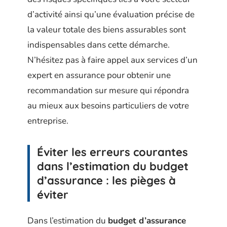
d’activité ainsi qu’une évaluation précise de
la valeur totale des biens assurables sont
indispensables dans cette démarche.
N’hésitez pas à faire appel aux services d’un
expert en assurance pour obtenir une
recommandation sur mesure qui répondra
au mieux aux besoins particuliers de votre
entreprise.
Éviter les erreurs courantes
dans l’estimation du budget
d’assurance : les pièges à
éviter
Dans l’estimation du
budget d’assurance