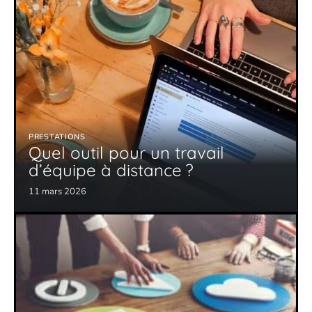
PRESTATIONS
Quel outil pour un travail
d’équipe à distance ?
11 mars 2026