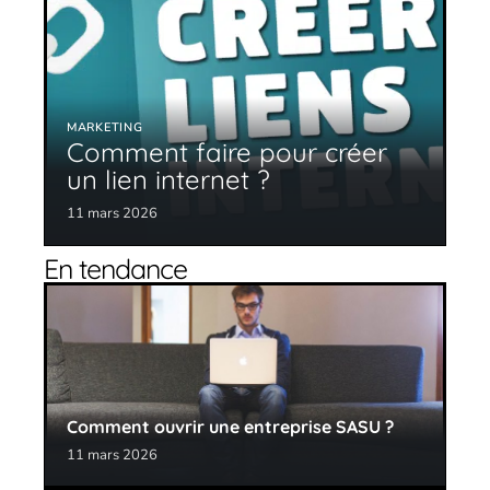
MARKETING
Comment faire pour créer
un lien internet ?
11 mars 2026
En tendance
Comment ouvrir une entreprise SASU ?
11 mars 2026