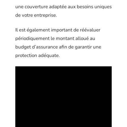
une couverture adaptée aux besoins uniques
de votre entreprise.
Il est également important de réévaluer
périodiquement le montant alloué au
budget d’assurance afin de garantir une
protection adéquate.