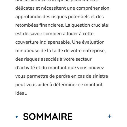
délicates et nécessitent une compréhension
approfondie des risques potentiels et des
retombées financières. La question cruciale
est de savoir combien allouer à cette
couverture indispensable. Une évaluation
minutieuse de la taille de votre entreprise,
des risques associés à votre secteur
d’activité et du montant que vous pouvez
vous permettre de perdre en cas de sinistre
peut vous aider à déterminer ce montant
idéal.
SOMMAIRE