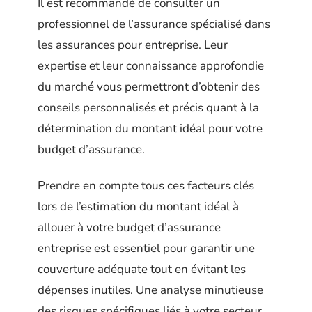
Il est recommandé de consulter un
professionnel de l’assurance spécialisé dans
les assurances pour entreprise. Leur
expertise et leur connaissance approfondie
du marché vous permettront d’obtenir des
conseils personnalisés et précis quant à la
détermination du montant idéal pour votre
budget d’assurance.
Prendre en compte tous ces facteurs clés
lors de l’estimation du montant idéal à
allouer à votre budget d’assurance
entreprise est essentiel pour garantir une
couverture adéquate tout en évitant les
dépenses inutiles. Une analyse minutieuse
des risques spécifiques liés à votre secteur