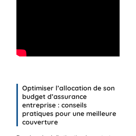
Optimiser l’allocation de son
budget d’assurance
entreprise : conseils
pratiques pour une meilleure
couverture