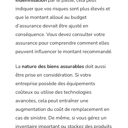
indemnisation
par le passé, cela peut
indiquer que vos risques sont plus élevés et
que le montant alloué au budget
d’assurance devrait être ajusté en
conséquence. Vous devez consulter votre
assurance pour comprendre comment elles
peuvent influencer le montant recommandé.
La
nature des biens assurables
doit aussi
être prise en considération. Si votre
entreprise possède des équipements
coûteux ou utilise des technologies
avancées, cela peut entraîner une
augmentation du coût de remplacement en
cas de sinistre. De même, si vous gérez un
inventaire important ou stockez des produits