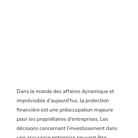
Dans le monde des affaires dynamique et
imprévisible d’aujourd’hui, la protection
financière est une préoccupation majeure
pour les propriétaires d’entreprises. Les
décisions concernant l’investissement dans
une assurance entreprise peuvent être