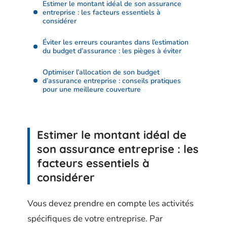
Estimer le montant idéal de son assurance
entreprise : les facteurs essentiels à
considérer
Éviter les erreurs courantes dans l’estimation
du budget d’assurance : les pièges à éviter
Optimiser l’allocation de son budget
d’assurance entreprise : conseils pratiques
pour une meilleure couverture
Estimer le montant idéal de
son assurance entreprise : les
facteurs essentiels à
considérer
Vous devez prendre en compte les activités
spécifiques de votre entreprise. Par