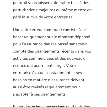
pourrait vous laisser vulnérable face à des
perturbations majeures ou même mettre en
péril la survie de votre entreprise.
Une autre erreur commune consiste à se
baser uniquement sur le montant dépensé
pour l’assurance dans le passé sans tenir
compte des changements récents dans vos
activités commerciales et des nouveaux
risques qui pourraient surgir. Votre
entreprise évolue constamment et ses
besoins en matière d’assurance doivent
aussi être révisés régulièrement pour
s’adapter à ces changements.
Payer des
primes excessives
peut entraîner