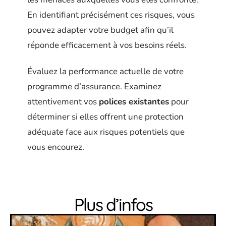
En identifiant précisément ces risques, vous
pouvez adapter votre budget afin qu’il
réponde efficacement à vos besoins réels.
Évaluez la performance actuelle de votre
programme d’assurance. Examinez
attentivement vos
polices existantes
pour
déterminer si elles offrent une protection
adéquate face aux risques potentiels que
vous encourez.
Plus d’infos