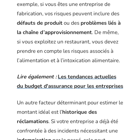
exemple, si vous êtes une entreprise de
fabrication, vos risques peuvent inclure des
défauts de produit
ou des
problèmes liés à
la chaîne d’approvisionnement
. De même,
si vous exploitez un restaurant, vous devez
prendre en compte les risques associés à
l’alimentation et à l’intoxication alimentaire.
Lire également :
Les tendances actuelles
du budget d'assurance pour les entreprises
Un autre facteur déterminant pour estimer le
montant idéal est l’
historique des
réclamations
. Si votre entreprise a déjà été
confrontée à des incidents nécessitant une