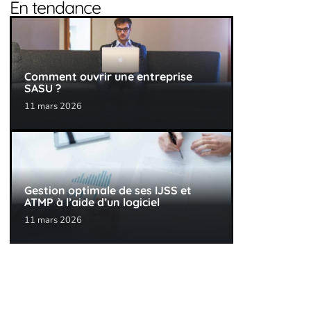
En tendance
Comment ouvrir une entreprise
SASU ?
11 mars 2026
Gestion optimale de ses IJSS et
ATMP à l’aide d’un logiciel
11 mars 2026