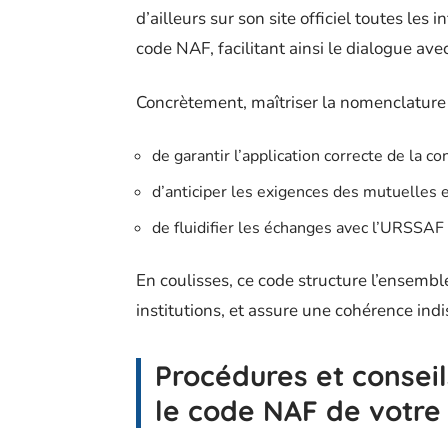
d’ailleurs sur son site officiel toutes les
code NAF, facilitant ainsi le dialogue ave
Concrètement, maîtriser la nomenclature
de garantir l’application correcte de la co
d’anticiper les exigences des mutuelles e
de fluidifier les échanges avec l’URSSAF 
En coulisses, ce code structure l’ensemble
institutions, et assure une cohérence indi
Procédures et conseil
le code NAF de votre