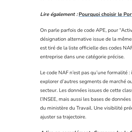
Lire également :
Pourquoi choisir le Por
On parle parfois de code APE, pour “Activit
désignation alternative issue de la même n
est tiré de la liste officielle des codes
entreprise dans une catégorie précise.
Le code NAF n’est pas qu’une formalité : i
explorer d’autres segments de marché ou
secteur. Les données issues de cette clas
l’INSEE, mais aussi les bases de données
du ministère du Travail. Une visibilité pr
ajuster sa trajectoire.