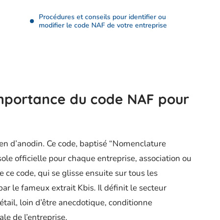
Procédures et conseils pour identifier ou
modifier le code NAF de votre entreprise
’importance du code NAF pour
rien d’anodin. Ce code, baptisé “Nomenclature
sole officielle pour chaque entreprise, association ou
e ce code, qui se glisse ensuite sur tous les
 le fameux extrait Kbis. Il définit le secteur
détail, loin d’être anecdotique, conditionne
ale de l’entreprise.