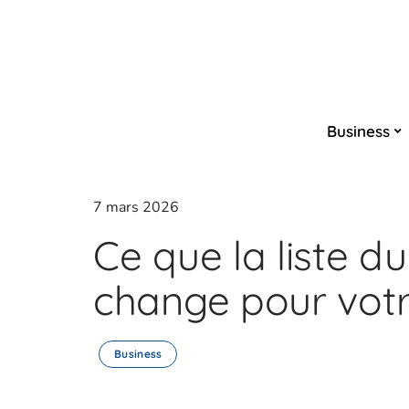
Business
7 mars 2026
Ce que la liste 
change pour votr
Business