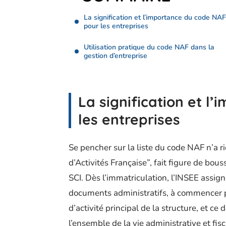
La signification et l’importance du code NAF
pour les entreprises
Utilisation pratique du code NAF dans la
gestion d’entreprise
La signification et l
les entreprises
Se pencher sur la liste du code NAF n’a 
d’Activités Française”, fait figure de bous
SCI. Dès l’immatriculation, l’INSEE assign
documents administratifs, à commencer par
d’activité principal de la structure, et ce 
l’ensemble de la vie administrative et fisc