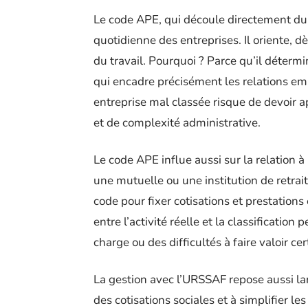
Le code APE, qui découle directement du
quotidienne des entreprises. Il oriente, d
du travail. Pourquoi ? Parce qu’il déterm
qui encadre précisément les relations em
entreprise mal classée risque de devoir a
et de complexité administrative.
Le code APE influe aussi sur la relation à 
une mutuelle ou une institution de retrai
code pour fixer cotisations et prestations
entre l’activité réelle et la classification
charge ou des difficultés à faire valoir cer
La gestion avec l’URSSAF repose aussi lar
des cotisations sociales et à simplifier 