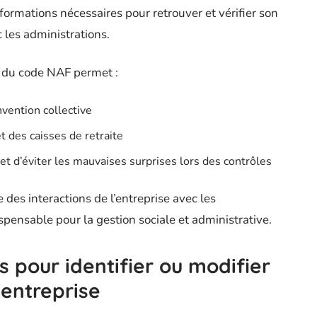
 informations nécessaires pour retrouver et vérifier son
c les administrations.
 du code NAF permet :
nvention collective
t des caisses de retraite
et d’éviter les mauvaises surprises lors des contrôles
 des interactions de l’entreprise avec les
spensable pour la gestion sociale et administrative.
s pour identifier ou modifier
 entreprise