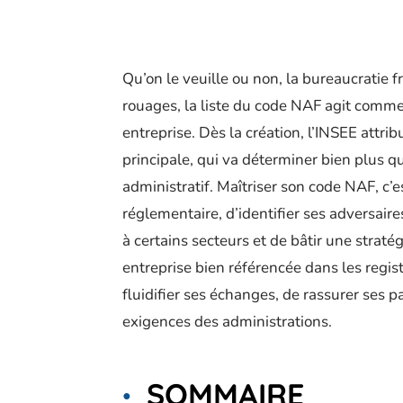
Qu’on le veuille ou non, la bureaucratie f
rouages, la liste du code NAF agit comme
entreprise. Dès la création, l’INSEE attribu
principale, qui va déterminer bien plus q
administratif. Maîtriser son code NAF, c
réglementaire, d’identifier ses adversaire
à certains secteurs et de bâtir une straté
entreprise bien référencée dans les regi
fluidifier ses échanges, de rassurer ses 
exigences des administrations.
SOMMAIRE